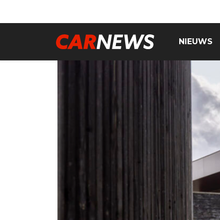
NIEUWS