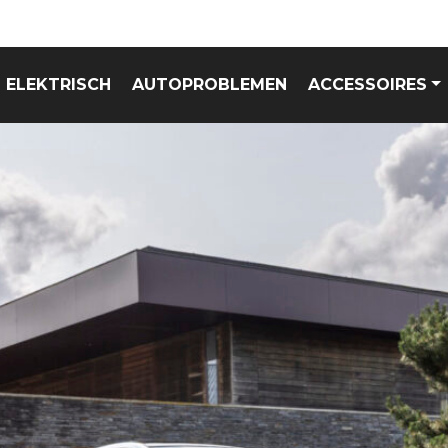
ELEKTRISCH
AUTOPROBLEMEN
ACCESSOIRES