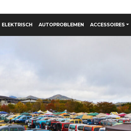
ELEKTRISCH
AUTOPROBLEMEN
ACCESSOIRES