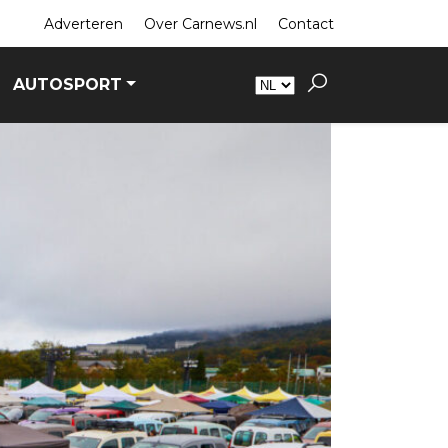
Adverteren
Over Carnews.nl
Contact
AUTOSPORT