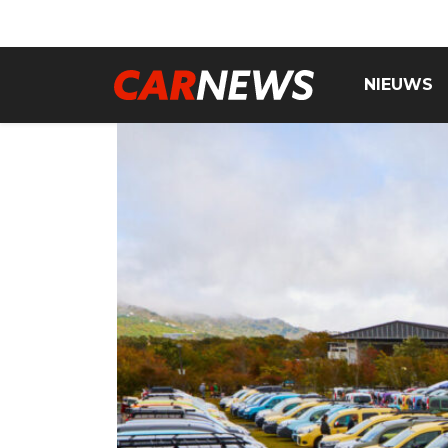
NIEUWS