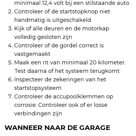
minimaal 12,4 volt bij een stilstaande auto
Controleer of de startstopknop niet
handmatig is uitgeschakeld
Kijk of alle deuren en de motorkap
volledig gesloten zijn
Controleer of de gordel correct is
vastgemaakt
Maak een rit van minimaal 20 kilometer.
Test daarna of het systeem terugkomt
Inspecteer de zekeringen van het
startstopsysteem
Controleer de accupoolklemmen op
corrosie. Controleer ook of er losse
verbindingen zijn
WANNEER NAAR DE GARAGE