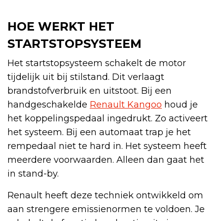
HOE WERKT HET
STARTSTOPSYSTEEM
Het startstopsysteem schakelt de motor
tijdelijk uit bij stilstand. Dit verlaagt
brandstofverbruik en uitstoot. Bij een
handgeschakelde
Renault Kangoo
houd je
het koppelingspedaal ingedrukt. Zo activeert
het systeem. Bij een automaat trap je het
rempedaal niet te hard in. Het systeem heeft
meerdere voorwaarden. Alleen dan gaat het
in stand-by.
Renault heeft deze techniek ontwikkeld om
aan strengere emissienormen te voldoen. Je