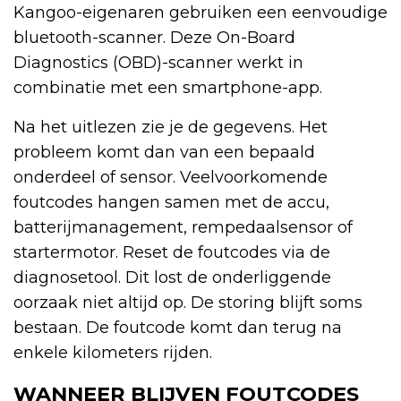
Kangoo-eigenaren gebruiken een eenvoudige
bluetooth-scanner. Deze On-Board
Diagnostics (OBD)-scanner werkt in
combinatie met een smartphone-app.
Na het uitlezen zie je de gegevens. Het
probleem komt dan van een bepaald
onderdeel of sensor. Veelvoorkomende
foutcodes hangen samen met de accu,
batterijmanagement, rempedaalsensor of
startermotor. Reset de foutcodes via de
diagnosetool. Dit lost de onderliggende
oorzaak niet altijd op. De storing blijft soms
bestaan. De foutcode komt dan terug na
enkele kilometers rijden.
WANNEER BLIJVEN FOUTCODES