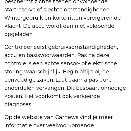
beschermt zichzelf tegen onvoldoende
startreserve of slechte omstandigheden.
Wintergebruik en korte ritten verergeren de
klacht. De accu wordt dan niet voldoende
opgeladen.
Controleer eerst gebruiksomstandigheden,
accu en basisvoorwaarden. Pas na deze
controle is een echte sensor- of elektrische
storing waarschijnlijk. Begin altijd bij de
eenvoudige zaken. Laat daarna pas dure
onderdelen vervangen. Dit bespaart onnodige
kosten. Het voorkomt ook verkeerde
diagnoses.
Op de website van Carnews vind je meer
informatie over veelvoorkomende