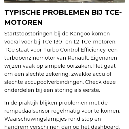
TYPISCHE PROBLEMEN BIJ TCE-
MOTOREN
Startstopstoringen bij de Kangoo komen
vooral voor bij TCe 130- en 1.2 TCe-motoren.
TCe staat voor Turbo Control Efficiency, een
turbobenzinemotor van Renault. Eigenaren
wijzen vaak op simpele oorzaken. Het gaat
om een slechte zekering, zwakke accu of
slechte accupoolverbindingen. Check deze
onderdelen bij een storing als eerste.
In de praktijk blijken problemen met de
rempedaalsensor regelmatig voor te komen.
Waarschuwingslampjes rond stop en
handrem verschijnen dan op het dashboard.