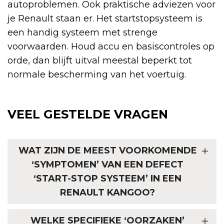
autoproblemen. Ook praktische adviezen voor
je Renault staan er. Het startstopsysteem is
een handig systeem met strenge
voorwaarden. Houd accu en basiscontroles op
orde, dan blijft uitval meestal beperkt tot
normale bescherming van het voertuig.
VEEL GESTELDE VRAGEN
WAT ZIJN DE MEEST VOORKOMENDE
‘SYMPTOMEN’ VAN EEN DEFECT
‘START-STOP SYSTEEM’ IN EEN
RENAULT KANGOO?
WELKE SPECIFIEKE ‘OORZAKEN’