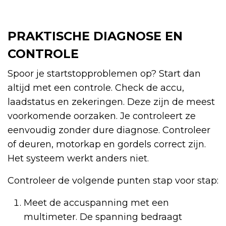
PRAKTISCHE DIAGNOSE EN
CONTROLE
Spoor je startstopproblemen op? Start dan
altijd met een controle. Check de accu,
laadstatus en zekeringen. Deze zijn de meest
voorkomende oorzaken. Je controleert ze
eenvoudig zonder dure diagnose. Controleer
of deuren, motorkap en gordels correct zijn.
Het systeem werkt anders niet.
Controleer de volgende punten stap voor stap:
Meet de accuspanning met een
multimeter. De spanning bedraagt