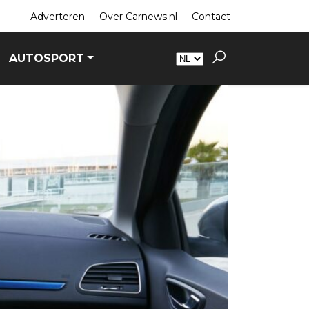
Adverteren
Over Carnews.nl
Contact
AUTOSPORT