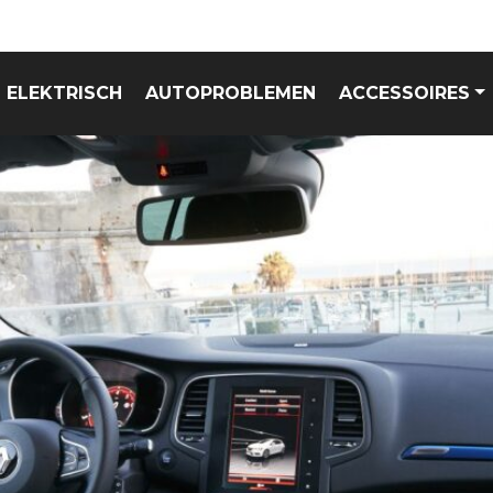
ELEKTRISCH
AUTOPROBLEMEN
ACCESSOIRES