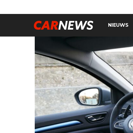
NIEUWS