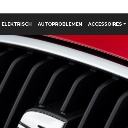
ELEKTRISCH
AUTOPROBLEMEN
ACCESSOIRES