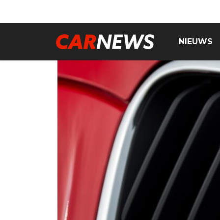
NIEUWS