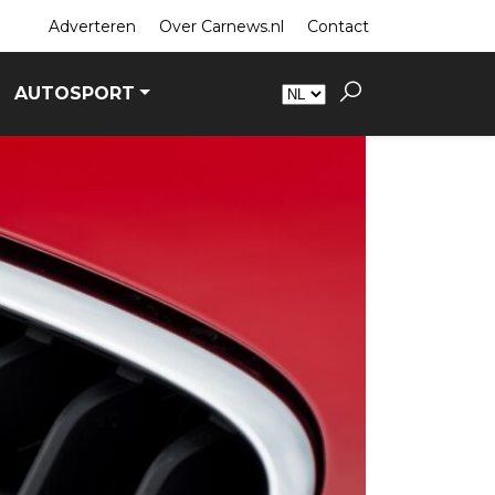
Adverteren
Over Carnews.nl
Contact
AUTOSPORT