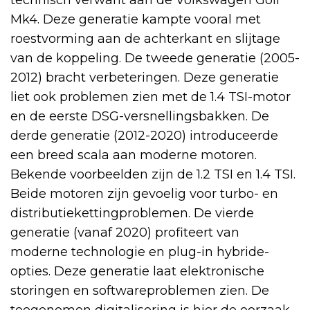
Mk4. Deze generatie kampte vooral met
roestvorming aan de achterkant en slijtage
van de koppeling. De tweede generatie (2005-
2012) bracht verbeteringen. Deze generatie
liet ook problemen zien met de 1.4 TSI-motor
en de eerste DSG-versnellingsbakken. De
derde generatie (2012-2020) introduceerde
een breed scala aan moderne motoren.
Bekende voorbeelden zijn de 1.2 TSI en 1.4 TSI.
Beide motoren zijn gevoelig voor turbo- en
distributiekettingproblemen. De vierde
generatie (vanaf 2020) profiteert van
moderne technologie en plug-in hybride-
opties. Deze generatie laat elektronische
storingen en softwareproblemen zien. De
toegenomen digitalisering is hier de oorzaak