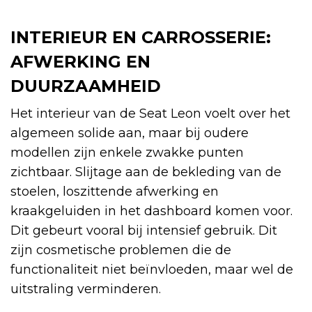
INTERIEUR EN CARROSSERIE:
AFWERKING EN
DUURZAAMHEID
Het interieur van de Seat Leon voelt over het
algemeen solide aan, maar bij oudere
modellen zijn enkele zwakke punten
zichtbaar. Slijtage aan de bekleding van de
stoelen, loszittende afwerking en
kraakgeluiden in het dashboard komen voor.
Dit gebeurt vooral bij intensief gebruik. Dit
zijn cosmetische problemen die de
functionaliteit niet beïnvloeden, maar wel de
uitstraling verminderen.