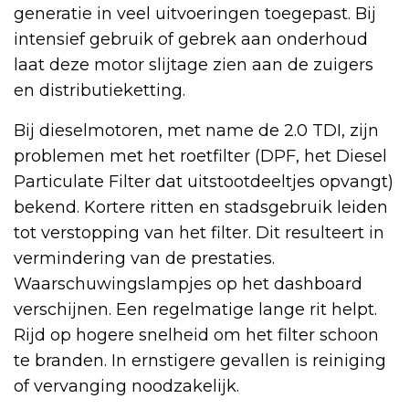
generatie in veel uitvoeringen toegepast. Bij
intensief gebruik of gebrek aan onderhoud
laat deze motor slijtage zien aan de zuigers
en distributieketting.
Bij dieselmotoren, met name de 2.0 TDI, zijn
problemen met het roetfilter (DPF, het Diesel
Particulate Filter dat uitstootdeeltjes opvangt)
bekend. Kortere ritten en stadsgebruik leiden
tot verstopping van het filter. Dit resulteert in
vermindering van de prestaties.
Waarschuwingslampjes op het dashboard
verschijnen. Een regelmatige lange rit helpt.
Rijd op hogere snelheid om het filter schoon
te branden. In ernstigere gevallen is reiniging
of vervanging noodzakelijk.