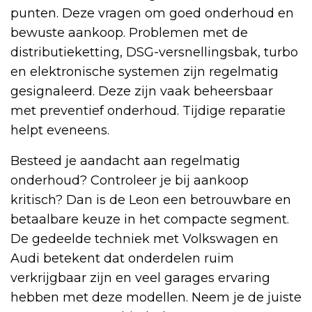
punten. Deze vragen om goed onderhoud en
bewuste aankoop. Problemen met de
distributieketting, DSG-versnellingsbak, turbo
en elektronische systemen zijn regelmatig
gesignaleerd. Deze zijn vaak beheersbaar
met preventief onderhoud. Tijdige reparatie
helpt eveneens.
Besteed je aandacht aan regelmatig
onderhoud? Controleer je bij aankoop
kritisch? Dan is de Leon een betrouwbare en
betaalbare keuze in het compacte segment.
De gedeelde techniek met Volkswagen en
Audi betekent dat onderdelen ruim
verkrijgbaar zijn en veel garages ervaring
hebben met deze modellen. Neem je de juiste