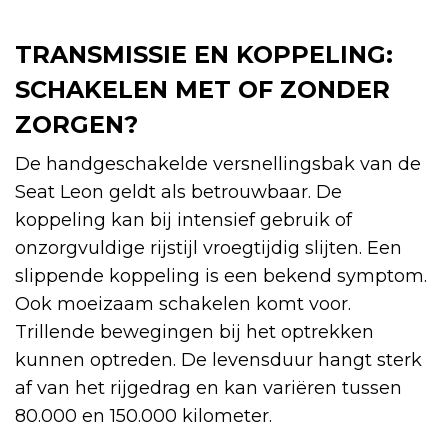
TRANSMISSIE EN KOPPELING:
SCHAKELEN MET OF ZONDER
ZORGEN?
De handgeschakelde versnellingsbak van de
Seat Leon geldt als betrouwbaar. De
koppeling kan bij intensief gebruik of
onzorgvuldige rijstijl vroegtijdig slijten. Een
slippende koppeling is een bekend symptom.
Ook moeizaam schakelen komt voor.
Trillende bewegingen bij het optrekken
kunnen optreden. De levensduur hangt sterk
af van het rijgedrag en kan variëren tussen
80.000 en 150.000 kilometer.