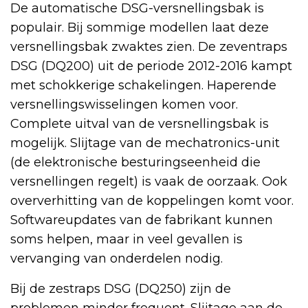
De automatische DSG-versnellingsbak is
populair. Bij sommige modellen laat deze
versnellingsbak zwaktes zien. De zeventraps
DSG (DQ200) uit de periode 2012-2016 kampt
met schokkerige schakelingen. Haperende
versnellingswisselingen komen voor.
Complete uitval van de versnellingsbak is
mogelijk. Slijtage van de mechatronics-unit
(de elektronische besturingseenheid die
versnellingen regelt) is vaak de oorzaak. Ook
oververhitting van de koppelingen komt voor.
Softwareupdates van de fabrikant kunnen
soms helpen, maar in veel gevallen is
vervanging van onderdelen nodig.
Bij de zestraps DSG (DQ250) zijn de