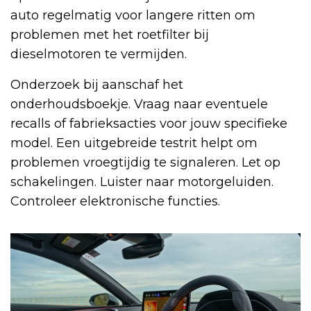
auto regelmatig voor langere ritten om
problemen met het roetfilter bij
dieselmotoren te vermijden.
Onderzoek bij aanschaf het
onderhoudsboekje. Vraag naar eventuele
recalls of fabrieksacties voor jouw specifieke
model. Een uitgebreide testrit helpt om
problemen vroegtijdig te signaleren. Let op
schakelingen. Luister naar motorgeluiden.
Controleer elektronische functies.