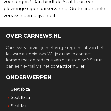
voorzorgen? Dan biedt de Seat Leon een
plezierige eigenaarservaring. Grote financiële
verrassingen blijven uit.
OVER CARNEWS.NL
Carnews voorziet je met enige regelmaat van het
leukste autonieuws. Wil je graag in contact
komen met de redactie van dit autoblog? Stuur
dan een e-mail via het
contactformulier
ONDERWERPEN
Seat Ibiza
Seat Ibiza
Seat Mii