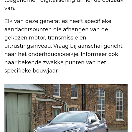
van.
Elk van deze generaties heeft specifieke
aandachtspunten die afhangen van de
gekozen motor, transmissie en
uitrustingsniveau. Vraag bij aanschaf gericht
naar het onderhoudsboekje. Informeer ook
naar bekende zwakke punten van het
specifieke bouwjaar.