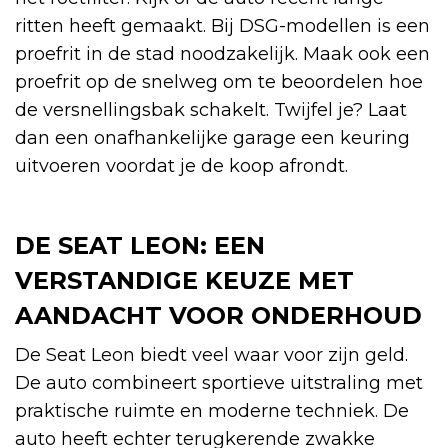
ritten heeft gemaakt. Bij DSG-modellen is een
proefrit in de stad noodzakelijk. Maak ook een
proefrit op de snelweg om te beoordelen hoe
de versnellingsbak schakelt. Twijfel je? Laat
dan een onafhankelijke garage een keuring
uitvoeren voordat je de koop afrondt.
DE SEAT LEON: EEN
VERSTANDIGE KEUZE MET
AANDACHT VOOR ONDERHOUD
De Seat Leon biedt veel waar voor zijn geld.
De auto combineert sportieve uitstraling met
praktische ruimte en moderne techniek. De
auto heeft echter terugkerende zwakke