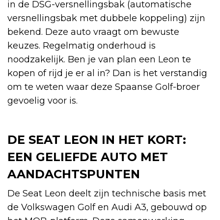
in de DSG-versnellingsbak (automatische
versnellingsbak met dubbele koppeling) zijn
bekend. Deze auto vraagt om bewuste
keuzes. Regelmatig onderhoud is
noodzakelijk. Ben je van plan een Leon te
kopen of rijd je er al in? Dan is het verstandig
om te weten waar deze Spaanse Golf-broer
gevoelig voor is.
DE SEAT LEON IN HET KORT:
EEN GELIEFDE AUTO MET
AANDACHTSPUNTEN
De Seat Leon deelt zijn technische basis met
de Volkswagen Golf en Audi A3, gebouwd op