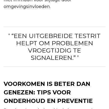
omgevingsinvloeden.
‘ “EEN UITGEBREIDE TESTRIT
HELPT OM PROBLEMEN
VROEGTIJDIG TE
SIGNALEREN.” ’
VOORKOMEN IS BETER DAN
GENEZEN: TIPS VOOR
ONDERHOUD EN PREVENTIE