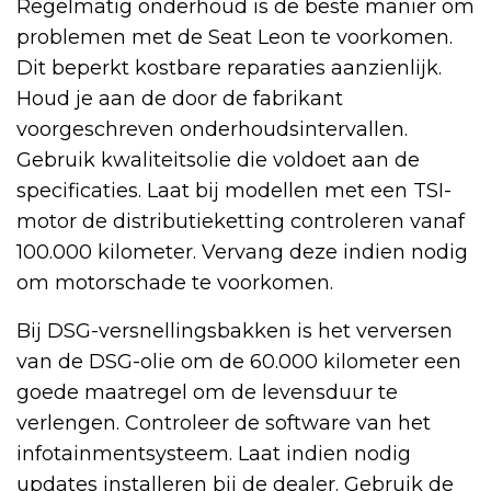
Regelmatig onderhoud is de beste manier om
problemen met de Seat Leon te voorkomen.
Dit beperkt kostbare reparaties aanzienlijk.
Houd je aan de door de fabrikant
voorgeschreven onderhoudsintervallen.
Gebruik kwaliteitsolie die voldoet aan de
specificaties. Laat bij modellen met een TSI-
motor de distributieketting controleren vanaf
100.000 kilometer. Vervang deze indien nodig
om motorschade te voorkomen.
Bij DSG-versnellingsbakken is het verversen
van de DSG-olie om de 60.000 kilometer een
goede maatregel om de levensduur te
verlengen. Controleer de software van het
infotainmentsysteem. Laat indien nodig
updates installeren bij de dealer. Gebruik de