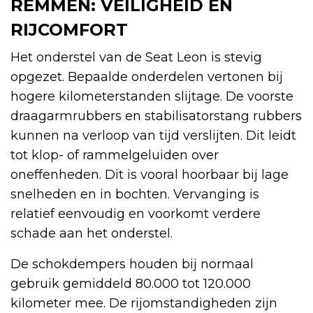
REMMEN: VEILIGHEID EN
RIJCOMFORT
Het onderstel van de Seat Leon is stevig
opgezet. Bepaalde onderdelen vertonen bij
hogere kilometerstanden slijtage. De voorste
draagarmrubbers en stabilisatorstang rubbers
kunnen na verloop van tijd verslijten. Dit leidt
tot klop- of rammelgeluiden over
oneffenheden. Dit is vooral hoorbaar bij lage
snelheden en in bochten. Vervanging is
relatief eenvoudig en voorkomt verdere
schade aan het onderstel.
De schokdempers houden bij normaal
gebruik gemiddeld 80.000 tot 120.000
kilometer mee. De rijomstandigheden zijn