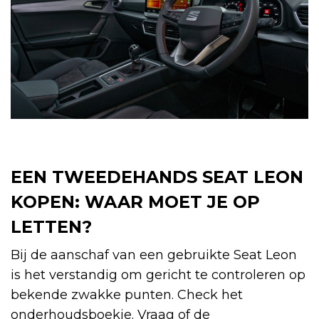
EEN TWEEDEHANDS SEAT LEON
KOPEN: WAAR MOET JE OP
LETTEN?
Bij de aanschaf van een gebruikte Seat Leon
is het verstandig om gericht te controleren op
bekende zwakke punten. Check het
onderhoudsboekje. Vraag of de