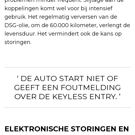
problemen minder frequent. Slijtage aan de
koppelingen komt wel voor bij intensief
gebruik. Het regelmatig verversen van de
DSG-olie, om de 60.000 kilometer, verlengt de
levensduur. Het vermindert ook de kans op
storingen.
‘ DE AUTO START NIET OF
GEEFT EEN FOUTMELDING
OVER DE KEYLESS ENTRY. ’
ELEKTRONISCHE STORINGEN EN