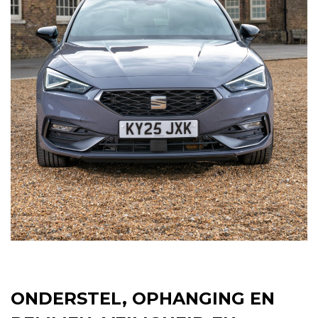
ONDERSTEL, OPHANGING EN