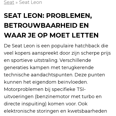
Seat
»
Seat Leon
SEAT LEON: PROBLEMEN,
BETROUWBAARHEID EN
WAAR JE OP MOET LETTEN
De Seat Leon is een populaire hatchback die
veel kopers aanspreekt door zijn scherpe prijs
en sportieve uitstraling. Verschillende
generaties kampen met terugkerende
technische aandachtspunten. Deze punten
kunnen het eigendom beïnvloeden.
Motorproblemen bij specifieke TSI-
uitvoeringen (benzinemotor met turbo en
directe inspuiting) komen voor. Ook
elektronische storingen en kwetsbaarheden