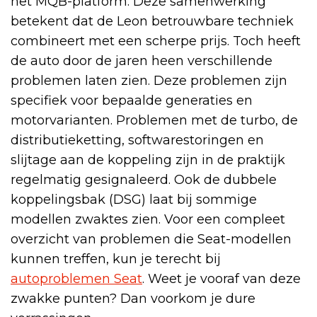
het MQB-platform. Deze samenwerking
betekent dat de Leon betrouwbare techniek
combineert met een scherpe prijs. Toch heeft
de auto door de jaren heen verschillende
problemen laten zien. Deze problemen zijn
specifiek voor bepaalde generaties en
motorvarianten. Problemen met de turbo, de
distributieketting, softwarestoringen en
slijtage aan de koppeling zijn in de praktijk
regelmatig gesignaleerd. Ook de dubbele
koppelingsbak (DSG) laat bij sommige
modellen zwaktes zien. Voor een compleet
overzicht van problemen die Seat-modellen
kunnen treffen, kun je terecht bij
autoproblemen Seat
. Weet je vooraf van deze
zwakke punten? Dan voorkom je dure