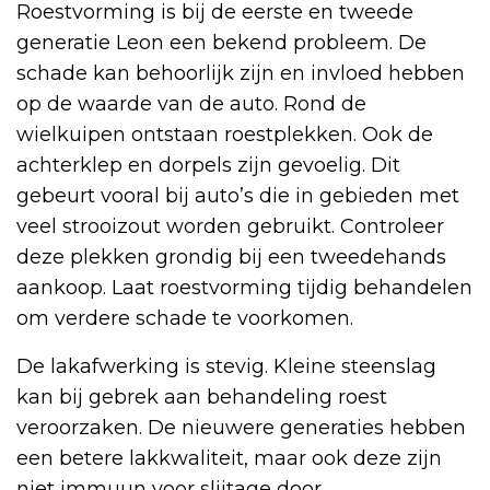
Roestvorming is bij de eerste en tweede
generatie Leon een bekend probleem. De
schade kan behoorlijk zijn en invloed hebben
op de waarde van de auto. Rond de
wielkuipen ontstaan roestplekken. Ook de
achterklep en dorpels zijn gevoelig. Dit
gebeurt vooral bij auto’s die in gebieden met
veel strooizout worden gebruikt. Controleer
deze plekken grondig bij een tweedehands
aankoop. Laat roestvorming tijdig behandelen
om verdere schade te voorkomen.
De lakafwerking is stevig. Kleine steenslag
kan bij gebrek aan behandeling roest
veroorzaken. De nieuwere generaties hebben
een betere lakkwaliteit, maar ook deze zijn
niet immuun voor slijtage door