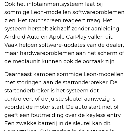
Ook het infotainmentsysteem laat bij
sommige Leon-modellen softwareproblemen
zien. Het touchscreen reageert traag. Het
systeem herstelt zichzelf zonder aanleiding.
Android Auto en Apple CarPlay vallen uit.
Vaak helpen software-updates van de dealer,
maar hardwareproblemen aan het scherm of
de mediaunit kunnen ook de oorzaak zijn.
Daarnaast kampen sommige Leon-modellen
met storingen aan de startonderbreker. De
startonderbreker is het systeem dat
controleert of de juiste sleutel aanwezig is
voordat de motor start. De auto start niet of
geeft een foutmelding over de keyless entry.
Een zwakke batterij in de sleutel kan dit