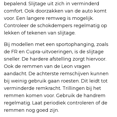
bepalend. Slijtage uit zich in verminderd
comfort. Ook doorzakken van de auto komt
voor. Een langere remweg is mogelijk.
Controleer de schokdempers regelmatig op
lekken of tekenen van slijtage.
Bij modellen met een sportophanging, zoals
de FR en Cupra-uitvoeringen, is de slijtage
sneller. De hardere afstelling zorgt hiervoor.
Ook de remmen van de Leon vragen
aandacht. De achterste remschijven kunnen
bij weinig gebruik gaan roesten. Dit leidt tot
verminderde remkracht. Trillingen bij het
remmen komen voor. Gebruik de handrem
regelmatig. Laat periodiek controleren of de
remmen nog goed zijn.