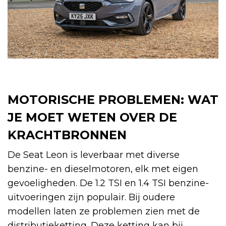
MOTORISCHE PROBLEMEN: WAT
JE MOET WETEN OVER DE
KRACHTBRONNEN
De Seat Leon is leverbaar met diverse
benzine- en dieselmotoren, elk met eigen
gevoeligheden. De 1.2 TSI en 1.4 TSI benzine-
uitvoeringen zijn populair. Bij oudere
modellen laten ze problemen zien met de
distributieketting. Deze ketting kan bij