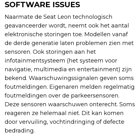
SOFTWARE ISSUES
Naarmate de Seat Leon technologisch
geavanceerder wordt, neemt ook het aantal
elektronische storingen toe. Modellen vanaf
de derde generatie laten problemen zien met
sensoren. Ook storingen aan het
infotainmentsysteem (het systeem voor
navigatie, multimedia en entertainment) zijn
bekend. Waarschuwingssignalen geven soms
foutmeldingen. Eigenaren melden regelmatig
foutmeldingen over de parkeersensoren.
Deze sensoren waarschuwen onterecht. Soms
reageren ze helemaal niet. Dit kan komen
door vervuiling, vochtindringing of defecte
bedrading.