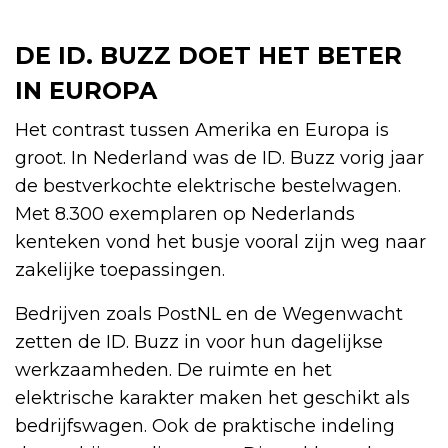
DE ID. BUZZ DOET HET BETER
IN EUROPA
Het contrast tussen Amerika en Europa is
groot. In Nederland was de ID. Buzz vorig jaar
de bestverkochte elektrische bestelwagen.
Met 8.300 exemplaren op Nederlands
kenteken vond het busje vooral zijn weg naar
zakelijke toepassingen.
Bedrijven zoals PostNL en de Wegenwacht
zetten de ID. Buzz in voor hun dagelijkse
werkzaamheden. De ruimte en het
elektrische karakter maken het geschikt als
bedrijfswagen. Ook de praktische indeling