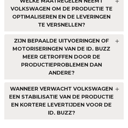
WELKE MAATREGELEN NEEMT
VOLKSWAGEN OM DE PRODUCTIE TE
OPTIMALISEREN EN DE LEVERINGEN
TE VERSNELLEN?
ZIJN BEPAALDE UITVOERINGEN OF
MOTORISERINGEN VAN DE ID. BUZZ
MEER GETROFFEN DOOR DE
PRODUCTIEPROBLEMEN DAN
ANDERE?
WANNEER VERWACHT VOLKSWAGEN
EEN STABILISATIE VAN DE PRODUCTIE
EN KORTERE LEVERTIJDEN VOOR DE
ID. BUZZ?