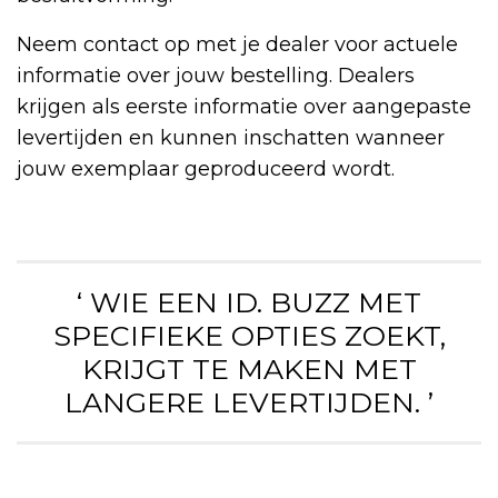
Neem contact op met je dealer voor actuele
informatie over jouw bestelling. Dealers
krijgen als eerste informatie over aangepaste
levertijden en kunnen inschatten wanneer
jouw exemplaar geproduceerd wordt.
‘ WIE EEN ID. BUZZ MET
SPECIFIEKE OPTIES ZOEKT,
KRIJGT TE MAKEN MET
LANGERE LEVERTIJDEN. ’