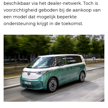
beschikbaar via het dealer-netwerk. Toch is
voorzichtigheid geboden bij de aankoop van
een model dat mogelijk beperkte
ondersteuning krijgt in de toekomst.