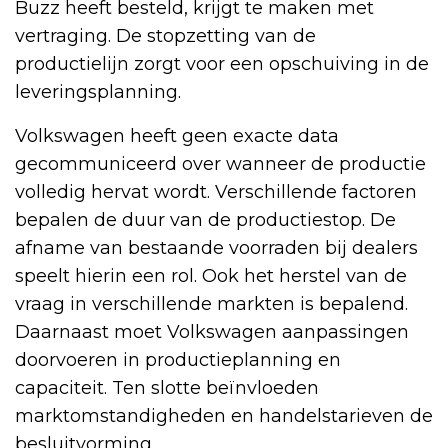
Buzz heeft besteld, krijgt te maken met
vertraging. De stopzetting van de
productielijn zorgt voor een opschuiving in de
leveringsplanning.
Volkswagen heeft geen exacte data
gecommuniceerd over wanneer de productie
volledig hervat wordt. Verschillende factoren
bepalen de duur van de productiestop. De
afname van bestaande voorraden bij dealers
speelt hierin een rol. Ook het herstel van de
vraag in verschillende markten is bepalend.
Daarnaast moet Volkswagen aanpassingen
doorvoeren in productieplanning en
capaciteit. Ten slotte beïnvloeden
marktomstandigheden en handelstarieven de
besluitvorming.