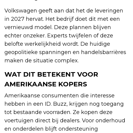
Volkswagen geeft aan dat het de leveringen
in 2027 hervat. Het bedrijf doet dit met een
vernieuwd model. Deze plannen blijven
echter onzeker. Experts twijfelen of deze
belofte werkelijkheid wordt. De huidige
geopolitieke spanningen en handelsbarrières
maken de situatie complex.
WAT DIT BETEKENT VOOR
AMERIKAANSE KOPERS
Amerikaanse consumenten die interesse
hebben in een ID. Buzz, krijgen nog toegang
tot bestaande voorraden. Ze kopen deze
voertuigen direct bij dealers. Voor onderhoud
en onderdelen blijft ondersteuning