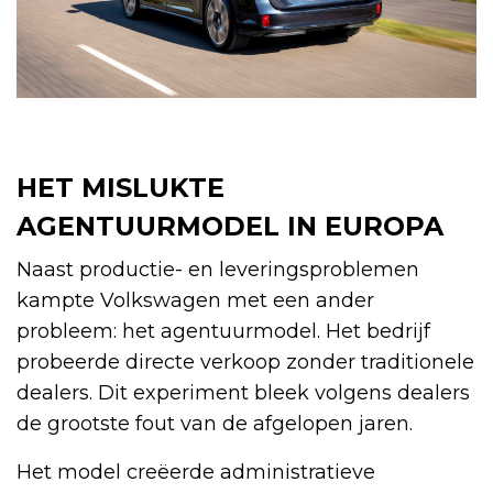
HET MISLUKTE
AGENTUURMODEL IN EUROPA
Naast productie- en leveringsproblemen
kampte Volkswagen met een ander
probleem: het agentuurmodel. Het bedrijf
probeerde directe verkoop zonder traditionele
dealers. Dit experiment bleek volgens dealers
de grootste fout van de afgelopen jaren.
Het model creëerde administratieve