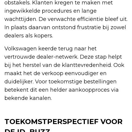
obstakels. Klanten kregen te maken met
ingewikkelde procedures en lange
wachttijden. De verwachte efficiëntie bleef uit.
In plaats daarvan ontstond frustratie bij zowel
dealers als kopers.
Volkswagen keerde terug naar het
vertrouwde dealer-netwerk. Deze stap helpt
bij het herstel van de klanttevredenheid. Ook
maakt het de verkoop eenvoudiger en
duidelijker. Voor toekomstige bestellingen
betekent dit een helder aankoopproces via
bekende kanalen.
TOEKOMSTPERSPECTIEF VOOR
DE ID. BUZZ