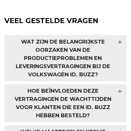
VEEL GESTELDE VRAGEN
WAT ZIJN DE BELANGRIJKSTE
OORZAKEN VAN DE
PRODUCTIEPROBLEMEN EN
LEVERINGSVERTRAGINGEN BIJ DE
VOLKSWAGEN ID. BUZZ?
HOE BEÏNVLOEDEN DEZE
VERTRAGINGEN DE WACHTTIJDEN
VOOR KLANTEN DIE EEN ID. BUZZ
HEBBEN BESTELD?