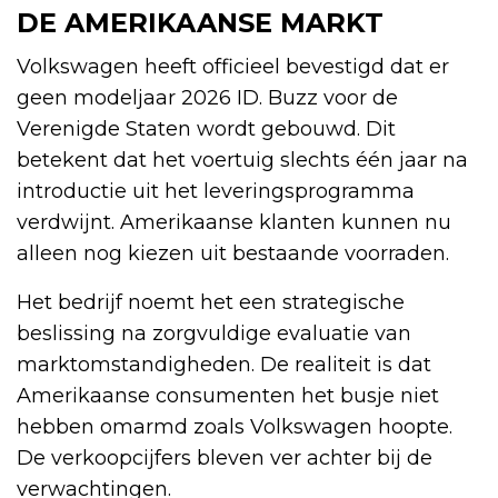
DE AMERIKAANSE MARKT
Volkswagen heeft officieel bevestigd dat er
geen modeljaar 2026 ID. Buzz voor de
Verenigde Staten wordt gebouwd. Dit
betekent dat het voertuig slechts één jaar na
introductie uit het leveringsprogramma
verdwijnt. Amerikaanse klanten kunnen nu
alleen nog kiezen uit bestaande voorraden.
Het bedrijf noemt het een strategische
beslissing na zorgvuldige evaluatie van
marktomstandigheden. De realiteit is dat
Amerikaanse consumenten het busje niet
hebben omarmd zoals Volkswagen hoopte.
De verkoopcijfers bleven ver achter bij de
verwachtingen.