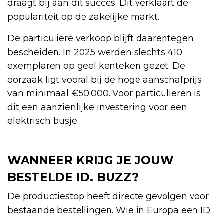
draagt bij aan dit succes. Dit verklaart de
populariteit op de zakelijke markt.
De particuliere verkoop blijft daarentegen
bescheiden. In 2025 werden slechts 410
exemplaren op geel kenteken gezet. De
oorzaak ligt vooral bij de hoge aanschafprijs
van minimaal €50.000. Voor particulieren is
dit een aanzienlijke investering voor een
elektrisch busje.
WANNEER KRIJG JE JOUW
BESTELDE ID. BUZZ?
De productiestop heeft directe gevolgen voor
bestaande bestellingen. Wie in Europa een ID.