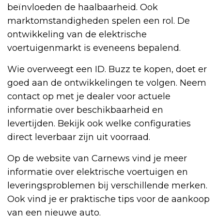
beïnvloeden de haalbaarheid. Ook
marktomstandigheden spelen een rol. De
ontwikkeling van de elektrische
voertuigenmarkt is eveneens bepalend.
Wie overweegt een ID. Buzz te kopen, doet er
goed aan de ontwikkelingen te volgen. Neem
contact op met je dealer voor actuele
informatie over beschikbaarheid en
levertijden. Bekijk ook welke configuraties
direct leverbaar zijn uit voorraad.
Op de website van Carnews vind je meer
informatie over elektrische voertuigen en
leveringsproblemen bij verschillende merken.
Ook vind je er praktische tips voor de aankoop
van een nieuwe auto.