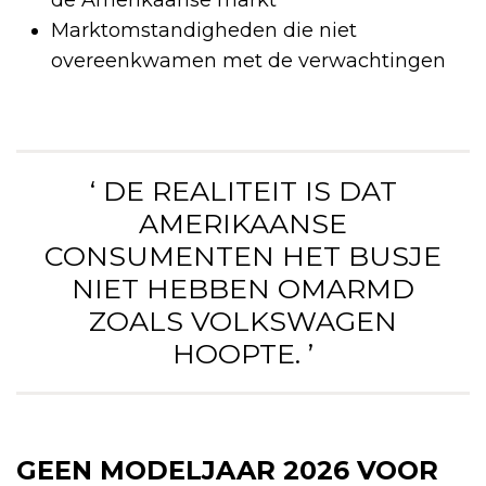
Marktomstandigheden die niet
overeenkwamen met de verwachtingen
‘ DE REALITEIT IS DAT
AMERIKAANSE
CONSUMENTEN HET BUSJE
NIET HEBBEN OMARMD
ZOALS VOLKSWAGEN
HOOPTE. ’
GEEN MODELJAAR 2026 VOOR