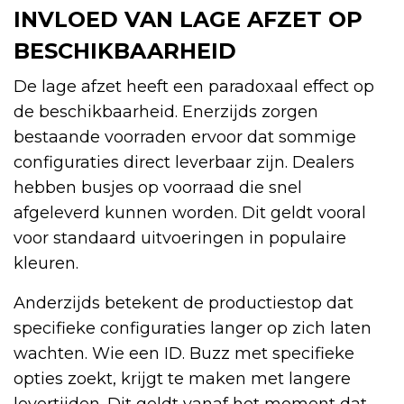
INVLOED VAN LAGE AFZET OP
BESCHIKBAARHEID
De lage afzet heeft een paradoxaal effect op
de beschikbaarheid. Enerzijds zorgen
bestaande voorraden ervoor dat sommige
configuraties direct leverbaar zijn. Dealers
hebben busjes op voorraad die snel
afgeleverd kunnen worden. Dit geldt vooral
voor standaard uitvoeringen in populaire
kleuren.
Anderzijds betekent de productiestop dat
specifieke configuraties langer op zich laten
wachten. Wie een ID. Buzz met specifieke
opties zoekt, krijgt te maken met langere