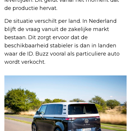
levertijden. Dit geldt vanaf het moment dat
de productie hervat.
De situatie verschilt per land. In Nederland
blijft de vraag vanuit de zakelijke markt
bestaan. Dit zorgt ervoor dat de
beschikbaarheid stabieler is dan in landen
waar de ID. Buzz vooral als particuliere auto
wordt verkocht.