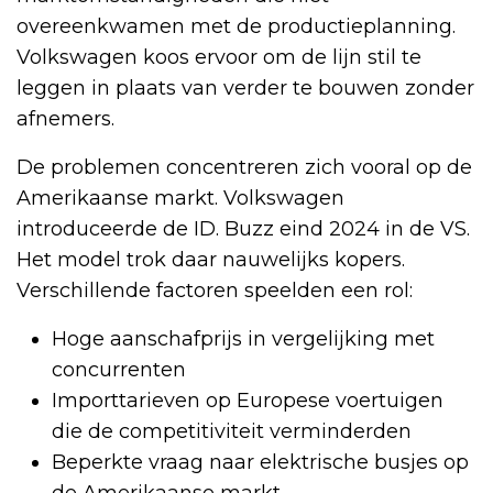
overeenkwamen met de productieplanning.
Volkswagen koos ervoor om de lijn stil te
leggen in plaats van verder te bouwen zonder
afnemers.
De problemen concentreren zich vooral op de
Amerikaanse markt. Volkswagen
introduceerde de ID. Buzz eind 2024 in de VS.
Het model trok daar nauwelijks kopers.
Verschillende factoren speelden een rol:
Hoge aanschafprijs in vergelijking met
concurrenten
Importtarieven op Europese voertuigen
die de competitiviteit verminderden
Beperkte vraag naar elektrische busjes op
de Amerikaanse markt