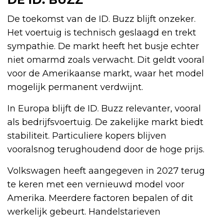
De toekomst van de ID. Buzz blijft onzeker.
Het voertuig is technisch geslaagd en trekt
sympathie. De markt heeft het busje echter
niet omarmd zoals verwacht. Dit geldt vooral
voor de Amerikaanse markt, waar het model
mogelijk permanent verdwijnt.
In Europa blijft de ID. Buzz relevanter, vooral
als bedrijfsvoertuig. De zakelijke markt biedt
stabiliteit. Particuliere kopers blijven
vooralsnog terughoudend door de hoge prijs.
Volkswagen heeft aangegeven in 2027 terug
te keren met een vernieuwd model voor
Amerika. Meerdere factoren bepalen of dit
werkelijk gebeurt. Handelstarieven