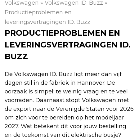
Volkswagen
»
Volkswagen ID. Buzz
»
Productieproblemen en
leveringsvertragingen ID. Buzz
PRODUCTIEPROBLEMEN EN
LEVERINGSVERTRAGINGEN ID.
BUZZ
De Volkswagen ID. Buzz ligt meer dan vijf
dagen stil in de fabriek in Hannover. De
oorzaak is simpel: te weinig vraag en te veel
voorraden. Daarnaast stopt Volkswagen met
de export naar de Verenigde Staten voor 2026
om zich voor te bereiden op het modeljaar
2027. Wat betekent dit voor jouw bestelling
en de toekomst van dit elektrische busje?