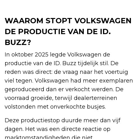
WAAROM STOPT VOLKSWAGEN
DE PRODUCTIE VAN DE ID.
BUZZ?
In oktober 2025 legde Volkswagen de
productie van de ID. Buzz tijdelijk stil. De
reden was direct: de vraag naar het voertuig
viel tegen. Volkswagen had meer exemplaren
geproduceerd dan er verkocht werden. De
voorraad groeide, terwijl dealerterreinen
volstonden met onverkochte busjes.
Deze productiestop duurde meer dan vijf
dagen. Het was een directe reactie op
marktomstandigheden die niet