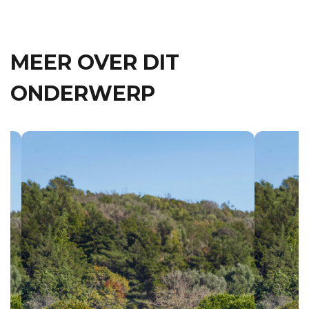
MEER OVER DIT
ONDERWERP