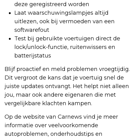
deze geregistreerd worden
Laat waarschuwingslampjes altijd
uitlezen, ook bij vermoeden van een
softwarefout
Test bij gebruikte voertuigen direct de
lock/unlock-functie, ruitenwissers en
batterijstatus
Blijf proactief en meld problemen vroegtijdig.
Dit vergroot de kans dat je voertuig snel de
juiste updates ontvangt. Het helpt niet alleen
jou, maar ook andere eigenaren die met
vergelijkbare klachten kampen.
Op de website van Carnews vind je meer
informatie over veelvoorkomende
autoproblemen, onderhoudstips en