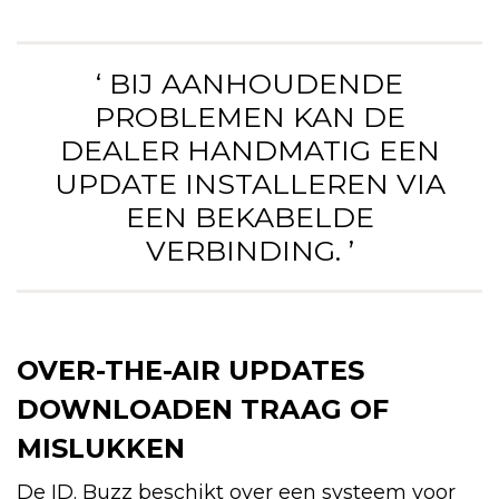
‘ BIJ AANHOUDENDE
PROBLEMEN KAN DE
DEALER HANDMATIG EEN
UPDATE INSTALLEREN VIA
EEN BEKABELDE
VERBINDING. ’
OVER-THE-AIR UPDATES
DOWNLOADEN TRAAG OF
MISLUKKEN
De ID. Buzz beschikt over een systeem voor