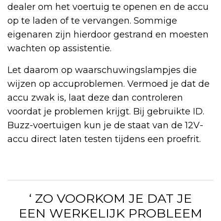
dealer om het voertuig te openen en de accu
op te laden of te vervangen. Sommige
eigenaren zijn hierdoor gestrand en moesten
wachten op assistentie.
Let daarom op waarschuwingslampjes die
wijzen op accuproblemen. Vermoed je dat de
accu zwak is, laat deze dan controleren
voordat je problemen krijgt. Bij gebruikte ID.
Buzz-voertuigen kun je de staat van de 12V-
accu direct laten testen tijdens een proefrit.
‘ ZO VOORKOM JE DAT JE
EEN WERKELIJK PROBLEEM