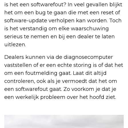
is het een softwarefout? In veel gevallen blijkt
het om een bug te gaan die met een reset of
software-update verholpen kan worden. Toch
is het verstandig om elke waarschuwing
serieus te nemen en bij een dealer te laten
uitlezen.
Dealers kunnen via de diagnosecomputer
vaststellen of er een echte storing is of dat het
om een foutmelding gaat. Laat dit altijd
controleren, ook als je vermoedt dat het om
een softwarefout gaat. Zo voorkom je dat je
een werkelijk probleem over het hoofd ziet.