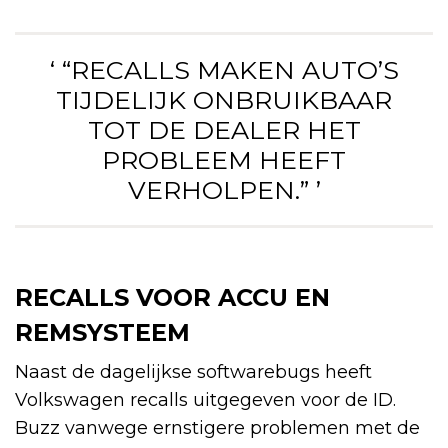
‘ “RECALLS MAKEN AUTO’S
TIJDELIJK ONBRUIKBAAR
TOT DE DEALER HET
PROBLEEM HEEFT
VERHOLPEN.” ’
RECALLS VOOR ACCU EN
REMSYSTEEM
Naast de dagelijkse softwarebugs heeft
Volkswagen recalls uitgegeven voor de ID.
Buzz vanwege ernstigere problemen met de