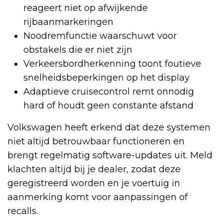
reageert niet op afwijkende
rijbaanmarkeringen
Noodremfunctie waarschuwt voor
obstakels die er niet zijn
Verkeersbordherkenning toont foutieve
snelheidsbeperkingen op het display
Adaptieve cruisecontrol remt onnodig
hard of houdt geen constante afstand
Volkswagen heeft erkend dat deze systemen
niet altijd betrouwbaar functioneren en
brengt regelmatig software-updates uit. Meld
klachten altijd bij je dealer, zodat deze
geregistreerd worden en je voertuig in
aanmerking komt voor aanpassingen of
recalls.