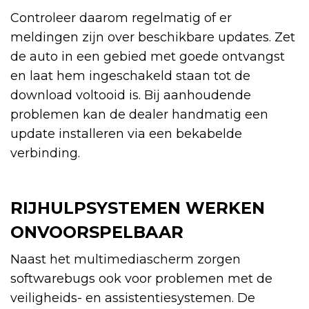
Controleer daarom regelmatig of er
meldingen zijn over beschikbare updates. Zet
de auto in een gebied met goede ontvangst
en laat hem ingeschakeld staan tot de
download voltooid is. Bij aanhoudende
problemen kan de dealer handmatig een
update installeren via een bekabelde
verbinding.
RIJHULPSYSTEMEN WERKEN
ONVOORSPELBAAR
Naast het multimediascherm zorgen
softwarebugs ook voor problemen met de
veiligheids- en assistentiesystemen. De