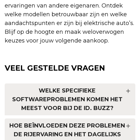
ervaringen van andere eigenaren. Ontdek
welke modellen betrouwbaar zijn en welke
aandachtspunten er zijn bij elektrische auto’s.
Blijf op de hoogte en maak weloverwogen
keuzes voor jouw volgende aankoop.
VEEL GESTELDE VRAGEN
WELKE SPECIFIEKE
SOFTWAREPROBLEMEN KOMEN HET
MEEST VOOR BIJ DE ID. BUZZ?
HOE BEÏNVLOEDEN DEZE PROBLEMEN
DE RIJERVARING EN HET DAGELIJKS