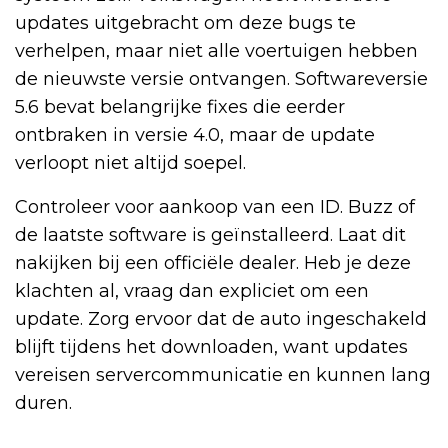
updates uitgebracht om deze bugs te
verhelpen, maar niet alle voertuigen hebben
de nieuwste versie ontvangen. Softwareversie
5.6 bevat belangrijke fixes die eerder
ontbraken in versie 4.0, maar de update
verloopt niet altijd soepel.
Controleer voor aankoop van een ID. Buzz of
de laatste software is geïnstalleerd. Laat dit
nakijken bij een officiële dealer. Heb je deze
klachten al, vraag dan expliciet om een
update. Zorg ervoor dat de auto ingeschakeld
blijft tijdens het downloaden, want updates
vereisen servercommunicatie en kunnen lang
duren.