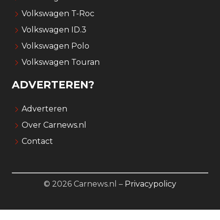
Volkswagen T-Roc
Volkswagen ID.3
Volkswagen Polo
Volkswagen Touran
ADVERTEREN?
Adverteren
Over Carnews.nl
Contact
© 2026 Carnews.nl –
Privacypolicy