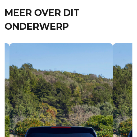
MEER OVER DIT
ONDERWERP