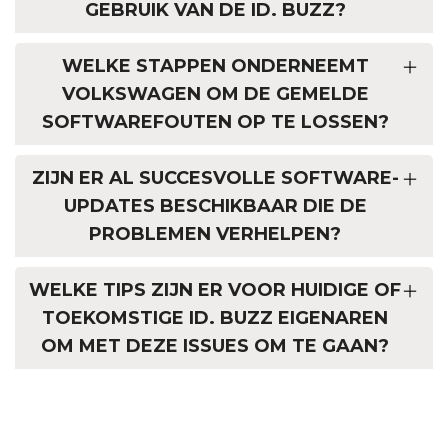
GEBRUIK VAN DE ID. BUZZ?
WELKE STAPPEN ONDERNEEMT
VOLKSWAGEN OM DE GEMELDE
SOFTWAREFOUTEN OP TE LOSSEN?
ZIJN ER AL SUCCESVOLLE SOFTWARE-
UPDATES BESCHIKBAAR DIE DE
PROBLEMEN VERHELPEN?
WELKE TIPS ZIJN ER VOOR HUIDIGE OF
TOEKOMSTIGE ID. BUZZ EIGENAREN
OM MET DEZE ISSUES OM TE GAAN?