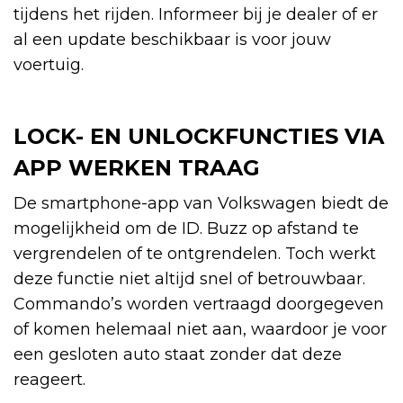
tijdens het rijden. Informeer bij je dealer of er
al een update beschikbaar is voor jouw
voertuig.
LOCK- EN UNLOCKFUNCTIES VIA
APP WERKEN TRAAG
De smartphone-app van Volkswagen biedt de
mogelijkheid om de ID. Buzz op afstand te
vergrendelen of te ontgrendelen. Toch werkt
deze functie niet altijd snel of betrouwbaar.
Commando’s worden vertraagd doorgegeven
of komen helemaal niet aan, waardoor je voor
een gesloten auto staat zonder dat deze
reageert.