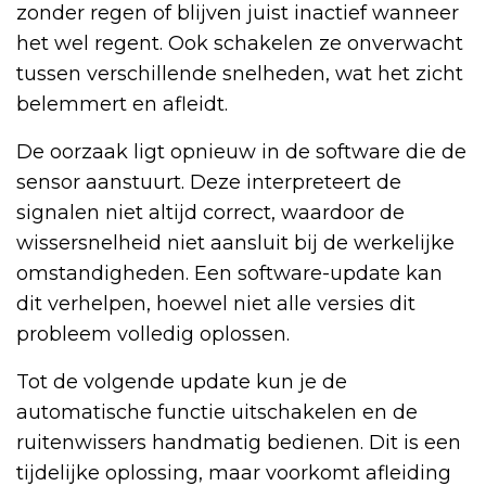
zonder regen of blijven juist inactief wanneer
het wel regent. Ook schakelen ze onverwacht
tussen verschillende snelheden, wat het zicht
belemmert en afleidt.
De oorzaak ligt opnieuw in de software die de
sensor aanstuurt. Deze interpreteert de
signalen niet altijd correct, waardoor de
wissersnelheid niet aansluit bij de werkelijke
omstandigheden. Een software-update kan
dit verhelpen, hoewel niet alle versies dit
probleem volledig oplossen.
Tot de volgende update kun je de
automatische functie uitschakelen en de
ruitenwissers handmatig bedienen. Dit is een
tijdelijke oplossing, maar voorkomt afleiding