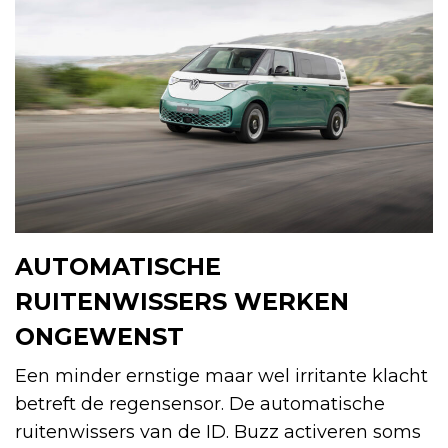
AUTOMATISCHE
RUITENWISSERS WERKEN
ONGEWENST
Een minder ernstige maar wel irritante klacht
betreft de regensensor. De automatische
ruitenwissers van de ID. Buzz activeren soms