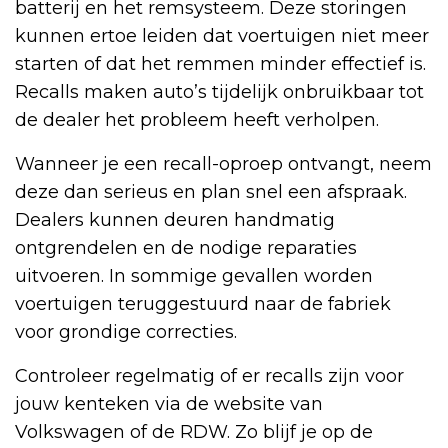
batterij en het remsysteem. Deze storingen
kunnen ertoe leiden dat voertuigen niet meer
starten of dat het remmen minder effectief is.
Recalls maken auto’s tijdelijk onbruikbaar tot
de dealer het probleem heeft verholpen.
Wanneer je een recall-oproep ontvangt, neem
deze dan serieus en plan snel een afspraak.
Dealers kunnen deuren handmatig
ontgrendelen en de nodige reparaties
uitvoeren. In sommige gevallen worden
voertuigen teruggestuurd naar de fabriek
voor grondige correcties.
Controleer regelmatig of er recalls zijn voor
jouw kenteken via de website van
Volkswagen of de RDW. Zo blijf je op de