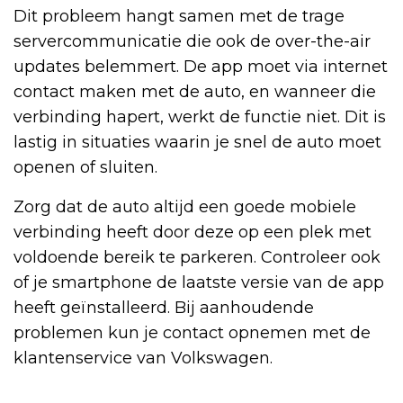
Dit probleem hangt samen met de trage
servercommunicatie die ook de over-the-air
updates belemmert. De app moet via internet
contact maken met de auto, en wanneer die
verbinding hapert, werkt de functie niet. Dit is
lastig in situaties waarin je snel de auto moet
openen of sluiten.
Zorg dat de auto altijd een goede mobiele
verbinding heeft door deze op een plek met
voldoende bereik te parkeren. Controleer ook
of je smartphone de laatste versie van de app
heeft geïnstalleerd. Bij aanhoudende
problemen kun je contact opnemen met de
klantenservice van Volkswagen.