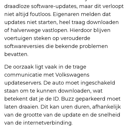
draadloze software-updates, maar dit verloopt
niet altijd foutloos. Eigenaren melden dat
updates niet starten, heel traag downloaden
of halverwege vastlopen. Hierdoor blijven
voertuigen steken op verouderde
softwareversies die bekende problemen
bevatten.
De oorzaak ligt vaak in de trage
communicatie met Volkswagens
updateservers. De auto moet ingeschakeld
staan om te kunnen downloaden, wat
betekent dat je de ID. Buzz geparkeerd moet
laten draaien. Dit kan uren duren, afhankelijk
van de grootte van de update en de snelheid
van de internetverbinding.