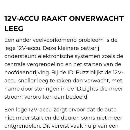
12V-ACCU RAAKT ONVERWACHT
LEEG
Een ander veelvoorkomend probleem is de
lege 12V-accu. Deze kleinere batterij
ondersteunt elektronische systemen zoals de
centrale vergrendeling en het starten van de
hoofdaandrijving. Bij de ID. Buzz blijkt de 12V-
accu sneller leeg te raken dan verwacht, met
name door storingen in de ID.Lights die meer
stroom verbruiken dan bedoeld.
Een lege 12V-accu zorgt ervoor dat de auto
niet meer start en de deuren soms niet meer
ontgrendelen. Dit vereist vaak hulp van een