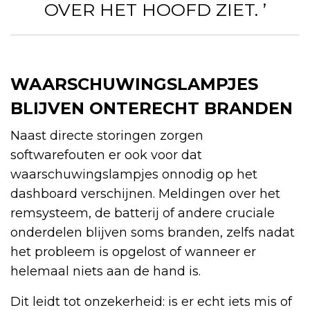
OVER HET HOOFD ZIET. ’
WAARSCHUWINGSLAMPJES
BLIJVEN ONTERECHT BRANDEN
Naast directe storingen zorgen
softwarefouten er ook voor dat
waarschuwingslampjes onnodig op het
dashboard verschijnen. Meldingen over het
remsysteem, de batterij of andere cruciale
onderdelen blijven soms branden, zelfs nadat
het probleem is opgelost of wanneer er
helemaal niets aan de hand is.
Dit leidt tot onzekerheid: is er echt iets mis of