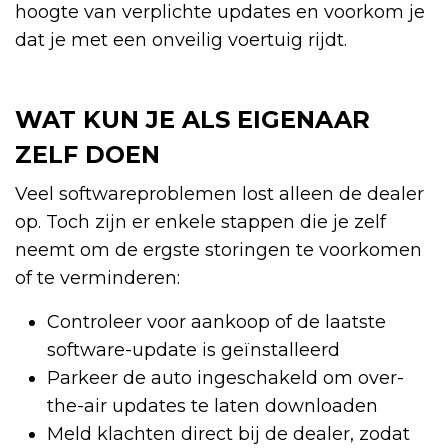
hoogte van verplichte updates en voorkom je
dat je met een onveilig voertuig rijdt.
WAT KUN JE ALS EIGENAAR
ZELF DOEN
Veel softwareproblemen lost alleen de dealer
op. Toch zijn er enkele stappen die je zelf
neemt om de ergste storingen te voorkomen
of te verminderen:
Controleer voor aankoop of de laatste
software-update is geïnstalleerd
Parkeer de auto ingeschakeld om over-
the-air updates te laten downloaden
Meld klachten direct bij de dealer, zodat