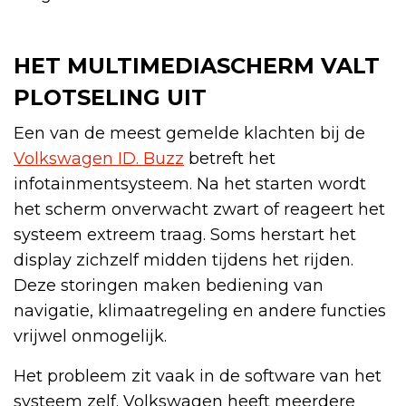
HET MULTIMEDIASCHERM VALT
PLOTSELING UIT
Een van de meest gemelde klachten bij de
Volkswagen ID. Buzz
betreft het
infotainmentsysteem. Na het starten wordt
het scherm onverwacht zwart of reageert het
systeem extreem traag. Soms herstart het
display zichzelf midden tijdens het rijden.
Deze storingen maken bediening van
navigatie, klimaatregeling en andere functies
vrijwel onmogelijk.
Het probleem zit vaak in de software van het
systeem zelf. Volkswagen heeft meerdere