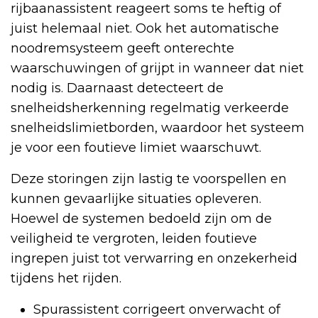
rijbaanassistent reageert soms te heftig of
juist helemaal niet. Ook het automatische
noodremsysteem geeft onterechte
waarschuwingen of grijpt in wanneer dat niet
nodig is. Daarnaast detecteert de
snelheidsherkenning regelmatig verkeerde
snelheidslimietborden, waardoor het systeem
je voor een foutieve limiet waarschuwt.
Deze storingen zijn lastig te voorspellen en
kunnen gevaarlijke situaties opleveren.
Hoewel de systemen bedoeld zijn om de
veiligheid te vergroten, leiden foutieve
ingrepen juist tot verwarring en onzekerheid
tijdens het rijden.
Spurassistent corrigeert onverwacht of