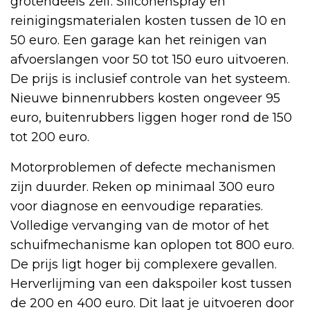
grotendeels zelf. Siliconenspray en
reinigingsmaterialen kosten tussen de 10 en
50 euro. Een garage kan het reinigen van
afvoerslangen voor 50 tot 150 euro uitvoeren.
De prijs is inclusief controle van het systeem.
Nieuwe binnenrubbers kosten ongeveer 95
euro, buitenrubbers liggen hoger rond de 150
tot 200 euro.
Motorproblemen of defecte mechanismen
zijn duurder. Reken op minimaal 300 euro
voor diagnose en eenvoudige reparaties.
Volledige vervanging van de motor of het
schuifmechanisme kan oplopen tot 800 euro.
De prijs ligt hoger bij complexere gevallen.
Herverlijming van een dakspoiler kost tussen
de 200 en 400 euro. Dit laat je uitvoeren door