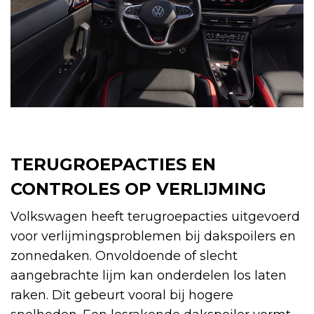
TERUGROEPACTIES EN
CONTROLES OP VERLIJMING
Volkswagen heeft terugroepacties uitgevoerd
voor verlijmingsproblemen bij dakspoilers en
zonnedaken. Onvoldoende of slecht
aangebrachte lijm kan onderdelen los laten
raken. Dit gebeurt vooral bij hogere