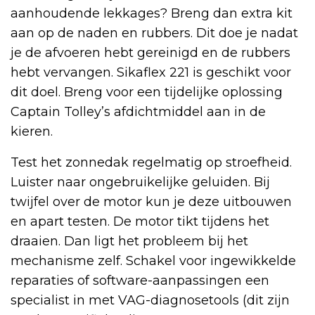
aanhoudende lekkages? Breng dan extra kit
aan op de naden en rubbers. Dit doe je nadat
je de afvoeren hebt gereinigd en de rubbers
hebt vervangen. Sikaflex 221 is geschikt voor
dit doel. Breng voor een tijdelijke oplossing
Captain Tolley’s afdichtmiddel aan in de
kieren.
Test het zonnedak regelmatig op stroefheid.
Luister naar ongebruikelijke geluiden. Bij
twijfel over de motor kun je deze uitbouwen
en apart testen. De motor tikt tijdens het
draaien. Dan ligt het probleem bij het
mechanisme zelf. Schakel voor ingewikkelde
reparaties of software-aanpassingen een
specialist in met VAG-diagnosetools (dit zijn