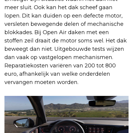
meer sluit. Ook kan het dak scheef gaan
lopen. Dit kan duiden op een defecte motor,
versleten bewegende delen of mechanische
blokkades. Bij Open Air daken met een
stoffen zeil draait de motor soms wel. Het dak
beweegt dan niet. Uitgebouwde tests wijzen
dan vaak op vastgelopen mechanismen.
Reparatiekosten variëren van 200 tot 800
euro, afhankelijk van welke onderdelen
vervangen moeten worden.