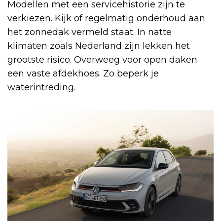
Modellen met een servicehistorie zijn te
verkiezen. Kijk of regelmatig onderhoud aan
het zonnedak vermeld staat. In natte
klimaten zoals Nederland zijn lekken het
grootste risico. Overweeg voor open daken
een vaste afdekhoes. Zo beperk je
waterintreding.