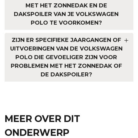
MET HET ZONNEDAK EN DE
DAKSPOILER VAN JE VOLKSWAGEN
POLO TE VOORKOMEN?
ZIJN ER SPECIFIEKE JAARGANGEN OF
UITVOERINGEN VAN DE VOLKSWAGEN
POLO DIE GEVOELIGER ZIJN VOOR
PROBLEMEN MET HET ZONNEDAK OF
DE DAKSPOILER?
MEER OVER DIT
ONDERWERP