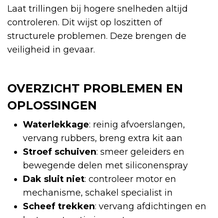
Laat trillingen bij hogere snelheden altijd
controleren. Dit wijst op loszitten of
structurele problemen. Deze brengen de
veiligheid in gevaar.
OVERZICHT PROBLEMEN EN
OPLOSSINGEN
Waterlekkage
: reinig afvoerslangen,
vervang rubbers, breng extra kit aan
Stroef schuiven
: smeer geleiders en
bewegende delen met siliconenspray
Dak sluit niet
: controleer motor en
mechanisme, schakel specialist in
Scheef trekken
: vervang afdichtingen en