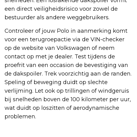
snelheden. Een losrakende dakspoiler vormt
een direct veiligheidsrisico voor zowel de
bestuurder als andere weggebruikers.
Controleer of jouw Polo in aanmerking komt
voor een terugroepactie via de VIN-checker
op de website van Volkswagen of neem
contact op met je dealer. Test tijdens de
proefrit van een occasion de bevestiging van
de dakspoiler. Trek voorzichtig aan de randen.
Speling of beweging duidt op slechte
verlijming. Let ook op trillingen of windgeruis
bij snelheden boven de 100 kilometer per uur,
wat duidt op loszitten of aerodynamische
problemen.