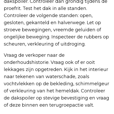
dakspoiler. Controleer dan grondig tijdens de
proefrit. Test het dak in alle standen.
Controleer de volgende standen: open,
gesloten, gekanteld en halverwege. Let op
stroeve bewegingen, vreemde geluiden of
ongelijke beweging. Inspecteer de rubbers op
scheuren, verkleuring of uitdroging.
Vraag de verkoper naar de
onderhoudshistorie. Vraag ook of er ooit
lekkages zijn opgetreden. Kijk in het interieur
naar tekenen van waterschade, zoals
vochtvlekken op de bekleding, schimmelgeur
of verkleuring van het hemeldak. Controleer
de dakspoiler op stevige bevestiging en vraag
of deze binnen een terugroepactie valt.