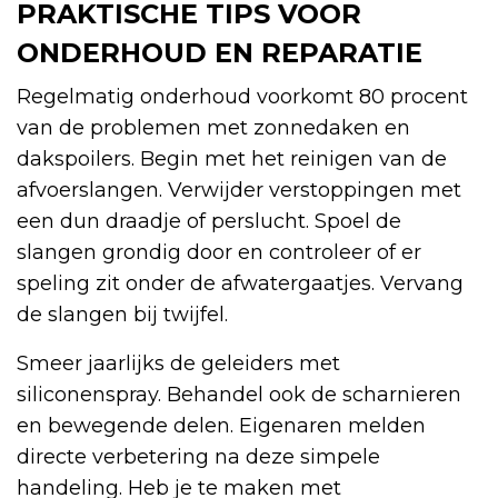
PRAKTISCHE TIPS VOOR
ONDERHOUD EN REPARATIE
Regelmatig onderhoud voorkomt 80 procent
van de problemen met zonnedaken en
dakspoilers. Begin met het reinigen van de
afvoerslangen. Verwijder verstoppingen met
een dun draadje of perslucht. Spoel de
slangen grondig door en controleer of er
speling zit onder de afwatergaatjes. Vervang
de slangen bij twijfel.
Smeer jaarlijks de geleiders met
siliconenspray. Behandel ook de scharnieren
en bewegende delen. Eigenaren melden
directe verbetering na deze simpele
handeling. Heb je te maken met