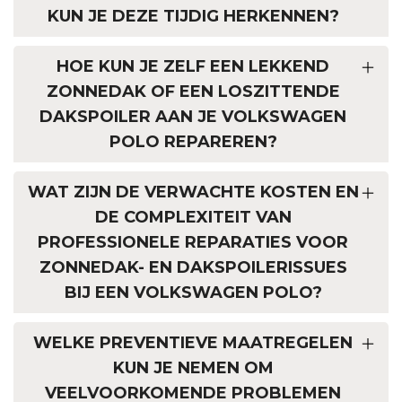
KUN JE DEZE TIJDIG HERKENNEN?
HOE KUN JE ZELF EEN LEKKEND
ZONNEDAK OF EEN LOSZITTENDE
DAKSPOILER AAN JE VOLKSWAGEN
POLO REPAREREN?
WAT ZIJN DE VERWACHTE KOSTEN EN
DE COMPLEXITEIT VAN
PROFESSIONELE REPARATIES VOOR
ZONNEDAK- EN DAKSPOILERISSUES
BIJ EEN VOLKSWAGEN POLO?
WELKE PREVENTIEVE MAATREGELEN
KUN JE NEMEN OM
VEELVOORKOMENDE PROBLEMEN