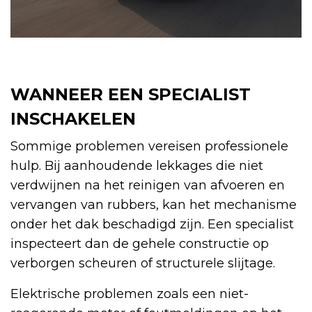
WANNEER EEN SPECIALIST
INSCHAKELEN
Sommige problemen vereisen professionele
hulp. Bij aanhoudende lekkages die niet
verdwijnen na het reinigen van afvoeren en
vervangen van rubbers, kan het mechanisme
onder het dak beschadigd zijn. Een specialist
inspecteert dan de gehele constructie op
verborgen scheuren of structurele slijtage.
Elektrische problemen zoals een niet-