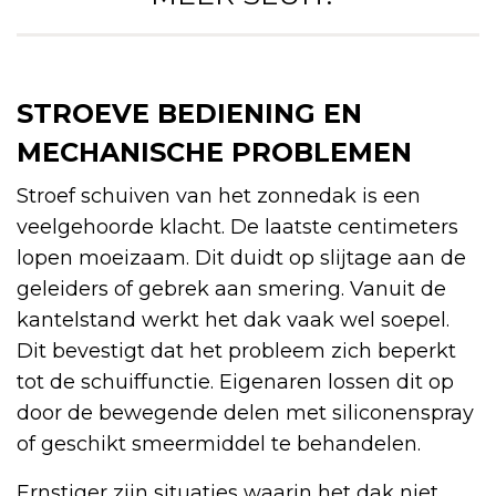
STROEVE BEDIENING EN
MECHANISCHE PROBLEMEN
Stroef schuiven van het zonnedak is een
veelgehoorde klacht. De laatste centimeters
lopen moeizaam. Dit duidt op slijtage aan de
geleiders of gebrek aan smering. Vanuit de
kantelstand werkt het dak vaak wel soepel.
Dit bevestigt dat het probleem zich beperkt
tot de schuiffunctie. Eigenaren lossen dit op
door de bewegende delen met siliconenspray
of geschikt smeermiddel te behandelen.
Ernstiger zijn situaties waarin het dak niet