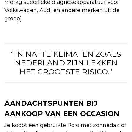
merkg specifieke diagnoseapparatuur voor
Volkswagen, Audi en andere merken uit de
groep).
‘ IN NATTE KLIMATEN ZOALS
NEDERLAND ZIJN LEKKEN
HET GROOTSTE RISICO. ’
AANDACHTSPUNTEN BIJ
AANKOOP VAN EEN OCCASION
Je koopt een gebruikte Polo met zonnedak of