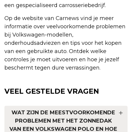
een gespecialiseerd carrosseriebedrijf.
Op de website van Carnews vind je meer
informatie over veelvoorkomende problemen
bij Volkswagen-modellen,
onderhoudsadviezen en tips voor het kopen
van een gebruikte auto. Ontdek welke
controles je moet uitvoeren en hoe je jezelf
beschermt tegen dure verrassingen.
VEEL GESTELDE VRAGEN
WAT ZIJN DE MEESTVOORKOMENDE
PROBLEMEN MET HET ZONNEDAK
VAN EEN VOLKSWAGEN POLO EN HOE