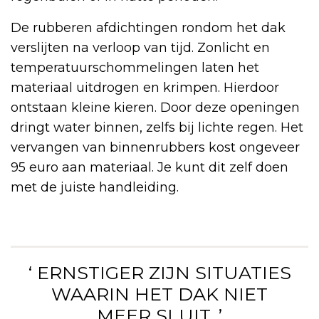
De rubberen afdichtingen rondom het dak
verslijten na verloop van tijd. Zonlicht en
temperatuurschommelingen laten het
materiaal uitdrogen en krimpen. Hierdoor
ontstaan kleine kieren. Door deze openingen
dringt water binnen, zelfs bij lichte regen. Het
vervangen van binnenrubbers kost ongeveer
95 euro aan materiaal. Je kunt dit zelf doen
met de juiste handleiding.
‘ ERNSTIGER ZIJN SITUATIES
WAARIN HET DAK NIET
MEER SLUIT. ’