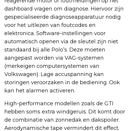
reagerende motor of foutmeldingen op het
dashboard vragen om diagnose. Hiervoor zijn
gespecialiseerde diagnoseapparatuur nodig
voor het uitlezen van foutcodes en
elektronica. Software-instellingen voor
automatisch openen via de sleutel zijn niet
standaard bij alle Polo’s. Deze moeten
aangepast worden via VAG-systemen
(merkeigen computersystemen van
Volkswagen). Lage accuspanning kan
storingen veroorzaken in de bediening. Ook
kan het alarmen activeren.
High-performance modellen zoals de GTI
hebben soms extra windgeruis. Dit komt door
de combinatie van zonnedak en dakspoiler.
Aerodynamische tape vermindert dit effect.