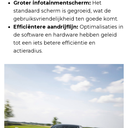
Groter infotainmentscherm:
Het
standaard scherm is gegroeid, wat de
gebruiksvriendelijkheid ten goede komt.
Efficiëntere aandrijflijn:
Optimalisaties in
de software en hardware hebben geleid
tot een iets betere efficiëntie en
actieradius.