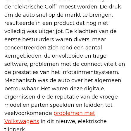
de “elektrische Golf” moest worden. De druk
om de auto snel op de markt te brengen,
resulteerde in een product dat nog niet
volledig was uitgerijpt. De klachten van de
eerste bestuurders waren divers, maar
concentreerden zich rond een aantal
kerngebieden: de onvoltooide en trage
software, problemen met de connectiviteit en
de prestaties van het infotainmentsysteem.
Mechanisch was de auto over het algemeen
betrouwbaar. Het waren deze digitale
ergernissen die de reputatie van de vroege
modellen parten speelden en leidden tot
veelvoorkomende
problemen met
Volkswagens
in dit nieuwe, elektrische
tijdperk.