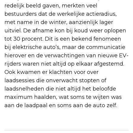
redelijk beeld gaven, merkten veel
bestuurders dat de werkelijke actieradius,
met name in de winter, aanzienlijk lager
uitviel. De afname kon bij koud weer oplopen
tot 30 procent. Dit is een bekend fenomeen
bij elektrische auto’s, maar de communicatie
hierover en de verwachtingen van nieuwe EV-
rijders waren niet altijd op elkaar afgestemd.
Ook kwamen er klachten voor over
laadsessies die onverwacht stopten of
laadsnelheden die niet altijd het beloofde
maximum haalden, wat soms te wijten was
aan de laadpaal en soms aan de auto zelf.