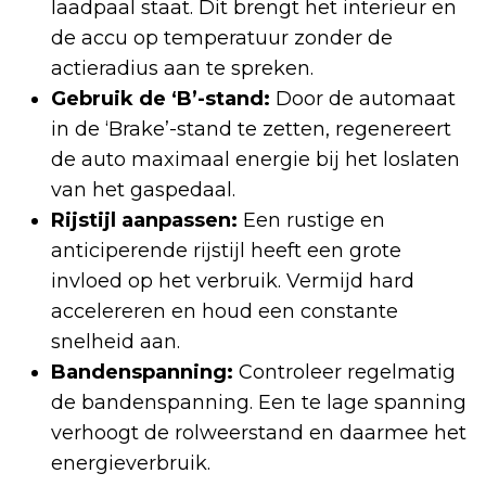
laadpaal staat. Dit brengt het interieur en
de accu op temperatuur zonder de
actieradius aan te spreken.
Gebruik de ‘B’-stand:
Door de automaat
in de ‘Brake’-stand te zetten, regenereert
de auto maximaal energie bij het loslaten
van het gaspedaal.
Rijstijl aanpassen:
Een rustige en
anticiperende rijstijl heeft een grote
invloed op het verbruik. Vermijd hard
accelereren en houd een constante
snelheid aan.
Bandenspanning:
Controleer regelmatig
de bandenspanning. Een te lage spanning
verhoogt de rolweerstand en daarmee het
energieverbruik.