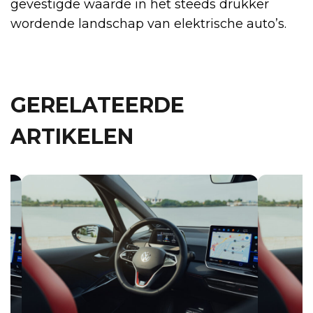
gevestigde waarde in het steeds drukker
wordende landschap van elektrische auto’s.
GERELATEERDE
ARTIKELEN