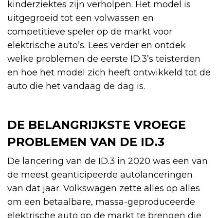
kinderziektes zijn verholpen. Het model is
uitgegroeid tot een volwassen en
competitieve speler op de markt voor
elektrische auto’s. Lees verder en ontdek
welke problemen de eerste ID.3’s teisterden
en hoe het model zich heeft ontwikkeld tot de
auto die het vandaag de dag is.
DE BELANGRIJKSTE VROEGE
PROBLEMEN VAN DE ID.3
De lancering van de ID.3 in 2020 was een van
de meest geanticipeerde autolanceringen
van dat jaar. Volkswagen zette alles op alles
om een betaalbare, massa-geproduceerde
elektrische auto op de markt te brengen die