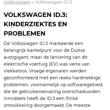
Volkswagen
»
Volkswagen ID.3
VOLKSWAGEN ID.3:
KINDERZIEKTES EN
PROBLEMEN
De Volkswagen ID.3 markeerde een
belangrijk kantelpunt voor de Duitse
autogigant, maar de lancering van dit
elektrische voertuig (EV) was verre van
vlekkeloos. Vroege eigenaren werden
geconfronteerd met een reeks hardnekkige
problemen, voornamelijk op softwaregebied,
die de gebruikerservaring overschaduwden.
Inmiddels heeft de ID.3 een flinke
ontwikkeling doorgemaakt. De meeste