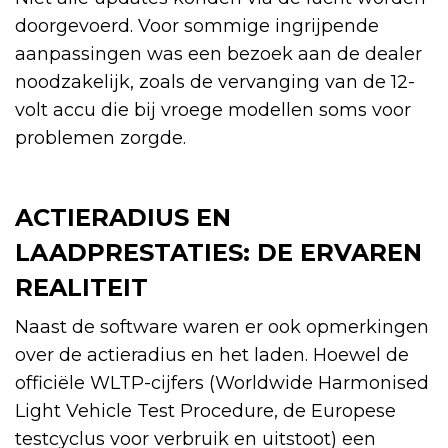
doorgevoerd. Voor sommige ingrijpende
aanpassingen was een bezoek aan de dealer
noodzakelijk, zoals de vervanging van de 12-
volt accu die bij vroege modellen soms voor
problemen zorgde.
ACTIERADIUS EN
LAADPRESTATIES: DE ERVAREN
REALITEIT
Naast de software waren er ook opmerkingen
over de actieradius en het laden. Hoewel de
officiële WLTP-cijfers (Worldwide Harmonised
Light Vehicle Test Procedure, de Europese
testcyclus voor verbruik en uitstoot) een