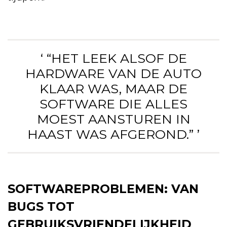
‘ “HET LEEK ALSOF DE
HARDWARE VAN DE AUTO
KLAAR WAS, MAAR DE
SOFTWARE DIE ALLES
MOEST AANSTUREN IN
HAAST WAS AFGEROND.” ’
SOFTWAREPROBLEMEN: VAN
BUGS TOT
GEBRUIKSVRIENDELIJKHEID