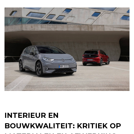
INTERIEUR EN
BOUWKWALITEIT: KRITIEK OP