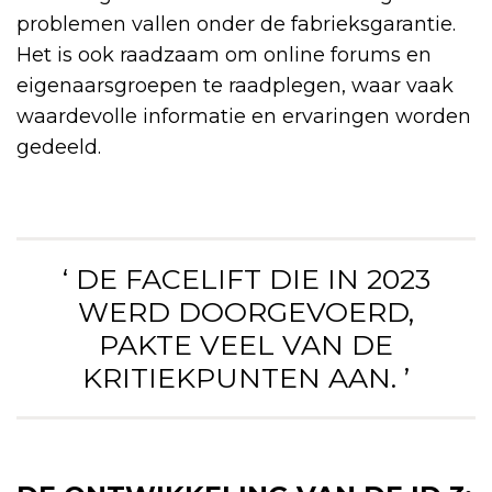
problemen vallen onder de fabrieksgarantie.
Het is ook raadzaam om online forums en
eigenaarsgroepen te raadplegen, waar vaak
waardevolle informatie en ervaringen worden
gedeeld.
‘ DE FACELIFT DIE IN 2023
WERD DOORGEVOERD,
PAKTE VEEL VAN DE
KRITIEKPUNTEN AAN. ’