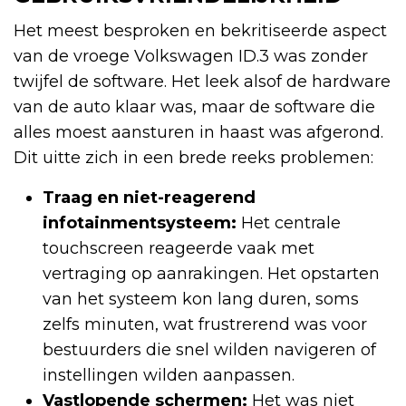
Het meest besproken en bekritiseerde aspect
van de vroege Volkswagen ID.3 was zonder
twijfel de software. Het leek alsof de hardware
van de auto klaar was, maar de software die
alles moest aansturen in haast was afgerond.
Dit uitte zich in een brede reeks problemen:
Traag en niet-reagerend
infotainmentsysteem:
Het centrale
touchscreen reageerde vaak met
vertraging op aanrakingen. Het opstarten
van het systeem kon lang duren, soms
zelfs minuten, wat frustrerend was voor
bestuurders die snel wilden navigeren of
instellingen wilden aanpassen.
Vastlopende schermen:
Het was niet