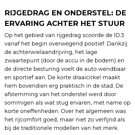
RIJGEDRAG EN ONDERSTEL: DE
ERVARING ACHTER HET STUUR
Op het gebied van rijgedrag scoorde de ID.3
vanaf het begin overwegend positief. Dankzij
de achterwielaandrijving, het lage
zwaartepunt (door de accu in de bodem) en
de directe besturing voelt de auto wendbaar
en sportief aan. De korte draaicirkel maakt
hem bovendien erg praktisch in de stad. De
afstemming van het onderstel werd door
sommigen als wat stug ervaren, met name op
korte oneffenheden. Over het algemeen was
het rijcomfort goed, maar niet zo verfijnd als
bij de traditionele modellen van het merk.