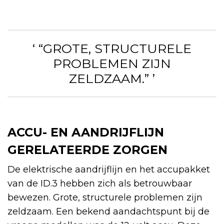
‘ “GROTE, STRUCTURELE
PROBLEMEN ZIJN
ZELDZAAM.” ’
ACCU- EN AANDRIJFLIJN
GERELATEERDE ZORGEN
De elektrische aandrijflijn en het accupakket
van de ID.3 hebben zich als betrouwbaar
bewezen. Grote, structurele problemen zijn
zeldzaam. Een bekend aandachtspunt bij de