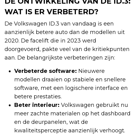
DE ONTWIKKELING VAN DE ID.3:
WAT IS ER VERBETERD?
De Volkswagen ID.3 van vandaag is een
aanzienlijk betere auto dan de modellen uit
2020. De facelift die in 2023 werd
doorgevoerd, pakte veel van de kritiekpunten
aan. De belangrijkste verbeteringen zijn:
Verbeterde software:
Nieuwere
modellen draaien op stabiele en snellere
software, met een logischere interface en
betere prestaties.
Beter interieur:
Volkswagen gebruikt nu
meer zachte materialen op het dashboard
en de deurpanelen, wat de
kwaliteitsperceptie aanzienlijk verhoogt.