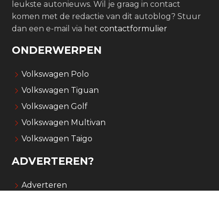
leukste autonieuws. Wil je graag in contact
komen met de redactie van dit autoblog? Stuur
dan een e-mail via het
contactformulier
ONDERWERPEN
Volkswagen Polo
Volkswagen Tiguan
Volkswagen Golf
Volkswagen Multivan
Volkswagen Taigo
ADVERTEREN?
Adverteren
Over Carnews.nl
Contact