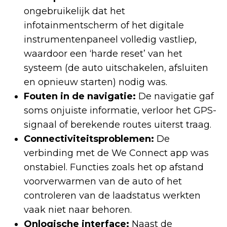
ongebruikelijk dat het
infotainmentscherm of het digitale
instrumentenpaneel volledig vastliep,
waardoor een ‘harde reset’ van het
systeem (de auto uitschakelen, afsluiten
en opnieuw starten) nodig was.
Fouten in de navigatie:
De navigatie gaf
soms onjuiste informatie, verloor het GPS-
signaal of berekende routes uiterst traag.
Connectiviteitsproblemen:
De
verbinding met de We Connect app was
onstabiel. Functies zoals het op afstand
voorverwarmen van de auto of het
controleren van de laadstatus werkten
vaak niet naar behoren.
Onlogische interface:
Naast de