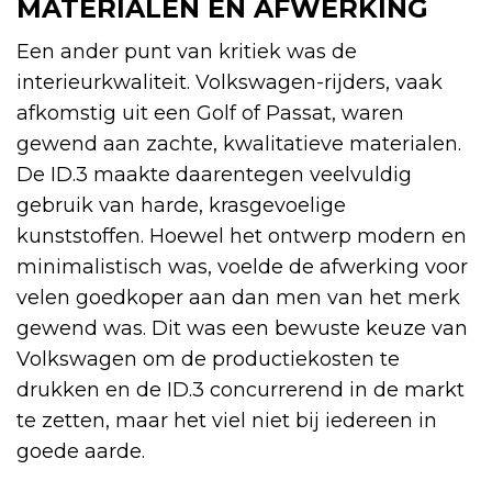
MATERIALEN EN AFWERKING
Een ander punt van kritiek was de
interieurkwaliteit. Volkswagen-rijders, vaak
afkomstig uit een Golf of Passat, waren
gewend aan zachte, kwalitatieve materialen.
De ID.3 maakte daarentegen veelvuldig
gebruik van harde, krasgevoelige
kunststoffen. Hoewel het ontwerp modern en
minimalistisch was, voelde de afwerking voor
velen goedkoper aan dan men van het merk
gewend was. Dit was een bewuste keuze van
Volkswagen om de productiekosten te
drukken en de ID.3 concurrerend in de markt
te zetten, maar het viel niet bij iedereen in
goede aarde.