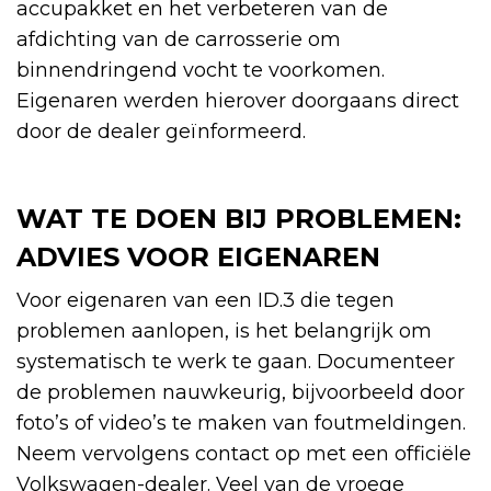
accupakket en het verbeteren van de
afdichting van de carrosserie om
binnendringend vocht te voorkomen.
Eigenaren werden hierover doorgaans direct
door de dealer geïnformeerd.
WAT TE DOEN BIJ PROBLEMEN:
ADVIES VOOR EIGENAREN
Voor eigenaren van een ID.3 die tegen
problemen aanlopen, is het belangrijk om
systematisch te werk te gaan. Documenteer
de problemen nauwkeurig, bijvoorbeeld door
foto’s of video’s te maken van foutmeldingen.
Neem vervolgens contact op met een officiële
Volkswagen-dealer. Veel van de vroege