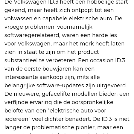
De Volkswagen ID.3 heeft een hobbelige start
gekend, maar heeft zich ontpopt tot een
volwassen en capabele elektrische auto. De
vroege problemen, voornamelijk
softwaregerelateerd, waren een harde les
voor Volkswagen, maar het merk heeft laten
zien in staat te zijn om het product
substantieel te verbeteren. Een occasion ID.3
van de eerste bouwjaren kan een
interessante aankoop zijn, mits alle
belangrijke software-updates zijn uitgevoerd.
De nieuwere, gefacelifte modellen bieden een
verfijnde ervaring die de oorspronkelijke
belofte van een “elektrische auto voor
iedereen” veel dichter benadert. De ID.3 is niet
langer de problematische pionier, maar een