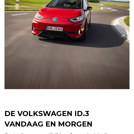
DE VOLKSWAGEN ID.3
VANDAAG EN MORGEN