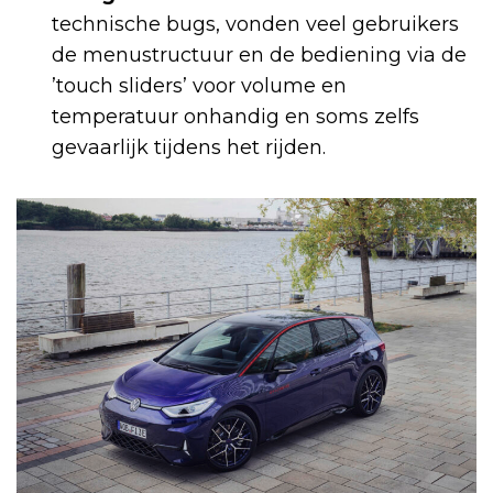
technische bugs, vonden veel gebruikers
de menustructuur en de bediening via de
’touch sliders’ voor volume en
temperatuur onhandig en soms zelfs
gevaarlijk tijdens het rijden.