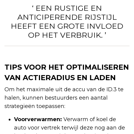
‘ EEN RUSTIGE EN
ANTICIPERENDE RIJSTIJL
HEEFT EEN GROTE INVLOED
OP HET VERBRUIK. ’
TIPS VOOR HET OPTIMALISEREN
VAN ACTIERADIUS EN LADEN
Om het maximale uit de accu van de ID.3 te
halen, kunnen bestuurders een aantal
strategieën toepassen:
Voorverwarmen:
Verwarm of koel de
auto voor vertrek terwijl deze nog aan de