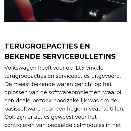
TERUGROEPACTIES EN
BEKENDE SERVICEBULLETINS
Volkswagen heeft voor de ID.3 enkele
terugroepacties en serviceacties uitgevoerd.
De meest bekende waren gericht op het
oplossen van de softwareproblemen, waarbij
een dealerbezoek noodzakelijk was om de
basissoftware naar een hoger niveau te tillen.
Ook zijn er acties geweest voor het
controleren van bepaalde celmodules in het