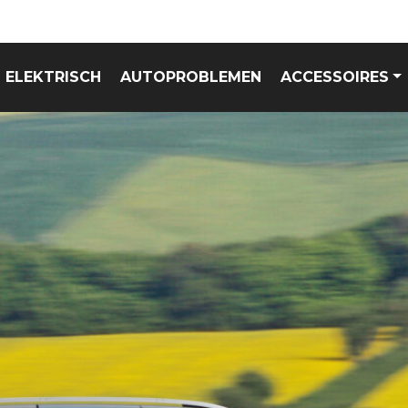
ELEKTRISCH
AUTOPROBLEMEN
ACCESSOIRES