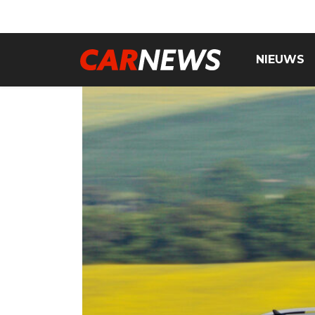
NIEUWS