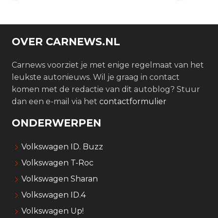
OVER CARNEWS.NL
Carnews voorziet je met enige regelmaat van het
leukste autonieuws. Wil je graag in contact
komen met de redactie van dit autoblog? Stuur
dan een e-mail via het
contactformulier
ONDERWERPEN
Volkswagen ID. Buzz
Volkswagen T-Roc
Volkswagen Sharan
Volkswagen ID.4
Volkswagen Up!