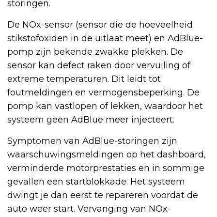
storingen.
De NOx-sensor (sensor die de hoeveelheid
stikstofoxiden in de uitlaat meet) en AdBlue-
pomp zijn bekende zwakke plekken. De
sensor kan defect raken door vervuiling of
extreme temperaturen. Dit leidt tot
foutmeldingen en vermogensbeperking. De
pomp kan vastlopen of lekken, waardoor het
systeem geen AdBlue meer injecteert.
Symptomen van AdBlue-storingen zijn
waarschuwingsmeldingen op het dashboard,
verminderde motorprestaties en in sommige
gevallen een startblokkade. Het systeem
dwingt je dan eerst te repareren voordat de
auto weer start. Vervanging van NOx-