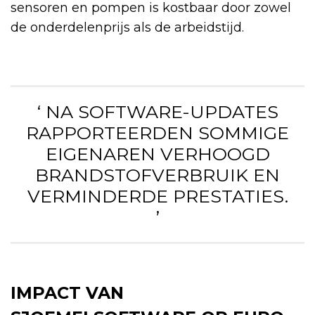
sensoren en pompen is kostbaar door zowel
de onderdelenprijs als de arbeidstijd.
‘ NA SOFTWARE-UPDATES
RAPPORTEERDEN SOMMIGE
EIGENAREN VERHOOGD
BRANDSTOFVERBRUIK EN
VERMINDERDE PRESTATIES.
’
IMPACT VAN