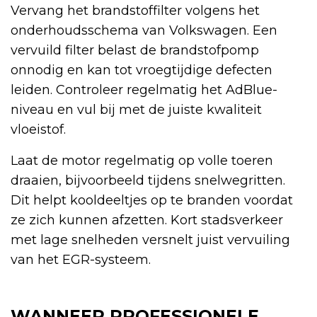
Vervang het brandstoffilter volgens het
onderhoudsschema van Volkswagen. Een
vervuild filter belast de brandstofpomp
onnodig en kan tot vroegtijdige defecten
leiden. Controleer regelmatig het AdBlue-
niveau en vul bij met de juiste kwaliteit
vloeistof.
Laat de motor regelmatig op volle toeren
draaien, bijvoorbeeld tijdens snelwegritten.
Dit helpt kooldeeltjes op te branden voordat
ze zich kunnen afzetten. Kort stadsverkeer
met lage snelheden versnelt juist vervuiling
van het EGR-systeem.
WANNEER PROFESSIONELE