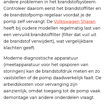
andere problemen in het brandstofsysteem.
Controleer daarom eerst het brandstoffilter en
de brandstofpomp-regelaar voordat je de
pomp zelf vervangt. De
Volkswagen Sharan
heeft bij oudere modellen regelmatig last van
een vervuild brandstoffilter (filter dat vuil uit
de brandstof verwijdert), wat vergelijkbare
klachten geeft.
Moderne diagnostische apparatuur
(meetapparatuur voor het opsporen van
storingen) kan de brandstofdruk meten en zo
vaststellen of de pomp daadwerkelijk faalt. De
arbeidskosten voor vervanging zijn
aanzienlijk, omdat toegang tot de pomp vaak
demontage van andere onderdelen vraagt.