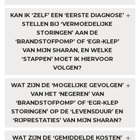
KAN IK ‘ZELF’ EEN ‘EERSTE DIAGNOSE’
STELLEN BIJ ‘VERMOEDELIJKE
STORINGEN’ AAN DE
‘BRANDSTOFPOMP’ OF ‘EGR-KLEP’
VAN MIJN SHARAN, EN WELKE
‘STAPPEN’ MOET IK HIERVOOR
VOLGEN?
WAT ZIJN DE ‘MOGELIJKE GEVOLGEN’
VAN HET ‘NEGEREN’ VAN
‘BRANDSTOFPOMP’ OF ‘EGR-KLEP
STORINGEN’ OP DE ‘LEVENSDUUR’ EN
‘RIJPRESTATIES’ VAN MIJN SHARAN?
WAT ZIJN DE ‘GEMIDDELDE KOSTEN’