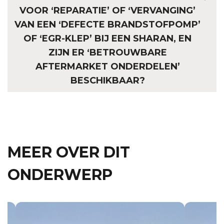
VOOR ‘REPARATIE’ OF ‘VERVANGING’
VAN EEN ‘DEFECTE BRANDSTOFPOMP’
OF ‘EGR-KLEP’ BIJ EEN SHARAN, EN
ZIJN ER ‘BETROUWBARE
AFTERMARKET ONDERDELEN’
BESCHIKBAAR?
MEER OVER DIT
ONDERWERP