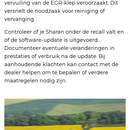
vervuiling van de EGR-klep veroorzaakt. Dit
versnelt de noodzaak voor reiniging of
vervanging.
Controleer of je Sharan onder de recall valt en
of de software-update is uitgevoerd.
Documenteer eventuele veranderingen in
prestaties of verbruik na de update. Bij
aanhoudende klachten kan contact met de
dealer helpen om te bepalen of verdere
maatregelen nodig zijn.