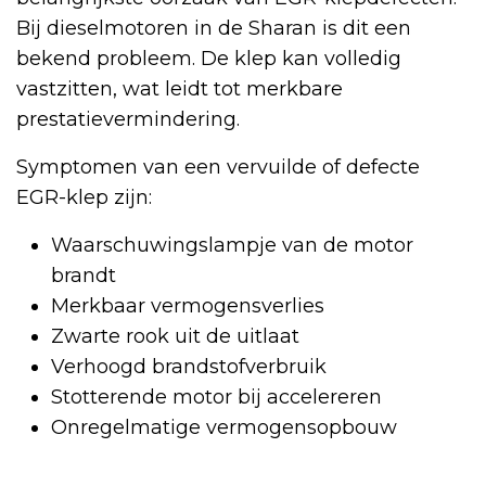
Bij dieselmotoren in de Sharan is dit een
bekend probleem. De klep kan volledig
vastzitten, wat leidt tot merkbare
prestatievermindering.
Symptomen van een vervuilde of defecte
EGR-klep zijn:
Waarschuwingslampje van de motor
brandt
Merkbaar vermogensverlies
Zwarte rook uit de uitlaat
Verhoogd brandstofverbruik
Stotterende motor bij accelereren
Onregelmatige vermogensopbouw