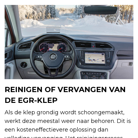
REINIGEN OF VERVANGEN VAN
DE EGR-KLEP
Als de klep grondig wordt schoongemaakt,
werkt deze meestal weer naar behoren. Dit is
een kosteneffectievere oplossing dan