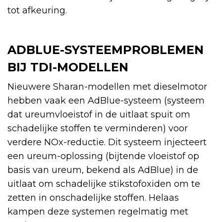
tot afkeuring.
ADBLUE-SYSTEEMPROBLEMEN
BIJ TDI-MODELLEN
Nieuwere Sharan-modellen met dieselmotor
hebben vaak een AdBlue-systeem (systeem
dat ureumvloeistof in de uitlaat spuit om
schadelijke stoffen te verminderen) voor
verdere NOx-reductie. Dit systeem injecteert
een ureum-oplossing (bijtende vloeistof op
basis van ureum, bekend als AdBlue) in de
uitlaat om schadelijke stikstofoxiden om te
zetten in onschadelijke stoffen. Helaas
kampen deze systemen regelmatig met