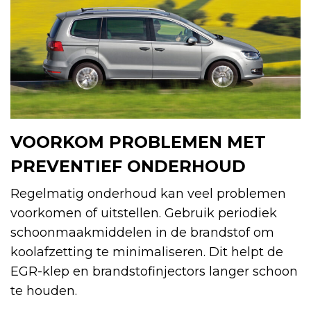
VOORKOM PROBLEMEN MET
PREVENTIEF ONDERHOUD
Regelmatig onderhoud kan veel problemen
voorkomen of uitstellen. Gebruik periodiek
schoonmaakmiddelen in de brandstof om
koolafzetting te minimaliseren. Dit helpt de
EGR-klep en brandstofinjectors langer schoon
te houden.