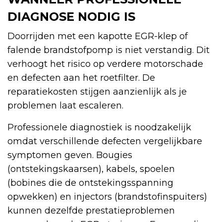
DIAGNOSE NODIG IS
Doorrijden met een kapotte EGR-klep of
falende brandstofpomp is niet verstandig. Dit
verhoogt het risico op verdere motorschade
en defecten aan het roetfilter. De
reparatiekosten stijgen aanzienlijk als je
problemen laat escaleren.
Professionele diagnostiek is noodzakelijk
omdat verschillende defecten vergelijkbare
symptomen geven. Bougies
(ontstekingskaarsen), kabels, spoelen
(bobines die de ontstekingsspanning
opwekken) en injectors (brandstofinspuiters)
kunnen dezelfde prestatieproblemen