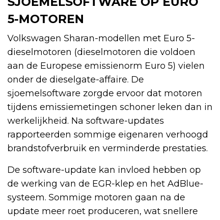
SJOEMELSOFTWARE OP EURO
5-MOTOREN
Volkswagen Sharan-modellen met Euro 5-
dieselmotoren (dieselmotoren die voldoen
aan de Europese emissienorm Euro 5) vielen
onder de dieselgate-affaire. De
sjoemelsoftware zorgde ervoor dat motoren
tijdens emissiemetingen schoner leken dan in
werkelijkheid. Na software-updates
rapporteerden sommige eigenaren verhoogd
brandstofverbruik en verminderde prestaties.
De software-update kan invloed hebben op
de werking van de EGR-klep en het AdBlue-
systeem. Sommige motoren gaan na de
update meer roet produceren, wat snellere