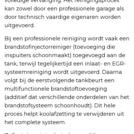
volledige vervanging. Het reinigingsproces
kan zowel door een professionele garage als
door technisch vaardige eigenaren worden
uitgevoerd.
Bij een professionele reiniging wordt vaak een
brandstofinjectorreiniger (toevoeging die
inspuiters schoonmaakt) toegevoegd aan de
tank, terwijl tegelijkertijd een inlaat- en EGR-
systeemreiniging wordt uitgevoerd. Daarna
volgt bij de eerstvolgende tankbeurt een
multifunctionele brandstoftoevoeging
(additief dat verschillende onderdelen van het
brandstofsysteem schoonhoudt). Dit hele
proces helpt koolafzetting te verwijderen uit
het complete systeem.