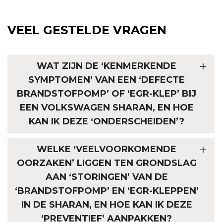
VEEL GESTELDE VRAGEN
WAT ZIJN DE ‘KENMERKENDE
SYMPTOMEN’ VAN EEN ‘DEFECTE
BRANDSTOFPOMP’ OF ‘EGR-KLEP’ BIJ
EEN VOLKSWAGEN SHARAN, EN HOE
KAN IK DEZE ‘ONDERSCHEIDEN’?
WELKE ‘VEELVOORKOMENDE
OORZAKEN’ LIGGEN TEN GRONDSLAG
AAN ‘STORINGEN’ VAN DE
‘BRANDSTOFPOMP’ EN ‘EGR-KLEPPEN’
IN DE SHARAN, EN HOE KAN IK DEZE
‘PREVENTIEF’ AANPAKKEN?