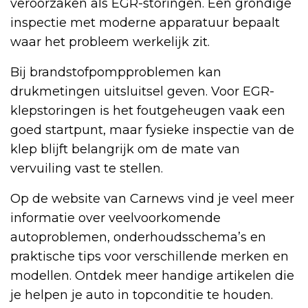
veroorzaken als EGR-storingen. Een grondige
inspectie met moderne apparatuur bepaalt
waar het probleem werkelijk zit.
Bij brandstofpompproblemen kan
drukmetingen uitsluitsel geven. Voor EGR-
klepstoringen is het foutgeheugen vaak een
goed startpunt, maar fysieke inspectie van de
klep blijft belangrijk om de mate van
vervuiling vast te stellen.
Op de website van Carnews vind je veel meer
informatie over veelvoorkomende
autoproblemen, onderhoudsschema’s en
praktische tips voor verschillende merken en
modellen. Ontdek meer handige artikelen die
je helpen je auto in topconditie te houden.