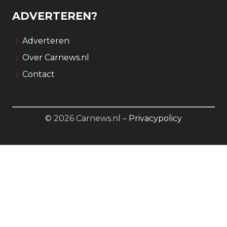
ADVERTEREN?
Adverteren
Over Carnews.nl
Contact
© 2026 Carnews.nl –
Privacypolicy