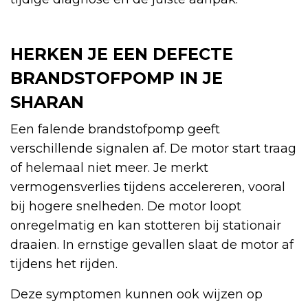
HERKEN JE EEN DEFECTE
BRANDSTOFPOMP IN JE
SHARAN
Een falende brandstofpomp geeft
verschillende signalen af. De motor start traag
of helemaal niet meer. Je merkt
vermogensverlies tijdens accelereren, vooral
bij hogere snelheden. De motor loopt
onregelmatig en kan stotteren bij stationair
draaien. In ernstige gevallen slaat de motor af
tijdens het rijden.
Deze symptomen kunnen ook wijzen op