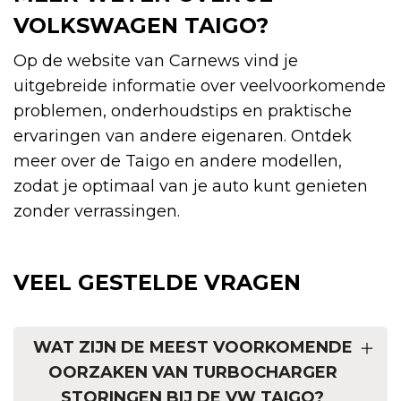
VOLKSWAGEN TAIGO?
Op de website van Carnews vind je
uitgebreide informatie over veelvoorkomende
problemen, onderhoudstips en praktische
ervaringen van andere eigenaren. Ontdek
meer over de Taigo en andere modellen,
zodat je optimaal van je auto kunt genieten
zonder verrassingen.
VEEL GESTELDE VRAGEN
WAT ZIJN DE MEEST VOORKOMENDE
OORZAKEN VAN TURBOCHARGER
STORINGEN BIJ DE VW TAIGO?