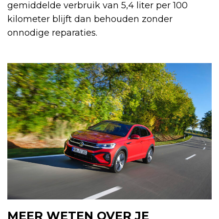
gemiddelde verbruik van 5,4 liter per 100
kilometer blijft dan behouden zonder
onnodige reparaties.
MEER WETEN OVER JE