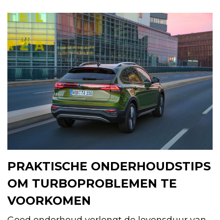
PRAKTISCHE ONDERHOUDSTIPS
OM TURBOPROBLEMEN TE
VOORKOMEN