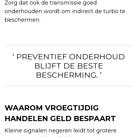
Zorg dat ook de transmissie goed
onderhouden wordt om indirect de turbo te
beschermen.
‘ PREVENTIEF ONDERHOUD
BLIJFT DE BESTE
BESCHERMING. ’
WAAROM VROEGTIJDIG
HANDELEN GELD BESPAART
Kleine signalen negeren leidt tot grotere