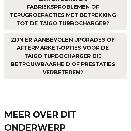
FABRIEKSPROBLEMEN OF
TERUGROEPACTIES MET BETREKKING
TOT DE TAIGO TURBOCHARGER?
ZIJN ER AANBEVOLEN UPGRADES OF
AFTERMARKET-OPTIES VOOR DE
TAIGO TURBOCHARGER DIE
BETROUWBAARHEID OF PRESTATIES
VERBETEREN?
MEER OVER DIT
ONDERWERP