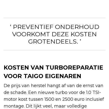
‘ PREVENTIEF ONDERHOUD
VOORKOMT DEZE KOSTEN
GROTENDEELS. ’
KOSTEN VAN TURBOREPARATIE
VOOR TAIGO EIGENAREN
De prijs van herstel hangt af van de ernst van
de schade. Een nieuwe turbo voor de 1.0 TSI-
motor kost tussen 1500 en 2500 euro inclusief
montage. Dit lijkt veel, maar volledige