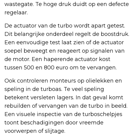
wastegate. Te hoge druk duidt op een defecte
regelaar.
De actuator van de turbo wordt apart getest.
Dit belangrijke onderdeel regelt de boostdruk.
Een eenvoudige test laat zien of de actuator
soepel beweegt en reageert op signalen van
de motor. Een haperende actuator kost
tussen 500 en 800 euro om te vervangen.
Ook controleren monteurs op olielekken en
speling in de turboas. Te veel speling
betekent versleten lagers. In dat geval komt
rebuilden of vervangen van de turbo in beeld.
Een visuele inspectie van de turboschelpjes
toont beschadigingen door vreemde
voorwerpen of slijtage.