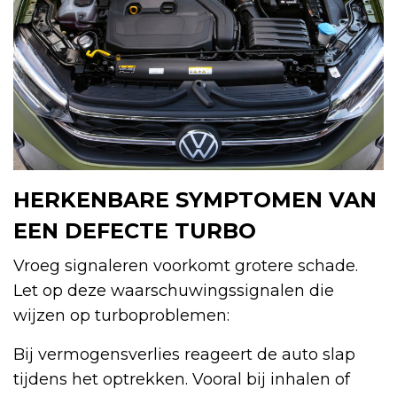
HERKENBARE SYMPTOMEN VAN
EEN DEFECTE TURBO
Vroeg signaleren voorkomt grotere schade.
Let op deze waarschuwingssignalen die
wijzen op turboproblemen:
Bij vermogensverlies reageert de auto slap
tijdens het optrekken. Vooral bij inhalen of