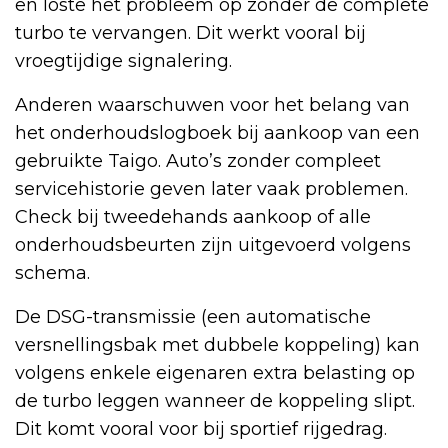
en loste het probleem op zonder de complete
turbo te vervangen. Dit werkt vooral bij
vroegtijdige signalering.
Anderen waarschuwen voor het belang van
het onderhoudslogboek bij aankoop van een
gebruikte Taigo. Auto’s zonder compleet
servicehistorie geven later vaak problemen.
Check bij tweedehands aankoop of alle
onderhoudsbeurten zijn uitgevoerd volgens
schema.
De DSG-transmissie (een automatische
versnellingsbak met dubbele koppeling) kan
volgens enkele eigenaren extra belasting op
de turbo leggen wanneer de koppeling slipt.
Dit komt vooral voor bij sportief rijgedrag.