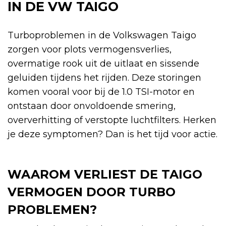
IN DE VW TAIGO
Turboproblemen in de Volkswagen Taigo
zorgen voor plots vermogensverlies,
overmatige rook uit de uitlaat en sissende
geluiden tijdens het rijden. Deze storingen
komen vooral voor bij de 1.0 TSI-motor en
ontstaan door onvoldoende smering,
oververhitting of verstopte luchtfilters. Herken
je deze symptomen? Dan is het tijd voor actie.
WAAROM VERLIEST DE TAIGO
VERMOGEN DOOR TURBO
PROBLEMEN?