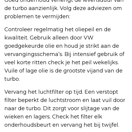
Goed onderhoud verlengt de levensduur van
de turbo aanzienlijk. Volg deze adviezen om
problemen te vermijden:
Controleer regelmatig het oliepeil en de
kwaliteit. Gebruik alleen door VW
goedgekeurde olie en houd je strikt aan de
vervangingsschema’s. Bij intensief gebruik of
veel korte ritten check je het peil wekelijks.
Vuile of lage olie is de grootste vijand van de
turbo.
Vervang het luchtfilter op tijd. Een verstopt
filter beperkt de luchtstroom en laat vuil door
naar de turbo. Dit zorgt voor slijtage van de
wieken en lagers. Check het filter elk
onderhoudsbeurt en vervang het bij twijfel.