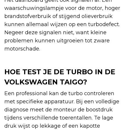
Het dashboard geeft ook signalen af. Een
waarschuwingslampje voor de motor, hoger
brandstofverbruik of stijgend olieverbruik
kunnen allemaal wijzen op een turbodefect.
Negeer deze signalen niet, want kleine
problemen kunnen uitgroeien tot zware
motorschade.
HOE TEST JE DE TURBO IN DE
VOLKSWAGEN TAIGO?
Een professional kan de turbo controleren
met specifieke apparatuur. Bij een volledige
diagnose meet de monteur de boostdruk
tijdens verschillende toerentallen. Te lage
druk wijst op lekkage of een kapotte