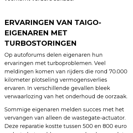
ERVARINGEN VAN TAIGO-
EIGENAREN MET
TURBOSTORINGEN
Op autoforums delen eigenaren hun
ervaringen met turboproblemen. Veel
meldingen komen van rijders die rond 70.000
kilometer plotseling vermogensverlies
ervaren. In verschillende gevallen bleek
verwaarlozing van het onderhoud de oorzaak.
Sommige eigenaren melden succes met het
vervangen van alleen de wastegate-actuator.
Deze reparatie kostte tussen 500 en 800 euro