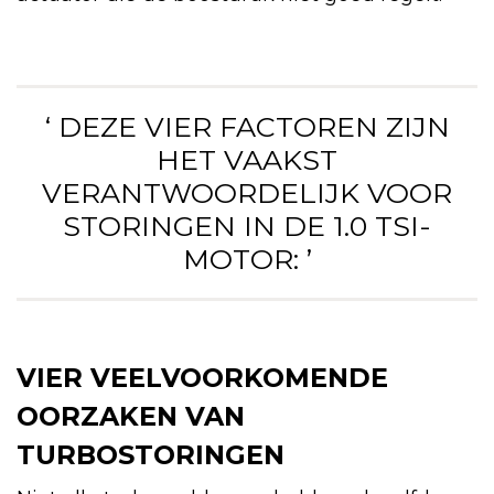
‘ DEZE VIER FACTOREN ZIJN
HET VAAKST
VERANTWOORDELIJK VOOR
STORINGEN IN DE 1.0 TSI-
MOTOR: ’
VIER VEELVOORKOMENDE
OORZAKEN VAN
TURBOSTORINGEN