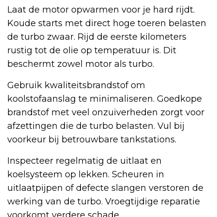
Laat de motor opwarmen voor je hard rijdt.
Koude starts met direct hoge toeren belasten
de turbo zwaar. Rijd de eerste kilometers
rustig tot de olie op temperatuur is. Dit
beschermt zowel motor als turbo.
Gebruik kwaliteitsbrandstof om
koolstofaanslag te minimaliseren. Goedkope
brandstof met veel onzuiverheden zorgt voor
afzettingen die de turbo belasten. Vul bij
voorkeur bij betrouwbare tankstations.
Inspecteer regelmatig de uitlaat en
koelsysteem op lekken. Scheuren in
uitlaatpijpen of defecte slangen verstoren de
werking van de turbo. Vroegtijdige reparatie
voorkomt verdere schade.