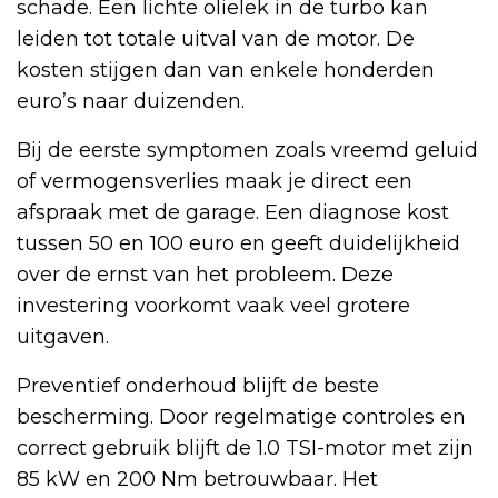
schade. Een lichte olielek in de turbo kan
leiden tot totale uitval van de motor. De
kosten stijgen dan van enkele honderden
euro’s naar duizenden.
Bij de eerste symptomen zoals vreemd geluid
of vermogensverlies maak je direct een
afspraak met de garage. Een diagnose kost
tussen 50 en 100 euro en geeft duidelijkheid
over de ernst van het probleem. Deze
investering voorkomt vaak veel grotere
uitgaven.
Preventief onderhoud blijft de beste
bescherming. Door regelmatige controles en
correct gebruik blijft de 1.0 TSI-motor met zijn
85 kW en 200 Nm betrouwbaar. Het