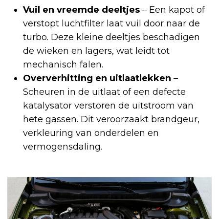
Vuil en vreemde deeltjes
– Een kapot of
verstopt luchtfilter laat vuil door naar de
turbo. Deze kleine deeltjes beschadigen
de wieken en lagers, wat leidt tot
mechanisch falen.
Oververhitting en uitlaatlekken
–
Scheuren in de uitlaat of een defecte
katalysator verstoren de uitstroom van
hete gassen. Dit veroorzaakt brandgeur,
verkleuring van onderdelen en
vermogensdaling.