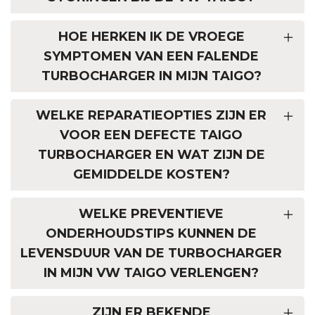
HOE HERKEN IK DE VROEGE
SYMPTOMEN VAN EEN FALENDE
TURBOCHARGER IN MIJN TAIGO?
WELKE REPARATIEOPTIES ZIJN ER
VOOR EEN DEFECTE TAIGO
TURBOCHARGER EN WAT ZIJN DE
GEMIDDELDE KOSTEN?
WELKE PREVENTIEVE
ONDERHOUDSTIPS KUNNEN DE
LEVENSDUUR VAN DE TURBOCHARGER
IN MIJN VW TAIGO VERLENGEN?
ZIJN ER BEKENDE