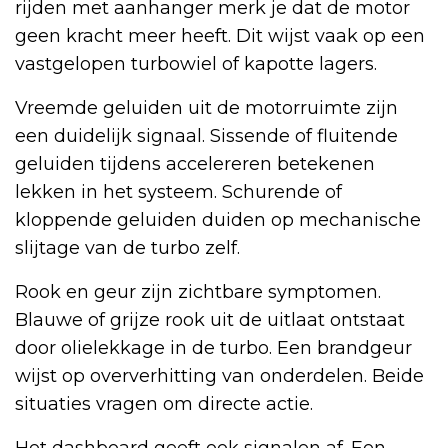
rijden met aanhanger merk je dat de motor
geen kracht meer heeft. Dit wijst vaak op een
vastgelopen turbowiel of kapotte lagers.
Vreemde geluiden uit de motorruimte zijn
een duidelijk signaal. Sissende of fluitende
geluiden tijdens accelereren betekenen
lekken in het systeem. Schurende of
kloppende geluiden duiden op mechanische
slijtage van de turbo zelf.
Rook en geur zijn zichtbare symptomen.
Blauwe of grijze rook uit de uitlaat ontstaat
door olielekkage in de turbo. Een brandgeur
wijst op oververhitting van onderdelen. Beide
situaties vragen om directe actie.