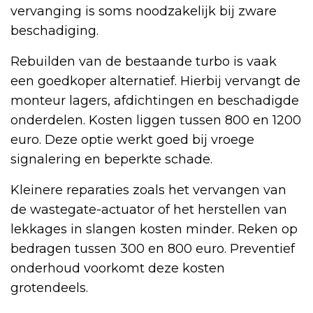
vervanging is soms noodzakelijk bij zware
beschadiging.
Rebuilden van de bestaande turbo is vaak
een goedkoper alternatief. Hierbij vervangt de
monteur lagers, afdichtingen en beschadigde
onderdelen. Kosten liggen tussen 800 en 1200
euro. Deze optie werkt goed bij vroege
signalering en beperkte schade.
Kleinere reparaties zoals het vervangen van
de wastegate-actuator of het herstellen van
lekkages in slangen kosten minder. Reken op
bedragen tussen 300 en 800 euro. Preventief
onderhoud voorkomt deze kosten
grotendeels.