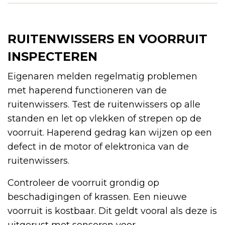
RUITENWISSERS EN VOORRUIT
INSPECTEREN
Eigenaren melden regelmatig problemen
met haperend functioneren van de
ruitenwissers. Test de ruitenwissers op alle
standen en let op vlekken of strepen op de
voorruit. Haperend gedrag kan wijzen op een
defect in de motor of elektronica van de
ruitenwissers.
Controleer de voorruit grondig op
beschadigingen of krassen. Een nieuwe
voorruit is kostbaar. Dit geldt vooral als deze is