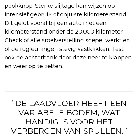
pookknop. Sterke slijtage kan wijzen op
intensief gebruik of onjuiste kilometerstand.
Dit geldt vooral bij een auto met een
kilometerstand onder de 20.000 kilometer.
Check of alle stoelverstelling soepel werkt en
of de rugleuningen stevig vastklikken. Test
ook de achterbank door deze neer te klappen
en weer op te zetten.
‘ DE LAADVLOER HEEFT EEN
VARIABELE BODEM, WAT
HANDIG IS VOOR HET
VERBERGEN VAN SPULLEN. ’