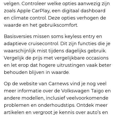
velgen. Controleer welke opties aanwezig zijn
zoals Apple CarPlay, een digitaal dashboard
en climate control. Deze opties verhogen de
waarde en het gebruikscomfort.
Basisversies missen soms keyless entry en
adaptieve cruisecontrol. Dit zijn functies die je
waarschijnlijk mist tijdens dagelijks gebruik.
Vergelijk de prijs met vergelijkbare occasions
en let erop dat hogere uitrustingen vaak beter
behouden blijven in waarde.
Op de website van Carnews vind je nog veel
meer informatie over de Volkswagen Taigo en
andere modellen, inclusief veelvoorkomende
problemen en onderhoudstips. Ontdek meer
artikelen en vergroot je kennis over auto’s en