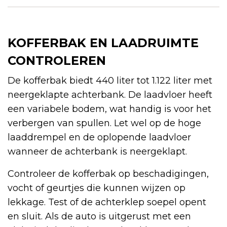
KOFFERBAK EN LAADRUIMTE
CONTROLEREN
De kofferbak biedt 440 liter tot 1.122 liter met
neergeklapte achterbank. De laadvloer heeft
een variabele bodem, wat handig is voor het
verbergen van spullen. Let wel op de hoge
laaddrempel en de oplopende laadvloer
wanneer de achterbank is neergeklapt.
Controleer de kofferbak op beschadigingen,
vocht of geurtjes die kunnen wijzen op
lekkage. Test of de achterklep soepel opent
en sluit. Als de auto is uitgerust met een