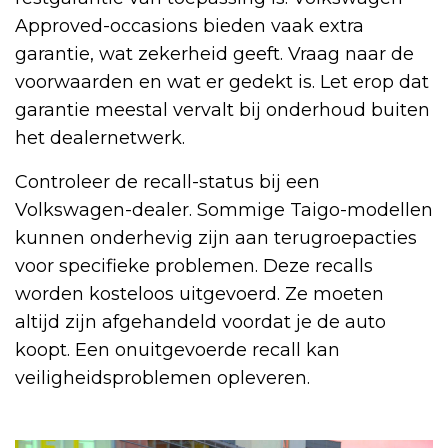
Approved-occasions bieden vaak extra
garantie, wat zekerheid geeft. Vraag naar de
voorwaarden en wat er gedekt is. Let erop dat
garantie meestal vervalt bij onderhoud buiten
het dealernetwerk.
Controleer de recall-status bij een
Volkswagen-dealer. Sommige Taigo-modellen
kunnen onderhevig zijn aan terugroepacties
voor specifieke problemen. Deze recalls
worden kosteloos uitgevoerd. Ze moeten
altijd zijn afgehandeld voordat je de auto
koopt. Een onuitgevoerde recall kan
veiligheidsproblemen opleveren.