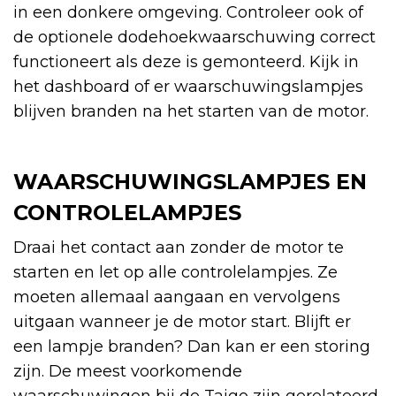
in een donkere omgeving. Controleer ook of
de optionele dodehoekwaarschuwing correct
functioneert als deze is gemonteerd. Kijk in
het dashboard of er waarschuwingslampjes
blijven branden na het starten van de motor.
WAARSCHUWINGSLAMPJES EN
CONTROLELAMPJES
Draai het contact aan zonder de motor te
starten en let op alle controlelampjes. Ze
moeten allemaal aangaan en vervolgens
uitgaan wanneer je de motor start. Blijft er
een lampje branden? Dan kan er een storing
zijn. De meest voorkomende