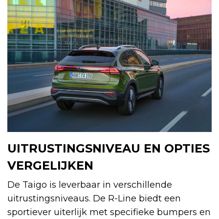
UITRUSTINGSNIVEAU EN OPTIES
VERGELIJKEN
De Taigo is leverbaar in verschillende
uitrustingsniveaus. De R-Line biedt een
sportiever uiterlijk met specifieke bumpers en