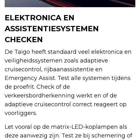
ELEKTRONICA EN
ASSISTENTIESYSTEMEN
CHECKEN
De Taigo heeft standaard veel elektronica en
veiligheidssystemen zoals adaptieve
cruisecontrol, rijbaanassistentie en
Emergency Assist. Test alle systemen tijdens
de proefrit. Check of de
verkeersbordherkenning werkt en of de
adaptieve cruisecontrol correct reageert op
voorliggers.
Let vooral op de matrix-LED-koplampen als
deze aanwezig zijn. Test ze bij schemering of