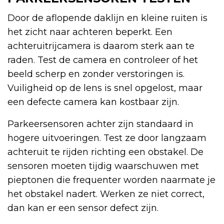
Door de aflopende daklijn en kleine ruiten is
het zicht naar achteren beperkt. Een
achteruitrijcamera is daarom sterk aan te
raden. Test de camera en controleer of het
beeld scherp en zonder verstoringen is.
Vuiligheid op de lens is snel opgelost, maar
een defecte camera kan kostbaar zijn.
Parkeersensoren achter zijn standaard in
hogere uitvoeringen. Test ze door langzaam
achteruit te rijden richting een obstakel. De
sensoren moeten tijdig waarschuwen met
pieptonen die frequenter worden naarmate je
het obstakel nadert. Werken ze niet correct,
dan kan er een sensor defect zijn.