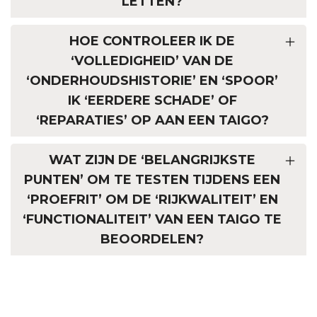
LETTEN?
HOE CONTROLEER IK DE
‘VOLLEDIGHEID’ VAN DE
‘ONDERHOUDSHISTORIE’ EN ‘SPOOR’
IK ‘EERDERE SCHADE’ OF
‘REPARATIES’ OP AAN EEN TAIGO?
WAT ZIJN DE ‘BELANGRIJKSTE
PUNTEN’ OM TE TESTEN TIJDENS EEN
‘PROEFRIT’ OM DE ‘RIJKWALITEIT’ EN
‘FUNCTIONALITEIT’ VAN EEN TAIGO TE
BEOORDELEN?