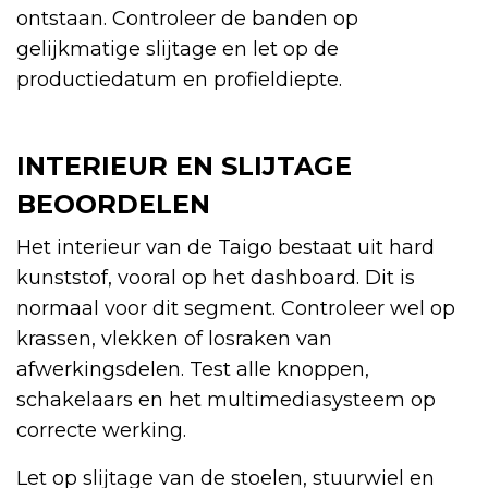
ontstaan. Controleer de banden op
gelijkmatige slijtage en let op de
productiedatum en profieldiepte.
INTERIEUR EN SLIJTAGE
BEOORDELEN
Het interieur van de Taigo bestaat uit hard
kunststof, vooral op het dashboard. Dit is
normaal voor dit segment. Controleer wel op
krassen, vlekken of losraken van
afwerkingsdelen. Test alle knoppen,
schakelaars en het multimediasysteem op
correcte werking.
Let op slijtage van de stoelen, stuurwiel en