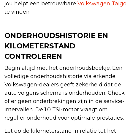
jou helpt een betrouwbare
Volkswagen Taigo
te vinden.
ONDERHOUDSHISTORIE EN
KILOMETERSTAND
CONTROLEREN
Begin altijd met het onderhoudsboekje. Een
volledige onderhoudshistorie via erkende
Volkswagen-dealers geeft zekerheid dat de
auto volgens schema is onderhouden. Check
of er geen onderbrekingen zijn in de service-
intervallen. De 1.0 TSI-motor vraagt om
regulier onderhoud voor optimale prestaties.
Let op de kilometerstand in relatie tot het