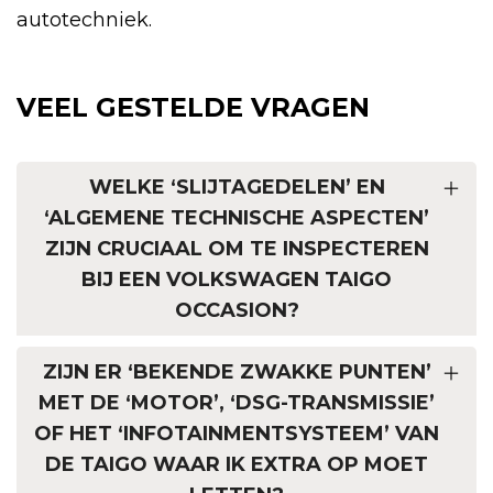
autotechniek.
VEEL GESTELDE VRAGEN
WELKE ‘SLIJTAGEDELEN’ EN
‘ALGEMENE TECHNISCHE ASPECTEN’
ZIJN CRUCIAAL OM TE INSPECTEREN
BIJ EEN VOLKSWAGEN TAIGO
OCCASION?
ZIJN ER ‘BEKENDE ZWAKKE PUNTEN’
MET DE ‘MOTOR’, ‘DSG-TRANSMISSIE’
OF HET ‘INFOTAINMENTSYSTEEM’ VAN
DE TAIGO WAAR IK EXTRA OP MOET