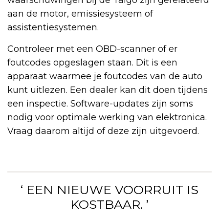
waarschuwingen bij de Taigo zijn gerelateerd
aan de motor, emissiesysteem of
assistentiesystemen.
Controleer met een OBD-scanner of er
foutcodes opgeslagen staan. Dit is een
apparaat waarmee je foutcodes van de auto
kunt uitlezen. Een dealer kan dit doen tijdens
een inspectie. Software-updates zijn soms
nodig voor optimale werking van elektronica.
Vraag daarom altijd of deze zijn uitgevoerd.
‘ EEN NIEUWE VOORRUIT IS
KOSTBAAR. ’