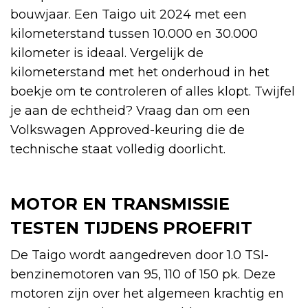
bouwjaar. Een Taigo uit 2024 met een
kilometerstand tussen 10.000 en 30.000
kilometer is ideaal. Vergelijk de
kilometerstand met het onderhoud in het
boekje om te controleren of alles klopt. Twijfel
je aan de echtheid? Vraag dan om een
Volkswagen Approved-keuring die de
technische staat volledig doorlicht.
MOTOR EN TRANSMISSIE
TESTEN TIJDENS PROEFRIT
De Taigo wordt aangedreven door 1.0 TSI-
benzinemotoren van 95, 110 of 150 pk. Deze
motoren zijn over het algemeen krachtig en