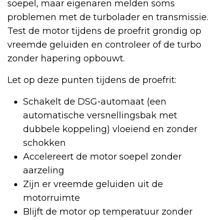
soepel, maar eigenaren melden soms
problemen met de turbolader en transmissie.
Test de motor tijdens de proefrit grondig op
vreemde geluiden en controleer of de turbo
zonder hapering opbouwt.
Let op deze punten tijdens de proefrit:
Schakelt de DSG-automaat (een
automatische versnellingsbak met
dubbele koppeling) vloeiend en zonder
schokken
Accelereert de motor soepel zonder
aarzeling
Zijn er vreemde geluiden uit de
motorruimte
Blijft de motor op temperatuur zonder