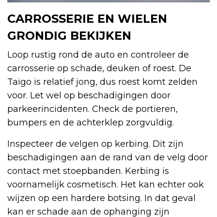
CARROSSERIE EN WIELEN
GRONDIG BEKIJKEN
Loop rustig rond de auto en controleer de
carrosserie op schade, deuken of roest. De
Taigo is relatief jong, dus roest komt zelden
voor. Let wel op beschadigingen door
parkeerincidenten. Check de portieren,
bumpers en de achterklep zorgvuldig.
Inspecteer de velgen op kerbing. Dit zijn
beschadigingen aan de rand van de velg door
contact met stoepbanden. Kerbing is
voornamelijk cosmetisch. Het kan echter ook
wijzen op een hardere botsing. In dat geval
kan er schade aan de ophanging zijn