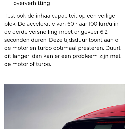
oververhitting
Test ook de inhaalcapaciteit op een veilige
plek. De acceleratie van 60 naar 100 km/u in
de derde versnelling moet ongeveer 6,2
seconden duren. Deze tijdsduur toont aan of
de motor en turbo optimaal presteren. Duurt
dit langer, dan kan er een probleem zijn met
de motor of turbo.