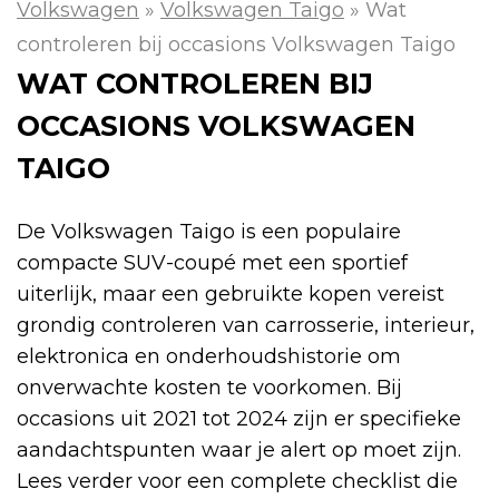
Volkswagen
»
Volkswagen Taigo
»
Wat
controleren bij occasions Volkswagen Taigo
WAT CONTROLEREN BIJ
OCCASIONS VOLKSWAGEN
TAIGO
De Volkswagen Taigo is een populaire
compacte SUV-coupé met een sportief
uiterlijk, maar een gebruikte kopen vereist
grondig controleren van carrosserie, interieur,
elektronica en onderhoudshistorie om
onverwachte kosten te voorkomen. Bij
occasions uit 2021 tot 2024 zijn er specifieke
aandachtspunten waar je alert op moet zijn.
Lees verder voor een complete checklist die