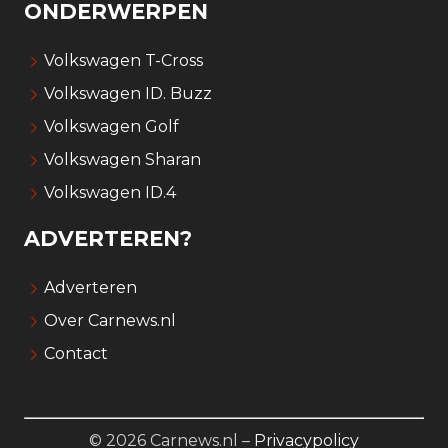
ONDERWERPEN
Volkswagen T-Cross
Volkswagen ID. Buzz
Volkswagen Golf
Volkswagen Sharan
Volkswagen ID.4
ADVERTEREN?
Adverteren
Over Carnews.nl
Contact
© 2026 Carnews.nl –
Privacypolicy