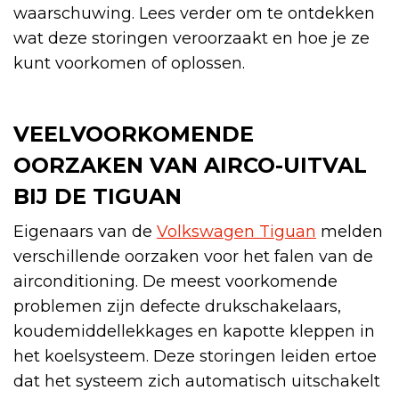
waarschuwing. Lees verder om te ontdekken
wat deze storingen veroorzaakt en hoe je ze
kunt voorkomen of oplossen.
VEELVOORKOMENDE
OORZAKEN VAN AIRCO-UITVAL
BIJ DE TIGUAN
Eigenaars van de
Volkswagen Tiguan
melden
verschillende oorzaken voor het falen van de
airconditioning. De meest voorkomende
problemen zijn defecte drukschakelaars,
koudemiddellekkages en kapotte kleppen in
het koelsysteem. Deze storingen leiden ertoe
dat het systeem zich automatisch uitschakelt