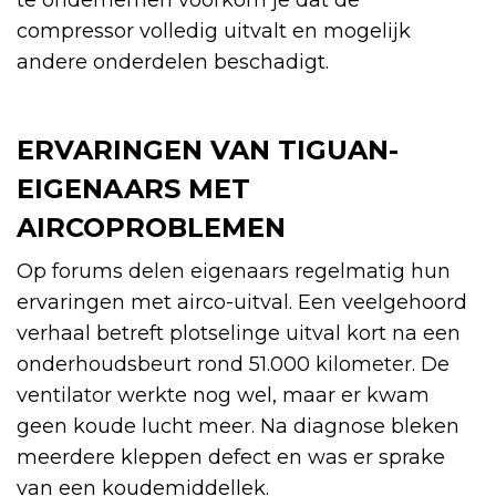
compressor volledig uitvalt en mogelijk
andere onderdelen beschadigt.
ERVARINGEN VAN TIGUAN-
EIGENAARS MET
AIRCOPROBLEMEN
Op forums delen eigenaars regelmatig hun
ervaringen met airco-uitval. Een veelgehoord
verhaal betreft plotselinge uitval kort na een
onderhoudsbeurt rond 51.000 kilometer. De
ventilator werkte nog wel, maar er kwam
geen koude lucht meer. Na diagnose bleken
meerdere kleppen defect en was er sprake
van een koudemiddellek.