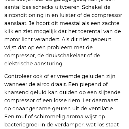
aantal basischecks uitvoeren. Schakel de
airconditioning in en luister of de compressor
aanslaat. Je hoort dit meestal als een zachte
klik en ziet mogelijk dat het toerental van de
motor licht verandert. Als dit niet gebeurt,
wijst dat op een probleem met de
compressor, de drukschakelaar of de
elektrische aansturing.
Controleer ook of er vreemde geluiden zijn
wanneer de airco draait. Een piepend of
knarsend geluid kan duiden op een slijtende
compressor of een losse riem. Let daarnaast
op onaangename geuren uit de ventilatie.
Een muf of schimmelig aroma wijst op
bacteriegroei in de verdamper, wat los staat