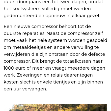
duurt doorgaans een tot twee dagen, omdat
het koelsysteem volledig moet worden
gedemonteerd en opnieuw in elkaar gezet.
Een nieuwe compressor behoort tot de
duurste reparaties. Naast de compressor zelf
moet vaak het hele systeem worden gespoeld
om metaaldeeltjes en andere vervuiling te
verwijderen die zijn ontstaan door de defecte
compressor. Dit brengt de totaalkosten naar
1000 euro of meer en vraagt meerdere dagen
werk. Zekeringen en relais daarentegen
kosten slechts enkele tientjes en zijn binnen
een uur vervangen.