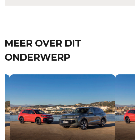
MEER OVER DIT
ONDERWERP