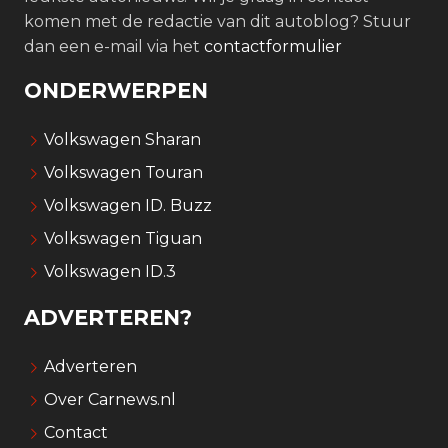
komen met de redactie van dit autoblog? Stuur
dan een e-mail via het
contactformulier
ONDERWERPEN
Volkswagen Sharan
Volkswagen Touran
Volkswagen ID. Buzz
Volkswagen Tiguan
Volkswagen ID.3
ADVERTEREN?
Adverteren
Over Carnews.nl
Contact