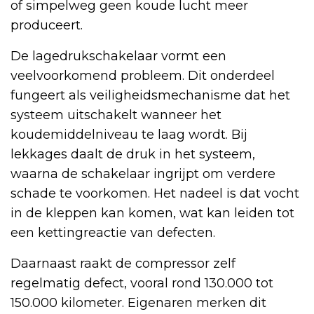
of simpelweg geen koude lucht meer
produceert.
De lagedrukschakelaar vormt een
veelvoorkomend probleem. Dit onderdeel
fungeert als veiligheidsmechanisme dat het
systeem uitschakelt wanneer het
koudemiddelniveau te laag wordt. Bij
lekkages daalt de druk in het systeem,
waarna de schakelaar ingrijpt om verdere
schade te voorkomen. Het nadeel is dat vocht
in de kleppen kan komen, wat kan leiden tot
een kettingreactie van defecten.
Daarnaast raakt de compressor zelf
regelmatig defect, vooral rond 130.000 tot
150.000 kilometer. Eigenaren merken dit