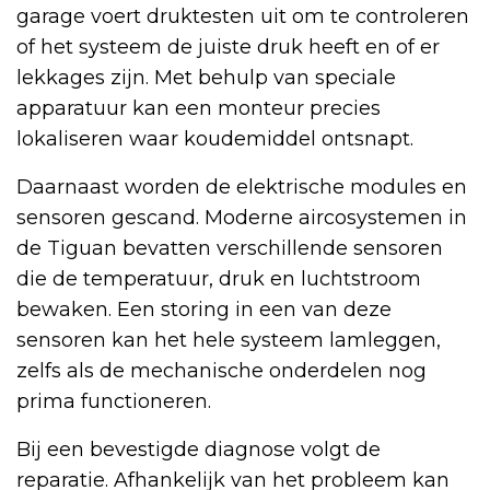
garage voert druktesten uit om te controleren
of het systeem de juiste druk heeft en of er
lekkages zijn. Met behulp van speciale
apparatuur kan een monteur precies
lokaliseren waar koudemiddel ontsnapt.
Daarnaast worden de elektrische modules en
sensoren gescand. Moderne aircosystemen in
de Tiguan bevatten verschillende sensoren
die de temperatuur, druk en luchtstroom
bewaken. Een storing in een van deze
sensoren kan het hele systeem lamleggen,
zelfs als de mechanische onderdelen nog
prima functioneren.
Bij een bevestigde diagnose volgt de
reparatie. Afhankelijk van het probleem kan