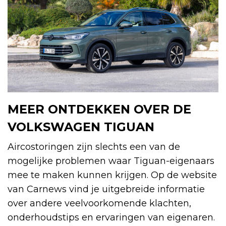
MEER ONTDEKKEN OVER DE
VOLKSWAGEN TIGUAN
Aircostoringen zijn slechts een van de
mogelijke problemen waar Tiguan-eigenaars
mee te maken kunnen krijgen. Op de website
van Carnews vind je uitgebreide informatie
over andere veelvoorkomende klachten,
onderhoudstips en ervaringen van eigenaren.