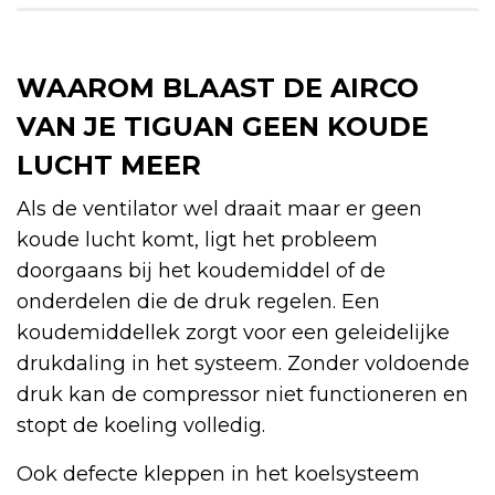
WAAROM BLAAST DE AIRCO
VAN JE TIGUAN GEEN KOUDE
LUCHT MEER
Als de ventilator wel draait maar er geen
koude lucht komt, ligt het probleem
doorgaans bij het koudemiddel of de
onderdelen die de druk regelen. Een
koudemiddellek zorgt voor een geleidelijke
drukdaling in het systeem. Zonder voldoende
druk kan de compressor niet functioneren en
stopt de koeling volledig.
Ook defecte kleppen in het koelsysteem