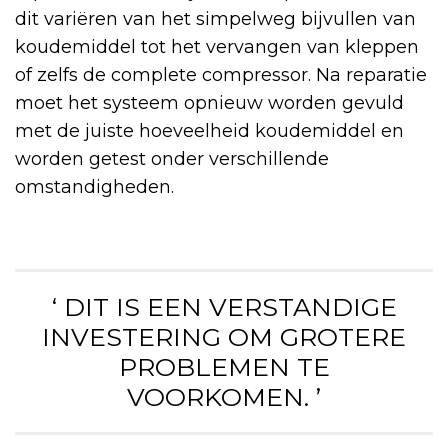
dit variëren van het simpelweg bijvullen van
koudemiddel tot het vervangen van kleppen
of zelfs de complete compressor. Na reparatie
moet het systeem opnieuw worden gevuld
met de juiste hoeveelheid koudemiddel en
worden getest onder verschillende
omstandigheden.
‘ DIT IS EEN VERSTANDIGE
INVESTERING OM GROTERE
PROBLEMEN TE
VOORKOMEN. ’