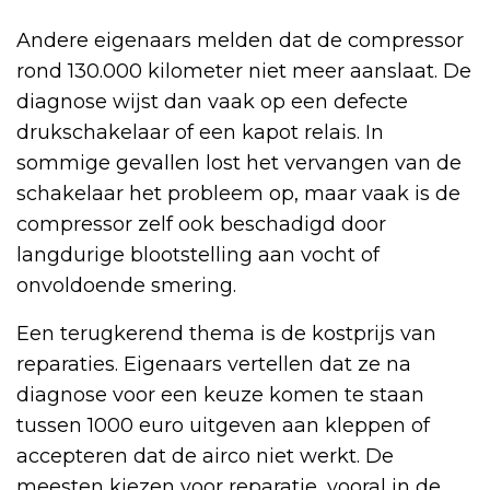
Andere eigenaars melden dat de compressor
rond 130.000 kilometer niet meer aanslaat. De
diagnose wijst dan vaak op een defecte
drukschakelaar of een kapot relais. In
sommige gevallen lost het vervangen van de
schakelaar het probleem op, maar vaak is de
compressor zelf ook beschadigd door
langdurige blootstelling aan vocht of
onvoldoende smering.
Een terugkerend thema is de kostprijs van
reparaties. Eigenaars vertellen dat ze na
diagnose voor een keuze komen te staan
tussen 1000 euro uitgeven aan kleppen of
accepteren dat de airco niet werkt. De
meesten kiezen voor reparatie, vooral in de