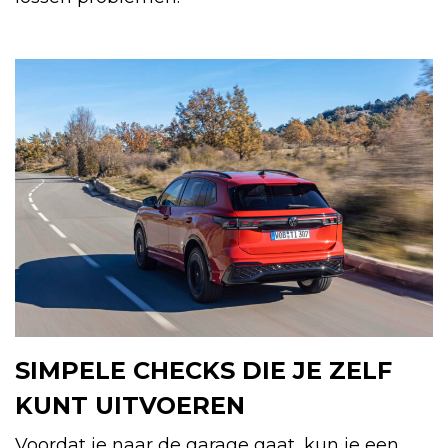
SIMPELE CHECKS DIE JE ZELF
KUNT UITVOEREN
Voordat je naar de garage gaat, kun je een