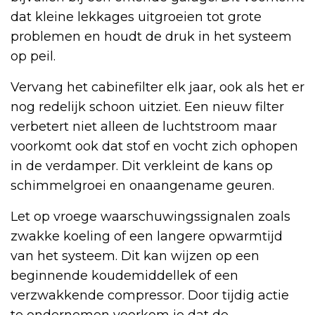
dat kleine lekkages uitgroeien tot grote
problemen en houdt de druk in het systeem
op peil.
Vervang het cabinefilter elk jaar, ook als het er
nog redelijk schoon uitziet. Een nieuw filter
verbetert niet alleen de luchtstroom maar
voorkomt ook dat stof en vocht zich ophopen
in de verdamper. Dit verkleint de kans op
schimmelgroei en onaangename geuren.
Let op vroege waarschuwingssignalen zoals
zwakke koeling of een langere opwarmtijd
van het systeem. Dit kan wijzen op een
beginnende koudemiddellek of een
verzwakkende compressor. Door tijdig actie
te ondernemen voorkom je dat de