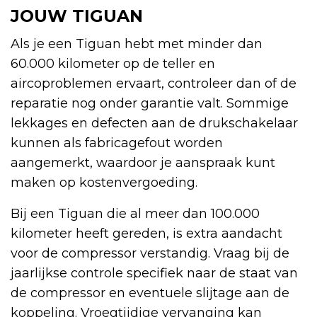
JOUW TIGUAN
Als je een Tiguan hebt met minder dan
60.000 kilometer op de teller en
aircoproblemen ervaart, controleer dan of de
reparatie nog onder garantie valt. Sommige
lekkages en defecten aan de drukschakelaar
kunnen als fabricagefout worden
aangemerkt, waardoor je aanspraak kunt
maken op kostenvergoeding.
Bij een Tiguan die al meer dan 100.000
kilometer heeft gereden, is extra aandacht
voor de compressor verstandig. Vraag bij de
jaarlijkse controle specifiek naar de staat van
de compressor en eventuele slijtage aan de
koppeling. Vroegtijdige vervanging kan