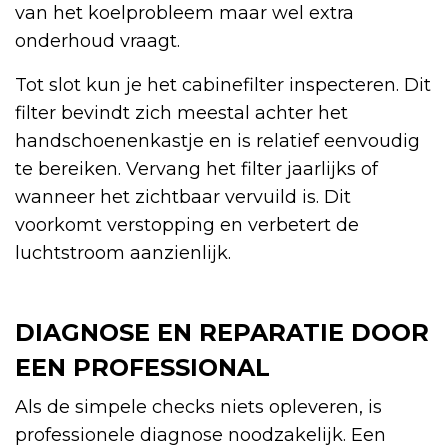
van het koelprobleem maar wel extra
onderhoud vraagt.
Tot slot kun je het cabinefilter inspecteren. Dit
filter bevindt zich meestal achter het
handschoenenkastje en is relatief eenvoudig
te bereiken. Vervang het filter jaarlijks of
wanneer het zichtbaar vervuild is. Dit
voorkomt verstopping en verbetert de
luchtstroom aanzienlijk.
DIAGNOSE EN REPARATIE DOOR
EEN PROFESSIONAL
Als de simpele checks niets opleveren, is
professionele diagnose noodzakelijk. Een