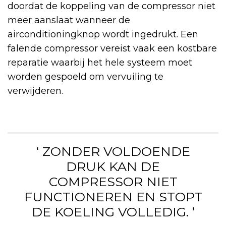
doordat de koppeling van de compressor niet
meer aanslaat wanneer de
airconditioningknop wordt ingedrukt. Een
falende compressor vereist vaak een kostbare
reparatie waarbij het hele systeem moet
worden gespoeld om vervuiling te
verwijderen.
‘ ZONDER VOLDOENDE
DRUK KAN DE
COMPRESSOR NIET
FUNCTIONEREN EN STOPT
DE KOELING VOLLEDIG. ’