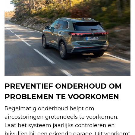
PREVENTIEF ONDERHOUD OM
PROBLEMEN TE VOORKOMEN
Regelmatig onderhoud helpt om
aircostoringen grotendeels te voorkomen.
Laat het systeem jaarlijks controleren en
bijvullen bij een erkende garage. Dit voorkomt