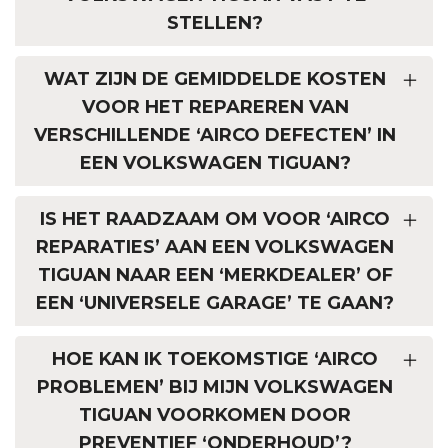
STELLEN?
WAT ZIJN DE GEMIDDELDE KOSTEN
VOOR HET REPAREREN VAN
VERSCHILLENDE ‘AIRCO DEFECTEN’ IN
EEN VOLKSWAGEN TIGUAN?
IS HET RAADZAAM OM VOOR ‘AIRCO
REPARATIES’ AAN EEN VOLKSWAGEN
TIGUAN NAAR EEN ‘MERKDEALER’ OF
EEN ‘UNIVERSELE GARAGE’ TE GAAN?
HOE KAN IK TOEKOMSTIGE ‘AIRCO
PROBLEMEN’ BIJ MIJN VOLKSWAGEN
TIGUAN VOORKOMEN DOOR
PREVENTIEF ‘ONDERHOUD’?