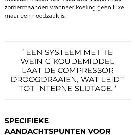
zomermaanden wanneer koeling geen luxe
maar een noodzaak is.
‘ EEN SYSTEEM MET TE
WEINIG KOUDEMIDDEL
LAAT DE COMPRESSOR
DROOGDRAAIEN, WAT LEIDT
TOT INTERNE SLIJTAGE. ’
SPECIFIEKE
AANDACHTSPUNTEN VOOR