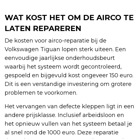
WAT KOST HET OM DE AIRCO TE
LATEN REPAREREN
De kosten voor airco-reparatie bij de
Volkswagen Tiguan lopen sterk uiteen. Een
eenvoudige jaarlijkse onderhoudsbeurt
waarbij het systeem wordt gecontroleerd,
gespoeld en bijgevuld kost ongeveer 150 euro.
Dit is een verstandige investering om grotere
problemen te voorkomen.
Het vervangen van defecte kleppen ligt in een
andere prijsklasse. Inclusief arbeidsloon en
het opnieuw vullen van het systeem betaal je
al snel rond de 1000 euro. Deze reparatie