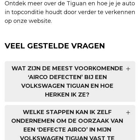
Ontdek meer over de Tiguan en hoe je je auto
in topconditie houdt door verder te verkennen
op onze website.
VEEL GESTELDE VRAGEN
WAT ZIJN DE MEEST VOORKOMENDE
‘AIRCO DEFECTEN’ BIJ EEN
VOLKSWAGEN TIGUAN EN HOE
HERKEN IK ZE?
WELKE STAPPEN KAN IK ZELF
ONDERNEMEN OM DE OORZAAK VAN
EEN ‘DEFECTE AIRCO’ IN MIJN
VOLKSWAGEN TIGUAN VAST TE