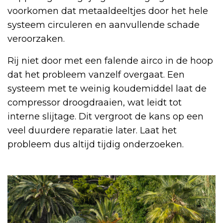
voorkomen dat metaaldeeltjes door het hele
systeem circuleren en aanvullende schade
veroorzaken.
Rij niet door met een falende airco in de hoop
dat het probleem vanzelf overgaat. Een
systeem met te weinig koudemiddel laat de
compressor droogdraaien, wat leidt tot
interne slijtage. Dit vergroot de kans op een
veel duurdere reparatie later. Laat het
probleem dus altijd tijdig onderzoeken.