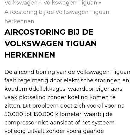
Volkswagen
»
Volkswagen Tiguan
»
Aircostoring bij de Volkswagen Tiguan
herkennen
AIRCOSTORING BIJ DE
VOLKSWAGEN TIGUAN
HERKENNEN
De airconditioning van de Volkswagen Tiguan
faalt regelmatig door elektrische storingen en
koudemiddellekkages, waardoor eigenaars
vaak plotseling zonder koeling komen te
zitten. Dit probleem doet zich vooral voor na
50.000 tot 150.000 kilometer, waarbij de
compressor niet aanslaat of het systeem
volledig uitvalt zonder voorafgaande