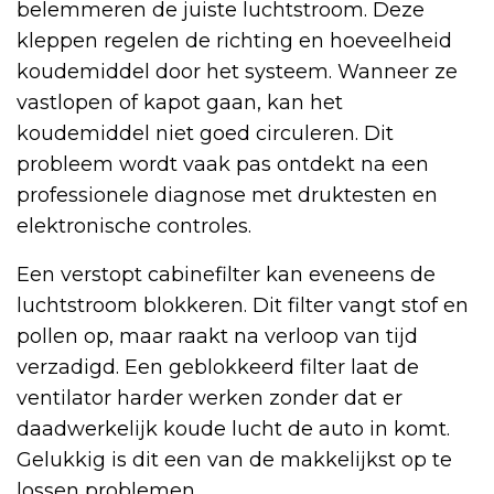
belemmeren de juiste luchtstroom. Deze
kleppen regelen de richting en hoeveelheid
koudemiddel door het systeem. Wanneer ze
vastlopen of kapot gaan, kan het
koudemiddel niet goed circuleren. Dit
probleem wordt vaak pas ontdekt na een
professionele diagnose met druktesten en
elektronische controles.
Een verstopt cabinefilter kan eveneens de
luchtstroom blokkeren. Dit filter vangt stof en
pollen op, maar raakt na verloop van tijd
verzadigd. Een geblokkeerd filter laat de
ventilator harder werken zonder dat er
daadwerkelijk koude lucht de auto in komt.
Gelukkig is dit een van de makkelijkst op te
lossen problemen.