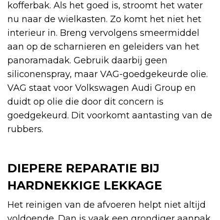
kofferbak. Als het goed is, stroomt het water
nu naar de wielkasten. Zo komt het niet het
interieur in. Breng vervolgens smeermiddel
aan op de scharnieren en geleiders van het
panoramadak. Gebruik daarbij geen
siliconenspray, maar VAG-goedgekeurde olie.
VAG staat voor Volkswagen Audi Group en
duidt op olie die door dit concern is
goedgekeurd. Dit voorkomt aantasting van de
rubbers.
DIEPERE REPARATIE BIJ
HARDNEKKIGE LEKKAGE
Het reinigen van de afvoeren helpt niet altijd
voldoende. Dan is vaak een grondiger aanpak