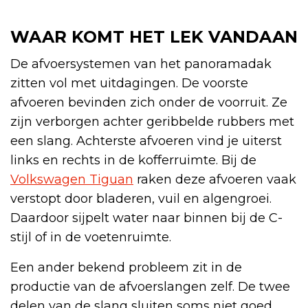
WAAR KOMT HET LEK VANDAAN
De afvoersystemen van het panoramadak
zitten vol met uitdagingen. De voorste
afvoeren bevinden zich onder de voorruit. Ze
zijn verborgen achter geribbelde rubbers met
een slang. Achterste afvoeren vind je uiterst
links en rechts in de kofferruimte. Bij de
Volkswagen Tiguan
raken deze afvoeren vaak
verstopt door bladeren, vuil en algengroei.
Daardoor sijpelt water naar binnen bij de C-
stijl of in de voetenruimte.
Een ander bekend probleem zit in de
productie van de afvoerslangen zelf. De twee
delen van de slang sluiten soms niet goed