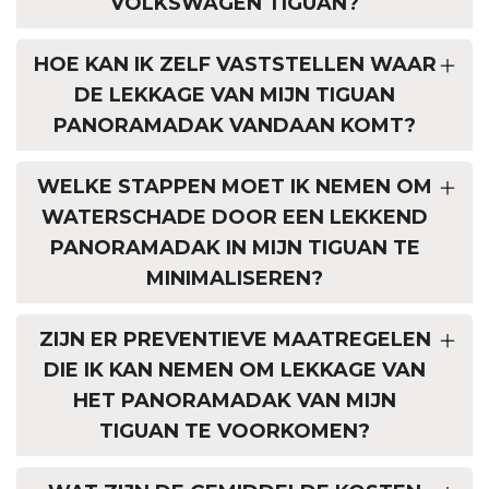
VOLKSWAGEN TIGUAN?
HOE KAN IK ZELF VASTSTELLEN WAAR
DE LEKKAGE VAN MIJN TIGUAN
PANORAMADAK VANDAAN KOMT?
WELKE STAPPEN MOET IK NEMEN OM
WATERSCHADE DOOR EEN LEKKEND
PANORAMADAK IN MIJN TIGUAN TE
MINIMALISEREN?
ZIJN ER PREVENTIEVE MAATREGELEN
DIE IK KAN NEMEN OM LEKKAGE VAN
HET PANORAMADAK VAN MIJN
TIGUAN TE VOORKOMEN?