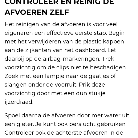
CONTROLEER EN REINIG DE
AFVOEREN ZELF
Het reinigen van de afvoeren is voor veel
eigenaren een effectieve eerste stap. Begin
met het verwijderen van de plastic kappen
aan de zijkanten van het dashboard. Let
daarbij op de airbag-markeringen. Trek
voorzichtig om de clips niet te beschadigen.
Zoek met een lampje naar de gaatjes of
slangen onder de voorruit. Prik deze
voorzichtig door met een dun stukje
ijzerdraad.
Spoel daarna de afvoeren door met water uit
een gieter. Je kunt ook perslucht gebruiken.
Controleer ook de achterste afvoeren in de