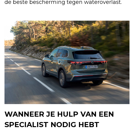
de beste bescherming tegen wateroverlast.
WANNEER JE HULP VAN EEN
SPECIALIST NODIG HEBT