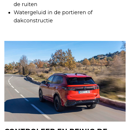
de ruiten
Watergeluid in de portieren of
dakconstructie