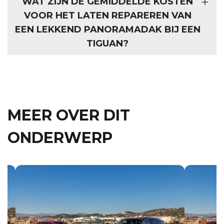
WAT ZIJN DE GEMIDDELDE KOSTEN
VOOR HET LATEN REPAREREN VAN
EEN LEKKEND PANORAMADAK BIJ EEN
TIGUAN?
MEER OVER DIT
ONDERWERP