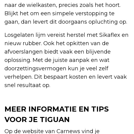
naar de wielkasten, precies zoals het hoort.
Blijkt het om een simpele verstopping te
gaan, dan levert dit doorgaans opluchting op.
Losgelaten lijm vereist herstel met Sikaflex en
nieuw rubber. Ook het opkitten van de
afvoerslangen biedt vaak een blijvende
oplossing. Met de juiste aanpak en wat
doorzettingsvermogen kun je veel zelf
verhelpen. Dit bespaart kosten en levert vaak
snel resultaat op.
MEER INFORMATIE EN TIPS
VOOR JE TIGUAN
Op de website van Carnews vind je