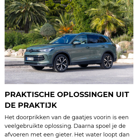
PRAKTISCHE OPLOSSINGEN UIT
DE PRAKTIJK
Het doorprikken van de gaatjes voorin is een
veelgebruikte oplossing. Daarna spoel je de
afvoeren met een gieter. Het water loopt dan