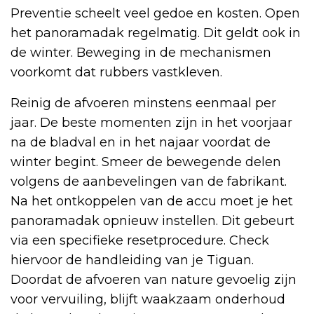
Preventie scheelt veel gedoe en kosten. Open
het panoramadak regelmatig. Dit geldt ook in
de winter. Beweging in de mechanismen
voorkomt dat rubbers vastkleven.
Reinig de afvoeren minstens eenmaal per
jaar. De beste momenten zijn in het voorjaar
na de bladval en in het najaar voordat de
winter begint. Smeer de bewegende delen
volgens de aanbevelingen van de fabrikant.
Na het ontkoppelen van de accu moet je het
panoramadak opnieuw instellen. Dit gebeurt
via een specifieke resetprocedure. Check
hiervoor de handleiding van je Tiguan.
Doordat de afvoeren van nature gevoelig zijn
voor vervuiling, blijft waakzaam onderhoud