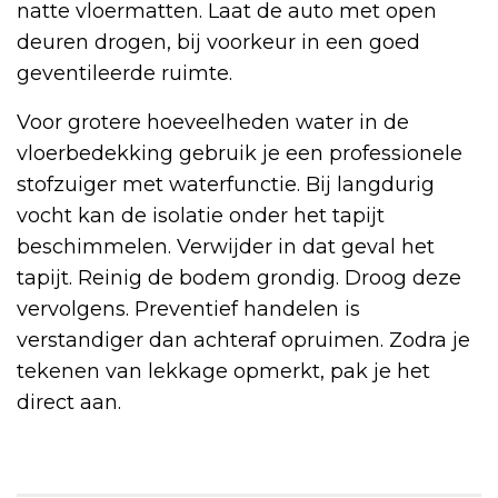
natte vloermatten. Laat de auto met open
deuren drogen, bij voorkeur in een goed
geventileerde ruimte.
Voor grotere hoeveelheden water in de
vloerbedekking gebruik je een professionele
stofzuiger met waterfunctie. Bij langdurig
vocht kan de isolatie onder het tapijt
beschimmelen. Verwijder in dat geval het
tapijt. Reinig de bodem grondig. Droog deze
vervolgens. Preventief handelen is
verstandiger dan achteraf opruimen. Zodra je
tekenen van lekkage opmerkt, pak je het
direct aan.