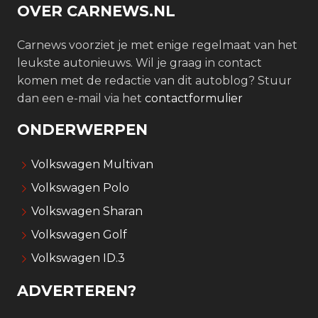
OVER CARNEWS.NL
Carnews voorziet je met enige regelmaat van het
leukste autonieuws. Wil je graag in contact
komen met de redactie van dit autoblog? Stuur
dan een e-mail via het
contactformulier
ONDERWERPEN
Volkswagen Multivan
Volkswagen Polo
Volkswagen Sharan
Volkswagen Golf
Volkswagen ID.3
ADVERTEREN?