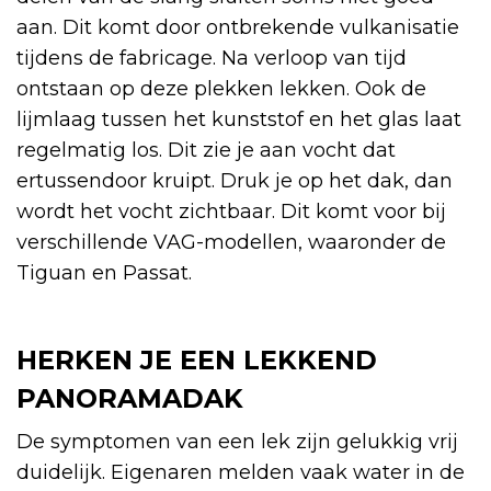
aan. Dit komt door ontbrekende vulkanisatie
tijdens de fabricage. Na verloop van tijd
ontstaan op deze plekken lekken. Ook de
lijmlaag tussen het kunststof en het glas laat
regelmatig los. Dit zie je aan vocht dat
ertussendoor kruipt. Druk je op het dak, dan
wordt het vocht zichtbaar. Dit komt voor bij
verschillende VAG-modellen, waaronder de
Tiguan en Passat.
HERKEN JE EEN LEKKEND
PANORAMADAK
De symptomen van een lek zijn gelukkig vrij
duidelijk. Eigenaren melden vaak water in de