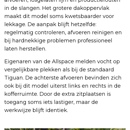
in de slangen. Het grotere dakoppervlak
maakt dit model soms kwetsbaarder voor
lekkage. De aanpak blijft hetzelfde:
regelmatig controleren, afvoeren reinigen en
bij hardnekkige problemen professioneel
laten herstellen.
Eigenaren van de Allspace melden vocht op
vergelijkbare plekken als bij de standaard
Tiguan. De achterste afvoeren bevinden zich
ook bij dit model uiterst links en rechts in de
kofferruimte. Door de extra zitplaatsen is
toegang soms iets lastiger, maar de
werkwijze blijft identiek.