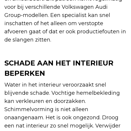
voor bij verschillende Volkswagen Audi
Group-modellen. Een specialist kan snel
inschatten of het alleen om verstopte
afvoeren gaat of dat er ook productiefouten in
de slangen zitten.
SCHADE AAN HET INTERIEUR
BEPERKEN
Water in het interieur veroorzaakt snel
blijvende schade. Vochtige hemelbekleding
kan verkleuren en doorzakken.
Schimmelvorming is niet alleen
onaangenaam. Het is ook ongezond. Droog
een nat interieur zo snel mogelijk. Verwijder