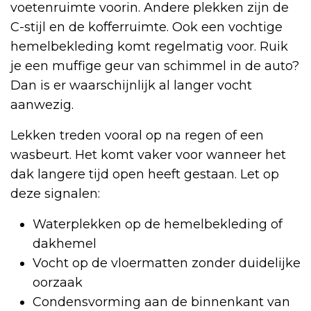
voetenruimte voorin. Andere plekken zijn de
C-stijl en de kofferruimte. Ook een vochtige
hemelbekleding komt regelmatig voor. Ruik
je een muffige geur van schimmel in de auto?
Dan is er waarschijnlijk al langer vocht
aanwezig.
Lekken treden vooral op na regen of een
wasbeurt. Het komt vaker voor wanneer het
dak langere tijd open heeft gestaan. Let op
deze signalen:
Waterplekken op de hemelbekleding of
dakhemel
Vocht op de vloermatten zonder duidelijke
oorzaak
Condensvorming aan de binnenkant van