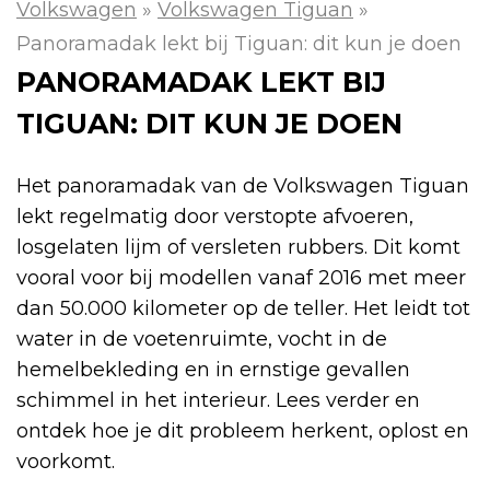
Volkswagen
»
Volkswagen Tiguan
»
Panoramadak lekt bij Tiguan: dit kun je doen
PANORAMADAK LEKT BIJ
TIGUAN: DIT KUN JE DOEN
Het panoramadak van de Volkswagen Tiguan
lekt regelmatig door verstopte afvoeren,
losgelaten lijm of versleten rubbers. Dit komt
vooral voor bij modellen vanaf 2016 met meer
dan 50.000 kilometer op de teller. Het leidt tot
water in de voetenruimte, vocht in de
hemelbekleding en in ernstige gevallen
schimmel in het interieur. Lees verder en
ontdek hoe je dit probleem herkent, oplost en
voorkomt.