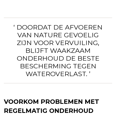
‘ DOORDAT DE AFVOEREN
VAN NATURE GEVOELIG
ZIJN VOOR VERVUILING,
BLIJFT WAAKZAAM
ONDERHOUD DE BESTE
BESCHERMING TEGEN
WATEROVERLAST. ’
VOORKOM PROBLEMEN MET
REGELMATIG ONDERHOUD