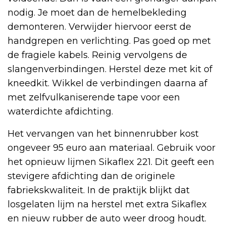
nodig. Je moet dan de hemelbekleding
demonteren. Verwijder hiervoor eerst de
handgrepen en verlichting. Pas goed op met
de fragiele kabels. Reinig vervolgens de
slangenverbindingen. Herstel deze met kit of
kneedkit. Wikkel de verbindingen daarna af
met zelfvulkaniserende tape voor een
waterdichte afdichting.
Het vervangen van het binnenrubber kost
ongeveer 95 euro aan materiaal. Gebruik voor
het opnieuw lijmen Sikaflex 221. Dit geeft een
stevigere afdichting dan de originele
fabriekskwaliteit. In de praktijk blijkt dat
losgelaten lijm na herstel met extra Sikaflex
en nieuw rubber de auto weer droog houdt.