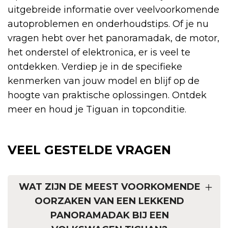
uitgebreide informatie over veelvoorkomende
autoproblemen en onderhoudstips. Of je nu
vragen hebt over het panoramadak, de motor,
het onderstel of elektronica, er is veel te
ontdekken. Verdiep je in de specifieke
kenmerken van jouw model en blijf op de
hoogte van praktische oplossingen. Ontdek
meer en houd je Tiguan in topconditie.
VEEL GESTELDE VRAGEN
WAT ZIJN DE MEEST VOORKOMENDE
OORZAKEN VAN EEN LEKKEND
PANORAMADAK BIJ EEN