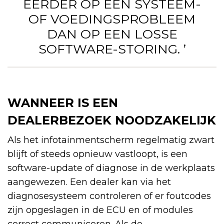
EERDER OP EEN SYSTEEM-
OF VOEDINGSPROBLEEM
DAN OP EEN LOSSE
SOFTWARE-STORING. ’
WANNEER IS EEN
DEALERBEZOEK NOODZAKELIJK
Als het infotainmentscherm regelmatig zwart
blijft of steeds opnieuw vastloopt, is een
software-update of diagnose in de werkplaats
aangewezen. Een dealer kan via het
diagnosesysteem controleren of er foutcodes
zijn opgeslagen in de ECU en of modules