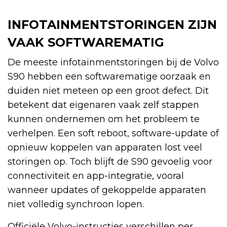
INFOTAINMENTSTORINGEN ZIJN
VAAK SOFTWAREMATIG
De meeste infotainmentstoringen bij de Volvo
S90 hebben een softwarematige oorzaak en
duiden niet meteen op een groot defect. Dit
betekent dat eigenaren vaak zelf stappen
kunnen ondernemen om het probleem te
verhelpen. Een soft reboot, software-update of
opnieuw koppelen van apparaten lost veel
storingen op. Toch blijft de S90 gevoelig voor
connectiviteit en app-integratie, vooral
wanneer updates of gekoppelde apparaten
niet volledig synchroon lopen.
Officiële Volvo-instructies verschillen per