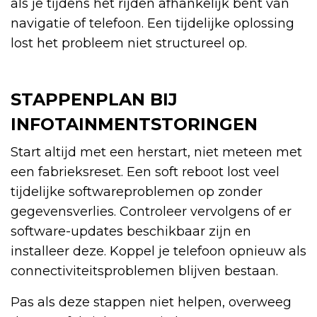
als je tijdens het rijden afhankelijk bent van
navigatie of telefoon. Een tijdelijke oplossing
lost het probleem niet structureel op.
STAPPENPLAN BIJ
INFOTAINMENTSTORINGEN
Start altijd met een herstart, niet meteen met
een fabrieksreset. Een soft reboot lost veel
tijdelijke softwareproblemen op zonder
gegevensverlies. Controleer vervolgens of er
software-updates beschikbaar zijn en
installeer deze. Koppel je telefoon opnieuw als
connectiviteitsproblemen blijven bestaan.
Pas als deze stappen niet helpen, overweeg