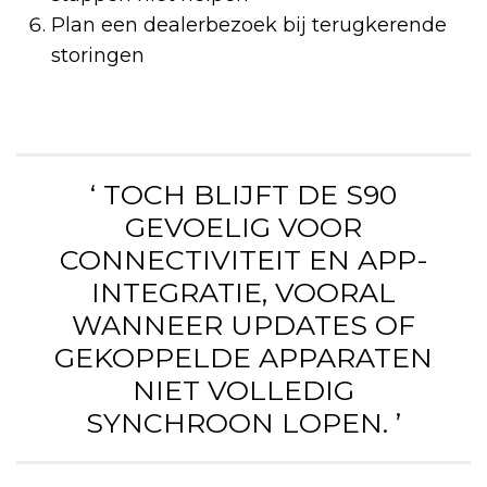
Plan een dealerbezoek bij terugkerende
storingen
‘ TOCH BLIJFT DE S90
GEVOELIG VOOR
CONNECTIVITEIT EN APP-
INTEGRATIE, VOORAL
WANNEER UPDATES OF
GEKOPPELDE APPARATEN
NIET VOLLEDIG
SYNCHROON LOPEN. ’