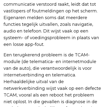
communicatie verstoord raakt, leidt dat tot
vastlopers of foutmeldingen op het scherm.
Eigenaren melden soms dat meerdere
functies tegelijk uitvallen, zoals navigatie,
audio en telefoon. Dit wijst vaak op een
systeem- of voedingsprobleem in plaats van
een losse app-fout.
Een terugkerend probleem is de TCAM-
module (de telematica- en internetmodule
van de auto), die verantwoordelijk is voor
internetverbinding en telematica.
Herhaaldelijke uitval van de
netwerkverbinding wijst vaak op een defecte
TCAM, vooral als een reboot het probleem
niet oplost. In die gevallen is diagnose in de