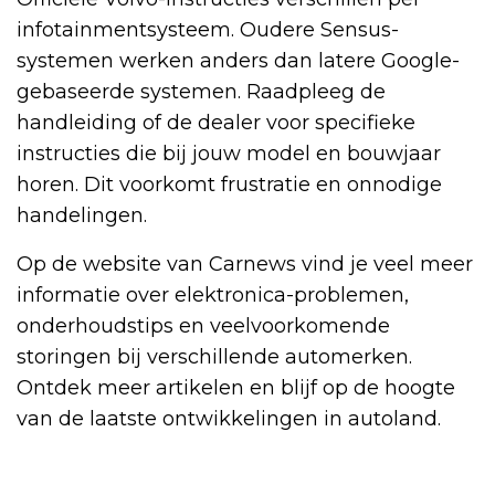
infotainmentsysteem. Oudere Sensus-
systemen werken anders dan latere Google-
gebaseerde systemen. Raadpleeg de
handleiding of de dealer voor specifieke
instructies die bij jouw model en bouwjaar
horen. Dit voorkomt frustratie en onnodige
handelingen.
Op de website van Carnews vind je veel meer
informatie over elektronica-problemen,
onderhoudstips en veelvoorkomende
storingen bij verschillende automerken.
Ontdek meer artikelen en blijf op de hoogte
van de laatste ontwikkelingen in autoland.