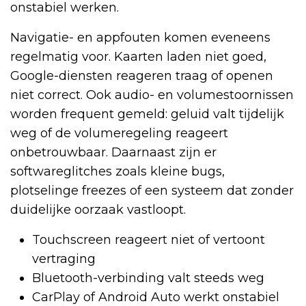
onstabiel werken.
Navigatie- en appfouten komen eveneens
regelmatig voor. Kaarten laden niet goed,
Google-diensten reageren traag of openen
niet correct. Ook audio- en volumestoornissen
worden frequent gemeld: geluid valt tijdelijk
weg of de volumeregeling reageert
onbetrouwbaar. Daarnaast zijn er
softwareglitches zoals kleine bugs,
plotselinge freezes of een systeem dat zonder
duidelijke oorzaak vastloopt.
Touchscreen reageert niet of vertoont
vertraging
Bluetooth-verbinding valt steeds weg
CarPlay of Android Auto werkt onstabiel