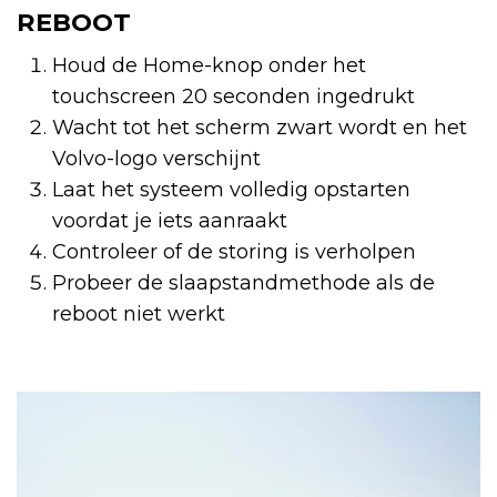
REBOOT
Houd de Home-knop onder het
touchscreen 20 seconden ingedrukt
Wacht tot het scherm zwart wordt en het
Volvo-logo verschijnt
Laat het systeem volledig opstarten
voordat je iets aanraakt
Controleer of de storing is verholpen
Probeer de slaapstandmethode als de
reboot niet werkt