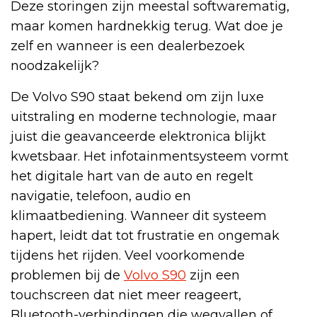
Deze storingen zijn meestal softwarematig,
maar komen hardnekkig terug. Wat doe je
zelf en wanneer is een dealerbezoek
noodzakelijk?
De Volvo S90 staat bekend om zijn luxe
uitstraling en moderne technologie, maar
juist die geavanceerde elektronica blijkt
kwetsbaar. Het infotainmentsysteem vormt
het digitale hart van de auto en regelt
navigatie, telefoon, audio en
klimaatbediening. Wanneer dit systeem
hapert, leidt dat tot frustratie en ongemak
tijdens het rijden. Veel voorkomende
problemen bij de
Volvo S90
zijn een
touchscreen dat niet meer reageert,
Bluetooth-verbindingen die wegvallen of