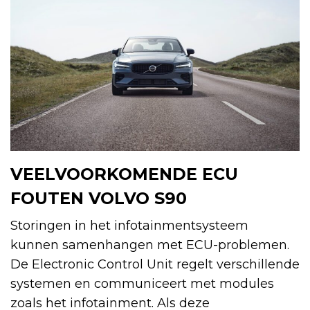
VEELVOORKOMENDE ECU
FOUTEN VOLVO S90
Storingen in het infotainmentsysteem
kunnen samenhangen met ECU-problemen.
De Electronic Control Unit regelt verschillende
systemen en communiceert met modules
zoals het infotainment. Als deze