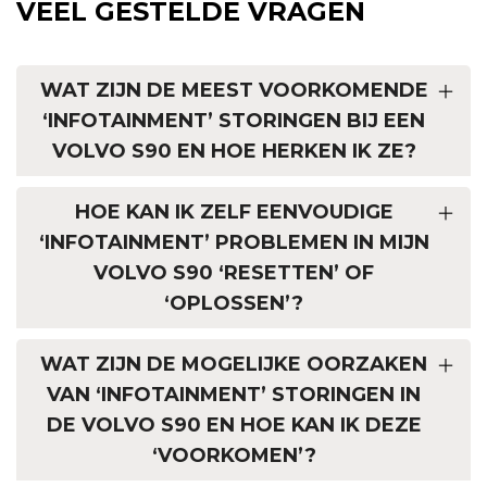
VEEL GESTELDE VRAGEN
WAT ZIJN DE MEEST VOORKOMENDE
‘INFOTAINMENT’ STORINGEN BIJ EEN
VOLVO S90 EN HOE HERKEN IK ZE?
HOE KAN IK ZELF EENVOUDIGE
‘INFOTAINMENT’ PROBLEMEN IN MIJN
VOLVO S90 ‘RESETTEN’ OF
‘OPLOSSEN’?
WAT ZIJN DE MOGELIJKE OORZAKEN
VAN ‘INFOTAINMENT’ STORINGEN IN
DE VOLVO S90 EN HOE KAN IK DEZE
‘VOORKOMEN’?