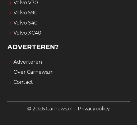
Volvo V70
Volvo S90
Volvo S40
Volvo XC40
ADVERTEREN?
Adverteren
Over Carnews.nl
Contact
© 2026 Carnews.nl –
Privacypolicy