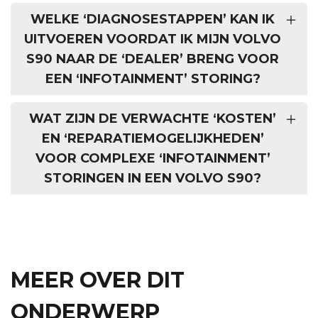
WELKE ‘DIAGNOSESTAPPEN’ KAN IK
UITVOEREN VOORDAT IK MIJN VOLVO
S90 NAAR DE ‘DEALER’ BRENG VOOR
EEN ‘INFOTAINMENT’ STORING?
WAT ZIJN DE VERWACHTE ‘KOSTEN’
EN ‘REPARATIEMOGELIJKHEDEN’
VOOR COMPLEXE ‘INFOTAINMENT’
STORINGEN IN EEN VOLVO S90?
MEER OVER DIT
ONDERWERP