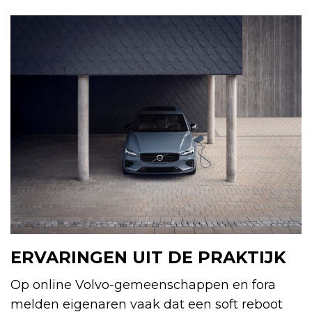
ERVARINGEN UIT DE PRAKTIJK
Op online Volvo-gemeenschappen en fora
melden eigenaren vaak dat een soft reboot