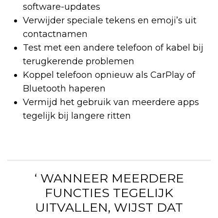
software-updates
Verwijder speciale tekens en emoji’s uit
contactnamen
Test met een andere telefoon of kabel bij
terugkerende problemen
Koppel telefoon opnieuw als CarPlay of
Bluetooth haperen
Vermijd het gebruik van meerdere apps
tegelijk bij langere ritten
‘ WANNEER MEERDERE
FUNCTIES TEGELIJK
UITVALLEN, WIJST DAT