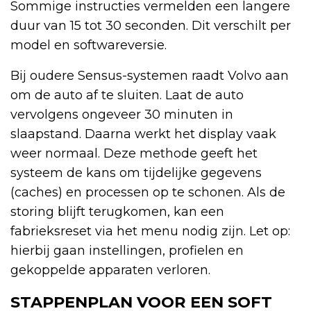
Sommige instructies vermelden een langere
duur van 15 tot 30 seconden. Dit verschilt per
model en softwareversie.
Bij oudere Sensus-systemen raadt Volvo aan
om de auto af te sluiten. Laat de auto
vervolgens ongeveer 30 minuten in
slaapstand. Daarna werkt het display vaak
weer normaal. Deze methode geeft het
systeem de kans om tijdelijke gegevens
(caches) en processen op te schonen. Als de
storing blijft terugkomen, kan een
fabrieksreset via het menu nodig zijn. Let op:
hierbij gaan instellingen, profielen en
gekoppelde apparaten verloren.
STAPPENPLAN VOOR EEN SOFT