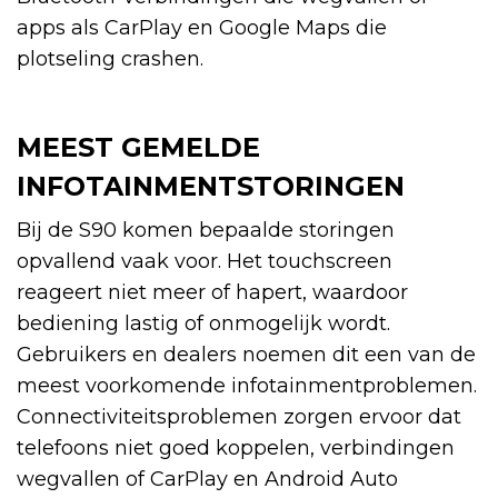
apps als CarPlay en Google Maps die
plotseling crashen.
MEEST GEMELDE
INFOTAINMENTSTORINGEN
Bij de S90 komen bepaalde storingen
opvallend vaak voor. Het touchscreen
reageert niet meer of hapert, waardoor
bediening lastig of onmogelijk wordt.
Gebruikers en dealers noemen dit een van de
meest voorkomende infotainmentproblemen.
Connectiviteitsproblemen zorgen ervoor dat
telefoons niet goed koppelen, verbindingen
wegvallen of CarPlay en Android Auto