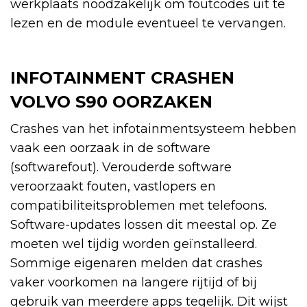
werkplaats noodzakelijk om foutcodes uit te
lezen en de module eventueel te vervangen.
INFOTAINMENT CRASHEN
VOLVO S90 OORZAKEN
Crashes van het infotainmentsysteem hebben
vaak een oorzaak in de software
(softwarefout). Verouderde software
veroorzaakt fouten, vastlopers en
compatibiliteitsproblemen met telefoons.
Software-updates lossen dit meestal op. Ze
moeten wel tijdig worden geïnstalleerd.
Sommige eigenaren melden dat crashes
vaker voorkomen na langere rijtijd of bij
gebruik van meerdere apps tegelijk. Dit wijst