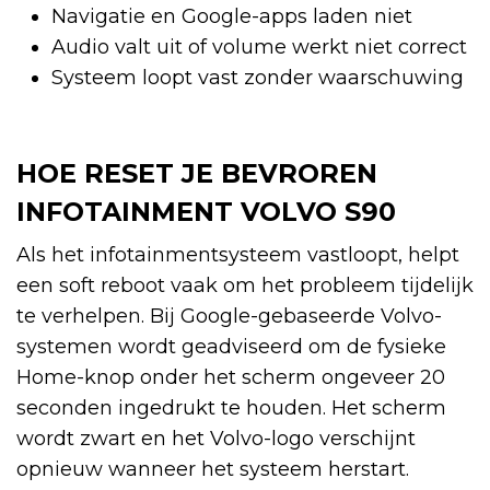
Navigatie en Google-apps laden niet
Audio valt uit of volume werkt niet correct
Systeem loopt vast zonder waarschuwing
HOE RESET JE BEVROREN
INFOTAINMENT VOLVO S90
Als het infotainmentsysteem vastloopt, helpt
een soft reboot vaak om het probleem tijdelijk
te verhelpen. Bij Google-gebaseerde Volvo-
systemen wordt geadviseerd om de fysieke
Home-knop onder het scherm ongeveer 20
seconden ingedrukt te houden. Het scherm
wordt zwart en het Volvo-logo verschijnt
opnieuw wanneer het systeem herstart.