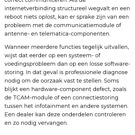
correct communiceren. Als de
internetverbinding structureel wegvalt en een
reboot niets oplost, kan er sprake zijn van een
probleem met de communicatiemodule of
antenne- en telematica-componenten.
Wanneer meerdere functies tegelijk uitvallen,
wijst dat eerder op een systeem- of
voedingsprobleem dan op een losse software-
storing. In dat geval is professionele diagnose
nodig om de oorzaak vast te stellen. Soms
blijkt een hardware-component defect, zoals
de TCAM-module of een connectiestoring
tussen het infotainment en andere systemen.
Een dealer kan deze onderdelen controleren
en zo nodig vervangen.