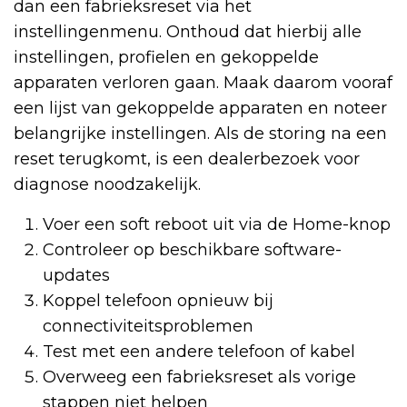
dan een fabrieksreset via het
instellingenmenu. Onthoud dat hierbij alle
instellingen, profielen en gekoppelde
apparaten verloren gaan. Maak daarom vooraf
een lijst van gekoppelde apparaten en noteer
belangrijke instellingen. Als de storing na een
reset terugkomt, is een dealerbezoek voor
diagnose noodzakelijk.
Voer een soft reboot uit via de Home-knop
Controleer op beschikbare software-
updates
Koppel telefoon opnieuw bij
connectiviteitsproblemen
Test met een andere telefoon of kabel
Overweeg een fabrieksreset als vorige
stappen niet helpen