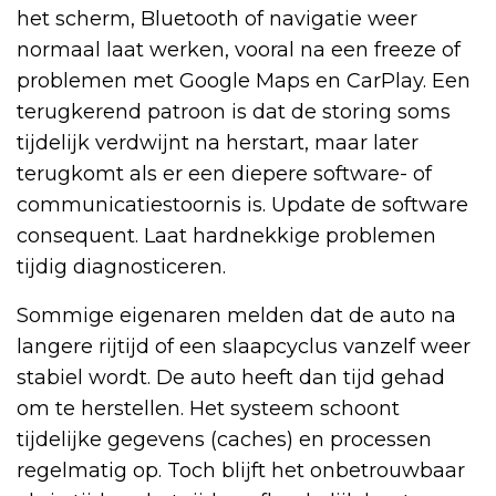
het scherm, Bluetooth of navigatie weer
normaal laat werken, vooral na een freeze of
problemen met Google Maps en CarPlay. Een
terugkerend patroon is dat de storing soms
tijdelijk verdwijnt na herstart, maar later
terugkomt als er een diepere software- of
communicatiestoornis is. Update de software
consequent. Laat hardnekkige problemen
tijdig diagnosticeren.
Sommige eigenaren melden dat de auto na
langere rijtijd of een slaapcyclus vanzelf weer
stabiel wordt. De auto heeft dan tijd gehad
om te herstellen. Het systeem schoont
tijdelijke gegevens (caches) en processen
regelmatig op. Toch blijft het onbetrouwbaar