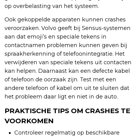
op overbelasting van het systeem.
Ook gekoppelde apparaten kunnen crashes
veroorzaken. Volvo geeft bij Sensus-systemen
aan dat emoji’s en speciale tekens in
contactnamen problemen kunnen geven bij
spraakherkenning of telefoonintegratie. Het
verwijderen van speciale tekens uit contacten
kan helpen. Daarnaast kan een defecte kabel
of telefoon de oorzaak zijn. Test met een
andere telefoon of kabel om uit te sluiten dat
het probleem daar ligt en niet in de auto.
PRAKTISCHE TIPS OM CRASHES TE
VOORKOMEN
Controleer regelmatig op beschikbare