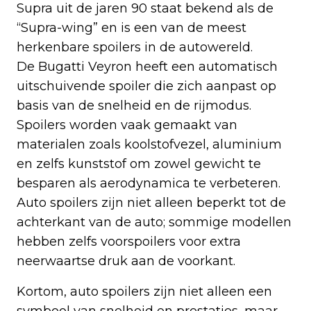
Supra uit de jaren 90 staat bekend als de
“Supra-wing” en is een van de meest
herkenbare spoilers in de autowereld.
De Bugatti Veyron heeft een automatisch
uitschuivende spoiler die zich aanpast op
basis van de snelheid en de rijmodus.
Spoilers worden vaak gemaakt van
materialen zoals koolstofvezel, aluminium
en zelfs kunststof om zowel gewicht te
besparen als aerodynamica te verbeteren.
Auto spoilers zijn niet alleen beperkt tot de
achterkant van de auto; sommige modellen
hebben zelfs voorspoilers voor extra
neerwaartse druk aan de voorkant.
Kortom, auto spoilers zijn niet alleen een
symbool van snelheid en prestaties, maar