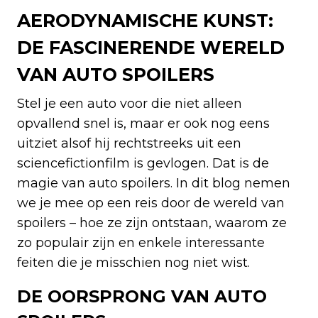
AERODYNAMISCHE KUNST:
DE FASCINERENDE WERELD
VAN AUTO SPOILERS
Stel je een auto voor die niet alleen
opvallend snel is, maar er ook nog eens
uitziet alsof hij rechtstreeks uit een
sciencefictionfilm is gevlogen. Dat is de
magie van auto spoilers. In dit blog nemen
we je mee op een reis door de wereld van
spoilers – hoe ze zijn ontstaan, waarom ze
zo populair zijn en enkele interessante
feiten die je misschien nog niet wist.
DE OORSPRONG VAN AUTO