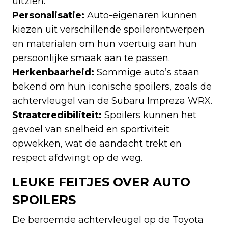
uitzien.
Personalisatie:
Auto-eigenaren kunnen
kiezen uit verschillende spoilerontwerpen
en materialen om hun voertuig aan hun
persoonlijke smaak aan te passen.
Herkenbaarheid:
Sommige auto’s staan
bekend om hun iconische spoilers, zoals de
achtervleugel van de Subaru Impreza WRX.
Straatcredibiliteit:
Spoilers kunnen het
gevoel van snelheid en sportiviteit
opwekken, wat de aandacht trekt en
respect afdwingt op de weg.
LEUKE FEITJES OVER AUTO
SPOILERS
De beroemde achtervleugel op de Toyota