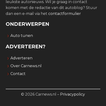
leukste autonieuws. Wil je graag in contact
komen met de redactie van dit autoblog? Stuur
dan een e-mail via het
contactformulier
ONDERWERPEN
Auto tunen
ADVERTEREN?
Adverteren
Over Carnews.nl
Contact
© 2026 Carnews.nl –
Privacypolicy