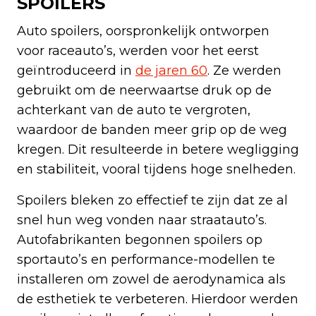
SPOILERS
Auto spoilers, oorspronkelijk ontworpen
voor raceauto’s, werden voor het eerst
geïntroduceerd in
de jaren 60
. Ze werden
gebruikt om de neerwaartse druk op de
achterkant van de auto te vergroten,
waardoor de banden meer grip op de weg
kregen. Dit resulteerde in betere wegligging
en stabiliteit, vooral tijdens hoge snelheden.
Spoilers bleken zo effectief te zijn dat ze al
snel hun weg vonden naar straatauto’s.
Autofabrikanten begonnen spoilers op
sportauto’s en performance-modellen te
installeren om zowel de aerodynamica als
de esthetiek te verbeteren. Hierdoor werden