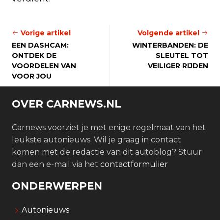
Vorige artikel
Volgende artikel
EEN DASHCAM:
WINTERBANDEN: DE
ONTDEK DE
SLEUTEL TOT
VOORDELEN VAN
VEILIGER RIJDEN
VOOR JOU
OVER CARNEWS.NL
Carnews voorziet je met enige regelmaat van het
leukste autonieuws. Wil je graag in contact
komen met de redactie van dit autoblog? Stuur
dan een e-mail via het
contactformulier
ONDERWERPEN
Autonieuws