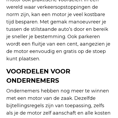
wereld waar verkeersopstoppingen de
norm zijn, kan een motor je veel kostbare
tijd besparen. Met gemak manoeuvreer je
tussen de stilstaande auto’s door en bereik
je sneller je bestemming. Ook parkeren
wordt een fluitje van een cent, aangezien je
de motor eenvoudig en gratis op de stoep
kunt plaatsen.
VOORDELEN VOOR
ONDERNEMERS
Ondernemers hebben nog meer te winnen
met een motor van de zaak. Dezelfde
bijtellingsregels zijn van toepassing, zelfs
als je de motor zelf aanschaft en alle kosten