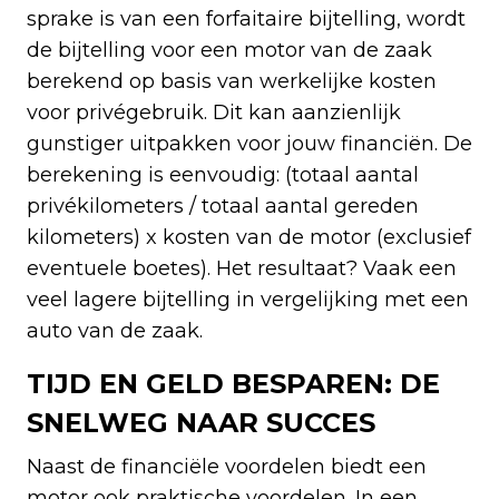
sprake is van een forfaitaire bijtelling, wordt
de bijtelling voor een motor van de zaak
berekend op basis van werkelijke kosten
voor privégebruik. Dit kan aanzienlijk
gunstiger uitpakken voor jouw financiën. De
berekening is eenvoudig: (totaal aantal
privékilometers / totaal aantal gereden
kilometers) x kosten van de motor (exclusief
eventuele boetes). Het resultaat? Vaak een
veel lagere bijtelling in vergelijking met een
auto van de zaak.
TIJD EN GELD BESPAREN: DE
SNELWEG NAAR SUCCES
Naast de financiële voordelen biedt een
motor ook praktische voordelen. In een