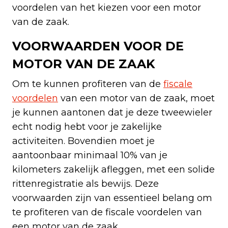
voordelen van het kiezen voor een motor
van de zaak.
VOORWAARDEN VOOR DE
MOTOR VAN DE ZAAK
Om te kunnen profiteren van de
fiscale
voordelen
van een motor van de zaak, moet
je kunnen aantonen dat je deze tweewieler
echt nodig hebt voor je zakelijke
activiteiten. Bovendien moet je
aantoonbaar minimaal 10% van je
kilometers zakelijk afleggen, met een solide
rittenregistratie als bewijs. Deze
voorwaarden zijn van essentieel belang om
te profiteren van de fiscale voordelen van
een motor van de zaak.