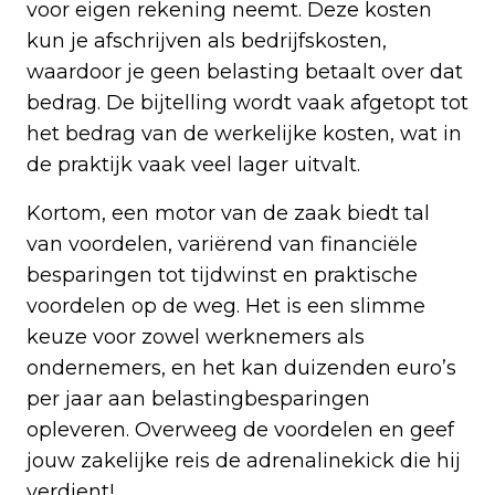
voor eigen rekening neemt. Deze kosten
kun je afschrijven als bedrijfskosten,
waardoor je geen belasting betaalt over dat
bedrag. De bijtelling wordt vaak afgetopt tot
het bedrag van de werkelijke kosten, wat in
de praktijk vaak veel lager uitvalt.
Kortom, een motor van de zaak biedt tal
van voordelen, variërend van financiële
besparingen tot tijdwinst en praktische
voordelen op de weg. Het is een slimme
keuze voor zowel werknemers als
ondernemers, en het kan duizenden euro’s
per jaar aan belastingbesparingen
opleveren. Overweeg de voordelen en geef
jouw zakelijke reis de adrenalinekick die hij
verdient!