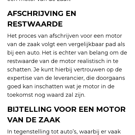
AFSCHRIJVING EN
RESTWAARDE
Het proces van afschrijven voor een motor
van de zaak volgt een vergelijkbaar pad als
bij een auto. Het is echter van belang om de
restwaarde van de motor realistisch in te
schatten. Je kunt hierbij vertrouwen op de
expertise van de leverancier, die doorgaans
goed kan inschatten wat je motor in de
toekomst nog waard zal zijn.
BIJTELLING VOOR EEN MOTOR
VAN DE ZAAK
In tegenstelling tot auto’s, waarbij er vaak