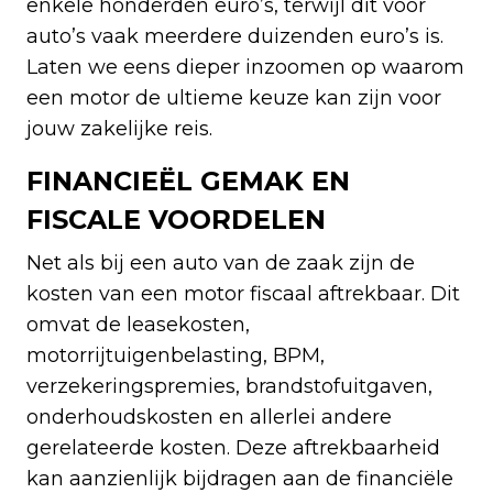
enkele honderden euro’s, terwijl dit voor
auto’s vaak meerdere duizenden euro’s is.
Laten we eens dieper inzoomen op waarom
een motor de ultieme keuze kan zijn voor
jouw zakelijke reis.
FINANCIEËL GEMAK EN
FISCALE VOORDELEN
Net als bij een auto van de zaak zijn de
kosten van een motor fiscaal aftrekbaar. Dit
omvat de leasekosten,
motorrijtuigenbelasting, BPM,
verzekeringspremies, brandstofuitgaven,
onderhoudskosten en allerlei andere
gerelateerde kosten. Deze aftrekbaarheid
kan aanzienlijk bijdragen aan de financiële