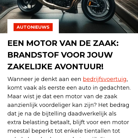
AUTONIEUWS
EEN MOTOR VAN DE ZAAK:
BRANDSTOF VOOR JOUW
ZAKELIJKE AVONTUUR!
Wanneer je denkt aan een
bedrijfsvoertuig
,
komt vaak als eerste een auto in gedachten.
Maar wist je dat een motor van de zaak
aanzienlijk voordeliger kan zijn? Het bedrag
dat je na de bijtelling daadwerkelijk als
extra belasting betaalt, blijft voor een motor
meestal beperkt tot enkele tientallen tot