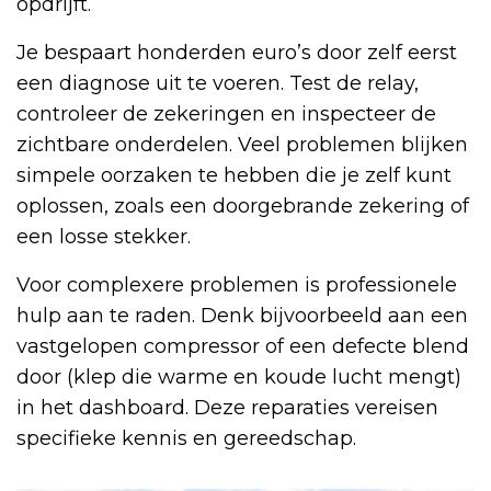
opdrijft.
Je bespaart honderden euro’s door zelf eerst
een diagnose uit te voeren. Test de relay,
controleer de zekeringen en inspecteer de
zichtbare onderdelen. Veel problemen blijken
simpele oorzaken te hebben die je zelf kunt
oplossen, zoals een doorgebrande zekering of
een losse stekker.
Voor complexere problemen is professionele
hulp aan te raden. Denk bijvoorbeeld aan een
vastgelopen compressor of een defecte blend
door (klep die warme en koude lucht mengt)
in het dashboard. Deze reparaties vereisen
specifieke kennis en gereedschap.