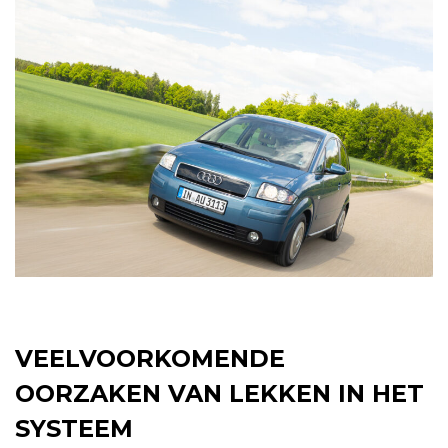
VEELVOORKOMENDE
OORZAKEN VAN LEKKEN IN HET
SYSTEEM