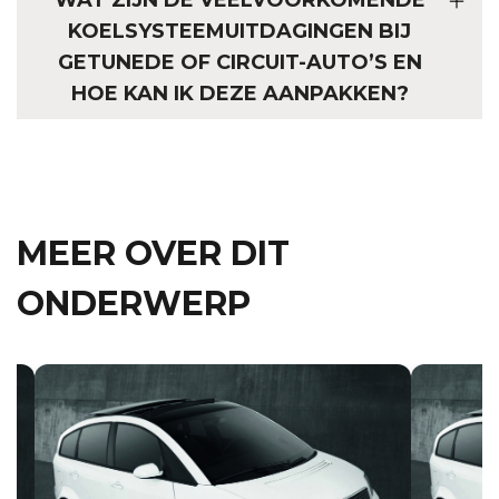
KOELSYSTEEMUITDAGINGEN BIJ
GETUNEDE OF CIRCUIT-AUTO’S EN
HOE KAN IK DEZE AANPAKKEN?
MEER OVER DIT
ONDERWERP