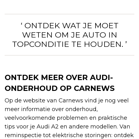
‘ ONTDEK WAT JE MOET
WETEN OM JE AUTO IN
TOPCONDITIE TE HOUDEN. ’
ONTDEK MEER OVER AUDI-
ONDERHOUD OP CARNEWS
Op de website van Carnews vind je nog veel
meer informatie over onderhoud,
veelvoorkomende problemen en praktische
tips voor je Audi A2 en andere modellen. Van
reminspectie tot elektrische storingen: ontdek