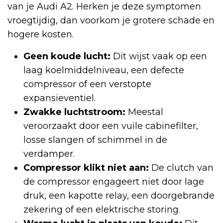
van je Audi A2. Herken je deze symptomen
vroegtijdig, dan voorkom je grotere schade en
hogere kosten.
Geen koude lucht:
Dit wijst vaak op een
laag koelmiddelniveau, een defecte
compressor of een verstopte
expansieventiel.
Zwakke luchtstroom:
Meestal
veroorzaakt door een vuile cabinefilter,
losse slangen of schimmel in de
verdamper.
Compressor klikt niet aan:
De clutch van
de compressor engageert niet door lage
druk, een kapotte relay, een doorgebrande
zekering of een elektrische storing.