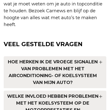
wat je moet weten om je auto in topconditie
te houden. Bezoek Carnews en blijf op de
hoogte van alles wat met auto’s te maken
heeft.
VEEL GESTELDE VRAGEN
HOE HERKEN IK DE VROEGE SIGNALEN
VAN PROBLEMEN MET HET
AIRCONDITIONING- OF KOELSYSTEEM
VAN MIJN AUTO?
WELKE INVLOED HEBBEN PROBLEMEN
MET HET KOELSYSTEEM OP DE
MOTORPRESTATIES EN