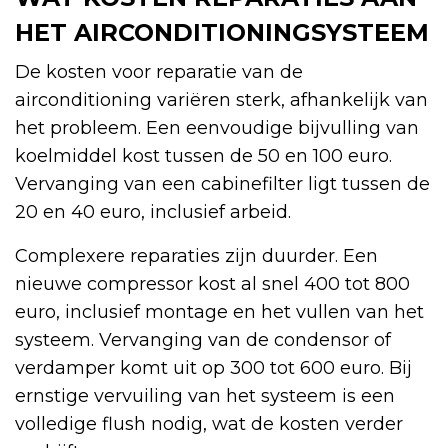
HET AIRCONDITIONINGSYSTEEM
De kosten voor reparatie van de
airconditioning variëren sterk, afhankelijk van
het probleem. Een eenvoudige bijvulling van
koelmiddel kost tussen de 50 en 100 euro.
Vervanging van een cabinefilter ligt tussen de
20 en 40 euro, inclusief arbeid.
Complexere reparaties zijn duurder. Een
nieuwe compressor kost al snel 400 tot 800
euro, inclusief montage en het vullen van het
systeem. Vervanging van de condensor of
verdamper komt uit op 300 tot 600 euro. Bij
ernstige vervuiling van het systeem is een
volledige flush nodig, wat de kosten verder