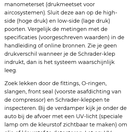
manometerset (drukmeetset voor
aircosystemen). Sluit deze aan op de high-
side (hoge druk) en low-side (lage druk)
poorten. Vergelijk de metingen met de
specificaties (voorgeschreven waarden) in de
handleiding of online bronnen. Zie je geen
drukverschil wanneer je de Schrader-klep
indrukt, dan is het systeem waarschijnlijk
leeg.
Zoek lekken door de fittings, O-ringen,
slangen, front seal (voorste asafdichting van
de compressor) en Schrader-kleppen te
inspecteren. Bij de verdamper kijk je onder de
auto bij de afvoer met een UV-licht (speciale
lamp om de kleurstof zichtbaar te maken) om