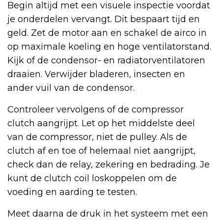
Begin altijd met een visuele inspectie voordat
je onderdelen vervangt. Dit bespaart tijd en
geld. Zet de motor aan en schakel de airco in
op maximale koeling en hoge ventilatorstand.
Kijk of de condensor- en radiatorventilatoren
draaien. Verwijder bladeren, insecten en
ander vuil van de condensor.
Controleer vervolgens of de compressor
clutch aangrijpt. Let op het middelste deel
van de compressor, niet de pulley. Als de
clutch af en toe of helemaal niet aangrijpt,
check dan de relay, zekering en bedrading. Je
kunt de clutch coil loskoppelen om de
voeding en aarding te testen.
Meet daarna de druk in het systeem met een