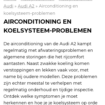
Audi
»
Audi A2
»
Airconditioning en
koelsysteem-problemen
AIRCONDITIONING EN
KOELSYSTEEM-PROBLEMEN
De airconditioning van de Audi A2 kampt
regelmatig met afwateringsproblemen en
algemene storingen die het rijcomfort
aantasten. Naast zwakke koeling komen
verstoppingen en lekken vaak voor, met
name bij oudere modellen. Deze problemen
zijn echter meestal te verhelpen met
regelmatig onderhoud en tijdige inspectie.
Ontdek welke symptomen je moet
herkennen en hoe je je koelsysteem op orde