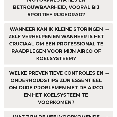
BETROUWBAARHEID, VOORAL BIJ
SPORTIEF RIJGEDRAG?
WANNEER KAN IK KLEINE STORINGEN
ZELF VERHELPEN EN WANNEER IS HET
CRUCIAAL OM EEN PROFESSIONAL TE
RAADPLEGEN VOOR MIJN AIRCO OF
KOELSYSTEEM?
WELKE PREVENTIEVE CONTROLES EN
ONDERHOUDSTIPS ZIJN ESSENTIEEL
OM DURE PROBLEMEN MET DE AIRCO
EN HET KOELSYSTEEM TE
VOORKOMEN?
WAT ZIJN DE VEELVOORKOMENDE