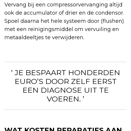
Vervang bij een compressorvervanging altijd
ook de accumulator of drier en de condensor.
Spoel daarna het hele systeem door (flushen)
met een reinigingsmiddel om vervuiling en
metaaldeeltjes te verwijderen.
‘ JE BESPAART HONDERDEN
EURO’S DOOR ZELF EERST
EEN DIAGNOSE UIT TE
VOEREN. ’
WAT KOSTEN REPARATIES AAN