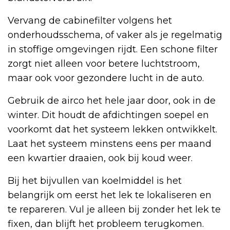
Vervang de cabinefilter volgens het
onderhoudsschema, of vaker als je regelmatig
in stoffige omgevingen rijdt. Een schone filter
zorgt niet alleen voor betere luchtstroom,
maar ook voor gezondere lucht in de auto.
Gebruik de airco het hele jaar door, ook in de
winter. Dit houdt de afdichtingen soepel en
voorkomt dat het systeem lekken ontwikkelt.
Laat het systeem minstens eens per maand
een kwartier draaien, ook bij koud weer.
Bij het bijvullen van koelmiddel is het
belangrijk om eerst het lek te lokaliseren en
te repareren. Vul je alleen bij zonder het lek te
fixen, dan blijft het probleem terugkomen.