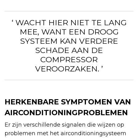
‘ WACHT HIER NIET TE LANG
MEE, WANT EEN DROOG
SYSTEEM KAN VERDERE
SCHADE AAN DE
COMPRESSOR
VEROORZAKEN. ’
HERKENBARE SYMPTOMEN VAN
AIRCONDITIONINGPROBLEMEN
Er zijn verschillende signalen die wijzen op
problemen met het airconditioningsysteem