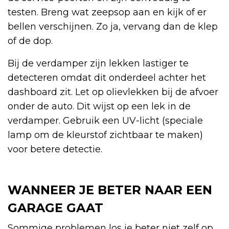
testen. Breng wat zeepsop aan en kijk of er
bellen verschijnen. Zo ja, vervang dan de klep
of de dop.
Bij de verdamper zijn lekken lastiger te
detecteren omdat dit onderdeel achter het
dashboard zit. Let op olievlekken bij de afvoer
onder de auto. Dit wijst op een lek in de
verdamper. Gebruik een UV-licht (speciale
lamp om de kleurstof zichtbaar te maken)
voor betere detectie.
WANNEER JE BETER NAAR EEN
GARAGE GAAT
Sommige problemen los je beter niet zelf op.