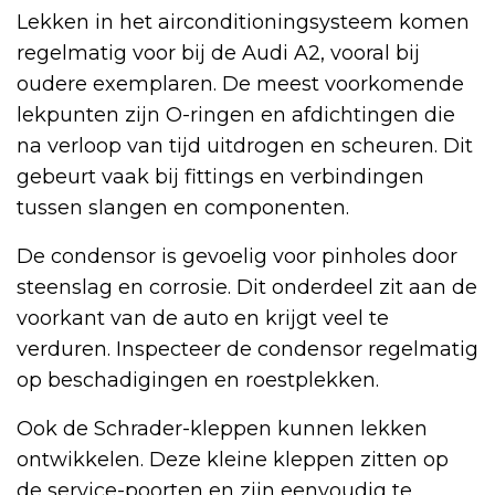
Lekken in het airconditioningsysteem komen
regelmatig voor bij de Audi A2, vooral bij
oudere exemplaren. De meest voorkomende
lekpunten zijn O-ringen en afdichtingen die
na verloop van tijd uitdrogen en scheuren. Dit
gebeurt vaak bij fittings en verbindingen
tussen slangen en componenten.
De condensor is gevoelig voor pinholes door
steenslag en corrosie. Dit onderdeel zit aan de
voorkant van de auto en krijgt veel te
verduren. Inspecteer de condensor regelmatig
op beschadigingen en roestplekken.
Ook de Schrader-kleppen kunnen lekken
ontwikkelen. Deze kleine kleppen zitten op
de service-poorten en zijn eenvoudig te