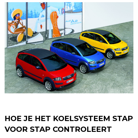
HOE JE HET KOELSYSTEEM STAP
VOOR STAP CONTROLEERT