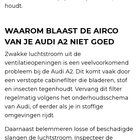
houdt.
WAAROM BLAAST DE AIRCO
VAN JE AUDI A2 NIET GOED
Zwakke luchtstroom uit de
ventilatieopeningen is een veelvoorkomend
probleem bij de Audi A2. Dit komt vaak door
een verstopte cabinefilter die bladeren, stof
en insecten tegenhoudt. Vervang dit filter
regelmatig volgens het onderhoudsschema
van Audi, of eerder als je in stoffige
omgevingen rijdt.
Daarnaast belemmeren losse of beschadigde
slangen de luchtstroom. Inspecteer de