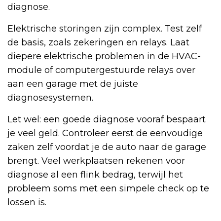
diagnose.
Elektrische storingen zijn complex. Test zelf
de basis, zoals zekeringen en relays. Laat
diepere elektrische problemen in de HVAC-
module of computergestuurde relays over
aan een garage met de juiste
diagnosesystemen.
Let wel: een goede diagnose vooraf bespaart
je veel geld. Controleer eerst de eenvoudige
zaken zelf voordat je de auto naar de garage
brengt. Veel werkplaatsen rekenen voor
diagnose al een flink bedrag, terwijl het
probleem soms met een simpele check op te
lossen is.