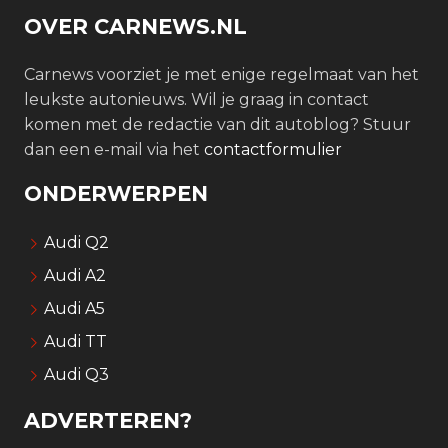
OVER CARNEWS.NL
Carnews voorziet je met enige regelmaat van het
leukste autonieuws. Wil je graag in contact
komen met de redactie van dit autoblog? Stuur
dan een e-mail via het
contactformulier
ONDERWERPEN
Audi Q2
Audi A2
Audi A5
Audi TT
Audi Q3
ADVERTEREN?