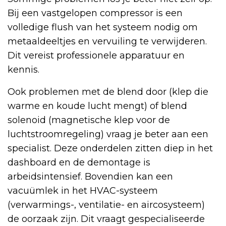
Bij een vastgelopen compressor is een
volledige flush van het systeem nodig om
metaaldeeltjes en vervuiling te verwijderen.
Dit vereist professionele apparatuur en
kennis.
Ook problemen met de blend door (klep die
warme en koude lucht mengt) of blend
solenoid (magnetische klep voor de
luchtstroomregeling) vraag je beter aan een
specialist. Deze onderdelen zitten diep in het
dashboard en de demontage is
arbeidsintensief. Bovendien kan een
vacuümlek in het HVAC-systeem
(verwarmings-, ventilatie- en aircosysteem)
de oorzaak zijn. Dit vraagt gespecialiseerde