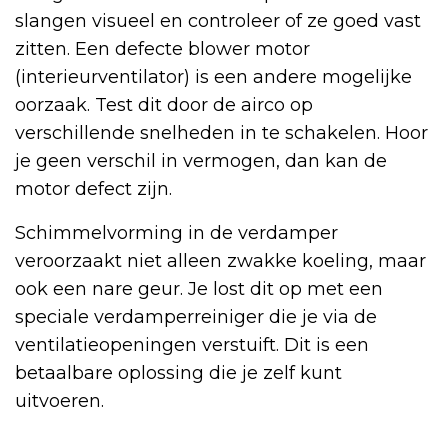
slangen visueel en controleer of ze goed vast
zitten. Een defecte blower motor
(interieurventilator) is een andere mogelijke
oorzaak. Test dit door de airco op
verschillende snelheden in te schakelen. Hoor
je geen verschil in vermogen, dan kan de
motor defect zijn.
Schimmelvorming in de verdamper
veroorzaakt niet alleen zwakke koeling, maar
ook een nare geur. Je lost dit op met een
speciale verdamperreiniger die je via de
ventilatieopeningen verstuift. Dit is een
betaalbare oplossing die je zelf kunt
uitvoeren.