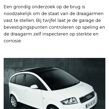
Een grondig onderzoek op de brug is
noodzakelijk om de staat van de draagarmen
vast te stellen. Bij twijfel laat je de garage de
bevestigingspunten controleren op speling en
de draagarm zelf inspecteren op sterkte en
corrosie.