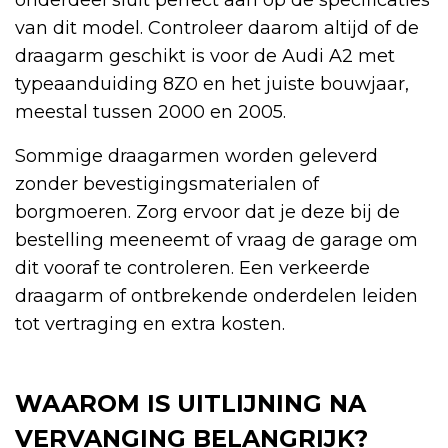
van dit model. Controleer daarom altijd of de
draagarm geschikt is voor de Audi A2 met
typeaanduiding 8Z0 en het juiste bouwjaar,
meestal tussen 2000 en 2005.
Sommige draagarmen worden geleverd
zonder bevestigingsmaterialen of
borgmoeren. Zorg ervoor dat je deze bij de
bestelling meeneemt of vraag de garage om
dit vooraf te controleren. Een verkeerde
draagarm of ontbrekende onderdelen leiden
tot vertraging en extra kosten.
WAAROM IS UITLIJNING NA
VERVANGING BELANGRIJK?