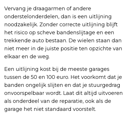
Vervang je draagarmen of andere
onderstelonderdelen, dan is een uitlijning
noodzakelijk. Zonder correcte uitlijning blijft
het risico op scheve bandenslijtage en een
trekkende auto bestaan. De wielen staan dan
niet meer in de juiste positie ten opzichte van
elkaar en de weg.
Een uitlijning kost bij de meeste garages
tussen de 50 en 100 euro. Het voorkomt dat je
banden ongelijk slijten en dat je stuurgedrag
onvoorspelbaar wordt. Laat dit altijd uitvoeren
als onderdeel van de reparatie, ook als de
garage het niet standaard voorstelt.