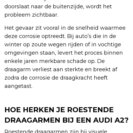
doorslaat naar de buitenzijde, wordt het
probleem zichtbaar.
Het gevaar zit vooral in de snelheid waarmee
deze corrosie optreedt. Bij auto’s die in de
winter op zoute wegen rijden of in vochtige
omgevingen staan, levert het proces binnen
enkele jaren merkbare schade op. De
draagarm verliest aan sterkte en breekt af
zodra de corrosie de draagkracht heeft
aangetast.
HOE HERKEN JE ROESTENDE
DRAAGARMEN BIJ EEN AUDI A2?
Roestende draagarmen zijn bij visuele