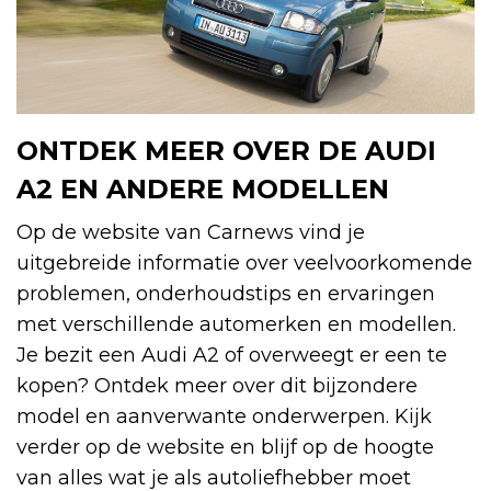
ONTDEK MEER OVER DE AUDI
A2 EN ANDERE MODELLEN
Op de website van Carnews vind je
uitgebreide informatie over veelvoorkomende
problemen, onderhoudstips en ervaringen
met verschillende automerken en modellen.
Je bezit een Audi A2 of overweegt er een te
kopen? Ontdek meer over dit bijzondere
model en aanverwante onderwerpen. Kijk
verder op de website en blijf op de hoogte
van alles wat je als autoliefhebber moet