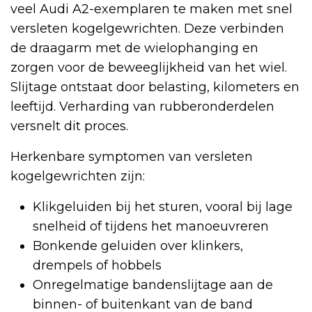
veel Audi A2-exemplaren te maken met snel
versleten kogelgewrichten. Deze verbinden
de draagarm met de wielophanging en
zorgen voor de beweeglijkheid van het wiel.
Slijtage ontstaat door belasting, kilometers en
leeftijd. Verharding van rubberonderdelen
versnelt dit proces.
Herkenbare symptomen van versleten
kogelgewrichten zijn:
Klikgeluiden bij het sturen, vooral bij lage
snelheid of tijdens het manoeuvreren
Bonkende geluiden over klinkers,
drempels of hobbels
Onregelmatige bandenslijtage aan de
binnen- of buitenkant van de band