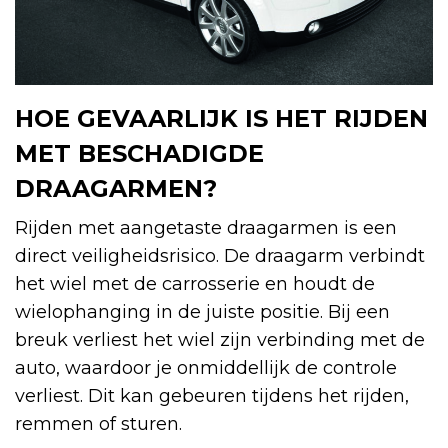
HOE GEVAARLIJK IS HET RIJDEN
MET BESCHADIGDE
DRAAGARMEN?
Rijden met aangetaste draagarmen is een
direct veiligheidsrisico. De draagarm verbindt
het wiel met de carrosserie en houdt de
wielophanging in de juiste positie. Bij een
breuk verliest het wiel zijn verbinding met de
auto, waardoor je onmiddellijk de controle
verliest. Dit kan gebeuren tijdens het rijden,
remmen of sturen.