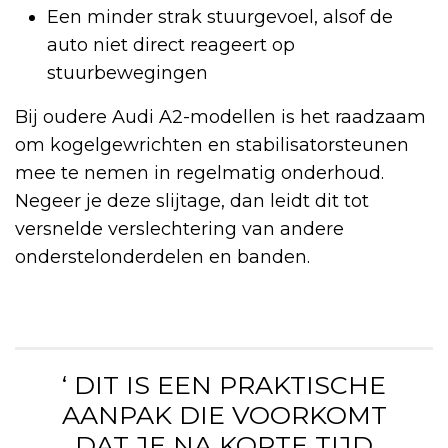
Een minder strak stuurgevoel, alsof de
auto niet direct reageert op
stuurbewegingen
Bij oudere Audi A2-modellen is het raadzaam
om kogelgewrichten en stabilisatorsteunen
mee te nemen in regelmatig onderhoud.
Negeer je deze slijtage, dan leidt dit tot
versnelde verslechtering van andere
onderstelonderdelen en banden.
‘ DIT IS EEN PRAKTISCHE
AANPAK DIE VOORKOMT
DAT JE NA KORTE TIJD