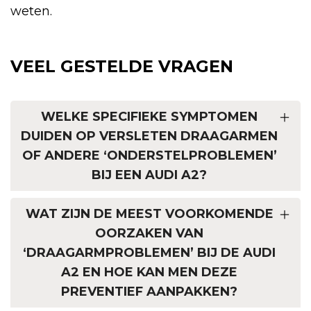
weten.
VEEL GESTELDE VRAGEN
WELKE SPECIFIEKE SYMPTOMEN
DUIDEN OP VERSLETEN DRAAGARMEN
OF ANDERE ‘ONDERSTELPROBLEMEN’
BIJ EEN AUDI A2?
WAT ZIJN DE MEEST VOORKOMENDE
OORZAKEN VAN
‘DRAAGARMPROBLEMEN’ BIJ DE AUDI
A2 EN HOE KAN MEN DEZE
PREVENTIEF AANPAKKEN?