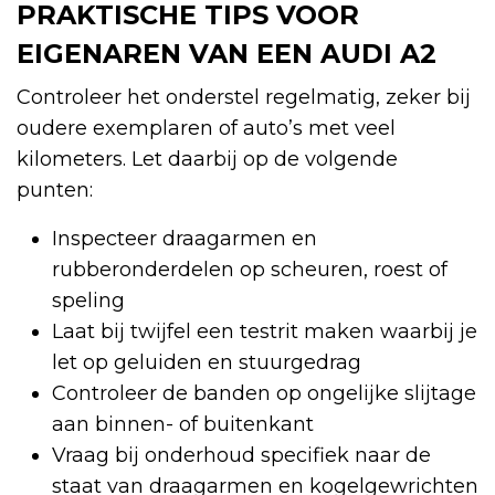
PRAKTISCHE TIPS VOOR
EIGENAREN VAN EEN AUDI A2
Controleer het onderstel regelmatig, zeker bij
oudere exemplaren of auto’s met veel
kilometers. Let daarbij op de volgende
punten:
Inspecteer draagarmen en
rubberonderdelen op scheuren, roest of
speling
Laat bij twijfel een testrit maken waarbij je
let op geluiden en stuurgedrag
Controleer de banden op ongelijke slijtage
aan binnen- of buitenkant
Vraag bij onderhoud specifiek naar de
staat van draagarmen en kogelgewrichten