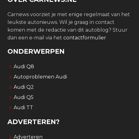
Carnews voorziet je met enige regelmaat van het
leukste autonieuws. Wil je graag in contact
komen met de redactie van dit autoblog? Stuur
dan een e-mail via het
contactformulier
ONDERWERPEN
Audi Q8
Autoproblemen Audi
Audi Q2
Audi Q5
Audi TT
ADVERTEREN?
Adverteren