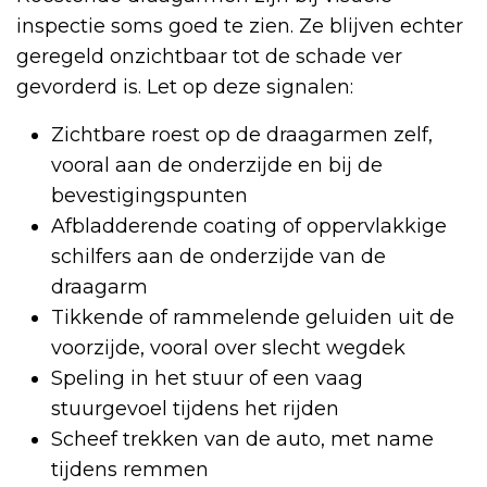
inspectie soms goed te zien. Ze blijven echter
geregeld onzichtbaar tot de schade ver
gevorderd is. Let op deze signalen:
Zichtbare roest op de draagarmen zelf,
vooral aan de onderzijde en bij de
bevestigingspunten
Afbladderende coating of oppervlakkige
schilfers aan de onderzijde van de
draagarm
Tikkende of rammelende geluiden uit de
voorzijde, vooral over slecht wegdek
Speling in het stuur of een vaag
stuurgevoel tijdens het rijden
Scheef trekken van de auto, met name
tijdens remmen