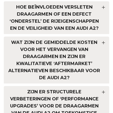
HOE BEÏNVLOEDEN VERSLETEN
DRAAGARMEN OF EEN DEFECT
‘ONDERSTEL’ DE RIJEIGENSCHAPPEN
EN DE VEILIGHEID VAN EEN AUDI A2?
WAT ZIJN DE GEMIDDELDE KOSTEN
VOOR HET VERVANGEN VAN
DRAAGARMEN EN ZIJN ER
KWALITATIEVE ‘AFTERMARKET’
ALTERNATIEVEN BESCHIKBAAR VOOR
DE AUDI A2?
ZIJN ER STRUCTURELE
VERBETERINGEN OF ‘PERFORMANCE
UPGRADES’ VOOR DE DRAAGARMEN