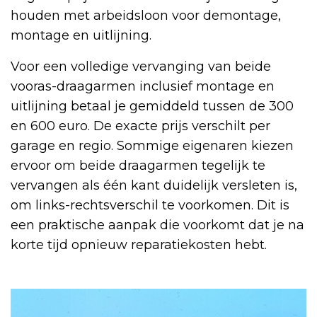
houden met arbeidsloon voor demontage,
montage en uitlijning.
Voor een volledige vervanging van beide
vooras-draagarmen inclusief montage en
uitlijning betaal je gemiddeld tussen de 300
en 600 euro. De exacte prijs verschilt per
garage en regio. Sommige eigenaren kiezen
ervoor om beide draagarmen tegelijk te
vervangen als één kant duidelijk versleten is,
om links-rechtsverschil te voorkomen. Dit is
een praktische aanpak die voorkomt dat je na
korte tijd opnieuw reparatiekosten hebt.