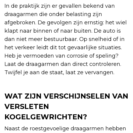
In de praktijk zijn er gevallen bekend van
draagarmen die onder belasting zijn
afgebroken. De gevolgen zijn ernstig: het wiel
klapt naar binnen of naar buiten. De auto is
dan niet meer bestuurbaar. Op snelheid of in
het verkeer leidt dit tot gevaarlijke situaties.
Heb je vermoeden van corrosie of speling?
Laat de draagarmen dan direct controleren.
Twijfel je aan de staat, laat ze vervangen.
WAT ZIJN VERSCHIJNSELEN VAN
VERSLETEN
KOGELGEWRICHTEN?
Naast de roestgevoelige draagarmen hebben