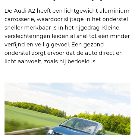
De Audi A2 heeft een lichtgewicht aluminium
carrosserie, waardoor slijtage in het onderstel
sneller merkbaar is in het rijgedrag. Kleine
verslechteringen leiden al snel tot een minder
verfijnd en veilig gevoel. Een gezond
onderstel zorgt ervoor dat de auto direct en
licht aanvoelt, zoals hij bedoeld is.