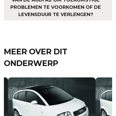
VAN DE AUDI A2 OM TOEKOMSTIGE
PROBLEMEN TE VOORKOMEN OF DE
LEVENSDUUR TE VERLENGEN?
MEER OVER DIT
ONDERWERP