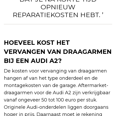
OPNIEUW
REPARATIEKOSTEN HEBT. ’
HOEVEEL KOST HET
VERVANGEN VAN DRAAGARMEN
BIJ EEN AUDI A2?
De kosten voor vervanging van draagarmen
hangen af van het type onderdeel en de
montagekosten van de garage. Aftermarket-
draagarmen voor de Audi A2 zijn verkrijgbaar
vanaf ongeveer 50 tot 100 euro per stuk.
Originele Audi-onderdelen liggen doorgaans
hoger in prijs. Daarnaast moet je rekening