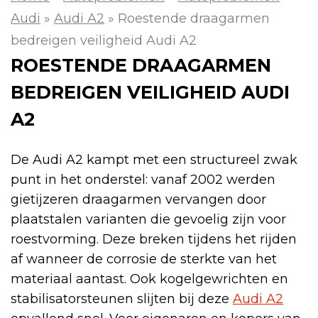
Audi
»
Audi A2
»
Roestende draagarmen
bedreigen veiligheid Audi A2
ROESTENDE DRAAGARMEN
BEDREIGEN VEILIGHEID AUDI
A2
De Audi A2 kampt met een structureel zwak
punt in het onderstel: vanaf 2002 werden
gietijzeren draagarmen vervangen door
plaatstalen varianten die gevoelig zijn voor
roestvorming. Deze breken tijdens het rijden
af wanneer de corrosie de sterkte van het
materiaal aantast. Ook kogelgewrichten en
stabilisatorsteunen slijten bij deze
Audi A2