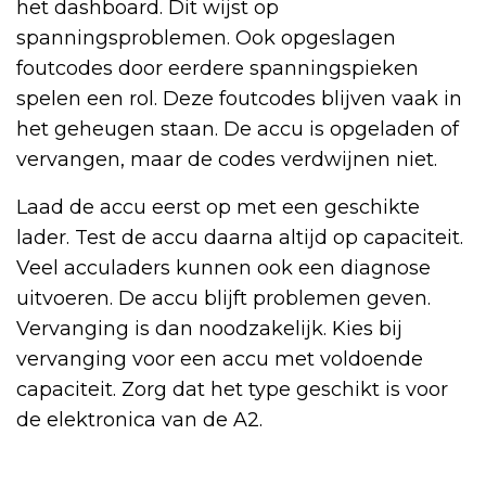
het dashboard. Dit wijst op
spanningsproblemen. Ook opgeslagen
foutcodes door eerdere spanningspieken
spelen een rol. Deze foutcodes blijven vaak in
het geheugen staan. De accu is opgeladen of
vervangen, maar de codes verdwijnen niet.
Laad de accu eerst op met een geschikte
lader. Test de accu daarna altijd op capaciteit.
Veel acculaders kunnen ook een diagnose
uitvoeren. De accu blijft problemen geven.
Vervanging is dan noodzakelijk. Kies bij
vervanging voor een accu met voldoende
capaciteit. Zorg dat het type geschikt is voor
de elektronica van de A2.