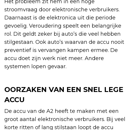
Het probleem zit hem in een hoge
stroomvraag door elektronische verbruikers.
Daarnaast is de elektronica uit die periode
gevoelig. Veroudering speelt een belangrijke
rol. Dit geldt zeker bij auto’s die veel hebben
stilgestaan. Ook auto’s waarvan de accu nooit
preventief is vervangen kampen ermee. De
accu doet zijn werk niet meer. Andere
systemen lopen gevaar.
OORZAKEN VAN EEN SNEL LEGE
ACCU
De accu van de A2 heeft te maken met een
groot aantal elektronische verbruikers. Bij veel
korte ritten of lang stilstaan loopt de accu