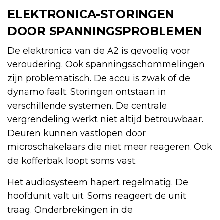
ELEKTRONICA-STORINGEN
DOOR SPANNINGSPROBLEMEN
De elektronica van de A2 is gevoelig voor
veroudering. Ook spanningsschommelingen
zijn problematisch. De accu is zwak of de
dynamo faalt. Storingen ontstaan in
verschillende systemen. De centrale
vergrendeling werkt niet altijd betrouwbaar.
Deuren kunnen vastlopen door
microschakelaars die niet meer reageren. Ook
de kofferbak loopt soms vast.
Het audiosysteem hapert regelmatig. De
hoofdunit valt uit. Soms reageert de unit
traag. Onderbrekingen in de