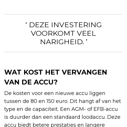
‘ DEZE INVESTERING
VOORKOMT VEEL
NARIGHEID. ’
WAT KOST HET VERVANGEN
VAN DE ACCU?
De kosten voor een nieuwe accu liggen
tussen de 80 en 150 euro. Dit hangt af van het
type en de capaciteit. Een AGM- of EFB-accu
is duurder dan een standaard loodaccu. Deze
accu biedt betere prestaties en langere