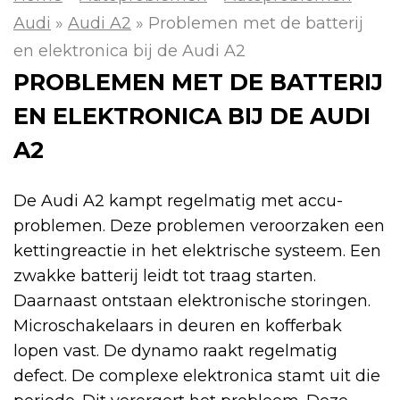
Audi
»
Audi A2
»
Problemen met de batterij
en elektronica bij de Audi A2
PROBLEMEN MET DE BATTERIJ
EN ELEKTRONICA BIJ DE AUDI
A2
De Audi A2 kampt regelmatig met accu-
problemen. Deze problemen veroorzaken een
kettingreactie in het elektrische systeem. Een
zwakke batterij leidt tot traag starten.
Daarnaast ontstaan elektronische storingen.
Microschakelaars in deuren en kofferbak
lopen vast. De dynamo raakt regelmatig
defect. De complexe elektronica stamt uit die