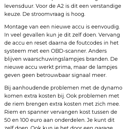
levensduur. Voor de A2 is dit een verstandige
keuze. De stroomvraag is hoog.
Montage van een nieuwe accu is eenvoudig.
In veel gevallen kun je dit zelf doen. Vervang
de accu en reset daarna de foutcodes in het
systeem met een OBD-scanner. Anders
blijven waarschuwingslampjes branden. De
nieuwe accu werkt prima, maar de lampjes
geven geen betrouwbaar signaal meer.
Bij aanhoudende problemen met de dynamo
komen extra kosten bij. Ook problemen met
de riem brengen extra kosten met zich mee.
Riem en spanner vervangen kost tussen de
50 en 100 euro aan onderdelen. Je kunt dit
zelf doen. Ook kun je het door een garage