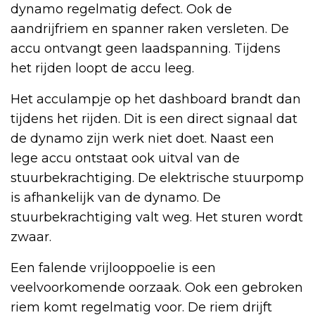
dynamo regelmatig defect. Ook de
aandrijfriem en spanner raken versleten. De
accu ontvangt geen laadspanning. Tijdens
het rijden loopt de accu leeg.
Het acculampje op het dashboard brandt dan
tijdens het rijden. Dit is een direct signaal dat
de dynamo zijn werk niet doet. Naast een
lege accu ontstaat ook uitval van de
stuurbekrachtiging. De elektrische stuurpomp
is afhankelijk van de dynamo. De
stuurbekrachtiging valt weg. Het sturen wordt
zwaar.
Een falende vrijlooppoelie is een
veelvoorkomende oorzaak. Ook een gebroken
riem komt regelmatig voor. De riem drijft