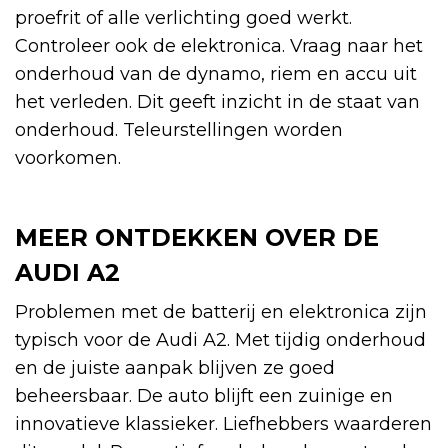
proefrit of alle verlichting goed werkt.
Controleer ook de elektronica. Vraag naar het
onderhoud van de dynamo, riem en accu uit
het verleden. Dit geeft inzicht in de staat van
onderhoud. Teleurstellingen worden
voorkomen.
MEER ONTDEKKEN OVER DE
AUDI A2
Problemen met de batterij en elektronica zijn
typisch voor de Audi A2. Met tijdig onderhoud
en de juiste aanpak blijven ze goed
beheersbaar. De auto blijft een zuinige en
innovatieve klassieker. Liefhebbers waarderen