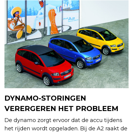
DYNAMO-STORINGEN
VERERGEREN HET PROBLEEM
De dynamo zorgt ervoor dat de accu tijdens
het rijden wordt opgeladen. Bij de A2 raakt de