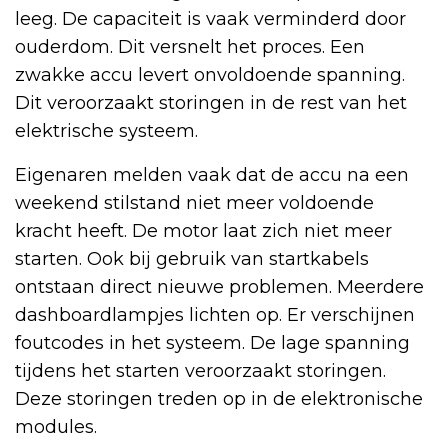
leeg. De capaciteit is vaak verminderd door
ouderdom. Dit versnelt het proces. Een
zwakke accu levert onvoldoende spanning.
Dit veroorzaakt storingen in de rest van het
elektrische systeem.
Eigenaren melden vaak dat de accu na een
weekend stilstand niet meer voldoende
kracht heeft. De motor laat zich niet meer
starten. Ook bij gebruik van startkabels
ontstaan direct nieuwe problemen. Meerdere
dashboardlampjes lichten op. Er verschijnen
foutcodes in het systeem. De lage spanning
tijdens het starten veroorzaakt storingen.
Deze storingen treden op in de elektronische
modules.