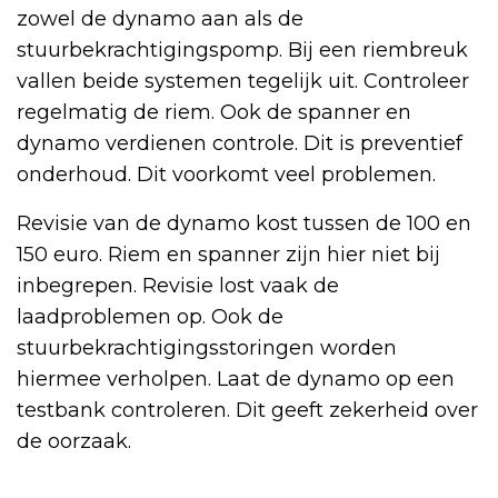
zowel de dynamo aan als de
stuurbekrachtigingspomp. Bij een riembreuk
vallen beide systemen tegelijk uit. Controleer
regelmatig de riem. Ook de spanner en
dynamo verdienen controle. Dit is preventief
onderhoud. Dit voorkomt veel problemen.
Revisie van de dynamo kost tussen de 100 en
150 euro. Riem en spanner zijn hier niet bij
inbegrepen. Revisie lost vaak de
laadproblemen op. Ook de
stuurbekrachtigingsstoringen worden
hiermee verholpen. Laat de dynamo op een
testbank controleren. Dit geeft zekerheid over
de oorzaak.