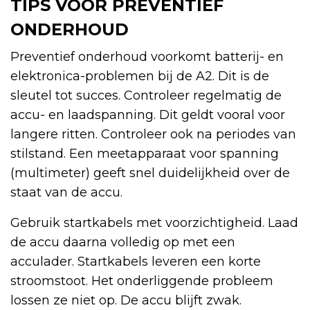
TIPS VOOR PREVENTIEF
ONDERHOUD
Preventief onderhoud voorkomt batterij- en
elektronica-problemen bij de A2. Dit is de
sleutel tot succes. Controleer regelmatig de
accu- en laadspanning. Dit geldt vooral voor
langere ritten. Controleer ook na periodes van
stilstand. Een meetapparaat voor spanning
(multimeter) geeft snel duidelijkheid over de
staat van de accu.
Gebruik startkabels met voorzichtigheid. Laad
de accu daarna volledig op met een
acculader. Startkabels leveren een korte
stroomstoot. Het onderliggende probleem
lossen ze niet op. De accu blijft zwak.