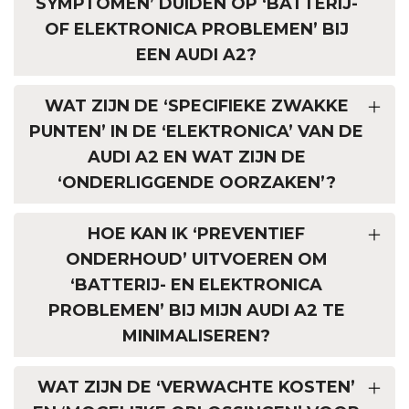
SYMPTOMEN’ DUIDEN OP ‘BATTERIJ-
OF ELEKTRONICA PROBLEMEN’ BIJ
EEN AUDI A2?
WAT ZIJN DE ‘SPECIFIEKE ZWAKKE
PUNTEN’ IN DE ‘ELEKTRONICA’ VAN DE
AUDI A2 EN WAT ZIJN DE
‘ONDERLIGGENDE OORZAKEN’?
HOE KAN IK ‘PREVENTIEF
ONDERHOUD’ UITVOEREN OM
‘BATTERIJ- EN ELEKTRONICA
PROBLEMEN’ BIJ MIJN AUDI A2 TE
MINIMALISEREN?
WAT ZIJN DE ‘VERWACHTE KOSTEN’