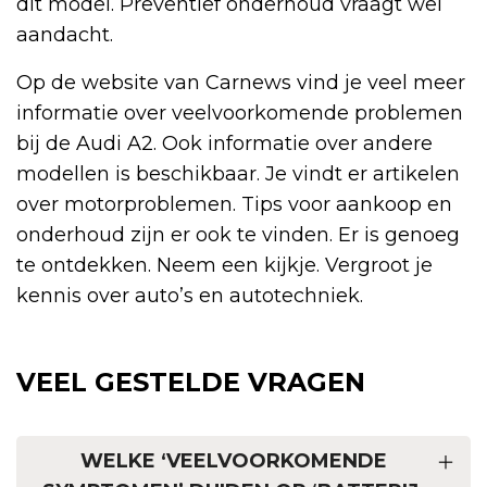
dit model. Preventief onderhoud vraagt wel
aandacht.
Op de website van Carnews vind je veel meer
informatie over veelvoorkomende problemen
bij de Audi A2. Ook informatie over andere
modellen is beschikbaar. Je vindt er artikelen
over motorproblemen. Tips voor aankoop en
onderhoud zijn er ook te vinden. Er is genoeg
te ontdekken. Neem een kijkje. Vergroot je
kennis over auto’s en autotechniek.
VEEL GESTELDE VRAGEN
WELKE ‘VEELVOORKOMENDE