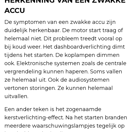
HERKENNING VAN EEN ZWAKKE
ACCU
De symptomen van een zwakke accu zijn
duidelijk herkenbaar. De motor start traag of
helemaal niet. Dit probleem treedt vooral op
bij koud weer. Het dashboardverlichting dimt
tijdens het starten. De koplampen dimmen
ook. Elektronische systemen zoals de centrale
vergrendeling kunnen haperen. Soms vallen
ze helemaal uit. Ook de audiosystemen
vertonen storingen. Ze kunnen helemaal
uitvallen.
Een ander teken is het zogenaamde
kerstverlichting-effect. Na het starten branden
meerdere waarschuwingslampjes tegelijk op