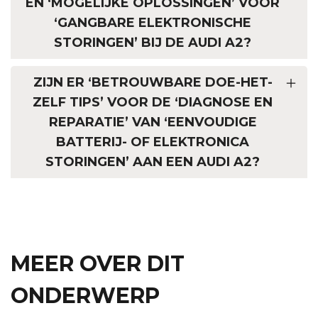
EN ‘MOGELIJKE OPLOSSINGEN’ VOOR
‘GANGBARE ELEKTRONISCHE
STORINGEN’ BIJ DE AUDI A2?
ZIJN ER ‘BETROUWBARE DOE-HET-
ZELF TIPS’ VOOR DE ‘DIAGNOSE EN
REPARATIE’ VAN ‘EENVOUDIGE
BATTERIJ- OF ELEKTRONICA
STORINGEN’ AAN EEN AUDI A2?
MEER OVER DIT
ONDERWERP