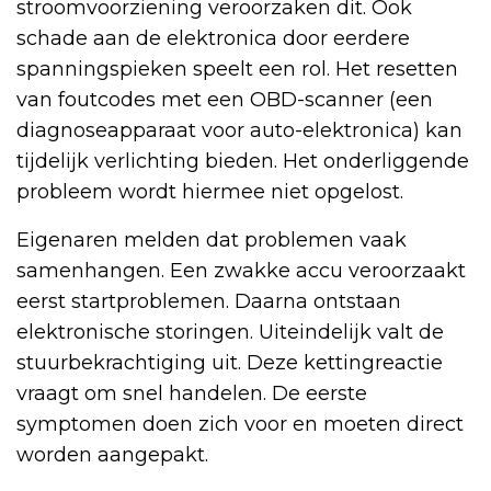
stroomvoorziening veroorzaken dit. Ook
schade aan de elektronica door eerdere
spanningspieken speelt een rol. Het resetten
van foutcodes met een OBD-scanner (een
diagnoseapparaat voor auto-elektronica) kan
tijdelijk verlichting bieden. Het onderliggende
probleem wordt hiermee niet opgelost.
Eigenaren melden dat problemen vaak
samenhangen. Een zwakke accu veroorzaakt
eerst startproblemen. Daarna ontstaan
elektronische storingen. Uiteindelijk valt de
stuurbekrachtiging uit. Deze kettingreactie
vraagt om snel handelen. De eerste
symptomen doen zich voor en moeten direct
worden aangepakt.