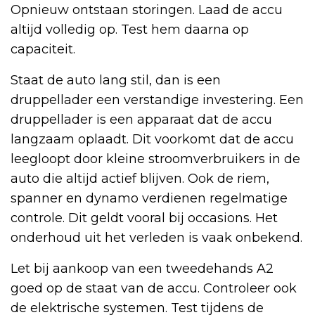
Opnieuw ontstaan storingen. Laad de accu
altijd volledig op. Test hem daarna op
capaciteit.
Staat de auto lang stil, dan is een
druppellader een verstandige investering. Een
druppellader is een apparaat dat de accu
langzaam oplaadt. Dit voorkomt dat de accu
leegloopt door kleine stroomverbruikers in de
auto die altijd actief blijven. Ook de riem,
spanner en dynamo verdienen regelmatige
controle. Dit geldt vooral bij occasions. Het
onderhoud uit het verleden is vaak onbekend.
Let bij aankoop van een tweedehands A2
goed op de staat van de accu. Controleer ook
de elektrische systemen. Test tijdens de