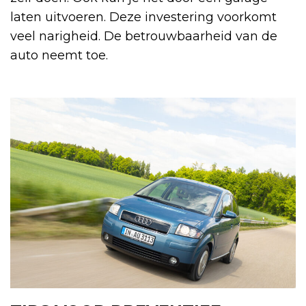
laten uitvoeren. Deze investering voorkomt
veel narigheid. De betrouwbaarheid van de
auto neemt toe.