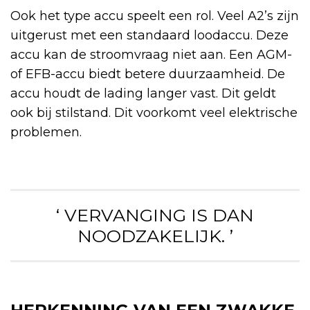
Ook het type accu speelt een rol. Veel A2’s zijn
uitgerust met een standaard loodaccu. Deze
accu kan de stroomvraag niet aan. Een AGM-
of EFB-accu biedt betere duurzaamheid. De
accu houdt de lading langer vast. Dit geldt
ook bij stilstand. Dit voorkomt veel elektrische
problemen.
‘ VERVANGING IS DAN
NOODZAKELIJK. ’