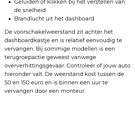
Geluiden of klikken bij het verstellen van
de snelheid
Brandlucht uit het dashboard
De voorschakelweerstand zit achter het
dashboardkastje en is relatief eenvoudig te
vervangen. Bij sommige modellen is een
terugroepactie geweest vanwege
oververhittingsgevaar. Controleer of jouw auto
hieronder valt. De weerstand kost tussen de
50 en 150 euro en is binnen een uur te
vervangen door een monteur.