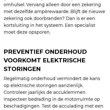
omhulsel. Vervang alleen door een zekering
met dezelfde ampèrewaarde. Blijft de nieuwe
zekering ook doorbranden? Dan is er een
kortsluiting in het systeem. Een specialist
moet deze opsporen.
PREVENTIEF ONDERHOUD
VOORKOMT ELEKTRISCHE
STORINGEN
Regelmatig onderhoud vermindert de kans
op elektrische storingen aanzienlijk.
Controleer jaarlijks de accuklemmen.
Inspecteer bedrading in de motorruimte op
beschadigingen. Test de acculading met een