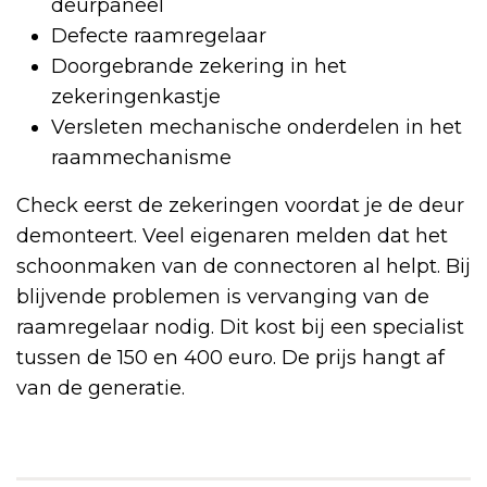
deurpaneel
Defecte raamregelaar
Doorgebrande zekering in het
zekeringenkastje
Versleten mechanische onderdelen in het
raammechanisme
Check eerst de zekeringen voordat je de deur
demonteert. Veel eigenaren melden dat het
schoonmaken van de connectoren al helpt. Bij
blijvende problemen is vervanging van de
raamregelaar nodig. Dit kost bij een specialist
tussen de 150 en 400 euro. De prijs hangt af
van de generatie.