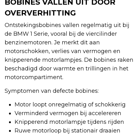
BOBINES VALLEN UIT DOOR
OVERVERHITTING
Ontstekingsbobines vallen regelmatig uit bij
de BMW 1 Serie, vooral bij de viercilinder
benzinemotoren. Je merkt dit aan
motorschokken, verlies van vermogen en
knipperende motorlampjes. De bobines raken
beschadigd door warmte en trillingen in het
motorcompartiment.
Symptomen van defecte bobines:
Motor loopt onregelmatig of schokkerig
Verminderd vermogen bij accelereren
Knipperend motorlampje tijdens rijden
Ruwe motorloop bij stationair draaien