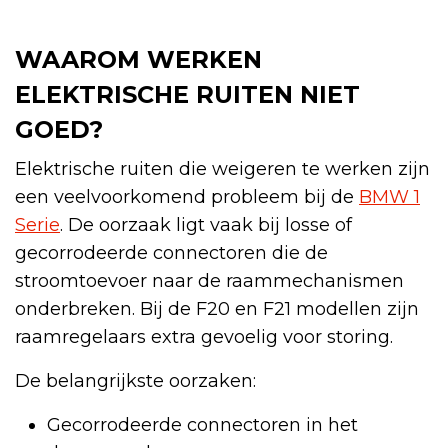
WAAROM WERKEN
ELEKTRISCHE RUITEN NIET
GOED?
Elektrische ruiten die weigeren te werken zijn
een veelvoorkomend probleem bij de
BMW 1
Serie
. De oorzaak ligt vaak bij losse of
gecorrodeerde connectoren die de
stroomtoevoer naar de raammechanismen
onderbreken. Bij de F20 en F21 modellen zijn
raamregelaars extra gevoelig voor storing.
De belangrijkste oorzaken:
Gecorrodeerde connectoren in het