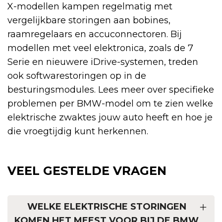
X-modellen kampen regelmatig met
vergelijkbare storingen aan bobines,
raamregelaars en accuconnectoren. Bij
modellen met veel elektronica, zoals de 7
Serie en nieuwere iDrive-systemen, treden
ook softwarestoringen op in de
besturingsmodules. Lees meer over specifieke
problemen per BMW-model om te zien welke
elektrische zwaktes jouw auto heeft en hoe je
die vroegtijdig kunt herkennen.
VEEL GESTELDE VRAGEN
WELKE ELEKTRISCHE STORINGEN
KOMEN HET MEEST VOOR BIJ DE BMW