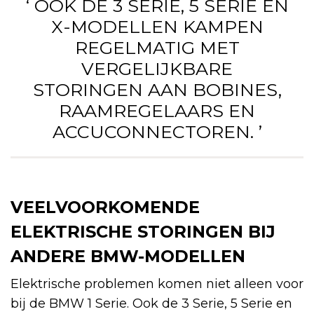
‘ OOK DE 3 SERIE, 5 SERIE EN
X-MODELLEN KAMPEN
REGELMATIG MET
VERGELIJKBARE
STORINGEN AAN BOBINES,
RAAMREGELAARS EN
ACCUCONNECTOREN. ’
VEELVOORKOMENDE
ELEKTRISCHE STORINGEN BIJ
ANDERE BMW-MODELLEN
Elektrische problemen komen niet alleen voor
bij de BMW 1 Serie. Ook de 3 Serie, 5 Serie en