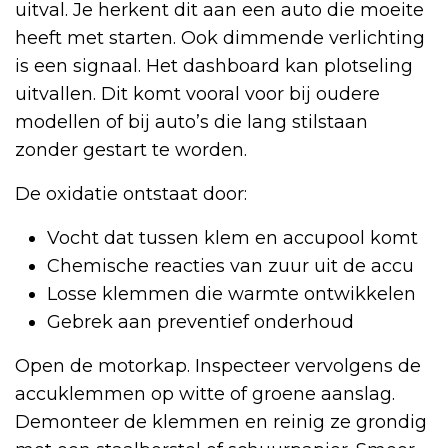
uitval. Je herkent dit aan een auto die moeite
heeft met starten. Ook dimmende verlichting
is een signaal. Het dashboard kan plotseling
uitvallen. Dit komt vooral voor bij oudere
modellen of bij auto’s die lang stilstaan
zonder gestart te worden.
De oxidatie ontstaat door:
Vocht dat tussen klem en accupool komt
Chemische reacties van zuur uit de accu
Losse klemmen die warmte ontwikkelen
Gebrek aan preventief onderhoud
Open de motorkap. Inspecteer vervolgens de
accuklemmen op witte of groene aanslag.
Demonteer de klemmen en reinig ze grondig