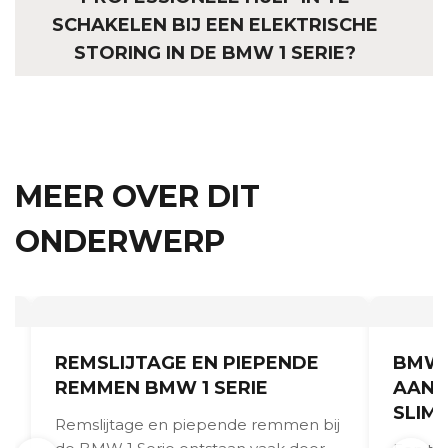
SCHAKELEN BIJ EEN ELEKTRISCHE
STORING IN DE BMW 1 SERIE?
MEER OVER DIT
ONDERWERP