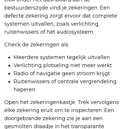
bestuurderszijde vind je zekeringen. Een
defecte zekering zorgt ervoor dat complete
systemen uitvallen, zoals verlichting,
ruitenwissers of het audiosysteem.
Check de zekeringen als:
Meerdere systemen tegelijk uitvallen
Verlichting plotseling niet meer werkt
Radio of navigatie geen stroom krijgt
Ruitenwissers of centrale vergrendeling
haperen
Open het zekeringenkastje. Trek vervolgens
elke zekering eruit om te inspecteren. Een
doorgebrande zekering zie je aan een
gesmolten draadje in het transparante