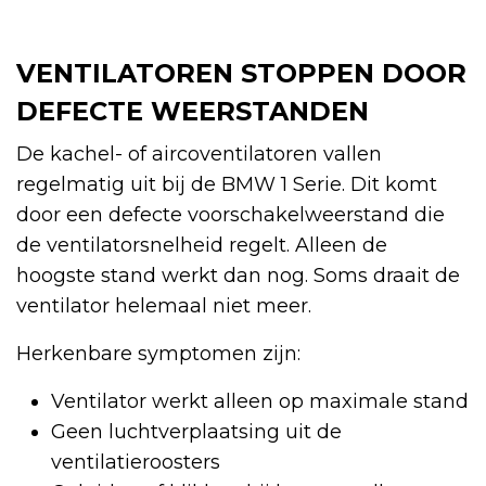
VENTILATOREN STOPPEN DOOR
DEFECTE WEERSTANDEN
De kachel- of aircoventilatoren vallen
regelmatig uit bij de BMW 1 Serie. Dit komt
door een defecte voorschakelweerstand die
de ventilatorsnelheid regelt. Alleen de
hoogste stand werkt dan nog. Soms draait de
ventilator helemaal niet meer.
Herkenbare symptomen zijn:
Ventilator werkt alleen op maximale stand
Geen luchtverplaatsing uit de
ventilatieroosters