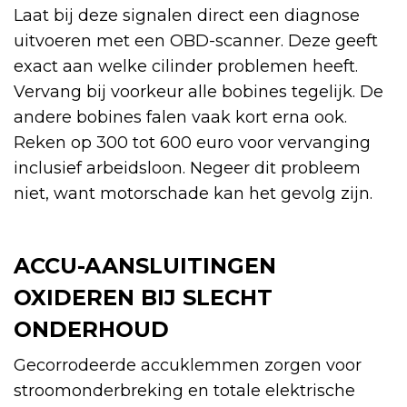
Laat bij deze signalen direct een diagnose
uitvoeren met een OBD-scanner. Deze geeft
exact aan welke cilinder problemen heeft.
Vervang bij voorkeur alle bobines tegelijk. De
andere bobines falen vaak kort erna ook.
Reken op 300 tot 600 euro voor vervanging
inclusief arbeidsloon. Negeer dit probleem
niet, want motorschade kan het gevolg zijn.
ACCU-AANSLUITINGEN
OXIDEREN BIJ SLECHT
ONDERHOUD
Gecorrodeerde accuklemmen zorgen voor
stroomonderbreking en totale elektrische