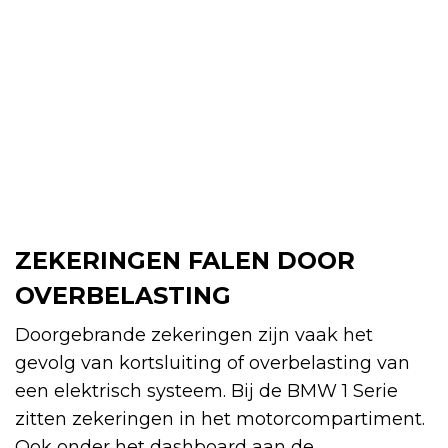
ZEKERINGEN FALEN DOOR
OVERBELASTING
Doorgebrande zekeringen zijn vaak het
gevolg van kortsluiting of overbelasting van
een elektrisch systeem. Bij de BMW 1 Serie
zitten zekeringen in het motorcompartiment.
Ook onder het dashboard aan de