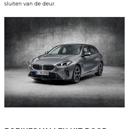
sluiten van de deur.