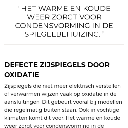
‘ HET WARME EN KOUDE
WEER ZORGT VOOR
CONDENSVORMING IN DE
SPIEGELBEHUIZING. ’
DEFECTE ZIJSPIEGELS DOOR
OXIDATIE
Zijspiegels die niet meer elektrisch verstellen
of verwarmen wijzen vaak op oxidatie in de
aansluitingen. Dit gebeurt vooral bij modellen
die regelmatig buiten staan. Ook in vochtige
klimaten komt dit voor. Het warme en koude
weer zorgt voor condensvorming in de