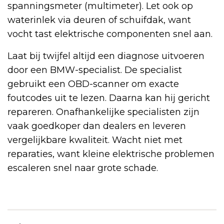
spanningsmeter (multimeter). Let ook op
waterinlek via deuren of schuifdak, want
vocht tast elektrische componenten snel aan.
Laat bij twijfel altijd een diagnose uitvoeren
door een BMW-specialist. De specialist
gebruikt een OBD-scanner om exacte
foutcodes uit te lezen. Daarna kan hij gericht
repareren. Onafhankelijke specialisten zijn
vaak goedkoper dan dealers en leveren
vergelijkbare kwaliteit. Wacht niet met
reparaties, want kleine elektrische problemen
escaleren snel naar grote schade.