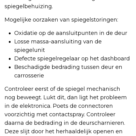
spiegelbehuizing.
Mogelijke oorzaken van spiegelstoringen:
Oxidatie op de aansluitpunten in de deur
Losse massa-aansluiting van de
spiegelunit
Defecte spiegelregelaar op het dashboard
Beschadigde bedrading tussen deur en
carrosserie
Controleer eerst of de spiegel mechanisch
nog beweegt. Lukt dit, dan ligt het probleem
in de elektronica. Poets de connectoren
voorzichtig met contactspray. Controleer
daarna de bedrading in de deurscharnieren.
Deze slijt door het herhaaldelijk openen en