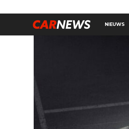
NIEUWS