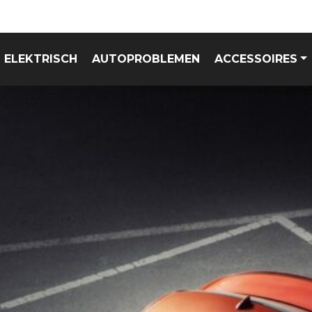
ELEKTRISCH
AUTOPROBLEMEN
ACCESSOIRES