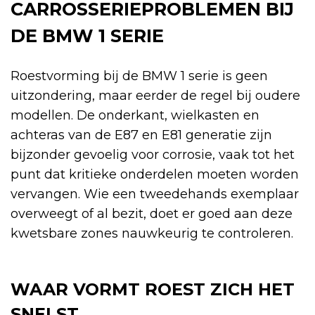
CARROSSERIEPROBLEMEN BIJ
DE BMW 1 SERIE
Roestvorming bij de BMW 1 serie is geen
uitzondering, maar eerder de regel bij oudere
modellen. De onderkant, wielkasten en
achteras van de E87 en E81 generatie zijn
bijzonder gevoelig voor corrosie, vaak tot het
punt dat kritieke onderdelen moeten worden
vervangen. Wie een tweedehands exemplaar
overweegt of al bezit, doet er goed aan deze
kwetsbare zones nauwkeurig te controleren.
WAAR VORMT ROEST ZICH HET
SNELST