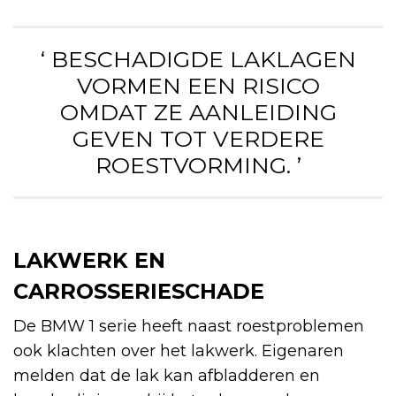
‘ BESCHADIGDE LAKLAGEN
VORMEN EEN RISICO
OMDAT ZE AANLEIDING
GEVEN TOT VERDERE
ROESTVORMING. ’
LAKWERK EN
CARROSSERIESCHADE
De BMW 1 serie heeft naast roestproblemen
ook klachten over het lakwerk. Eigenaren
melden dat de lak kan afbladderen en