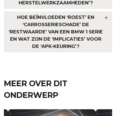
HERSTELWERKZAAMHEDEN’?
HOE BEÏNVLOEDEN ‘ROEST’ EN
‘CARROSSERIESCHADE’ DE
‘RESTWAARDE’ VAN EEN BMW 1 SERIE
EN WAT ZIJN DE ‘IMPLICATIES’ VOOR
DE ‘APK-KEURING’?
MEER OVER DIT
ONDERWERP