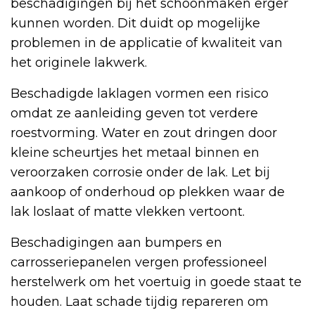
beschadigingen bij het schoonmaken erger
kunnen worden. Dit duidt op mogelijke
problemen in de applicatie of kwaliteit van
het originele lakwerk.
Beschadigde laklagen vormen een risico
omdat ze aanleiding geven tot verdere
roestvorming. Water en zout dringen door
kleine scheurtjes het metaal binnen en
veroorzaken corrosie onder de lak. Let bij
aankoop of onderhoud op plekken waar de
lak loslaat of matte vlekken vertoont.
Beschadigingen aan bumpers en
carrosseriepanelen vergen professioneel
herstelwerk om het voertuig in goede staat te
houden. Laat schade tijdig repareren om