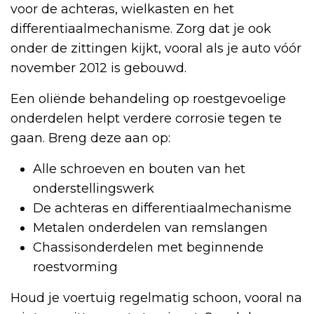
voor de achteras, wielkasten en het
differentiaalmechanisme. Zorg dat je ook
onder de zittingen kijkt, vooral als je auto vóór
november 2012 is gebouwd.
Een oliënde behandeling op roestgevoelige
onderdelen helpt verdere corrosie tegen te
gaan. Breng deze aan op:
Alle schroeven en bouten van het
onderstellingswerk
De achteras en differentiaalmechanisme
Metalen onderdelen van remslangen
Chassisonderdelen met beginnende
roestvorming
Houd je voertuig regelmatig schoon, vooral na