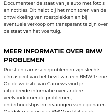
Documenteer de staat van je auto met foto’s
en notities. Dit helpt bij het monitoren van de
ontwikkeling van roestplekken en bij
eventuele verkoop om transparant te zijn over
de staat van het voertuig.
MEER INFORMATIE OVER BMW
PROBLEMEN
Roest en carrosserieproblemen zijn slechts
één aspect van het bezit van een BMW 1 serie.
Op de website van Carnews vind je
uitgebreide informatie over andere
veelvoorkomende problemen,
onderhoudstips en ervaringen van eigenaren.
Ontdek meer over je BMW en blijf op de