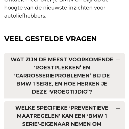
hoogte van de nieuwste inzichten voor
autoliefhebbers.
VEEL GESTELDE VRAGEN
WAT ZIJN DE MEEST VOORKOMENDE
‘ROESTPLEKKEN’ EN
‘CARROSSERIEPROBLEMEN’ BIJ DE
BMW 1 SERIE, EN HOE HERKEN JE
DEZE ‘VROEGTIJDIG’?
WELKE SPECIFIEKE ‘PREVENTIEVE
MAATREGELEN’ KAN EEN ‘BMW 1
SERIE’-EIGENAAR NEMEN OM