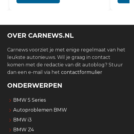
OVER CARNEWS.NL
Carnews voorziet je met enige regelmaat van het
leukste autonieuws. Wil je graag in contact
komen met de redactie van dit autoblog? Stuur
dan een e-mail via het
contactformulier
ONDERWERPEN
BMW 5 Series
Autoproblemen BMW
BMW i3
BMW Z4