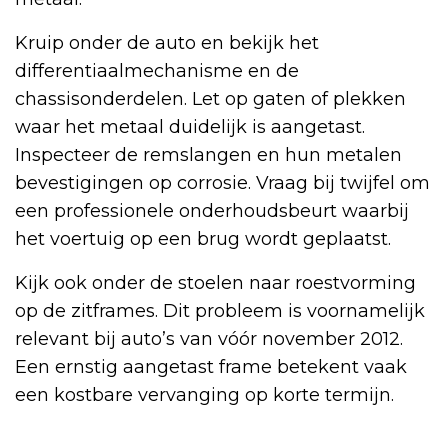
Kruip onder de auto en bekijk het
differentiaalmechanisme en de
chassisonderdelen. Let op gaten of plekken
waar het metaal duidelijk is aangetast.
Inspecteer de remslangen en hun metalen
bevestigingen op corrosie. Vraag bij twijfel om
een professionele onderhoudsbeurt waarbij
het voertuig op een brug wordt geplaatst.
Kijk ook onder de stoelen naar roestvorming
op de zitframes. Dit probleem is voornamelijk
relevant bij auto’s van vóór november 2012.
Een ernstig aangetast frame betekent vaak
een kostbare vervanging op korte termijn.