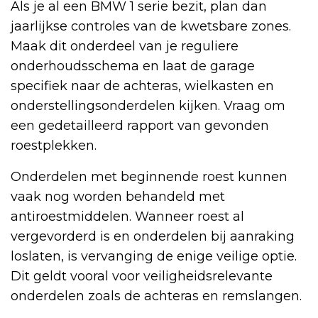
Als je al een BMW 1 serie bezit, plan dan
jaarlijkse controles van de kwetsbare zones.
Maak dit onderdeel van je reguliere
onderhoudsschema en laat de garage
specifiek naar de achteras, wielkasten en
onderstellingsonderdelen kijken. Vraag om
een gedetailleerd rapport van gevonden
roestplekken.
Onderdelen met beginnende roest kunnen
vaak nog worden behandeld met
antiroestmiddelen. Wanneer roest al
vergevorderd is en onderdelen bij aanraking
loslaten, is vervanging de enige veilige optie.
Dit geldt vooral voor veiligheidsrelevante
onderdelen zoals de achteras en remslangen.