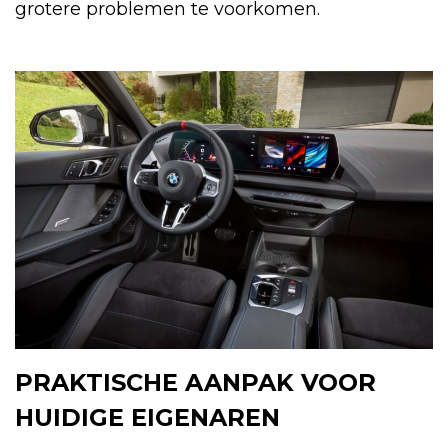
grotere problemen te voorkomen.
PRAKTISCHE AANPAK VOOR
HUIDIGE EIGENAREN