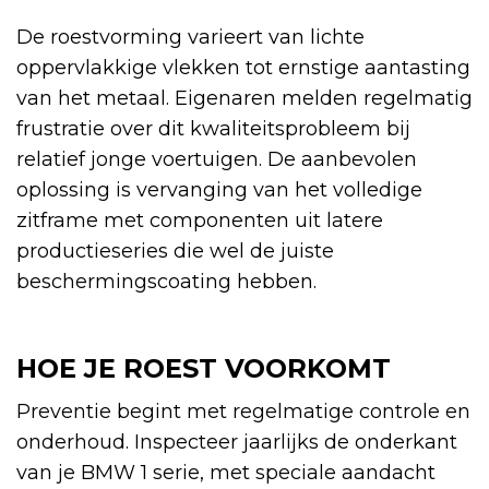
De roestvorming varieert van lichte
oppervlakkige vlekken tot ernstige aantasting
van het metaal. Eigenaren melden regelmatig
frustratie over dit kwaliteitsprobleem bij
relatief jonge voertuigen. De aanbevolen
oplossing is vervanging van het volledige
zitframe met componenten uit latere
productieseries die wel de juiste
beschermingscoating hebben.
HOE JE ROEST VOORKOMT
Preventie begint met regelmatige controle en
onderhoud. Inspecteer jaarlijks de onderkant
van je BMW 1 serie, met speciale aandacht