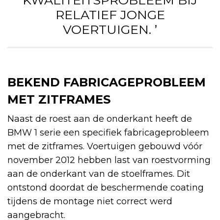
RELATIEF JONGE
VOERTUIGEN. ’
BEKEND FABRICAGEPROBLEEM
MET ZITFRAMES
Naast de roest aan de onderkant heeft de
BMW 1 serie een specifiek fabricageprobleem
met de zitframes. Voertuigen gebouwd vóór
november 2012 hebben last van roestvorming
aan de onderkant van de stoelframes. Dit
ontstond doordat de beschermende coating
tijdens de montage niet correct werd
aangebracht.