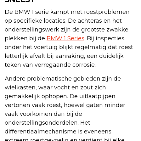
De BMW 1 serie kampt met roestproblemen
op specifieke locaties. De achteras en het
onderstellingswerk zijn de grootste zwakke
plekken bij de
BMW 1 Series
. Bij inspecties
onder het voertuig blijkt regelmatig dat roest
letterlijk afvalt bij aanraking, een duidelijk
teken van verregaande corrosie.
Andere problematische gebieden zijn de
wielkasten, waar vocht en zout zich
gemakkelijk ophopen. De uitlaatpijpen
vertonen vaak roest, hoewel gaten minder
vaak voorkomen dan bij de
onderstellingsonderdelen. Het
differentiaalmechanisme is eveneens
extreem roestgevoelig en verdient bij elke