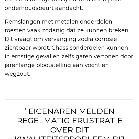
onderhoudsbeurt aandacht.
Remslangen met metalen onderdelen
roesten vaak zodanig dat ze kunnen breken.
Dit vraagt om vervanging zodra corrosie
zichtbaar wordt. Chassisonderdelen kunnen
in ernstige gevallen zelfs gaten vertonen door
jarenlange blootstelling aan vocht en
wegzout.
‘ EIGENAREN MELDEN
REGELMATIG FRUSTRATIE
OVER DIT
KWALITEITSPROBLEEM BIJ