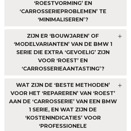
‘ROESTVORMING’ EN
‘CARROSSERIEPROBLEMEN’ TE
‘MINIMALISEREN’?
ZIJN ER ‘BOUWJAREN’ OF
‘MODELVARIANTEN’ VAN DE BMW 1
SERIE DIE EXTRA ‘GEVOELIG’ ZIJN
VOOR ‘ROEST’ EN
‘CARROSSERIEAANTASTING’?
WAT ZIJN DE ‘BESTE METHODEN’
VOOR HET ‘REPAREREN’ VAN ‘ROEST’
AAN DE ‘CARROSSERIE’ VAN EEN BMW
1 SERIE, EN WAT ZIJN DE
‘KOSTENINDICATIES’ VOOR
‘PROFESSIONELE