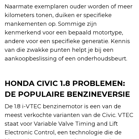
Naarmate exemplaren ouder worden of meer
kilometers tonen, duiken er specifieke
mankementen op. Sommige zijn
kenmerkend voor een bepaald motortype,
andere voor een specifieke generatie. Kennis
van die zwakke punten helpt je bij een
aankoopbeslissing of een onderhoudsbeurt.
HONDA CIVIC 1.8 PROBLEMEN:
DE POPULAIRE BENZINEVERSIE
De 1.8 i-VTEC benzinemotor is een van de
meest verkochte varianten van de Civic. VTEC
staat voor Variable Valve Timing and Lift
Electronic Control, een technologie die de