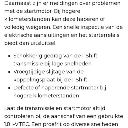
Daarnaast zijn er meldingen over problemen
met de startmotor. Bij hogere
kilometerstanden kan deze haperen of
volledig weigeren. Een snelle inspectie van de
elektrische aansluitingen en het starterrelais
biedt dan uitsluitsel.
Schokkerig gedrag van de i-Shift
transmissie bij lage snelheden
Vroegtijdige slijtage van de
koppelingsplaat bij de i-Shift
Defecte of haperende startmotor bij
hogere kilometerstanden
Laat de transmissie en startmotor altijd
controleren bij de aanschaf van een gebruikte
1.8 i-VTEC. Een proefrit op diverse snelheden