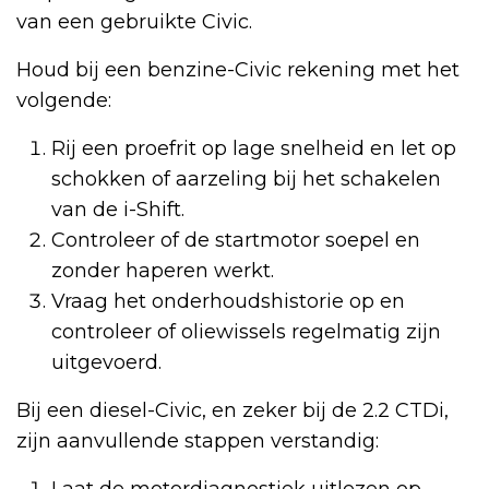
van een gebruikte Civic.
Houd bij een benzine-Civic rekening met het
volgende:
Rij een proefrit op lage snelheid en let op
schokken of aarzeling bij het schakelen
van de i-Shift.
Controleer of de startmotor soepel en
zonder haperen werkt.
Vraag het onderhoudshistorie op en
controleer of oliewissels regelmatig zijn
uitgevoerd.
Bij een diesel-Civic, en zeker bij de 2.2 CTDi,
zijn aanvullende stappen verstandig:
Laat de motordiagnostiek uitlezen op