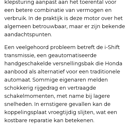
klepsturing aanpast aan het toerental voor
een betere combinatie van vermogen en
verbruik. In de praktijk is deze motor over het
algemeen betrouwbaar, maar er zijn bekende
aandachtspunten.
Een veelgehoord probleem betreft de i-Shift
transmissie, een geautomatiseerde
handgeschakelde versnellingsbak die Honda
aanbood als alternatief voor een traditionele
automaat. Sommige eigenaren melden
schokkerig rijgedrag en vertraagde
schakelmomenten, met name bij lagere
snelheden. In ernstigere gevallen kan de
koppelingsplaat vroegtijdig slijten, wat een
kostbare reparatie kan betekenen.