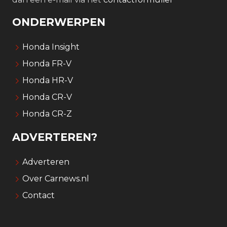
ONDERWERPEN
Honda Insight
Honda FR-V
Honda HR-V
Honda CR-V
Honda CR-Z
ADVERTEREN?
Adverteren
Over Carnews.nl
Contact