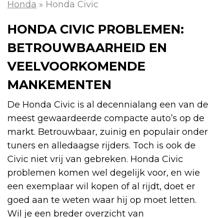
Honda
»
Honda Civic
HONDA CIVIC PROBLEMEN:
BETROUWBAARHEID EN
VEELVOORKOMENDE
MANKEMENTEN
De Honda Civic is al decennialang een van de
meest gewaardeerde compacte auto’s op de
markt. Betrouwbaar, zuinig en populair onder
tuners en alledaagse rijders. Toch is ook de
Civic niet vrij van gebreken. Honda Civic
problemen komen wel degelijk voor, en wie
een exemplaar wil kopen of al rijdt, doet er
goed aan te weten waar hij op moet letten.
Wil je een breder overzicht van