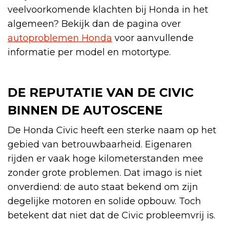
veelvoorkomende klachten bij Honda in het
algemeen? Bekijk dan de pagina over
autoproblemen Honda
voor aanvullende
informatie per model en motortype.
DE REPUTATIE VAN DE CIVIC
BINNEN DE AUTOSCENE
De Honda Civic heeft een sterke naam op het
gebied van betrouwbaarheid. Eigenaren
rijden er vaak hoge kilometerstanden mee
zonder grote problemen. Dat imago is niet
onverdiend: de auto staat bekend om zijn
degelijke motoren en solide opbouw. Toch
betekent dat niet dat de Civic probleemvrij is.