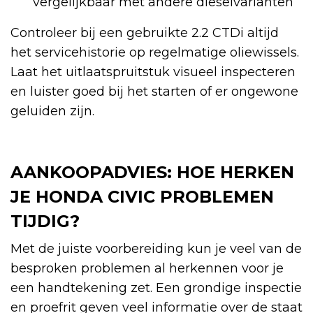
vergelijkbaar met andere dieselvarianten
Controleer bij een gebruikte 2.2 CTDi altijd
het servicehistorie op regelmatige oliewissels.
Laat het uitlaatspruitstuk visueel inspecteren
en luister goed bij het starten of er ongewone
geluiden zijn.
AANKOOPADVIES: HOE HERKEN
JE HONDA CIVIC PROBLEMEN
TIJDIG?
Met de juiste voorbereiding kun je veel van de
besproken problemen al herkennen voor je
een handtekening zet. Een grondige inspectie
en proefrit geven veel informatie over de staat