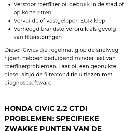
Verstopt roetfilter bij gebruik in de stad of
op korte ritten
Vervuilde of vastgelopen EGR-klep
Verhoogd brandstofverbruik als gevolg
van filterstoringen
Diesel-Civics die regelmatig op de snelweg
rijden, hebben beduidend minder last van
roetfilterproblemen. Laat bij een gebruikte
diesel altijd de filterconditie uitlezen met
diagnosesoftware.
HONDA CIVIC 2.2 CTDI
PROBLEMEN: SPECIFIEKE
ZWAKKE PUNTEN VAN DE