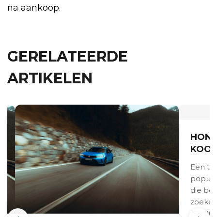
na aankoop.
GERELATEERDE
ARTIKELEN