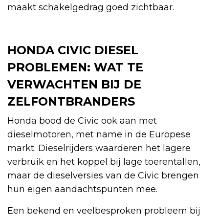
maakt schakelgedrag goed zichtbaar.
HONDA CIVIC DIESEL
PROBLEMEN: WAT TE
VERWACHTEN BIJ DE
ZELFONTBRANDERS
Honda bood de Civic ook aan met
dieselmotoren, met name in de Europese
markt. Dieselrijders waarderen het lagere
verbruik en het koppel bij lage toerentallen,
maar de dieselversies van de Civic brengen
hun eigen aandachtspunten mee.
Een bekend en veelbesproken probleem bij