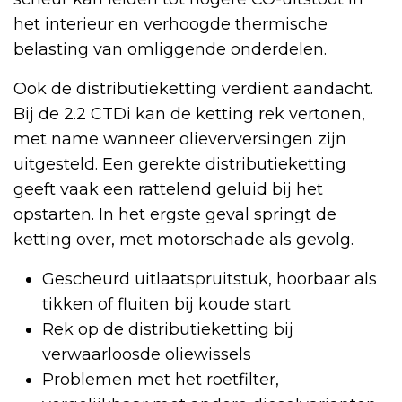
het interieur en verhoogde thermische
belasting van omliggende onderdelen.
Ook de distributieketting verdient aandacht.
Bij de 2.2 CTDi kan de ketting rek vertonen,
met name wanneer olieverversingen zijn
uitgesteld. Een gerekte distributieketting
geeft vaak een rattelend geluid bij het
opstarten. In het ergste geval springt de
ketting over, met motorschade als gevolg.
Gescheurd uitlaatspruitstuk, hoorbaar als
tikken of fluiten bij koude start
Rek op de distributieketting bij
verwaarloosde oliewissels
Problemen met het roetfilter,