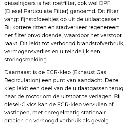
dieselrijders is het roetfilter, ook wel DPF
(Diesel Particulate Filter) genoemd. Dit filter
vangt fijnstofdeeltjes op uit de uitlaatgassen.
Bij kortere ritten en stadverkeer regenereert
het filter onvoldoende, waardoor het verstopt
raakt. Dit leidt tot verhoogd brandstofverbruik,
vermogensverlies en uiteindelijk een
storingsmelding.
Daarnaast is de EGR-klep (Exhaust Gas
Recirculation) een punt van aandacht. Deze
klep leidt een deel van de uitlaatgassen terug
naar de motor om de uitstoot te verlagen. Bij
diesel-Civics kan de EGR-klep vervuilen of
vastlopen, met onregelmatig stationair
draaien en verhoogd verbruik als gevolg.