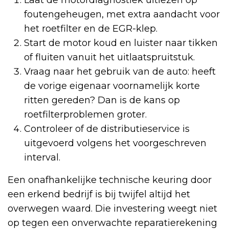
foutengeheugen, met extra aandacht voor
het roetfilter en de EGR-klep.
Start de motor koud en luister naar tikken
of fluiten vanuit het uitlaatspruitstuk.
Vraag naar het gebruik van de auto: heeft
de vorige eigenaar voornamelijk korte
ritten gereden? Dan is de kans op
roetfilterproblemen groter.
Controleer of de distributieservice is
uitgevoerd volgens het voorgeschreven
interval.
Een onafhankelijke technische keuring door
een erkend bedrijf is bij twijfel altijd het
overwegen waard. Die investering weegt niet
op tegen een onverwachte reparatierekening