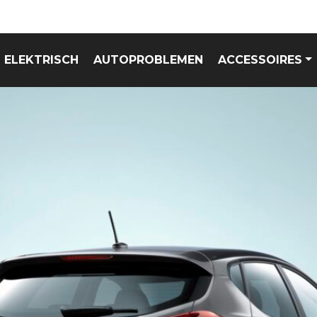
ELEKTRISCH
AUTOPROBLEMEN
ACCESSOIRES