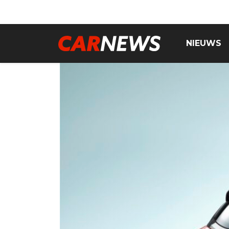
NIEUWS