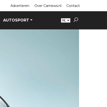
Adverteren
Over Carnews.nl
Contact
AUTOSPORT