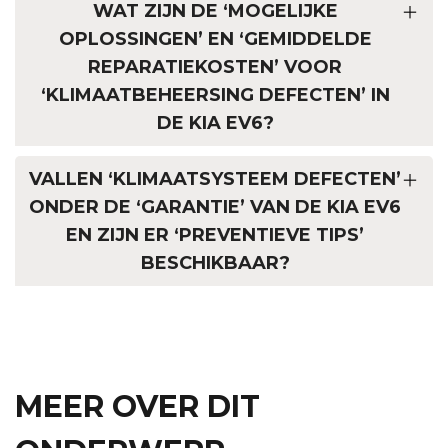
WAT ZIJN DE ‘MOGELIJKE
OPLOSSINGEN’ EN ‘GEMIDDELDE
REPARATIEKOSTEN’ VOOR
‘KLIMAATBEHEERSING DEFECTEN’ IN
DE KIA EV6?
VALLEN ‘KLIMAATSYSTEEM DEFECTEN’
ONDER DE ‘GARANTIE’ VAN DE KIA EV6
EN ZIJN ER ‘PREVENTIEVE TIPS’
BESCHIKBAAR?
MEER OVER DIT