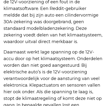
de 12V-voorziening of een fout in de
klimaatsoftware. Een Reddit-gebruiker
meldde dat bij zijn auto een cilindervormige
30A-zekering was doorgebrand, geen
standaard modelbladenzekering. Deze
zekering voedt delen van het klimaatsysteem,
waardoor uitval direct merkbaar is.
Daarnaast werkt lage spanning op de 12V-
accu door op het klimaatsysteem. Onderdelen
worden dan niet goed aangestuurd. Bij
elektrische auto’s is de 12V-voorziening
verantwoordelijk voor de aansturing van veel
elektronica. Klepactuators en sensoren vallen
hier ook onder. Als die spanning te laag is,
stopt de klimaatregeling of komt deze niet op
gang. In bepaalde gevallen lost een