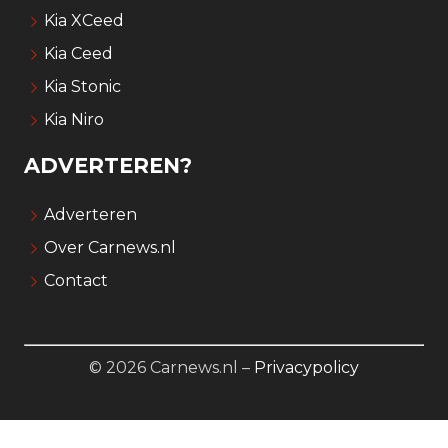
Kia XCeed
Kia Ceed
Kia Stonic
Kia Niro
ADVERTEREN?
Adverteren
Over Carnews.nl
Contact
© 2026 Carnews.nl –
Privacypolicy