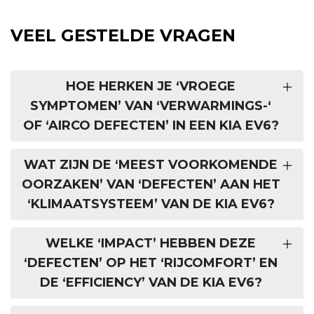
VEEL GESTELDE VRAGEN
HOE HERKEN JE ‘VROEGE
SYMPTOMEN’ VAN ‘VERWARMINGS-‘
OF ‘AIRCO DEFECTEN’ IN EEN KIA EV6?
WAT ZIJN DE ‘MEEST VOORKOMENDE
OORZAKEN’ VAN ‘DEFECTEN’ AAN HET
‘KLIMAATSYSTEEM’ VAN DE KIA EV6?
WELKE ‘IMPACT’ HEBBEN DEZE
‘DEFECTEN’ OP HET ‘RIJCOMFORT’ EN
DE ‘EFFICIENCY’ VAN DE KIA EV6?