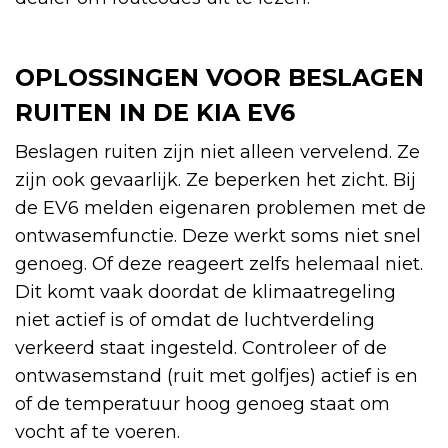
OPLOSSINGEN VOOR BESLAGEN
RUITEN IN DE KIA EV6
Beslagen ruiten zijn niet alleen vervelend. Ze
zijn ook gevaarlijk. Ze beperken het zicht. Bij
de EV6 melden eigenaren problemen met de
ontwasemfunctie. Deze werkt soms niet snel
genoeg. Of deze reageert zelfs helemaal niet.
Dit komt vaak doordat de klimaatregeling
niet actief is of omdat de luchtverdeling
verkeerd staat ingesteld. Controleer of de
ontwasemstand (ruit met golfjes) actief is en
of de temperatuur hoog genoeg staat om
vocht af te voeren.