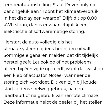
temperatuurinstelling. Staat Driver only niet
per ongeluk aan? Toont het klimaatverbruik
in het display een waarde? Blijft dit op 0,00
kWh staan, dan is er waarschijnlijk een
elektrische of softwarematige storing.
Herstart de auto volledig als het
klimaatsysteem tijdens het rijden uitvalt.
Sommige eigenaren melden dat dit tijdelijk
herstel geeft. Let ook op of het probleem
alleen bij één zijde optreedt, want dat wijst op
een klep of actuator. Noteer wanneer de
storing zich voordoet. Dit kan zijn bij koude
start, tijdens snelweggebruik, na een
laadbeurt of na gebruik van remote climate.
Deze informatie helpt de dealer bij het stellen