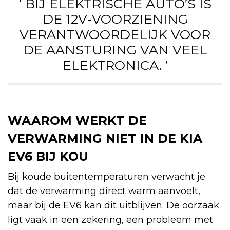
‘ BIJ ELEKTRISCHE AUTO’S IS
DE 12V-VOORZIENING
VERANTWOORDELIJK VOOR
DE AANSTURING VAN VEEL
ELEKTRONICA. ’
WAAROM WERKT DE
VERWARMING NIET IN DE KIA
EV6 BIJ KOU
Bij koude buitentemperaturen verwacht je
dat de verwarming direct warm aanvoelt,
maar bij de EV6 kan dit uitblijven. De oorzaak
ligt vaak in een zekering, een probleem met