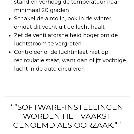
stand en verhoog de temperatuur naar
minimaal 20 graden
Schakel de airco in, ook in de winter,
omdat dit vocht uit de lucht haalt
Zet de ventilatorsnelheid hoger om de
luchtstroom te vergroten
Controleer of de luchtinlaat niet op
recirculatie staat, want dan blijft vochtige
lucht in de auto circuleren
‘ “SOFTWARE-INSTELLINGEN
WORDEN HET VAAKST
GENOEMD ALS OORZAAK.” ’