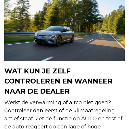
WAT KUN JE ZELF
CONTROLEREN EN WANNEER
NAAR DE DEALER
Werkt de verwarming of airco niet goed?
Controleer dan eerst of de klimaatregeling
actief staat. Zet de functie op AUTO en test of
de auto reageert op een lage of hoge