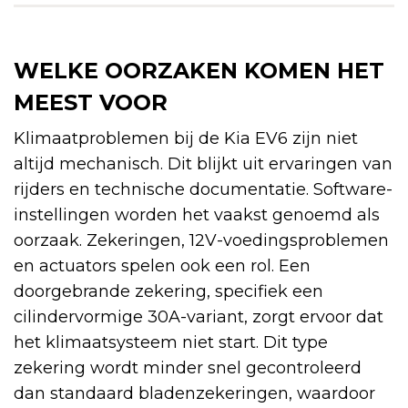
WELKE OORZAKEN KOMEN HET
MEEST VOOR
Klimaatproblemen bij de Kia EV6 zijn niet
altijd mechanisch. Dit blijkt uit ervaringen van
rijders en technische documentatie. Software-
instellingen worden het vaakst genoemd als
oorzaak. Zekeringen, 12V-voedingsproblemen
en actuators spelen ook een rol. Een
doorgebrande zekering, specifiek een
cilindervormige 30A-variant, zorgt ervoor dat
het klimaatsysteem niet start. Dit type
zekering wordt minder snel gecontroleerd
dan standaard bladenzekeringen, waardoor