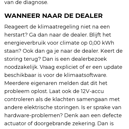
van de diagnose.
WANNEER NAAR DE DEALER
Reageert de klimaatregeling niet na een
herstart? Ga dan naar de dealer. Blijft het
energieverbruik voor climate op 0,00 kWh
staan? Ook dan ga je naar de dealer. Keert de
storing terug? Dan is een dealerbezoek
noodzakelijk. Vraag expliciet of er een update
beschikbaar is voor de klimaatsoftware.
Meerdere eigenaren melden dat dit het
probleem oplost. Laat ook de 12V-accu
controleren als de klachten samengaan met
andere elektrische storingen. Is er sprake van
hardware-problemen? Denk aan een defecte
actuator of doorgebrande zekering. Dan is