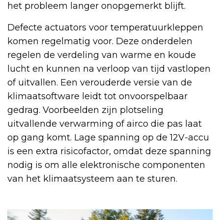
het probleem langer onopgemerkt blijft.
Defecte actuators voor temperatuurkleppen
komen regelmatig voor. Deze onderdelen
regelen de verdeling van warme en koude
lucht en kunnen na verloop van tijd vastlopen
of uitvallen. Een verouderde versie van de
klimaatsoftware leidt tot onvoorspelbaar
gedrag. Voorbeelden zijn plotseling
uitvallende verwarming of airco die pas laat
op gang komt. Lage spanning op de 12V-accu
is een extra risicofactor, omdat deze spanning
nodig is om alle elektronische componenten
van het klimaatsysteem aan te sturen.