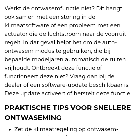
Werkt de ontwasemfunctie niet? Dit hangt
ook samen met een storing in de
klimaatsoftware of een probleem met een
actuator die de luchtstroom naar de voorruit
regelt. In dat geval helpt het om de auto-
ontwasem modus te gebruiken, die bij
bepaalde modeljaren automatisch de ruiten
vrijhoudt. Ontbreekt deze functie of
functioneert deze niet? Vraag dan bij de
dealer of een software-update beschikbaar is.
Deze update activeert of herstelt deze functie.
PRAKTISCHE TIPS VOOR SNELLERE
ONTWASEMING
Zet de klimaatregeling op ontwasem-