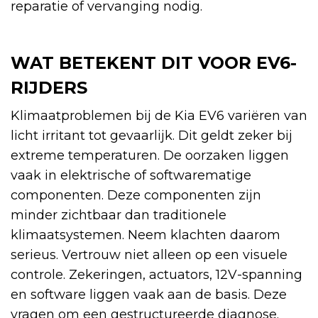
reparatie of vervanging nodig.
WAT BETEKENT DIT VOOR EV6-
RIJDERS
Klimaatproblemen bij de Kia EV6 variëren van
licht irritant tot gevaarlijk. Dit geldt zeker bij
extreme temperaturen. De oorzaken liggen
vaak in elektrische of softwarematige
componenten. Deze componenten zijn
minder zichtbaar dan traditionele
klimaatsystemen. Neem klachten daarom
serieus. Vertrouw niet alleen op een visuele
controle. Zekeringen, actuators, 12V-spanning
en software liggen vaak aan de basis. Deze
vragen om een gestructureerde diagnose.