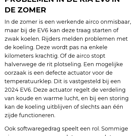
DE ZOMER
In de zomer is een werkende airco onmisbaar,
maar bij de EV6 kan deze traag starten of
zwak koelen. Rijders melden problemen met
de koeling. Deze wordt pas na enkele
kilometers krachtig. Of de airco stopt
halverwege de rit plotseling. Een mogelijke
oorzaak is een defecte actuator voor de
temperatuurklep. Dit is vastgesteld bij een
2024 EV6. Deze actuator regelt de verdeling
van koude en warme lucht, en bij een storing
kan de koeling uitblijven of slechts aan één
zijde functioneren.
Ook softwaregedrag speelt een rol. Sommige