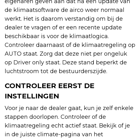
eigenaren geven aan dat na een update van
de klimaatsoftware de airco weer normaal
werkt. Het is daarom verstandig om bij de
dealer te vragen of er een recente update
beschikbaar is voor de klimaatlogica.
Controleer daarnaast of de klimaatregeling op
AUTO staat. Zorg dat deze niet per ongeluk
op Driver only staat. Deze stand beperkt de
luchtstroom tot de bestuurderszijde.
CONTROLEER EERST DE
INSTELLINGEN
Voor je naar de dealer gaat, kun je zelf enkele
stappen doorlopen. Controleer of de
klimaatregeling echt actief staat. Bekijk of je
in de juiste climate-pagina van het