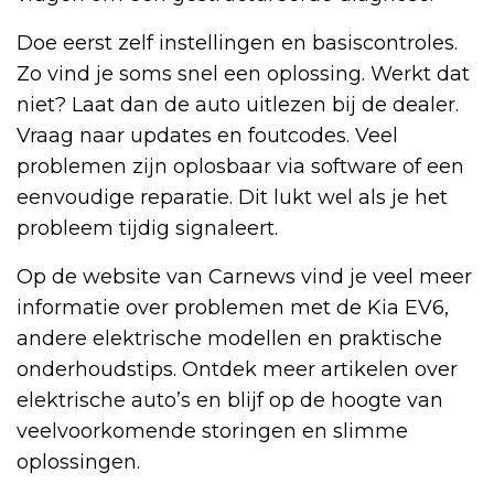
Doe eerst zelf instellingen en basiscontroles.
Zo vind je soms snel een oplossing. Werkt dat
niet? Laat dan de auto uitlezen bij de dealer.
Vraag naar updates en foutcodes. Veel
problemen zijn oplosbaar via software of een
eenvoudige reparatie. Dit lukt wel als je het
probleem tijdig signaleert.
Op de website van Carnews vind je veel meer
informatie over problemen met de Kia EV6,
andere elektrische modellen en praktische
onderhoudstips. Ontdek meer artikelen over
elektrische auto’s en blijf op de hoogte van
veelvoorkomende storingen en slimme
oplossingen.