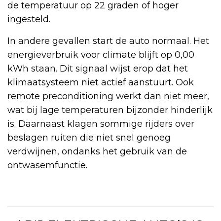
de temperatuur op 22 graden of hoger
ingesteld.
In andere gevallen start de auto normaal. Het
energieverbruik voor climate blijft op 0,00
kWh staan. Dit signaal wijst erop dat het
klimaatsysteem niet actief aanstuurt. Ook
remote preconditioning werkt dan niet meer,
wat bij lage temperaturen bijzonder hinderlijk
is. Daarnaast klagen sommige rijders over
beslagen ruiten die niet snel genoeg
verdwijnen, ondanks het gebruik van de
ontwasemfunctie.