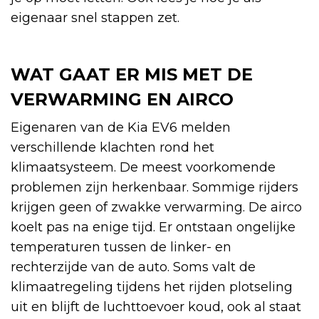
eigenaar snel stappen zet.
WAT GAAT ER MIS MET DE
VERWARMING EN AIRCO
Eigenaren van de Kia EV6 melden
verschillende klachten rond het
klimaatsysteem. De meest voorkomende
problemen zijn herkenbaar. Sommige rijders
krijgen geen of zwakke verwarming. De airco
koelt pas na enige tijd. Er ontstaan ongelijke
temperaturen tussen de linker- en
rechterzijde van de auto. Soms valt de
klimaatregeling tijdens het rijden plotseling
uit en blijft de luchttoevoer koud, ook al staat