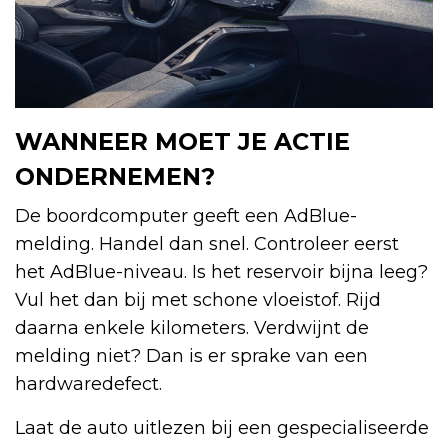
WANNEER MOET JE ACTIE
ONDERNEMEN?
De boordcomputer geeft een AdBlue-
melding. Handel dan snel. Controleer eerst
het AdBlue-niveau. Is het reservoir bijna leeg?
Vul het dan bij met schone vloeistof. Rijd
daarna enkele kilometers. Verdwijnt de
melding niet? Dan is er sprake van een
hardwaredefect.
Laat de auto uitlezen bij een gespecialiseerde