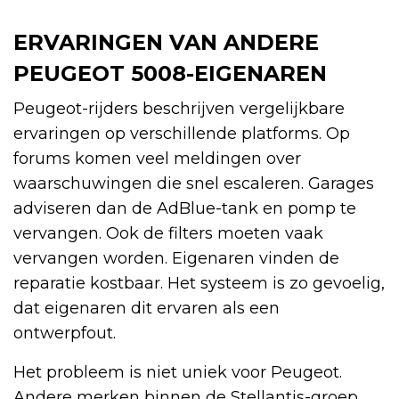
ERVARINGEN VAN ANDERE
PEUGEOT 5008-EIGENAREN
Peugeot-rijders beschrijven vergelijkbare
ervaringen op verschillende platforms. Op
forums komen veel meldingen over
waarschuwingen die snel escaleren. Garages
adviseren dan de AdBlue-tank en pomp te
vervangen. Ook de filters moeten vaak
vervangen worden. Eigenaren vinden de
reparatie kostbaar. Het systeem is zo gevoelig,
dat eigenaren dit ervaren als een
ontwerpfout.
Het probleem is niet uniek voor Peugeot.
Andere merken binnen de Stellantis-groep