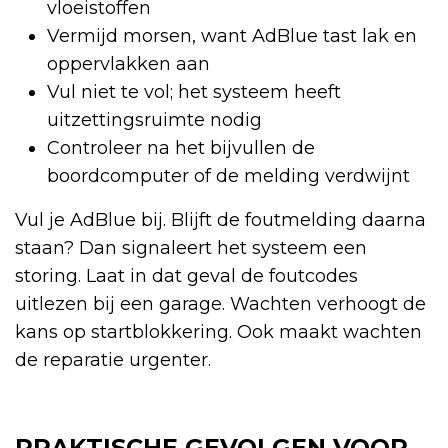
vloeistoffen
Vermijd morsen, want AdBlue tast lak en
oppervlakken aan
Vul niet te vol; het systeem heeft
uitzettingsruimte nodig
Controleer na het bijvullen de
boordcomputer of de melding verdwijnt
Vul je AdBlue bij. Blijft de foutmelding daarna
staan? Dan signaleert het systeem een
storing. Laat in dat geval de foutcodes
uitlezen bij een garage. Wachten verhoogt de
kans op startblokkering. Ook maakt wachten
de reparatie urgenter.
PRAKTISCHE GEVOLGEN VOOR