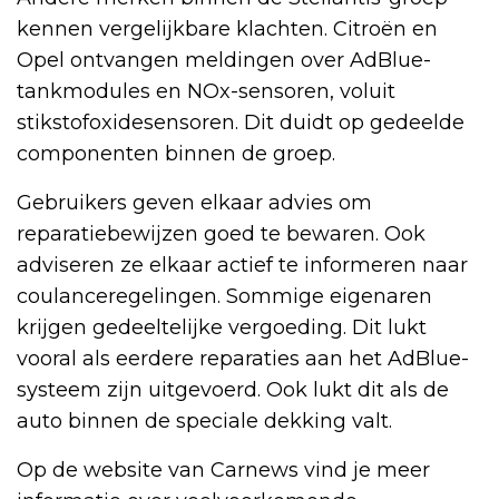
kennen vergelijkbare klachten. Citroën en
Opel ontvangen meldingen over AdBlue-
tankmodules en NOx-sensoren, voluit
stikstofoxidesensoren. Dit duidt op gedeelde
componenten binnen de groep.
Gebruikers geven elkaar advies om
reparatiebewijzen goed te bewaren. Ook
adviseren ze elkaar actief te informeren naar
coulanceregelingen. Sommige eigenaren
krijgen gedeeltelijke vergoeding. Dit lukt
vooral als eerdere reparaties aan het AdBlue-
systeem zijn uitgevoerd. Ook lukt dit als de
auto binnen de speciale dekking valt.
Op de website van Carnews vind je meer