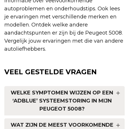
informatie over veelvoorkomende
autoproblemen en onderhoudstips. Ook lees
je ervaringen met verschillende merken en
modellen. Ontdek welke andere
aandachtspunten er zijn bij de Peugeot 5008.
Vergelijk jouw ervaringen met die van andere
autoliefhebbers.
VEEL GESTELDE VRAGEN
WELKE SYMPTOMEN WIJZEN OP EEN
‘ADBLUE’ SYSTEEMSTORING IN MIJN
PEUGEOT 5008?
WAT ZIJN DE MEEST VOORKOMENDE