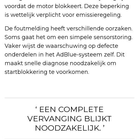
voordat de motor blokkeert. Deze beperking
is wettelijk verplicht voor emissieregeling.
De foutmelding heeft verschillende oorzaken.
Soms gaat het om een simpele sensorstoring.
Vaker wijst de waarschuwing op defecte
onderdelen in het AdBlue-systeem zelf. Dit
maakt snelle diagnose noodzakelijk om
startblokkering te voorkomen.
‘ EEN COMPLETE
VERVANGING BLIJKT
NOODZAKELIJK. ’