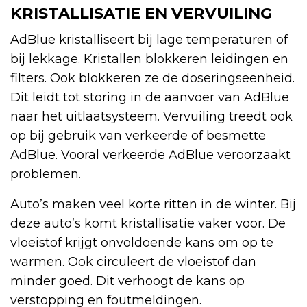
KRISTALLISATIE EN VERVUILING
AdBlue kristalliseert bij lage temperaturen of
bij lekkage. Kristallen blokkeren leidingen en
filters. Ook blokkeren ze de doseringseenheid.
Dit leidt tot storing in de aanvoer van AdBlue
naar het uitlaatsysteem. Vervuiling treedt ook
op bij gebruik van verkeerde of besmette
AdBlue. Vooral verkeerde AdBlue veroorzaakt
problemen.
Auto’s maken veel korte ritten in de winter. Bij
deze auto’s komt kristallisatie vaker voor. De
vloeistof krijgt onvoldoende kans om op te
warmen. Ook circuleert de vloeistof dan
minder goed. Dit verhoogt de kans op
verstopping en foutmeldingen.