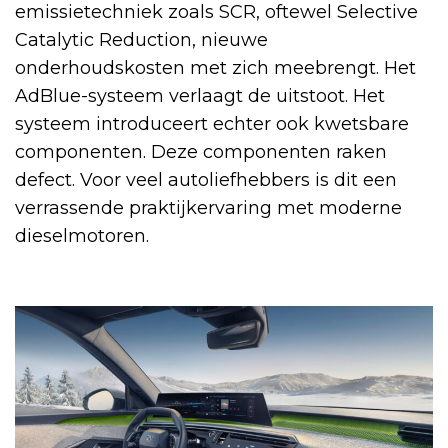
emissietechniek zoals SCR, oftewel Selective
Catalytic Reduction, nieuwe
onderhoudskosten met zich meebrengt. Het
AdBlue-systeem verlaagt de uitstoot. Het
systeem introduceert echter ook kwetsbare
componenten. Deze componenten raken
defect. Voor veel autoliefhebbers is dit een
verrassende praktijkervaring met moderne
dieselmotoren.