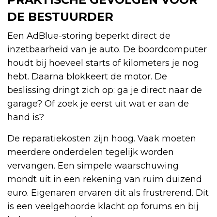
DE BESTUURDER
Een AdBlue-storing beperkt direct de
inzetbaarheid van je auto. De boordcomputer
houdt bij hoeveel starts of kilometers je nog
hebt. Daarna blokkeert de motor. De
beslissing dringt zich op: ga je direct naar de
garage? Of zoek je eerst uit wat er aan de
hand is?
De reparatiekosten zijn hoog. Vaak moeten
meerdere onderdelen tegelijk worden
vervangen. Een simpele waarschuwing
mondt uit in een rekening van ruim duizend
euro. Eigenaren ervaren dit als frustrerend. Dit
is een veelgehoorde klacht op forums en bij