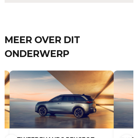
MEER OVER DIT
ONDERWERP