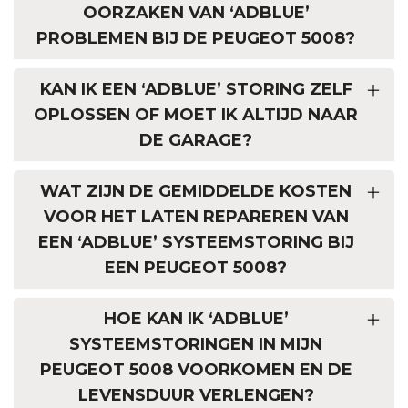
OORZAKEN VAN ‘ADBLUE’
PROBLEMEN BIJ DE PEUGEOT 5008?
KAN IK EEN ‘ADBLUE’ STORING ZELF
OPLOSSEN OF MOET IK ALTIJD NAAR
DE GARAGE?
WAT ZIJN DE GEMIDDELDE KOSTEN
VOOR HET LATEN REPAREREN VAN
EEN ‘ADBLUE’ SYSTEEMSTORING BIJ
EEN PEUGEOT 5008?
HOE KAN IK ‘ADBLUE’
SYSTEEMSTORINGEN IN MIJN
PEUGEOT 5008 VOORKOMEN EN DE
LEVENSDUUR VERLENGEN?