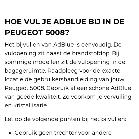
HOE VUL JE ADBLUE BIJ IN DE
PEUGEOT 5008?
Het bijvullen van AdBlue is eenvoudig. De
vulopening zit naast de brandstofdop. Bij
sommige modellen zit de vulopening in de
bagageruimte. Raadpleeg voor de exacte
locatie de gebruikershandleiding van jouw
Peugeot 5008. Gebruik alleen schone AdBlue
van goede kwaliteit. Zo voorkom je vervuiling
en kristallisatie.
Let op de volgende punten bij het bijvullen:
Gebruik geen trechter voor andere