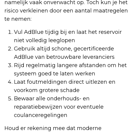
namelijk vaak onverwacht op. Toch kun je het
risico verkleinen door een aantal maatregelen
te nemen:
Vul AdBlue tijdig bij en laat het reservoir
niet volledig leeglopen
Gebruik altijd schone, gecertificeerde
AdBlue van betrouwbare leveranciers
Rijd regelmatig langere afstanden om het
systeem goed te laten werken
Laat foutmeldingen direct uitlezen en
voorkom grotere schade
Bewaar alle onderhouds- en
reparatiebewijzen voor eventuele
coulanceregelingen
Houd er rekening mee dat moderne