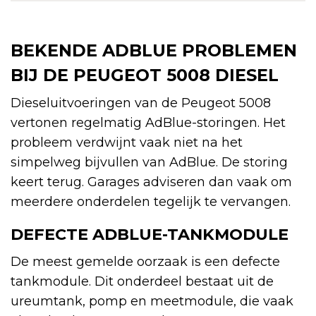
BEKENDE ADBLUE PROBLEMEN
BIJ DE PEUGEOT 5008 DIESEL
Dieseluitvoeringen van de Peugeot 5008
vertonen regelmatig AdBlue-storingen. Het
probleem verdwijnt vaak niet na het
simpelweg bijvullen van AdBlue. De storing
keert terug. Garages adviseren dan vaak om
meerdere onderdelen tegelijk te vervangen.
DEFECTE ADBLUE-TANKMODULE
De meest gemelde oorzaak is een defecte
tankmodule. Dit onderdeel bestaat uit de
ureumtank, pomp en meetmodule, die vaak