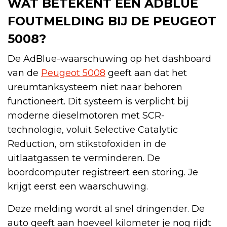
WAT BETEKENT EEN ADBLUE
FOUTMELDING BIJ DE PEUGEOT
5008?
De AdBlue-waarschuwing op het dashboard
van de
Peugeot 5008
geeft aan dat het
ureumtanksysteem niet naar behoren
functioneert. Dit systeem is verplicht bij
moderne dieselmotoren met SCR-
technologie, voluit Selective Catalytic
Reduction, om stikstofoxiden in de
uitlaatgassen te verminderen. De
boordcomputer registreert een storing. Je
krijgt eerst een waarschuwing.
Deze melding wordt al snel dringender. De
auto geeft aan hoeveel kilometer je nog rijdt