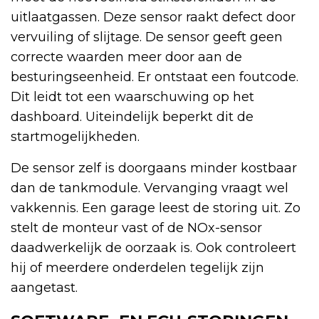
uitlaatgassen. Deze sensor raakt defect door
vervuiling of slijtage. De sensor geeft geen
correcte waarden meer door aan de
besturingseenheid. Er ontstaat een foutcode.
Dit leidt tot een waarschuwing op het
dashboard. Uiteindelijk beperkt dit de
startmogelijkheden.
De sensor zelf is doorgaans minder kostbaar
dan de tankmodule. Vervanging vraagt wel
vakkennis. Een garage leest de storing uit. Zo
stelt de monteur vast of de NOx-sensor
daadwerkelijk de oorzaak is. Ook controleert
hij of meerdere onderdelen tegelijk zijn
aangetast.