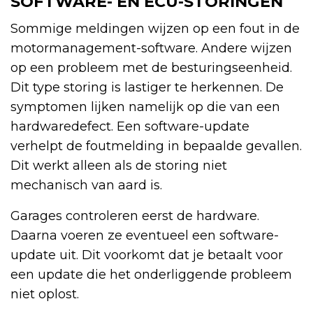
SOFTWARE- EN ECU-STORINGEN
Sommige meldingen wijzen op een fout in de
motormanagement-software. Andere wijzen
op een probleem met de besturingseenheid.
Dit type storing is lastiger te herkennen. De
symptomen lijken namelijk op die van een
hardwaredefect. Een software-update
verhelpt de foutmelding in bepaalde gevallen.
Dit werkt alleen als de storing niet
mechanisch van aard is.
Garages controleren eerst de hardware.
Daarna voeren ze eventueel een software-
update uit. Dit voorkomt dat je betaalt voor
een update die het onderliggende probleem
niet oplost.