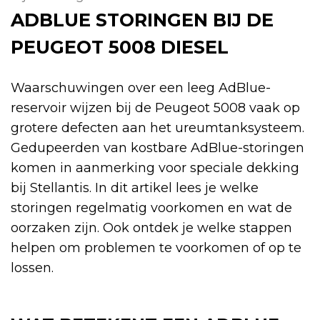
ADBLUE STORINGEN BIJ DE
PEUGEOT 5008 DIESEL
Waarschuwingen over een leeg AdBlue-
reservoir wijzen bij de Peugeot 5008 vaak op
grotere defecten aan het ureumtanksysteem.
Gedupeerden van kostbare AdBlue-storingen
komen in aanmerking voor speciale dekking
bij Stellantis. In dit artikel lees je welke
storingen regelmatig voorkomen en wat de
oorzaken zijn. Ook ontdek je welke stappen
helpen om problemen te voorkomen of op te
lossen.