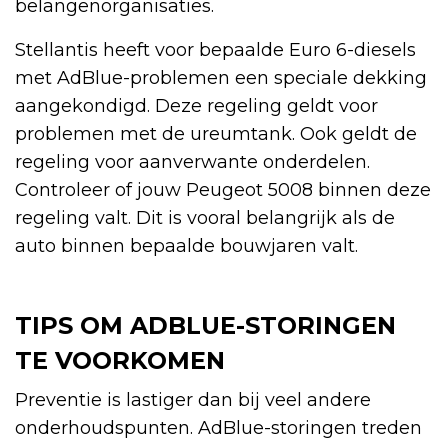
belangenorganisaties.
Stellantis heeft voor bepaalde Euro 6-diesels
met AdBlue-problemen een speciale dekking
aangekondigd. Deze regeling geldt voor
problemen met de ureumtank. Ook geldt de
regeling voor aanverwante onderdelen.
Controleer of jouw Peugeot 5008 binnen deze
regeling valt. Dit is vooral belangrijk als de
auto binnen bepaalde bouwjaren valt.
TIPS OM ADBLUE-STORINGEN
TE VOORKOMEN
Preventie is lastiger dan bij veel andere
onderhoudspunten. AdBlue-storingen treden