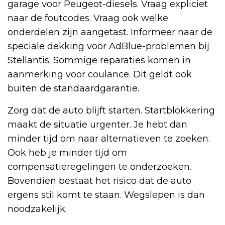
garage voor Peugeot-diesels. Vraag expliciet
naar de foutcodes. Vraag ook welke
onderdelen zijn aangetast. Informeer naar de
speciale dekking voor AdBlue-problemen bij
Stellantis. Sommige reparaties komen in
aanmerking voor coulance. Dit geldt ook
buiten de standaardgarantie.
Zorg dat de auto blijft starten. Startblokkering
maakt de situatie urgenter. Je hebt dan
minder tijd om naar alternatieven te zoeken.
Ook heb je minder tijd om
compensatieregelingen te onderzoeken.
Bovendien bestaat het risico dat de auto
ergens stil komt te staan. Wegslepen is dan
noodzakelijk.