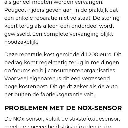
als geheel moeten worden vervangen.
Peugeot-rijders geven aan in de praktijk dat
een enkele reparatie niet volstaat. De storing
keert terug als alleen een onderdeel wordt
gewisseld. Een complete vervanging blijkt
noodzakelijk.
Deze reparatie kost gemiddeld 1.200 euro. Dit
bedrag komt regelmatig terug in meldingen
op forums en bij consumentenorganisaties.
Voor veel eigenaren is dit een verrassend
hoge kostenpost. Dit geldt zeker als de auto
net buiten de fabrieksgarantie valt.
PROBLEMEN MET DE NOX-SENSOR
De NOx-sensor, voluit de stikstofoxidesensor,
meet de hoeveelheid stikstofoxiden in de