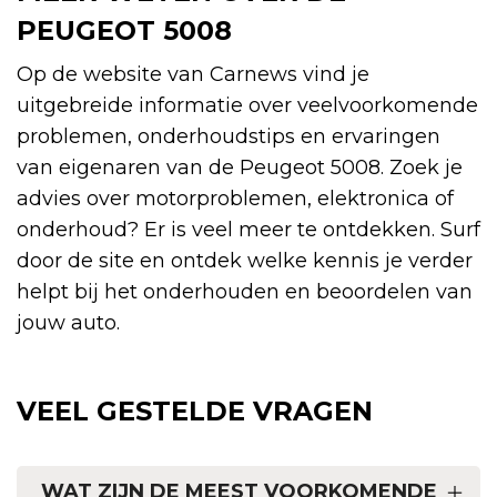
PEUGEOT 5008
Op de website van Carnews vind je
uitgebreide informatie over veelvoorkomende
problemen, onderhoudstips en ervaringen
van eigenaren van de Peugeot 5008. Zoek je
advies over motorproblemen, elektronica of
onderhoud? Er is veel meer te ontdekken. Surf
door de site en ontdek welke kennis je verder
helpt bij het onderhouden en beoordelen van
jouw auto.
VEEL GESTELDE VRAGEN
WAT ZIJN DE MEEST VOORKOMENDE