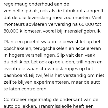
regelmatig onderhoud aan de
versnellingsbak, ook als de fabrikant aangeeft
dat de olie levenslang mee zou moeten. Veel
monteurs adviseren verversing na 60.000 tot
80.000 kilometer, vooral bij intensief gebruik.
Plan een proefrit waarin je bewust let op het
opschakelen, terugschakelen en accelereren
in hogere versnellingen. Slip valt dan vaak
duidelijk op. Let ook op geluiden, trillingen en
eventuele waarschuwingslampjes op het
dashboard. Bij twijfel is het verstandig om niet
zelf te blijven experimenteren, maar de auto
te laten controleren.
Controleer regelmatig de onderkant van de
auto op lekken. Transmissieolie heeft een