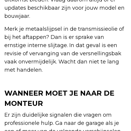
updates beschikbaar zijn voor jouw model en
bouwjaar.
Merk je metaalslijpsel in de transmissieolie of
bij het aftappen? Dan is er sprake van
ernstige interne slijtage. In dat geval is een
revisie of vervanging van de versnellingsbak
vaak onvermijdelijk. Wacht dan niet te lang
met handelen.
WANNEER MOET JE NAAR DE
MONTEUR
Er zijn duidelijke signalen die vragen om
professionele hulp. Ga naar de garage als je