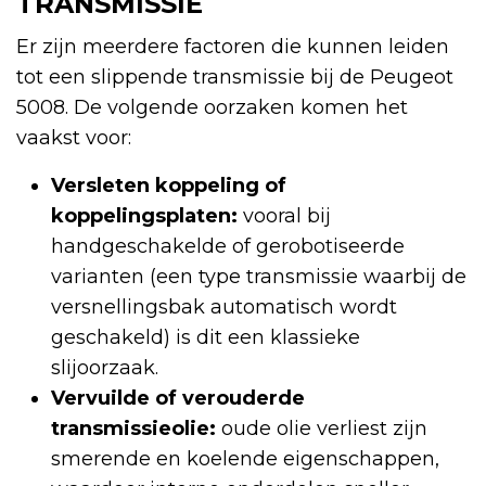
TRANSMISSIE
Er zijn meerdere factoren die kunnen leiden
tot een slippende transmissie bij de Peugeot
5008. De volgende oorzaken komen het
vaakst voor:
Versleten koppeling of
koppelingsplaten:
vooral bij
handgeschakelde of gerobotiseerde
varianten (een type transmissie waarbij de
versnellingsbak automatisch wordt
geschakeld) is dit een klassieke
slijoorzaak.
Vervuilde of verouderde
transmissieolie:
oude olie verliest zijn
smerende en koelende eigenschappen,