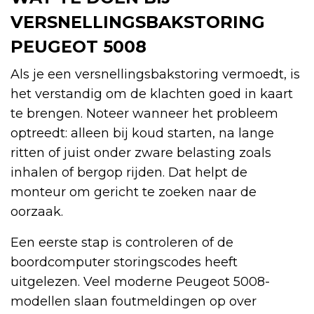
VERSNELLINGSBAKSTORING
PEUGEOT 5008
Als je een versnellingsbakstoring vermoedt, is
het verstandig om de klachten goed in kaart
te brengen. Noteer wanneer het probleem
optreedt: alleen bij koud starten, na lange
ritten of juist onder zware belasting zoals
inhalen of bergop rijden. Dat helpt de
monteur om gericht te zoeken naar de
oorzaak.
Een eerste stap is controleren of de
boordcomputer storingscodes heeft
uitgelezen. Veel moderne Peugeot 5008-
modellen slaan foutmeldingen op over