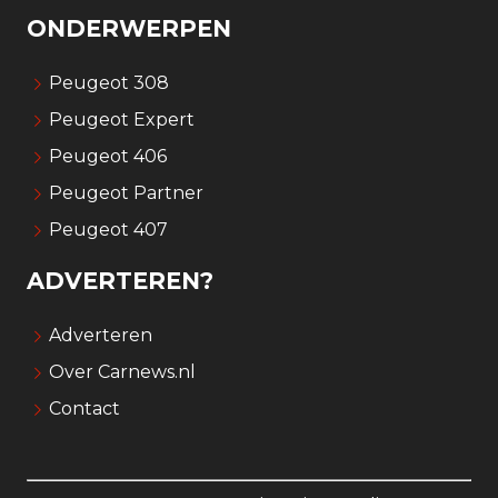
ONDERWERPEN
Peugeot 308
Peugeot Expert
Peugeot 406
Peugeot Partner
Peugeot 407
ADVERTEREN?
Adverteren
Over Carnews.nl
Contact