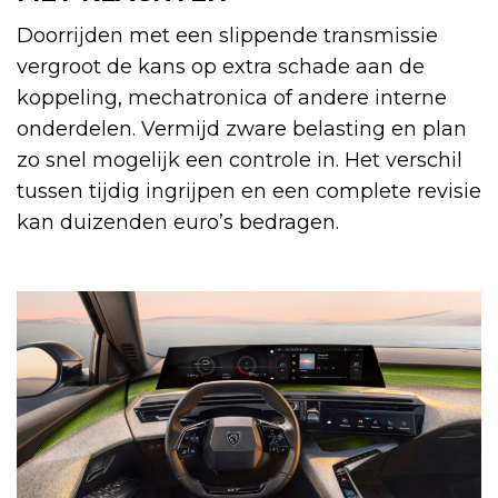
Doorrijden met een slippende transmissie
vergroot de kans op extra schade aan de
koppeling, mechatronica of andere interne
onderdelen. Vermijd zware belasting en plan
zo snel mogelijk een controle in. Het verschil
tussen tijdig ingrijpen en een complete revisie
kan duizenden euro’s bedragen.