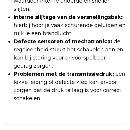
waardoor interne onderdelen sneller
slijten.
Interne slijtage van de versnellingsbak:
hierbij hoor je vaak schurende geluiden en
ruik je een brandlucht.
Defecte sensoren of mechatronica:
de
regeleenheid stuurt het schakelen aan en
kan bij storing voor onvoorspelbaar
gedrag zorgen.
Problemen met de transmissiedruk:
een
lekke leiding of defecte klep kan ervoor
zorgen dat de druk te laag is voor correct
schakelen.