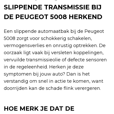
SLIPPENDE TRANSMISSIE BIJ
DE PEUGEOT 5008 HERKEND
Een slippende automaatbak bij de Peugeot
5008 zorgt voor schokkerig schakelen,
vermogensverlies en onrustig optrekken. De
oorzaak ligt vaak bij versleten koppelingen,
vervuilde transmissieolie of defecte sensoren
in de regeleenheid. Herken je deze
symptomen bij jouw auto? Dan is het
verstandig om snel in actie te komen, want
doorrijden kan de schade flink verergeren.
HOE MERK JE DAT DE