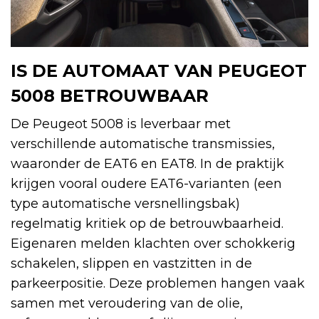
IS DE AUTOMAAT VAN PEUGEOT
5008 BETROUWBAAR
De Peugeot 5008 is leverbaar met
verschillende automatische transmissies,
waaronder de EAT6 en EAT8. In de praktijk
krijgen vooral oudere EAT6-varianten (een
type automatische versnellingsbak)
regelmatig kritiek op de betrouwbaarheid.
Eigenaren melden klachten over schokkerig
schakelen, slippen en vastzitten in de
parkeerpositie. Deze problemen hangen vaak
samen met veroudering van de olie,