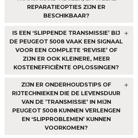
REPARATIEOPTIES ZIJN ER
BESCHIKBAAR?
IS EEN ‘SLIPPENDE TRANSMISSIE’ BIJ
DE PEUGEOT 5008 VAAK EEN SIGNAAL
VOOR EEN COMPLETE ‘REVISIE’ OF
ZIJN ER OOK KLEINERE, MEER
KOSTENEFFICIËNTE OPLOSSINGEN?
ZIJN ER ONDERHOUDSTIPS OF
RIJTECHNIEKEN DIE DE LEVENSDUUR
VAN DE ’TRANSMISSIE’ IN MIJN
PEUGEOT 5008 KUNNEN VERLENGEN
EN ‘SLIPPROBLEMEN’ KUNNEN
VOORKOMEN?