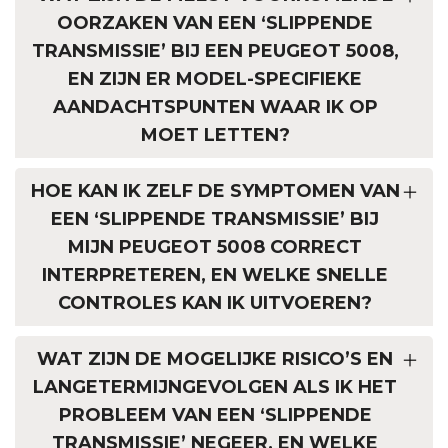
OORZAKEN VAN EEN ‘SLIPPENDE
TRANSMISSIE’ BIJ EEN PEUGEOT 5008,
EN ZIJN ER MODEL-SPECIFIEKE
AANDACHTSPUNTEN WAAR IK OP
MOET LETTEN?
HOE KAN IK ZELF DE SYMPTOMEN VAN
EEN ‘SLIPPENDE TRANSMISSIE’ BIJ
MIJN PEUGEOT 5008 CORRECT
INTERPRETEREN, EN WELKE SNELLE
CONTROLES KAN IK UITVOEREN?
WAT ZIJN DE MOGELIJKE RISICO’S EN
LANGETERMIJNGEVOLGEN ALS IK HET
PROBLEEM VAN EEN ‘SLIPPENDE
TRANSMISSIE’ NEGEER, EN WELKE