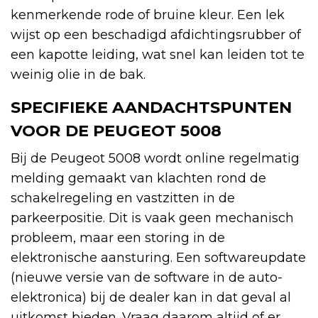
kenmerkende rode of bruine kleur. Een lek
wijst op een beschadigd afdichtingsrubber of
een kapotte leiding, wat snel kan leiden tot te
weinig olie in de bak.
SPECIFIEKE AANDACHTSPUNTEN
VOOR DE PEUGEOT 5008
Bij de Peugeot 5008 wordt online regelmatig
melding gemaakt van klachten rond de
schakelregeling en vastzitten in de
parkeerpositie. Dit is vaak geen mechanisch
probleem, maar een storing in de
elektronische aansturing. Een softwareupdate
(nieuwe versie van de software in de auto-
elektronica) bij de dealer kan in dat geval al
uitkomst bieden. Vraag daarom altijd of er