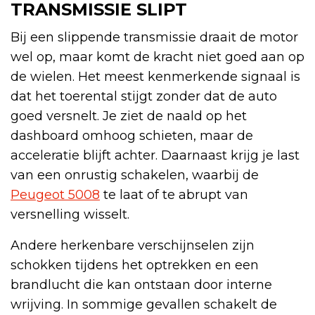
TRANSMISSIE SLIPT
Bij een slippende transmissie draait de motor
wel op, maar komt de kracht niet goed aan op
de wielen. Het meest kenmerkende signaal is
dat het toerental stijgt zonder dat de auto
goed versnelt. Je ziet de naald op het
dashboard omhoog schieten, maar de
acceleratie blijft achter. Daarnaast krijg je last
van een onrustig schakelen, waarbij de
Peugeot 5008
te laat of te abrupt van
versnelling wisselt.
Andere herkenbare verschijnselen zijn
schokken tijdens het optrekken en een
brandlucht die kan ontstaan door interne
wrijving. In sommige gevallen schakelt de