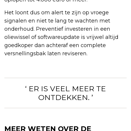
Het loont dus om alert te zijn op vroege
signalen en niet te lang te wachten met
onderhoud. Preventief investeren in een
oliewissel of softwareupdate is vrijwel altijd
goedkoper dan achteraf een complete
versnellingsbak laten reviseren.
‘ ER IS VEEL MEER TE
ONTDEKKEN. ’
MEER WETEN OVER DE