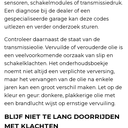
sensoren, schakelmodules of transmissiedruk.
Een diagnose bij de dealer of een
gespecialiseerde garage kan deze codes
uitlezen en verder onderzoek sturen.
Controleer daarnaast de staat van de
transmissieolie. Vervuilde of verouderde olie is
een veelvoorkomende oorzaak van slip en
schakelklachten. Het onderhoudsboekje
noemt niet altijd een verplichte verversing,
maar het vervangen van de olie na enkele
jaren kan een groot verschil maken. Let op de
kleur en geur: donkere, plakkerige olie met
een brandlucht wijst op ernstige vervuiling.
BLIJF NIET TE LANG DOORRIJDEN
MET KLACHTEN