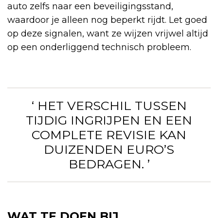
auto zelfs naar een beveiligingsstand,
waardoor je alleen nog beperkt rijdt. Let goed
op deze signalen, want ze wijzen vrijwel altijd
op een onderliggend technisch probleem.
‘ HET VERSCHIL TUSSEN
TIJDIG INGRIJPEN EN EEN
COMPLETE REVISIE KAN
DUIZENDEN EURO’S
BEDRAGEN. ’
WAT TE DOEN BIJ