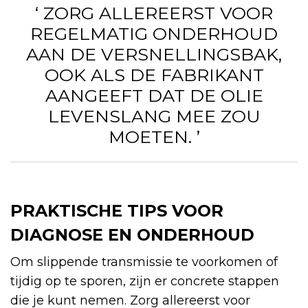
‘ ZORG ALLEREERST VOOR
REGELMATIG ONDERHOUD
AAN DE VERSNELLINGSBAK,
OOK ALS DE FABRIKANT
AANGEEFT DAT DE OLIE
LEVENSLANG MEE ZOU
MOETEN. ’
PRAKTISCHE TIPS VOOR
DIAGNOSE EN ONDERHOUD
Om slippende transmissie te voorkomen of
tijdig op te sporen, zijn er concrete stappen
die je kunt nemen. Zorg allereerst voor