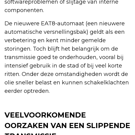
softwareproblemen of slijtage van interne
componenten.
De nieuwere EAT8-automaat (een nieuwere
automatische versnellingsbak) geldt als een
verbetering en kent minder gemelde
storingen. Toch blijft het belangrijk om de
transmissie goed te onderhouden, vooral bij
intensief gebruik in de stad of bij veel korte
ritten. Onder deze omstandigheden wordt de
olie sneller belast en kunnen schakelklachten
eerder optreden.
VEELVOORKOMENDE
OORZAKEN VAN EEN SLIPPENDE