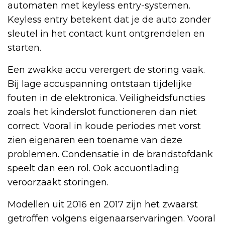
automaten met keyless entry-systemen.
Keyless entry betekent dat je de auto zonder
sleutel in het contact kunt ontgrendelen en
starten.
Een zwakke accu verergert de storing vaak.
Bij lage accuspanning ontstaan tijdelijke
fouten in de elektronica. Veiligheidsfuncties
zoals het kinderslot functioneren dan niet
correct. Vooral in koude periodes met vorst
zien eigenaren een toename van deze
problemen. Condensatie in de brandstofdank
speelt dan een rol. Ook accuontlading
veroorzaakt storingen.
Modellen uit 2016 en 2017 zijn het zwaarst
getroffen volgens eigenaarservaringen. Vooral