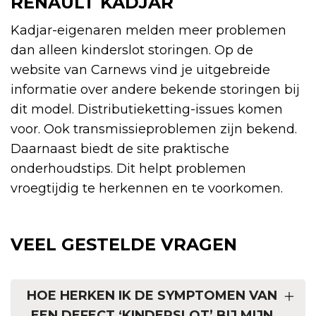
RENAULT KADJAR
Kadjar-eigenaren melden meer problemen
dan alleen kinderslot storingen. Op de
website van Carnews vind je uitgebreide
informatie over andere bekende storingen bij
dit model. Distributieketting-issues komen
voor. Ook transmissieproblemen zijn bekend.
Daarnaast biedt de site praktische
onderhoudstips. Dit helpt problemen
vroegtijdig te herkennen en te voorkomen.
VEEL GESTELDE VRAGEN
HOE HERKEN IK DE SYMPTOMEN VAN
EEN DEFECT ‘KINDERSLOT’ BIJ MIJN