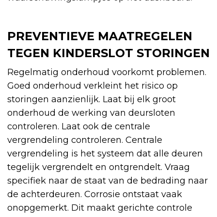
PREVENTIEVE MAATREGELEN
TEGEN KINDERSLOT STORINGEN
Regelmatig onderhoud voorkomt problemen.
Goed onderhoud verkleint het risico op
storingen aanzienlijk. Laat bij elk groot
onderhoud de werking van deursloten
controleren. Laat ook de centrale
vergrendeling controleren. Centrale
vergrendeling is het systeem dat alle deuren
tegelijk vergrendelt en ontgrendelt. Vraag
specifiek naar de staat van de bedrading naar
de achterdeuren. Corrosie ontstaat vaak
onopgemerkt. Dit maakt gerichte controle