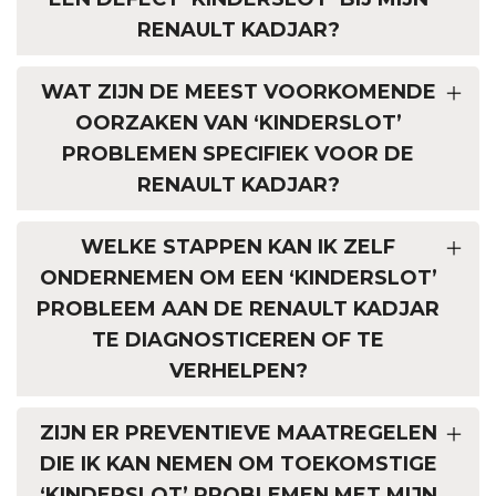
RENAULT KADJAR?
WAT ZIJN DE MEEST VOORKOMENDE
OORZAKEN VAN ‘KINDERSLOT’
PROBLEMEN SPECIFIEK VOOR DE
RENAULT KADJAR?
WELKE STAPPEN KAN IK ZELF
ONDERNEMEN OM EEN ‘KINDERSLOT’
PROBLEEM AAN DE RENAULT KADJAR
TE DIAGNOSTICEREN OF TE
VERHELPEN?
ZIJN ER PREVENTIEVE MAATREGELEN
DIE IK KAN NEMEN OM TOEKOMSTIGE
‘KINDERSLOT’ PROBLEMEN MET MIJN