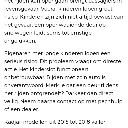
het rijden kan opengaan brengt passagiers in
levensgevaar. Vooral kinderen lopen groot
risico. Kinderen zijn zich niet altijd bewust van
het gevaar. Een openwaaiende deur op
snelwegen leidt soms tot ernstige
ongelukken.
Eigenaren met jonge kinderen lopen een
serieus risico. Dit probleem vraagt om directe
actie. Het kinderslot functioneert
onbetrouwbaar. Rijden met zo’n auto is
onverantwoord. Merk je dat een deur tijdens
het rijden ontgrendelt? Parkeer dan direct
veilig. Neem daarna contact op met pechhulp
of een dealer.
Kadjar-modellen uit 2015 tot 2018 vallen