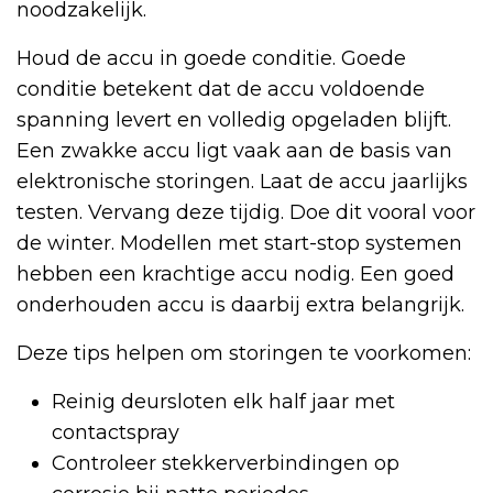
noodzakelijk.
Houd de accu in goede conditie. Goede
conditie betekent dat de accu voldoende
spanning levert en volledig opgeladen blijft.
Een zwakke accu ligt vaak aan de basis van
elektronische storingen. Laat de accu jaarlijks
testen. Vervang deze tijdig. Doe dit vooral voor
de winter. Modellen met start-stop systemen
hebben een krachtige accu nodig. Een goed
onderhouden accu is daarbij extra belangrijk.
Deze tips helpen om storingen te voorkomen:
Reinig deursloten elk half jaar met
contactspray
Controleer stekkerverbindingen op