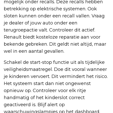
mogelijk onder recalls. Deze recalls hebben
betrekking op elektrische systemen. Ook
sloten kunnen onder een recall vallen. Vraag
je dealer of jouw auto onder een
terugroepactie valt. Controleer dit actief.
Renault biedt kosteloze reparatie aan voor
bekende gebreken. Dit geldt niet altijd, maar
wel in een aantal gevallen.
Schakel de start-stop functie uit als tijdelijke
veiligheidsmaatregel. Doe dit vooral wanneer
je kinderen vervoert. Dit vermindert het risico.
Het systeem start dan niet ongewenst
opnieuw op. Controleer voor elk ritje
handmatig of het kinderslot correct
geactiveerd is. Blijf alert op
waarschuwingslampjes op het dashboard.