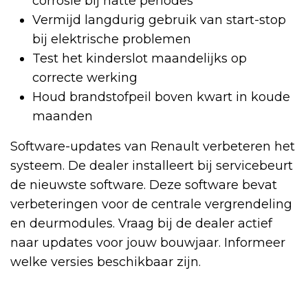
corrosie bij natte periodes
Vermijd langdurig gebruik van start-stop
bij elektrische problemen
Test het kinderslot maandelijks op
correcte werking
Houd brandstofpeil boven kwart in koude
maanden
Software-updates van Renault verbeteren het
systeem. De dealer installeert bij servicebeurt
de nieuwste software. Deze software bevat
verbeteringen voor de centrale vergrendeling
en deurmodules. Vraag bij de dealer actief
naar updates voor jouw bouwjaar. Informeer
welke versies beschikbaar zijn.