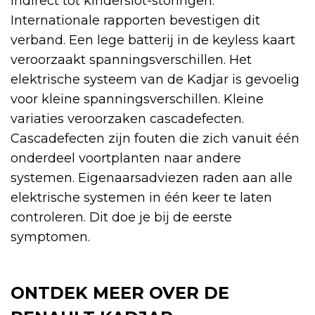
indirect tot kinderslot-storingen.
Internationale rapporten bevestigen dit
verband. Een lege batterij in de keyless kaart
veroorzaakt spanningsverschillen. Het
elektrische systeem van de Kadjar is gevoelig
voor kleine spanningsverschillen. Kleine
variaties veroorzaken cascadefecten.
Cascadefecten zijn fouten die zich vanuit één
onderdeel voortplanten naar andere
systemen. Eigenaarsadviezen raden aan alle
elektrische systemen in één keer te laten
controleren. Dit doe je bij de eerste
symptomen.
ONTDEK MEER OVER DE