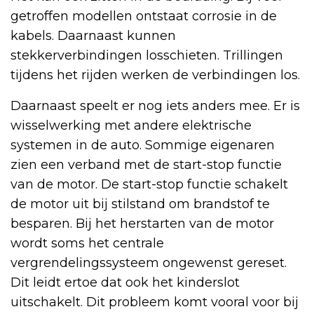
getroffen modellen ontstaat corrosie in de
kabels. Daarnaast kunnen
stekkerverbindingen losschieten. Trillingen
tijdens het rijden werken de verbindingen los.
Daarnaast speelt er nog iets anders mee. Er is
wisselwerking met andere elektrische
systemen in de auto. Sommige eigenaren
zien een verband met de start-stop functie
van de motor. De start-stop functie schakelt
de motor uit bij stilstand om brandstof te
besparen. Bij het herstarten van de motor
wordt soms het centrale
vergrendelingssysteem ongewenst gereset.
Dit leidt ertoe dat ook het kinderslot
uitschakelt. Dit probleem komt vooral voor bij