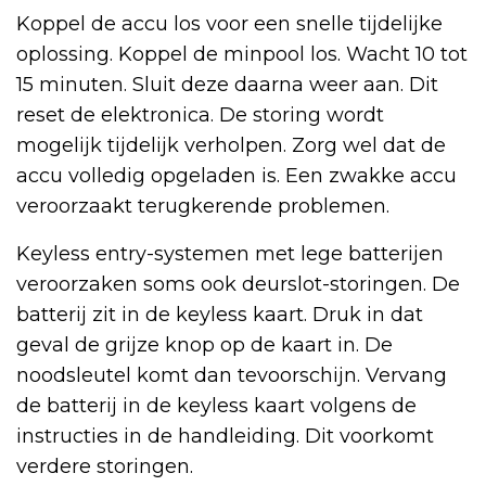
Koppel de accu los voor een snelle tijdelijke
oplossing. Koppel de minpool los. Wacht 10 tot
15 minuten. Sluit deze daarna weer aan. Dit
reset de elektronica. De storing wordt
mogelijk tijdelijk verholpen. Zorg wel dat de
accu volledig opgeladen is. Een zwakke accu
veroorzaakt terugkerende problemen.
Keyless entry-systemen met lege batterijen
veroorzaken soms ook deurslot-storingen. De
batterij zit in de keyless kaart. Druk in dat
geval de grijze knop op de kaart in. De
noodsleutel komt dan tevoorschijn. Vervang
de batterij in de keyless kaart volgens de
instructies in de handleiding. Dit voorkomt
verdere storingen.