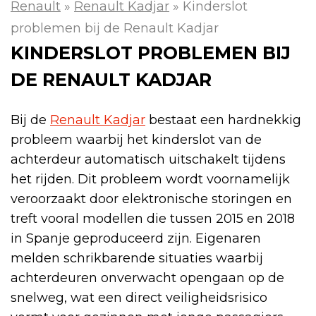
Renault
»
Renault Kadjar
»
Kinderslot
problemen bij de Renault Kadjar
KINDERSLOT PROBLEMEN BIJ
DE RENAULT KADJAR
Bij de
Renault Kadjar
bestaat een hardnekkig
probleem waarbij het kinderslot van de
achterdeur automatisch uitschakelt tijdens
het rijden. Dit probleem wordt voornamelijk
veroorzaakt door elektronische storingen en
treft vooral modellen die tussen 2015 en 2018
in Spanje geproduceerd zijn. Eigenaren
melden schrikbarende situaties waarbij
achterdeuren onverwacht opengaan op de
snelweg, wat een direct veiligheidsrisico