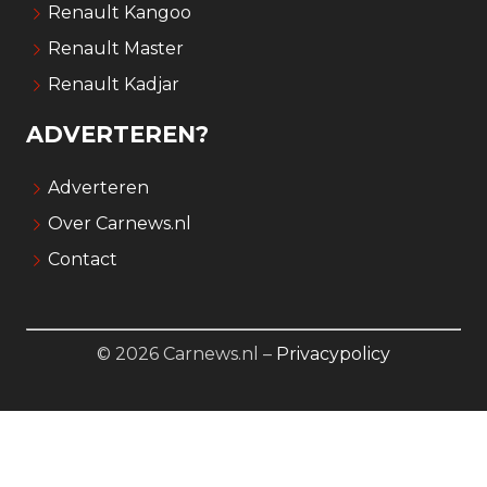
Renault Kangoo
Renault Master
Renault Kadjar
ADVERTEREN?
Adverteren
Over Carnews.nl
Contact
© 2026 Carnews.nl –
Privacypolicy