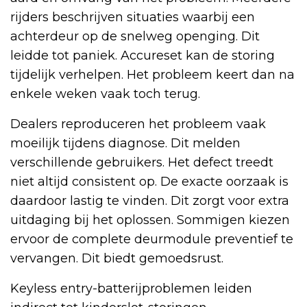
rijders beschrijven situaties waarbij een
achterdeur op de snelweg openging. Dit
leidde tot paniek. Accureset kan de storing
tijdelijk verhelpen. Het probleem keert dan na
enkele weken vaak toch terug.
Dealers reproduceren het probleem vaak
moeilijk tijdens diagnose. Dit melden
verschillende gebruikers. Het defect treedt
niet altijd consistent op. De exacte oorzaak is
daardoor lastig te vinden. Dit zorgt voor extra
uitdaging bij het oplossen. Sommigen kiezen
ervoor de complete deurmodule preventief te
vervangen. Dit biedt gemoedsrust.
Keyless entry-batterijproblemen leiden