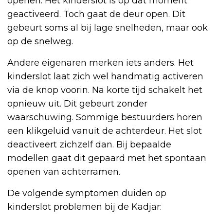
openen. Het kinderslot is op dat moment
geactiveerd. Toch gaat de deur open. Dit
gebeurt soms al bij lage snelheden, maar ook
op de snelweg.
Andere eigenaren merken iets anders. Het
kinderslot laat zich wel handmatig activeren
via de knop voorin. Na korte tijd schakelt het
opnieuw uit. Dit gebeurt zonder
waarschuwing. Sommige bestuurders horen
een klikgeluid vanuit de achterdeur. Het slot
deactiveert zichzelf dan. Bij bepaalde
modellen gaat dit gepaard met het spontaan
openen van achterramen.
De volgende symptomen duiden op
kinderslot problemen bij de Kadjar: