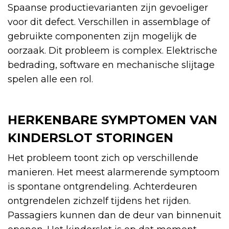
Spaanse productievarianten zijn gevoeliger
voor dit defect. Verschillen in assemblage of
gebruikte componenten zijn mogelijk de
oorzaak. Dit probleem is complex. Elektrische
bedrading, software en mechanische slijtage
spelen alle een rol.
HERKENBARE SYMPTOMEN VAN
KINDERSLOT STORINGEN
Het probleem toont zich op verschillende
manieren. Het meest alarmerende symptoom
is spontane ontgrendeling. Achterdeuren
ontgrendelen zichzelf tijdens het rijden.
Passagiers kunnen dan de deur van binnenuit