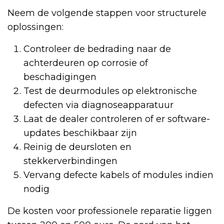
Neem de volgende stappen voor structurele
oplossingen:
Controleer de bedrading naar de
achterdeuren op corrosie of
beschadigingen
Test de deurmodules op elektronische
defecten via diagnoseapparatuur
Laat de dealer controleren of er software-
updates beschikbaar zijn
Reinig de deursloten en
stekkerverbindingen
Vervang defecte kabels of modules indien
nodig
De kosten voor professionele reparatie liggen