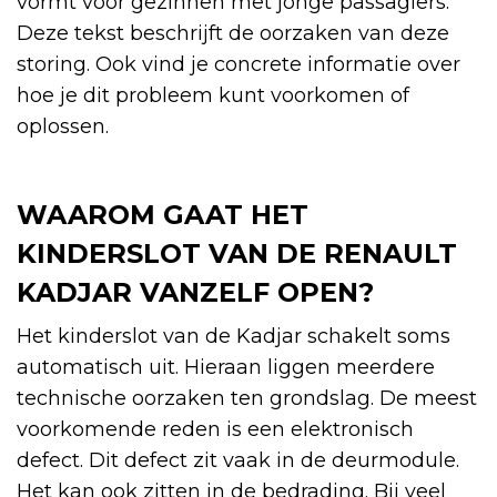
vormt voor gezinnen met jonge passagiers.
Deze tekst beschrijft de oorzaken van deze
storing. Ook vind je concrete informatie over
hoe je dit probleem kunt voorkomen of
oplossen.
WAAROM GAAT HET
KINDERSLOT VAN DE RENAULT
KADJAR VANZELF OPEN?
Het kinderslot van de Kadjar schakelt soms
automatisch uit. Hieraan liggen meerdere
technische oorzaken ten grondslag. De meest
voorkomende reden is een elektronisch
defect. Dit defect zit vaak in de deurmodule.
Het kan ook zitten in de bedrading. Bij veel