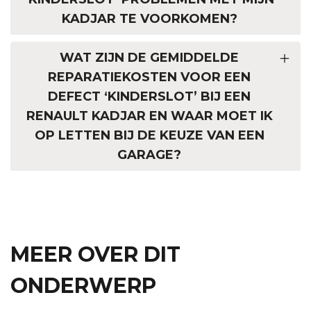
KADJAR TE VOORKOMEN?
WAT ZIJN DE GEMIDDELDE
REPARATIEKOSTEN VOOR EEN
DEFECT ‘KINDERSLOT’ BIJ EEN
RENAULT KADJAR EN WAAR MOET IK
OP LETTEN BIJ DE KEUZE VAN EEN
GARAGE?
MEER OVER DIT
ONDERWERP