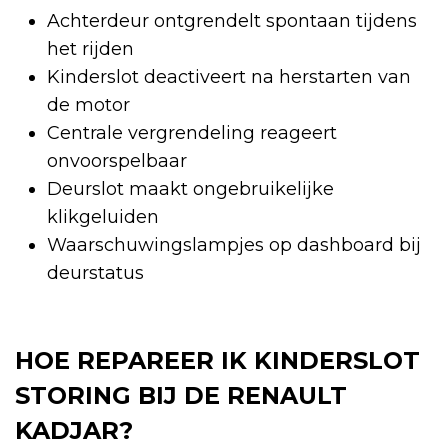
Achterdeur ontgrendelt spontaan tijdens
het rijden
Kinderslot deactiveert na herstarten van
de motor
Centrale vergrendeling reageert
onvoorspelbaar
Deurslot maakt ongebruikelijke
klikgeluiden
Waarschuwingslampjes op dashboard bij
deurstatus
HOE REPAREER IK KINDERSLOT
STORING BIJ DE RENAULT
KADJAR?