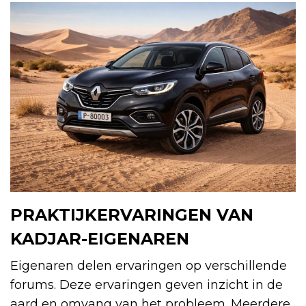
PRAKTIJKERVARINGEN VAN
KADJAR-EIGENAREN
Eigenaren delen ervaringen op verschillende
forums. Deze ervaringen geven inzicht in de
aard en omvang van het probleem. Meerdere