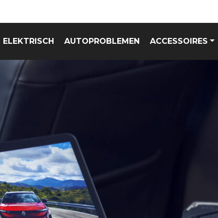
ELEKTRISCH
AUTOPROBLEMEN
ACCESSOIRES