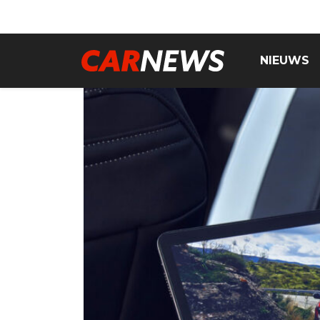
NIEUWS