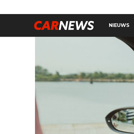
NIEUWS