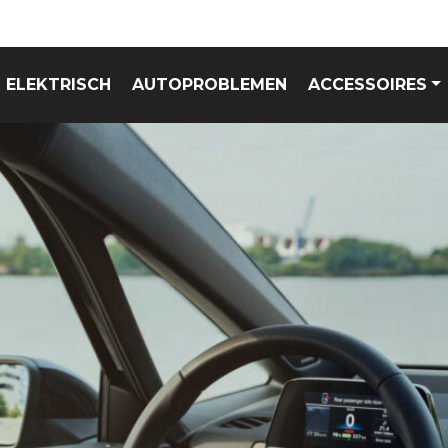
ELEKTRISCH
AUTOPROBLEMEN
ACCESSOIRES