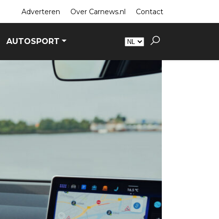
Adverteren
Over Carnews.nl
Contact
AUTOSPORT