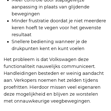
aanpassing in plaats van glijdende
bewegingen
Minder frustratie doordat je niet meerdere
keren hoeft te vegen voor het gewenste
resultaat
Snellere bediening wanneer je de
drukpunten kent en kunt voelen
Het probleem is dat Volkswagen deze
functionaliteit nauwelijks communiceert.
Handleidingen besteden er weinig aandacht
aan. Verkopers noemen het zelden tijdens
proefritten. Hierdoor missen veel eigenaren
deze mogelijkheid en blijven ze worstelen
met onnauwkeurige veegbewegingen.