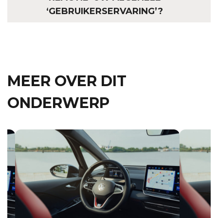
‘GEBRUIKERSERVARING’?
MEER OVER DIT
ONDERWERP