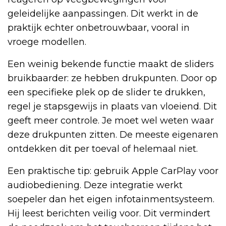
geleidelijke aanpassingen. Dit werkt in de
praktijk echter onbetrouwbaar, vooral in
vroege modellen.
Een weinig bekende functie maakt de sliders
bruikbaarder: ze hebben drukpunten. Door op
een specifieke plek op de slider te drukken,
regel je stapsgewijs in plaats van vloeiend. Dit
geeft meer controle. Je moet wel weten waar
deze drukpunten zitten. De meeste eigenaren
ontdekken dit per toeval of helemaal niet.
Een praktische tip: gebruik Apple CarPlay voor
audiobediening. Deze integratie werkt
soepeler dan het eigen infotainmentsysteem.
Hij leest berichten veilig voor. Dit vermindert