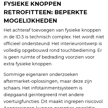
FYSIEKE KNOPPEN
RETROFITTEEN: BEPERKTE
MOGELIJKHEDEN
Het achteraf toevoegen van fysieke knoppen
in de ID.3 is technisch complex. Het wordt niet
officieel ondersteund. Het interieurontwerp is
volledig opgebouwd rond touchbediening. Er
is geen ruimte of bedrading voorzien voor
extra fysieke knoppen.
Sommige eigenaren onderzoeken
aftermarket-oplossingen, maar deze zijn
schaars. Het infotainmentsysteem is
diepgaand geïntegreerd met andere
voertuigfuncties. Dit maakt ingrepen risicovol.