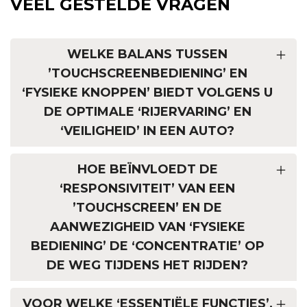
VEEL GESTELDE VRAGEN
WELKE BALANS TUSSEN
’TOUCHSCREENBEDIENING’ EN
‘FYSIEKE KNOPPEN’ BIEDT VOLGENS U
DE OPTIMALE ‘RIJERVARING’ EN
‘VEILIGHEID’ IN EEN AUTO?
HOE BEÏNVLOEDT DE
‘RESPONSIVITEIT’ VAN EEN
’TOUCHSCREEN’ EN DE
AANWEZIGHEID VAN ‘FYSIEKE
BEDIENING’ DE ‘CONCENTRATIE’ OP
DE WEG TIJDENS HET RIJDEN?
VOOR WELKE ‘ESSENTIËLE FUNCTIES’,