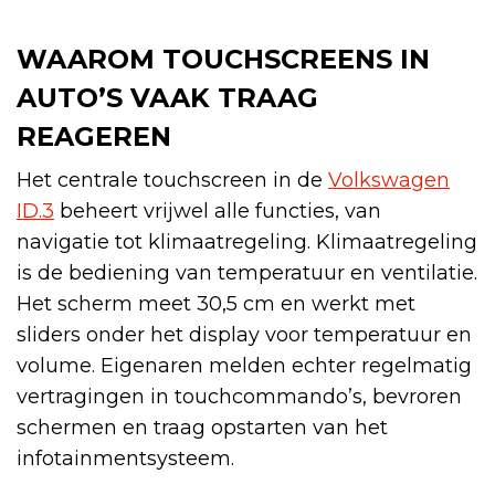
WAAROM TOUCHSCREENS IN
AUTO’S VAAK TRAAG
REAGEREN
Het centrale touchscreen in de
Volkswagen
ID.3
beheert vrijwel alle functies, van
navigatie tot klimaatregeling. Klimaatregeling
is de bediening van temperatuur en ventilatie.
Het scherm meet 30,5 cm en werkt met
sliders onder het display voor temperatuur en
volume. Eigenaren melden echter regelmatig
vertragingen in touchcommando’s, bevroren
schermen en traag opstarten van het
infotainmentsysteem.