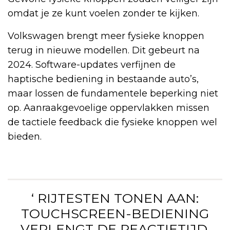
omdat je ze kunt voelen zonder te kijken.
Volkswagen brengt meer fysieke knoppen
terug in nieuwe modellen. Dit gebeurt na
2024. Software-updates verfijnen de
haptische bediening in bestaande auto’s,
maar lossen de fundamentele beperking niet
op. Aanraakgevoelige oppervlakken missen
de tactiele feedback die fysieke knoppen wel
bieden.
‘ RIJTESTEN TONEN AAN:
TOUCHSCREEN-BEDIENING
VERLENGT DE REACTIETIJD.