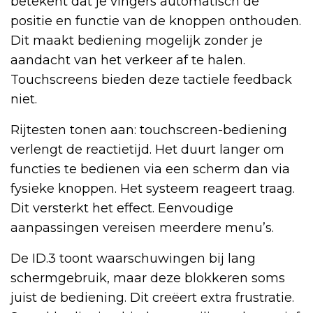
betekent dat je vingers automatisch de
positie en functie van de knoppen onthouden.
Dit maakt bediening mogelijk zonder je
aandacht van het verkeer af te halen.
Touchscreens bieden deze tactiele feedback
niet.
Rijtesten tonen aan: touchscreen-bediening
verlengt de reactietijd. Het duurt langer om
functies te bedienen via een scherm dan via
fysieke knoppen. Het systeem reageert traag.
Dit versterkt het effect. Eenvoudige
aanpassingen vereisen meerdere menu’s.
De ID.3 toont waarschuwingen bij lang
schermgebruik, maar deze blokkeren soms
juist de bediening. Dit creëert extra frustratie.