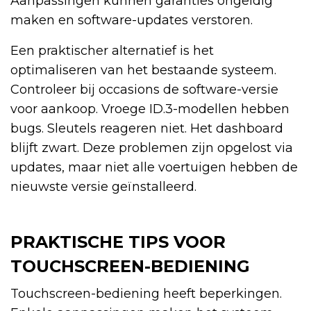
Aanpassingen kunnen garanties ongeldig
maken en software-updates verstoren.
Een praktischer alternatief is het
optimaliseren van het bestaande systeem.
Controleer bij occasions de software-versie
voor aankoop. Vroege ID.3-modellen hebben
bugs. Sleutels reageren niet. Het dashboard
blijft zwart. Deze problemen zijn opgelost via
updates, maar niet alle voertuigen hebben de
nieuwste versie geïnstalleerd.
PRAKTISCHE TIPS VOOR
TOUCHSCREEN-BEDIENING
Touchscreen-bediening heeft beperkingen.