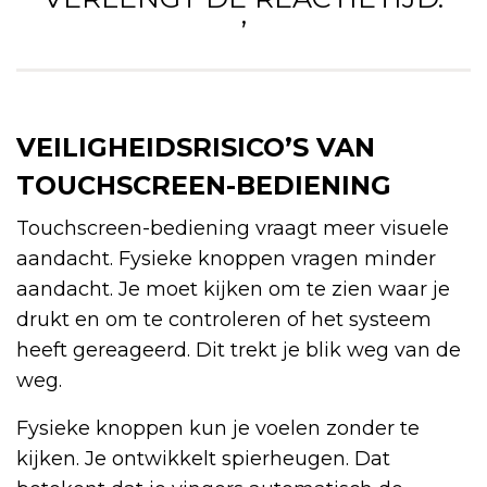
’
VEILIGHEIDSRISICO’S VAN
TOUCHSCREEN-BEDIENING
Touchscreen-bediening vraagt meer visuele
aandacht. Fysieke knoppen vragen minder
aandacht. Je moet kijken om te zien waar je
drukt en om te controleren of het systeem
heeft gereageerd. Dit trekt je blik weg van de
weg.
Fysieke knoppen kun je voelen zonder te
kijken. Je ontwikkelt spierheugen. Dat