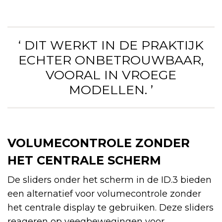
‘ DIT WERKT IN DE PRAKTIJK
ECHTER ONBETROUWBAAR,
VOORAL IN VROEGE
MODELLEN. ’
VOLUMECONTROLE ZONDER
HET CENTRALE SCHERM
De sliders onder het scherm in de ID.3 bieden
een alternatief voor volumecontrole zonder
het centrale display te gebruiken. Deze sliders
reageren op veegbewegingen voor