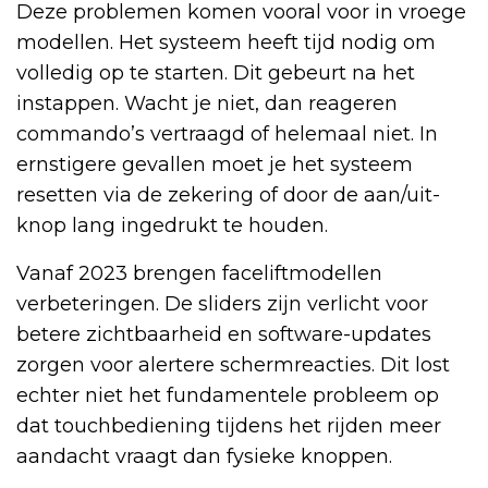
Deze problemen komen vooral voor in vroege
modellen. Het systeem heeft tijd nodig om
volledig op te starten. Dit gebeurt na het
instappen. Wacht je niet, dan reageren
commando’s vertraagd of helemaal niet. In
ernstigere gevallen moet je het systeem
resetten via de zekering of door de aan/uit-
knop lang ingedrukt te houden.
Vanaf 2023 brengen faceliftmodellen
verbeteringen. De sliders zijn verlicht voor
betere zichtbaarheid en software-updates
zorgen voor alertere schermreacties. Dit lost
echter niet het fundamentele probleem op
dat touchbediening tijdens het rijden meer
aandacht vraagt dan fysieke knoppen.