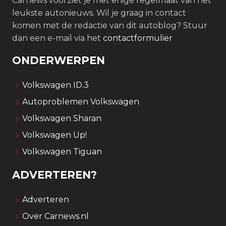
Carnews voorziet je met enige regelmaat van het
leukste autonieuws. Wil je graag in contact
komen met de redactie van dit autoblog? Stuur
dan een e-mail via het
contactformulier
ONDERWERPEN
Volkswagen ID.3
Autoproblemen Volkswagen
Volkswagen Sharan
Volkswagen Up!
Volkswagen Tiguan
ADVERTEREN?
Adverteren
Over Carnews.nl