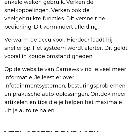
enkele weken gebruik. Verken de
snelkoppelingen. Verken ook de
veelgebruikte functies. Dit versnelt de
bediening. Dit vermindert afleiding.
Verwarm de accu voor. Hierdoor laadt hij
sneller op. Het systeem wordt alerter. Dit geldt
vooral in koude omstandigheden.
Op de website van Carnews vind je veel meer
informatie. Je leest er over
infotainmentsystemen, besturingsproblemen
en praktische auto-oplossingen. Ontdek meer
artikelen en tips die je helpen het maximale
uit je auto te halen.