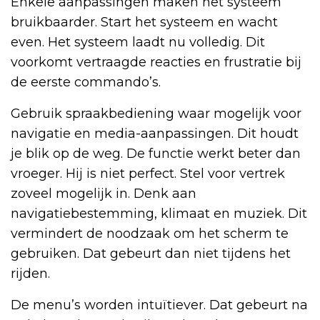
Enkele aanpassingen maken het systeem
bruikbaarder. Start het systeem en wacht
even. Het systeem laadt nu volledig. Dit
voorkomt vertraagde reacties en frustratie bij
de eerste commando’s.
Gebruik spraakbediening waar mogelijk voor
navigatie en media-aanpassingen. Dit houdt
je blik op de weg. De functie werkt beter dan
vroeger. Hij is niet perfect. Stel voor vertrek
zoveel mogelijk in. Denk aan
navigatiebestemming, klimaat en muziek. Dit
vermindert de noodzaak om het scherm te
gebruiken. Dat gebeurt dan niet tijdens het
rijden.
De menu’s worden intuïtiever. Dat gebeurt na