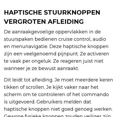
HAPTISCHE STUURKNOPPEN
VERGROTEN AFLEIDING
De aanraakgevoelige oppervlakken in de
stuurspaken bedienen cruise control, audio
en menunavigatie. Deze haptische knoppen
zijn een veelgenoemd pijnpunt. Ze activeren
te vaak per ongeluk. Ze reageren juist niet
wanneer je ze bewust aanraakt.
Dit leidt tot afleiding. Je moet meerdere keren
tikken of scrollen. Je kijkt vaker naar het
scherm om te controleren of het commando
is uitgevoerd. Gebruikers melden dat
haptische knoppen niet goed genoeg werken.
Gewone fysieke knoppen zouden veiliger zijn