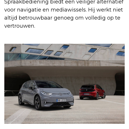
Spraakbediening biedt een veiliger alternatief
voor navigatie en mediawissels. Hij werkt niet
altijd betrouwbaar genoeg om volledig op te
vertrouwen.