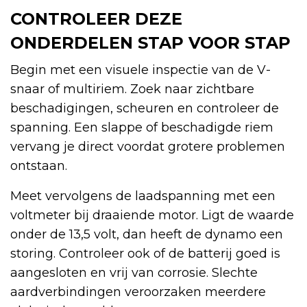
CONTROLEER DEZE
ONDERDELEN STAP VOOR STAP
Begin met een visuele inspectie van de V-
snaar of multiriem. Zoek naar zichtbare
beschadigingen, scheuren en controleer de
spanning. Een slappe of beschadigde riem
vervang je direct voordat grotere problemen
ontstaan.
Meet vervolgens de laadspanning met een
voltmeter bij draaiende motor. Ligt de waarde
onder de 13,5 volt, dan heeft de dynamo een
storing. Controleer ook of de batterij goed is
aangesloten en vrij van corrosie. Slechte
aardverbindingen veroorzaken meerdere