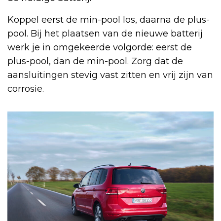
Koppel eerst de min-pool los, daarna de plus-
pool. Bij het plaatsen van de nieuwe batterij
werk je in omgekeerde volgorde: eerst de
plus-pool, dan de min-pool. Zorg dat de
aansluitingen stevig vast zitten en vrij zijn van
corrosie.