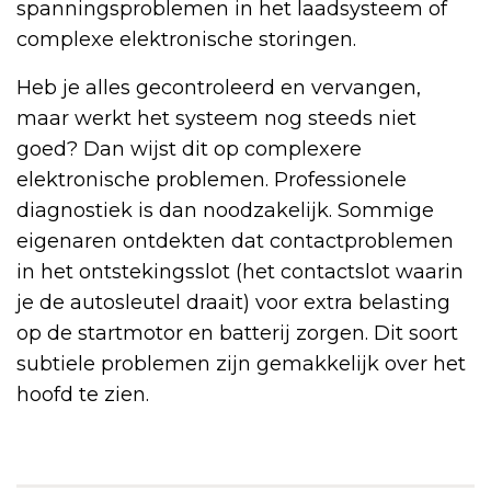
spanningsproblemen in het laadsysteem of
complexe elektronische storingen.
Heb je alles gecontroleerd en vervangen,
maar werkt het systeem nog steeds niet
goed? Dan wijst dit op complexere
elektronische problemen. Professionele
diagnostiek is dan noodzakelijk. Sommige
eigenaren ontdekten dat contactproblemen
in het ontstekingsslot (het contactslot waarin
je de autosleutel draait) voor extra belasting
op de startmotor en batterij zorgen. Dit soort
subtiele problemen zijn gemakkelijk over het
hoofd te zien.