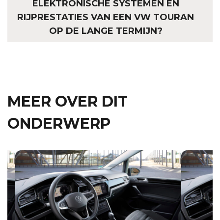
ELEKTRONISCHE SYSTEMEN EN
RIJPRESTATIES VAN EEN VW TOURAN
OP DE LANGE TERMIJN?
MEER OVER DIT
ONDERWERP