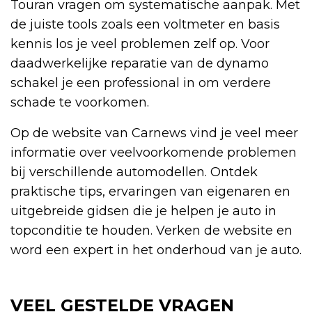
Touran vragen om systematische aanpak. Met
de juiste tools zoals een voltmeter en basis
kennis los je veel problemen zelf op. Voor
daadwerkelijke reparatie van de dynamo
schakel je een professional in om verdere
schade te voorkomen.
Op de website van Carnews vind je veel meer
informatie over veelvoorkomende problemen
bij verschillende automodellen. Ontdek
praktische tips, ervaringen van eigenaren en
uitgebreide gidsen die je helpen je auto in
topconditie te houden. Verken de website en
word een expert in het onderhoud van je auto.
VEEL GESTELDE VRAGEN