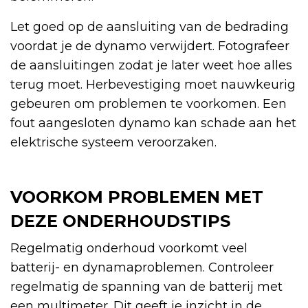
Let goed op de aansluiting van de bedrading
voordat je de dynamo verwijdert. Fotografeer
de aansluitingen zodat je later weet hoe alles
terug moet. Herbevestiging moet nauwkeurig
gebeuren om problemen te voorkomen. Een
fout aangesloten dynamo kan schade aan het
elektrische systeem veroorzaken.
VOORKOM PROBLEMEN MET
DEZE ONDERHOUDSTIPS
Regelmatig onderhoud voorkomt veel
batterij- en dynamaproblemen. Controleer
regelmatig de spanning van de batterij met
een multimeter. Dit geeft je inzicht in de