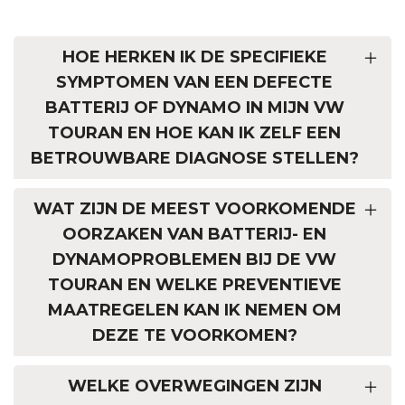
HOE HERKEN IK DE SPECIFIEKE
SYMPTOMEN VAN EEN DEFECTE
BATTERIJ OF DYNAMO IN MIJN VW
TOURAN EN HOE KAN IK ZELF EEN
BETROUWBARE DIAGNOSE STELLEN?
WAT ZIJN DE MEEST VOORKOMENDE
OORZAKEN VAN BATTERIJ- EN
DYNAMOPROBLEMEN BIJ DE VW
TOURAN EN WELKE PREVENTIEVE
MAATREGELEN KAN IK NEMEN OM
DEZE TE VOORKOMEN?
WELKE OVERWEGINGEN ZIJN