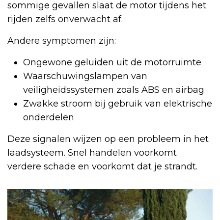
sommige gevallen slaat de motor tijdens het
rijden zelfs onverwacht af.
Andere symptomen zijn:
Ongewone geluiden uit de motorruimte
Waarschuwingslampen van
veiligheidssystemen zoals ABS en airbag
Zwakke stroom bij gebruik van elektrische
onderdelen
Deze signalen wijzen op een probleem in het
laadsysteem. Snel handelen voorkomt
verdere schade en voorkomt dat je strandt.