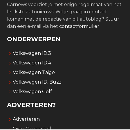
Carnews voorziet je met enige regelmaat van het
leukste autonieuws. Wil je graag in contact
komen met de redactie van dit autoblog? Stuur
dan een e-mail via het
contactformulier
ONDERWERPEN
Volkswagen ID.3
Volkswagen ID.4
Volkswagen Taigo
Volkswagen ID. Buzz
Volkswagen Golf
ADVERTEREN?
Adverteren
Over Carnews.nl