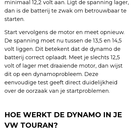
minimaal 12,2 volt aan. Ligt de spanning lager,
dan is de batterij te zwak om betrouwbaar te
starten.
Start vervolgens de motor en meet opnieuw.
De spanning moet nu tussen de 13,5 en 14,5
volt liggen. Dit betekent dat de dynamo de
batterij correct oplaadt. Meet je slechts 12,5
volt of lager met draaiende motor, dan wijst
dit op een dynamoprobleem. Deze
eenvoudige test geeft direct duidelijkheid
over de oorzaak van je startproblemen.
HOE WERKT DE DYNAMO IN JE
VW TOURAN?