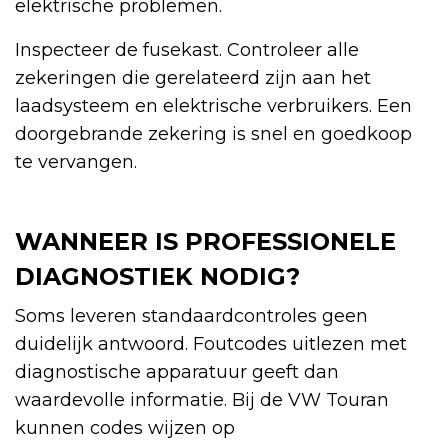
elektrische problemen.
Inspecteer de fusekast. Controleer alle
zekeringen die gerelateerd zijn aan het
laadsysteem en elektrische verbruikers. Een
doorgebrande zekering is snel en goedkoop
te vervangen.
WANNEER IS PROFESSIONELE
DIAGNOSTIEK NODIG?
Soms leveren standaardcontroles geen
duidelijk antwoord. Foutcodes uitlezen met
diagnostische apparatuur geeft dan
waardevolle informatie. Bij de VW Touran
kunnen codes wijzen op