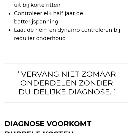
uit bij korte ritten
Controleer elk half jaar de
batterijspanning
Laat de riem en dynamo controleren bij
regulier onderhoud
‘ VERVANG NIET ZOMAAR
ONDERDELEN ZONDER
DUIDELIJKE DIAGNOSE. ’
DIAGNOSE VOORKOMT