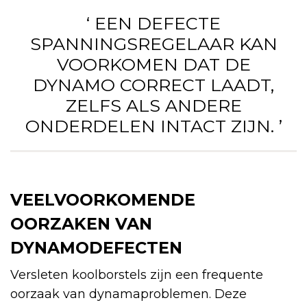
‘ EEN DEFECTE
SPANNINGSREGELAAR KAN
VOORKOMEN DAT DE
DYNAMO CORRECT LAADT,
ZELFS ALS ANDERE
ONDERDELEN INTACT ZIJN. ’
VEELVOORKOMENDE
OORZAKEN VAN
DYNAMODEFECTEN
Versleten koolborstels zijn een frequente
oorzaak van dynamaproblemen. Deze