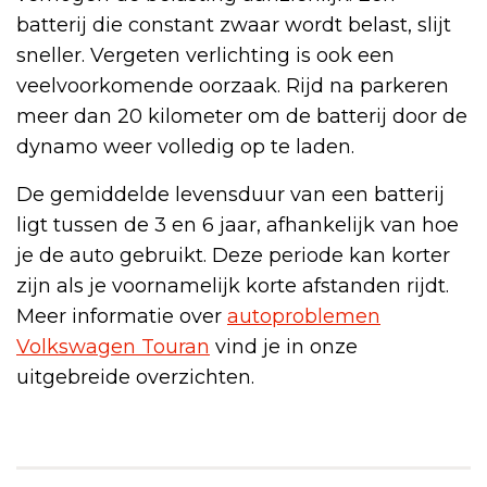
batterij die constant zwaar wordt belast, slijt
sneller. Vergeten verlichting is ook een
veelvoorkomende oorzaak. Rijd na parkeren
meer dan 20 kilometer om de batterij door de
dynamo weer volledig op te laden.
De gemiddelde levensduur van een batterij
ligt tussen de 3 en 6 jaar, afhankelijk van hoe
je de auto gebruikt. Deze periode kan korter
zijn als je voornamelijk korte afstanden rijdt.
Meer informatie over
autoproblemen
Volkswagen Touran
vind je in onze
uitgebreide overzichten.