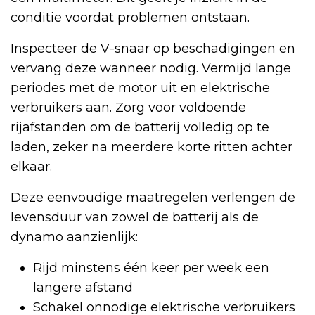
conditie voordat problemen ontstaan.
Inspecteer de V-snaar op beschadigingen en
vervang deze wanneer nodig. Vermijd lange
periodes met de motor uit en elektrische
verbruikers aan. Zorg voor voldoende
rijafstanden om de batterij volledig op te
laden, zeker na meerdere korte ritten achter
elkaar.
Deze eenvoudige maatregelen verlengen de
levensduur van zowel de batterij als de
dynamo aanzienlijk:
Rijd minstens één keer per week een
langere afstand
Schakel onnodige elektrische verbruikers