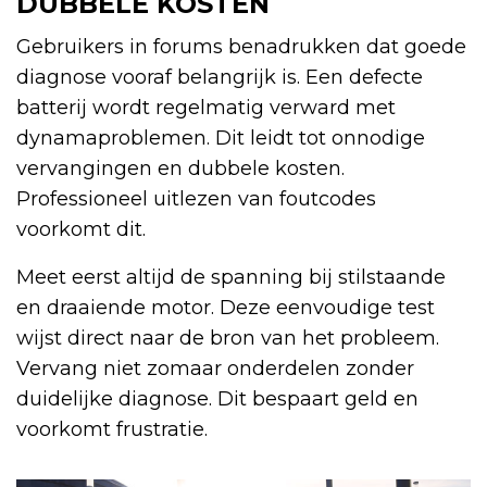
DUBBELE KOSTEN
Gebruikers in forums benadrukken dat goede
diagnose vooraf belangrijk is. Een defecte
batterij wordt regelmatig verward met
dynamaproblemen. Dit leidt tot onnodige
vervangingen en dubbele kosten.
Professioneel uitlezen van foutcodes
voorkomt dit.
Meet eerst altijd de spanning bij stilstaande
en draaiende motor. Deze eenvoudige test
wijst direct naar de bron van het probleem.
Vervang niet zomaar onderdelen zonder
duidelijke diagnose. Dit bespaart geld en
voorkomt frustratie.