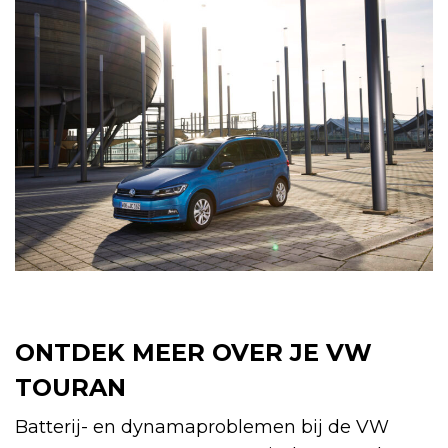
ONTDEK MEER OVER JE VW
TOURAN
Batterij- en dynamaproblemen bij de VW