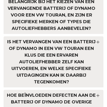
BELANGRIJK BIJ HET KIEZEN VAN EEN
VERVANGENDE BATTERIJ OF DYNAMO
VOOR EEN VW TOURAN, EN ZIJN ER
SPECIFIEKE MERKEN OF TYPES DIE
AUTOLIEFHEBBERS AANBEVELEN?
IS HET VERVANGEN VAN EEN BATTERIJ
OF DYNAMO IN EEN VW TOURAN EEN
KLUS DIE EEN ERVAREN
AUTOLIEFHEBBER ZELF KAN
UITVOEREN, EN WELKE SPECIFIEKE
UITDAGINGEN KAN IK DAARBIJ
TEGENKOMEN?
HOE BEÏNVLOEDEN DEFECTEN AAN DE
BATTERIJ OF DYNAMO DE OVERIGE