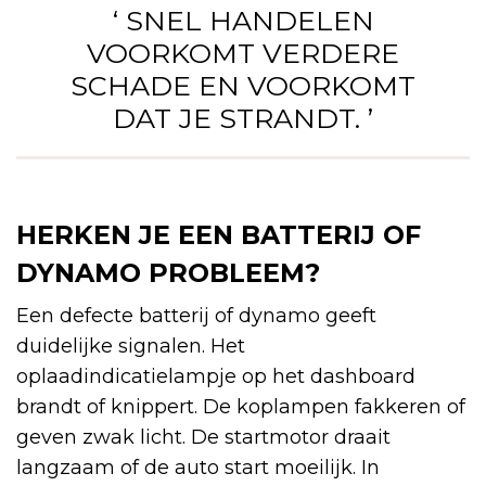
‘ SNEL HANDELEN
VOORKOMT VERDERE
SCHADE EN VOORKOMT
DAT JE STRANDT. ’
HERKEN JE EEN BATTERIJ OF
DYNAMO PROBLEEM?
Een defecte batterij of dynamo geeft
duidelijke signalen. Het
oplaadindicatielampje op het dashboard
brandt of knippert. De koplampen fakkeren of
geven zwak licht. De startmotor draait
langzaam of de auto start moeilijk. In