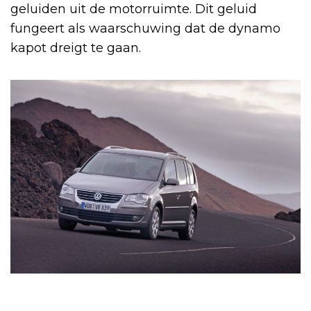
geluiden uit de motorruimte. Dit geluid
fungeert als waarschuwing dat de dynamo
kapot dreigt te gaan.