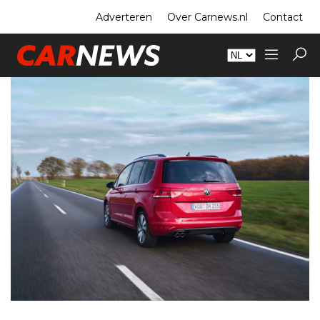
Adverteren
Over Carnews.nl
Contact