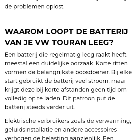
de problemen oplost.
WAAROM LOOPT DE BATTERIJ
VAN JE VW TOURAN LEEG?
Een batterij die regelmatig leeg raakt heeft
meestal een duidelijke oorzaak. Korte ritten
vormen de belangrijkste boosdoener. Bij elke
start gebruikt de batterij veel stroom, maar
krijgt deze bij korte afstanden geen tijd om
volledig op te laden. Dit patroon put de
batterij steeds verder uit.
Elektrische verbruikers zoals de verwarming,
geluidsinstallatie en andere accessoires
verhogen de belasting aanzienlijk. Een