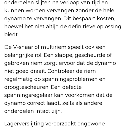
onderdelen slijten na verloop van tijd en
kunnen worden vervangen zonder de hele
dynamo te vervangen. Dit bespaart kosten,
hoewel het niet altijd de definitieve oplossing
biedt.
De V-snaar of multiriem speelt ook een
belangrijke rol. Een slappe, gescheurde of
gebroken riem zorgt ervoor dat de dynamo
niet goed draait. Controleer de riem
regelmatig op spanningsproblemen en
droogtescheuren. Een defecte
spanningsregelaar kan voorkomen dat de
dynamo correct laadt, zelfs als andere
onderdelen intact zijn.
Lagerverslijting veroorzaakt ongewone