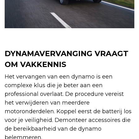
DYNAMAVERVANGING VRAAGT
OM VAKKENNIS
Het vervangen van een dynamo is een
complexe klus die je beter aan een
professional overlaat. De procedure vereist
het verwijderen van meerdere
motoronderdelen. Koppel eerst de batterij los
voor je veiligheid. Demonteer accessoires die
de bereikbaarheid van de dynamo
belemmeren.