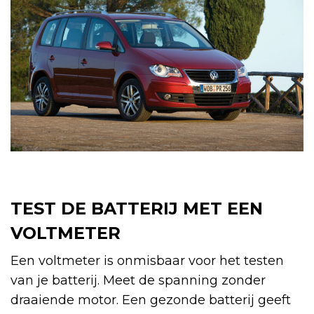
TEST DE BATTERIJ MET EEN
VOLTMETER
Een voltmeter is onmisbaar voor het testen
van je batterij. Meet de spanning zonder
draaiende motor. Een gezonde batterij geeft