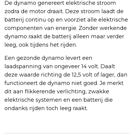
De dynamo genereert elektrische stroom
zodra de motor draait. Deze stroom laadt de
batterij continu op en voorziet alle elektrische
componenten van energie. Zonder werkende
dynamo raakt de batterij alleen maar verder
leeg, ook tijdens het rijden.
Een gezonde dynamo levert een
laadspanning van ongeveer 14 volt. Daalt
deze waarde richting de 12,5 volt of lager, dan
functioneert de dynamo niet goed. Je merkt
dit aan flikkerende verlichting, zwakke
elektrische systemen en een batterij die
ondanks rijden toch leeg raakt.