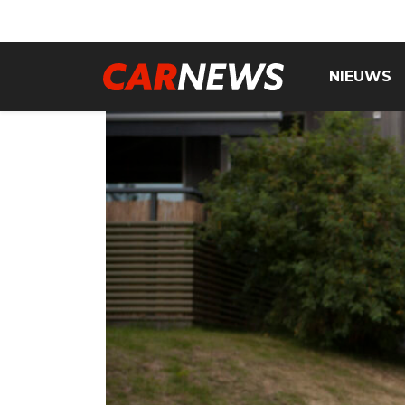
NIEUWS