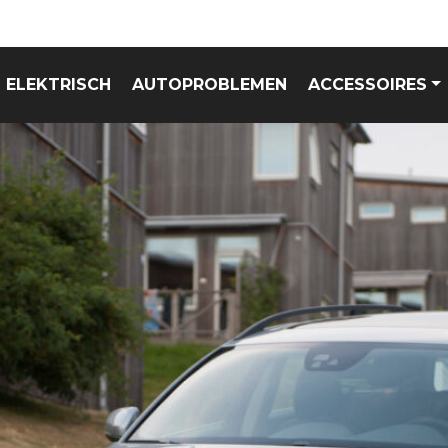
ELEKTRISCH
AUTOPROBLEMEN
ACCESSOIRES