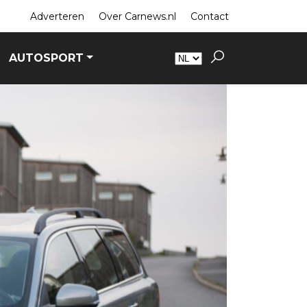
Adverteren
Over Carnews.nl
Contact
AUTOSPORT