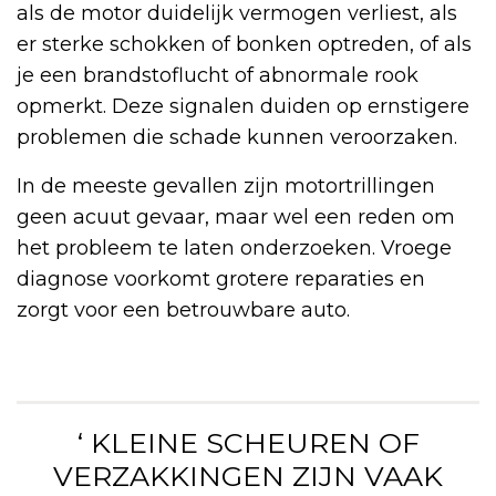
als de motor duidelijk vermogen verliest, als
er sterke schokken of bonken optreden, of als
je een brandstoflucht of abnormale rook
opmerkt. Deze signalen duiden op ernstigere
problemen die schade kunnen veroorzaken.
In de meeste gevallen zijn motortrillingen
geen acuut gevaar, maar wel een reden om
het probleem te laten onderzoeken. Vroege
diagnose voorkomt grotere reparaties en
zorgt voor een betrouwbare auto.
‘ KLEINE SCHEUREN OF
VERZAKKINGEN ZIJN VAAK