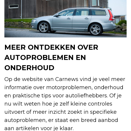
MEER ONTDEKKEN OVER
AUTOPROBLEMEN EN
ONDERHOUD
Op de website van Carnews vind je veel meer
informatie over motorproblemen, onderhoud
en praktische tips voor autoliefhebbers. Of je
nu wilt weten hoe je zelf kleine controles
uitvoert of meer inzicht zoekt in specifieke
autoproblemen, er staat een breed aanbod
aan artikelen voor je klaar.