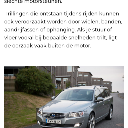
slechte motorsteunen.
Trillingen die ontstaan tijdens rijden kunnen
ook veroorzaakt worden door wielen, banden,
aandrijfassen of ophanging. Als je stuur of
vloer vooral bij bepaalde snelheden trilt, ligt
de oorzaak vaak buiten de motor.