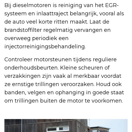
Bij dieselmotoren is reiniging van het EGR-
systeem en inlaattraject belangrijk, vooral als
de auto veel korte ritten maakt. Laat de
brandstoffilter regelmatig vervangen en
overweeg periodiek een
injectorreinigingsbehandeling.
Controleer motorsteunen tijdens reguliere
onderhoudsbeurten. Kleine scheuren of
verzakkingen zijn vaak al merkbaar voordat
ze ernstige trillingen veroorzaken. Houd ook
banden, velgen en ophanging in goede staat
om trillingen buiten de motor te voorkomen.