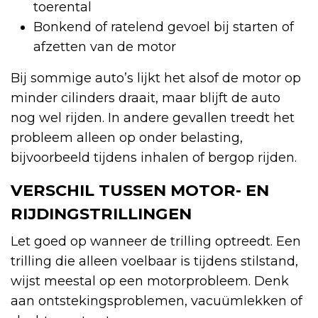
toerental
Bonkend of ratelend gevoel bij starten of
afzetten van de motor
Bij sommige auto’s lijkt het alsof de motor op
minder cilinders draait, maar blijft de auto
nog wel rijden. In andere gevallen treedt het
probleem alleen op onder belasting,
bijvoorbeeld tijdens inhalen of bergop rijden.
VERSCHIL TUSSEN MOTOR- EN
RIJDINGSTRILLINGEN
Let goed op wanneer de trilling optreedt. Een
trilling die alleen voelbaar is tijdens stilstand,
wijst meestal op een motorprobleem. Denk
aan ontstekingsproblemen, vacuümlekken of