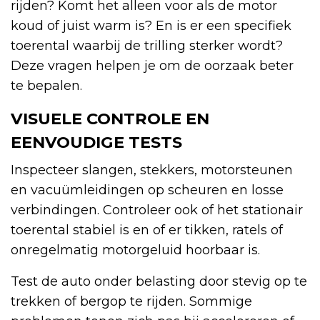
rijden? Komt het alleen voor als de motor
koud of juist warm is? En is er een specifiek
toerental waarbij de trilling sterker wordt?
Deze vragen helpen je om de oorzaak beter
te bepalen.
VISUELE CONTROLE EN
EENVOUDIGE TESTS
Inspecteer slangen, stekkers, motorsteunen
en vacuümleidingen op scheuren en losse
verbindingen. Controleer ook of het stationair
toerental stabiel is en of er tikken, ratels of
onregelmatig motorgeluid hoorbaar is.
Test de auto onder belasting door stevig op te
trekken of bergop te rijden. Sommige