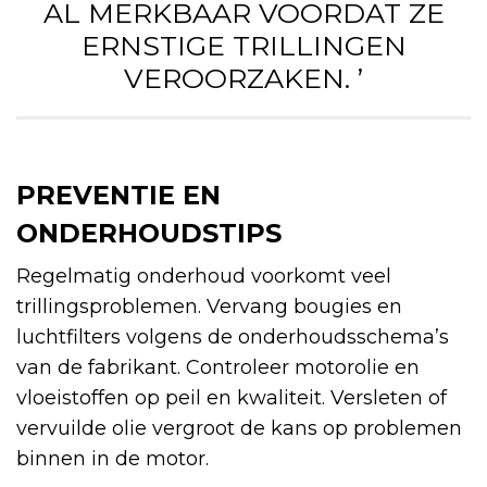
AL MERKBAAR VOORDAT ZE
ERNSTIGE TRILLINGEN
VEROORZAKEN. ’
PREVENTIE EN
ONDERHOUDSTIPS
Regelmatig onderhoud voorkomt veel
trillingsproblemen. Vervang bougies en
luchtfilters volgens de onderhoudsschema’s
van de fabrikant. Controleer motorolie en
vloeistoffen op peil en kwaliteit. Versleten of
vervuilde olie vergroot de kans op problemen
binnen in de motor.