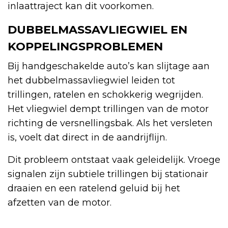
inlaattraject kan dit voorkomen.
DUBBELMASSAVLIEGWIEL EN
KOPPELINGSPROBLEMEN
Bij handgeschakelde auto’s kan slijtage aan
het dubbelmassavliegwiel leiden tot
trillingen, ratelen en schokkerig wegrijden.
Het vliegwiel dempt trillingen van de motor
richting de versnellingsbak. Als het versleten
is, voelt dat direct in de aandrijflijn.
Dit probleem ontstaat vaak geleidelijk. Vroege
signalen zijn subtiele trillingen bij stationair
draaien en een ratelend geluid bij het
afzetten van de motor.