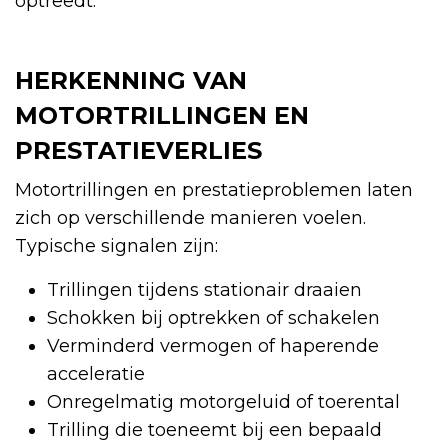
optreedt.
HERKENNING VAN
MOTORTRILLINGEN EN
PRESTATIEVERLIES
Motortrillingen en prestatieproblemen laten
zich op verschillende manieren voelen.
Typische signalen zijn:
Trillingen tijdens stationair draaien
Schokken bij optrekken of schakelen
Verminderd vermogen of haperende
acceleratie
Onregelmatig motorgeluid of toerental
Trilling die toeneemt bij een bepaald