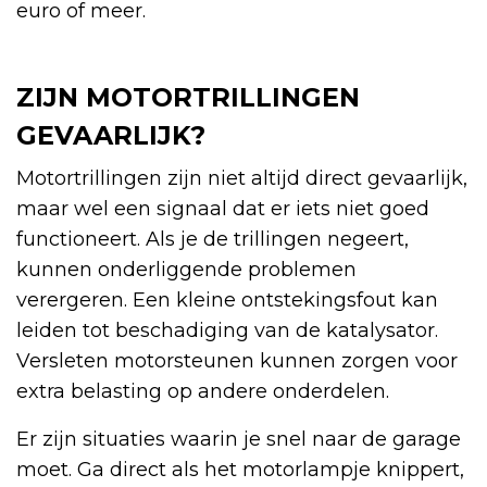
euro of meer.
ZIJN MOTORTRILLINGEN
GEVAARLIJK?
Motortrillingen zijn niet altijd direct gevaarlijk,
maar wel een signaal dat er iets niet goed
functioneert. Als je de trillingen negeert,
kunnen onderliggende problemen
verergeren. Een kleine ontstekingsfout kan
leiden tot beschadiging van de katalysator.
Versleten motorsteunen kunnen zorgen voor
extra belasting op andere onderdelen.
Er zijn situaties waarin je snel naar de garage
moet. Ga direct als het motorlampje knippert,