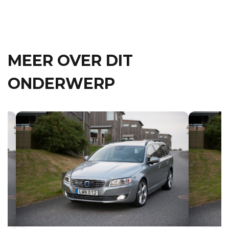
MEER OVER DIT
ONDERWERP