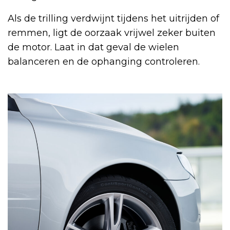
Als de trilling verdwijnt tijdens het uitrijden of
remmen, ligt de oorzaak vrijwel zeker buiten
de motor. Laat in dat geval de wielen
balanceren en de ophanging controleren.