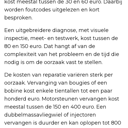
kost meestal tussen de 30 en 60 euro. Daarbij
worden foutcodes uitgelezen en kort
besproken.
Een uitgebreidere diagnose, met visuele
inspectie, meet- en testwerk, kost tussen de
80 en 150 euro. Dat hangt af van de
complexiteit van het probleem en de tijd die
nodig is om de oorzaak vast te stellen.
De kosten van reparatie variëren sterk per
oorzaak. Vervanging van bougies of een
bobine kost enkele tientallen tot een paar
honderd euro. Motorsteunen vervangen kost
meestal tussen de 150 en 400 euro. Een
dubbelmassavliegwiel of injectoren
vervangen is duurder en kan oplopen tot 800