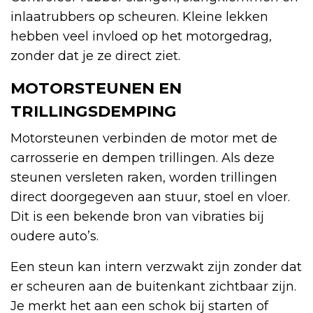
inlaatrubbers op scheuren. Kleine lekken
hebben veel invloed op het motorgedrag,
zonder dat je ze direct ziet.
MOTORSTEUNEN EN
TRILLINGSDEMPING
Motorsteunen verbinden de motor met de
carrosserie en dempen trillingen. Als deze
steunen versleten raken, worden trillingen
direct doorgegeven aan stuur, stoel en vloer.
Dit is een bekende bron van vibraties bij
oudere auto’s.
Een steun kan intern verzwakt zijn zonder dat
er scheuren aan de buitenkant zichtbaar zijn.
Je merkt het aan een schok bij starten of