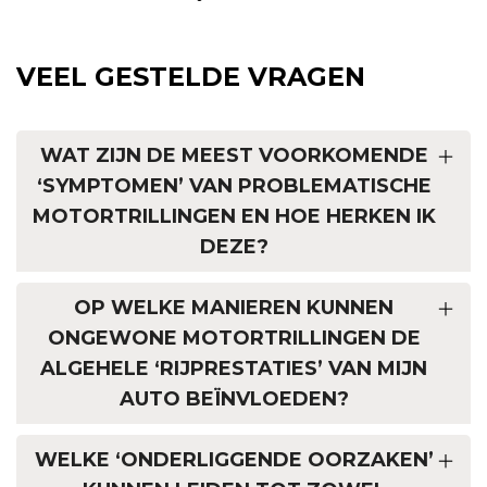
VEEL GESTELDE VRAGEN
WAT ZIJN DE MEEST VOORKOMENDE
‘SYMPTOMEN’ VAN PROBLEMATISCHE
MOTORTRILLINGEN EN HOE HERKEN IK
DEZE?
OP WELKE MANIEREN KUNNEN
ONGEWONE MOTORTRILLINGEN DE
ALGEHELE ‘RIJPRESTATIES’ VAN MIJN
AUTO BEÏNVLOEDEN?
WELKE ‘ONDERLIGGENDE OORZAKEN’