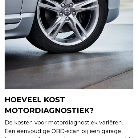
HOEVEEL KOST
MOTORDIAGNOSTIEK?
De kosten voor motordiagnostiek variëren.
Een eenvoudige OBD-scan bij een garage