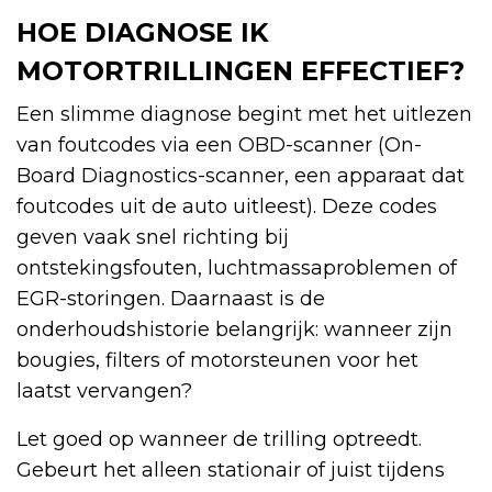
HOE DIAGNOSE IK
MOTORTRILLINGEN EFFECTIEF?
Een slimme diagnose begint met het uitlezen
van foutcodes via een OBD-scanner (On-
Board Diagnostics-scanner, een apparaat dat
foutcodes uit de auto uitleest). Deze codes
geven vaak snel richting bij
ontstekingsfouten, luchtmassaproblemen of
EGR-storingen. Daarnaast is de
onderhoudshistorie belangrijk: wanneer zijn
bougies, filters of motorsteunen voor het
laatst vervangen?
Let goed op wanneer de trilling optreedt.
Gebeurt het alleen stationair of juist tijdens