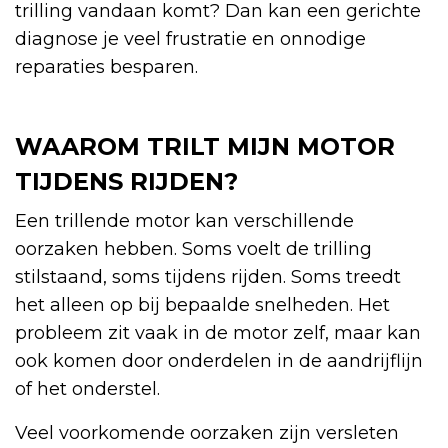
trilling vandaan komt? Dan kan een gerichte
diagnose je veel frustratie en onnodige
reparaties besparen.
WAAROM TRILT MIJN MOTOR
TIJDENS RIJDEN?
Een trillende motor kan verschillende
oorzaken hebben. Soms voelt de trilling
stilstaand, soms tijdens rijden. Soms treedt
het alleen op bij bepaalde snelheden. Het
probleem zit vaak in de motor zelf, maar kan
ook komen door onderdelen in de aandrijflijn
of het onderstel.
Veel voorkomende oorzaken zijn versleten