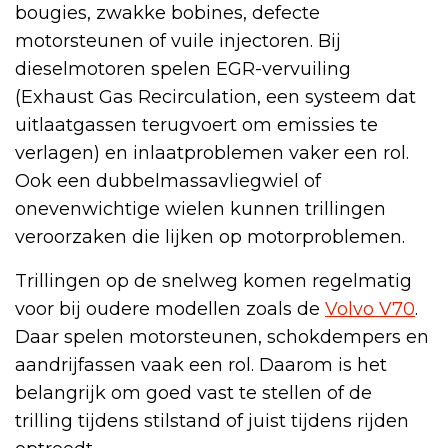
bougies, zwakke bobines, defecte
motorsteunen of vuile injectoren. Bij
dieselmotoren spelen EGR-vervuiling
(Exhaust Gas Recirculation, een systeem dat
uitlaatgassen terugvoert om emissies te
verlagen) en inlaatproblemen vaker een rol.
Ook een dubbelmassavliegwiel of
onevenwichtige wielen kunnen trillingen
veroorzaken die lijken op motorproblemen.
Trillingen op de snelweg komen regelmatig
voor bij oudere modellen zoals de
Volvo V70
.
Daar spelen motorsteunen, schokdempers en
aandrijfassen vaak een rol. Daarom is het
belangrijk om goed vast te stellen of de
trilling tijdens stilstand of juist tijdens rijden