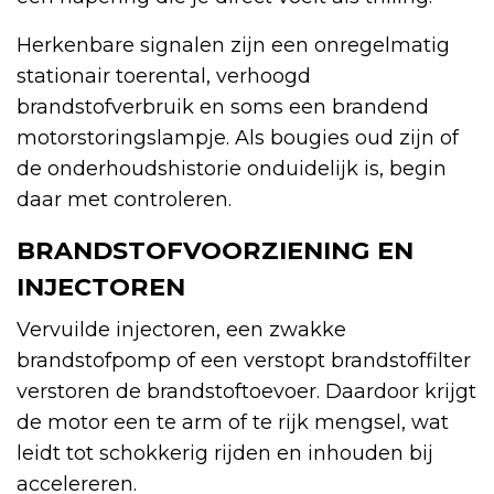
Herkenbare signalen zijn een onregelmatig
stationair toerental, verhoogd
brandstofverbruik en soms een brandend
motorstoringslampje. Als bougies oud zijn of
de onderhoudshistorie onduidelijk is, begin
daar met controleren.
BRANDSTOFVOORZIENING EN
INJECTOREN
Vervuilde injectoren, een zwakke
brandstofpomp of een verstopt brandstoffilter
verstoren de brandstoftoevoer. Daardoor krijgt
de motor een te arm of te rijk mengsel, wat
leidt tot schokkerig rijden en inhouden bij
accelereren.