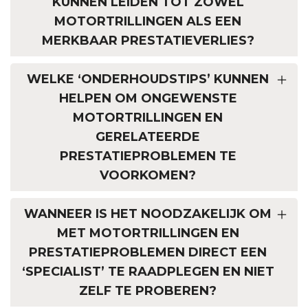
KUNNEN LEIDEN TOT ZOWEL
MOTORTRILLINGEN ALS EEN
MERKBAAR PRESTATIEVERLIES?
WELKE ‘ONDERHOUDSTIPS’ KUNNEN
HELPEN OM ONGEWENSTE
MOTORTRILLINGEN EN
GERELATEERDE
PRESTATIEPROBLEMEN TE
VOORKOMEN?
WANNEER IS HET NOODZAKELIJK OM
MET MOTORTRILLINGEN EN
PRESTATIEPROBLEMEN DIRECT EEN
‘SPECIALIST’ TE RAADPLEGEN EN NIET
ZELF TE PROBEREN?