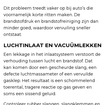
Dit probleem treedt vaker op bij auto’s die
voornamelijk korte ritten maken. De
brandstofdruk en brandstofreiniging zijn dan
minder goed, waardoor vervuiling sneller
ontstaat.
LUCHTINLAAT EN VACUÜMLEKKEN
Een lekkage in het inlaatsysteem verstoort de
verhouding tussen lucht en brandstof. Dat
kan komen door een gescheurde slang, een
defecte luchtmassameter of een vervuilde
gasklep. Het resultaat is een schommelend
toerental, tragere reactie op gas geven en
soms een sissend geluid.
Controleer rubber slangen, slangklemmen en