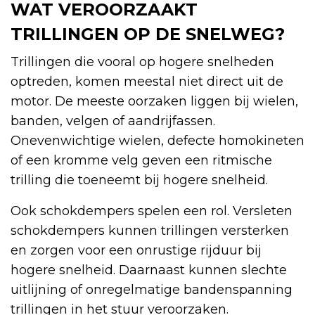
WAT VEROORZAAKT
TRILLINGEN OP DE SNELWEG?
Trillingen die vooral op hogere snelheden
optreden, komen meestal niet direct uit de
motor. De meeste oorzaken liggen bij wielen,
banden, velgen of aandrijfassen.
Onevenwichtige wielen, defecte homokineten
of een kromme velg geven een ritmische
trilling die toeneemt bij hogere snelheid.
Ook schokdempers spelen een rol. Versleten
schokdempers kunnen trillingen versterken
en zorgen voor een onrustige rijduur bij
hogere snelheid. Daarnaast kunnen slechte
uitlijning of onregelmatige bandenspanning
trillingen in het stuur veroorzaken.