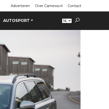
Adverteren
Over Carnews.nl
Contact
AUTOSPORT