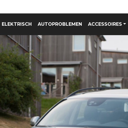
ELEKTRISCH
AUTOPROBLEMEN
ACCESSOIRES