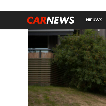
NIEUWS