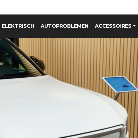
ELEKTRISCH
AUTOPROBLEMEN
ACCESSOIRES