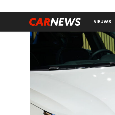
NIEUWS