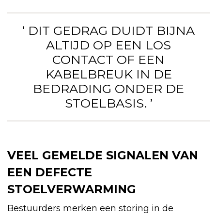
‘ DIT GEDRAG DUIDT BIJNA
ALTIJD OP EEN LOS
CONTACT OF EEN
KABELBREUK IN DE
BEDRADING ONDER DE
STOELBASIS. ’
VEEL GEMELDE SIGNALEN VAN
EEN DEFECTE
STOELVERWARMING
Bestuurders merken een storing in de