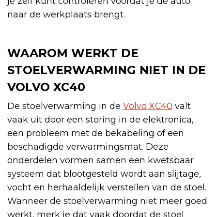
je zelf kunt controleren voordat je de auto
naar de werkplaats brengt.
WAAROM WERKT DE
STOELVERWARMING NIET IN DE
VOLVO XC40
De stoelverwarming in de
Volvo XC40
valt
vaak uit door een storing in de elektronica,
een probleem met de bekabeling of een
beschadigde verwarmingsmat. Deze
onderdelen vormen samen een kwetsbaar
systeem dat blootgesteld wordt aan slijtage,
vocht en herhaaldelijk verstellen van de stoel.
Wanneer de stoelverwarming niet meer goed
werkt, merk je dat vaak doordat de stoel