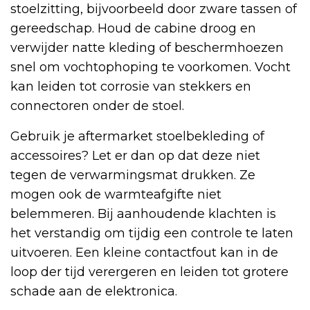
stoelzitting, bijvoorbeeld door zware tassen of
gereedschap. Houd de cabine droog en
verwijder natte kleding of beschermhoezen
snel om vochtophoping te voorkomen. Vocht
kan leiden tot corrosie van stekkers en
connectoren onder de stoel.
Gebruik je aftermarket stoelbekleding of
accessoires? Let er dan op dat deze niet
tegen de verwarmingsmat drukken. Ze
mogen ook de warmteafgifte niet
belemmeren. Bij aanhoudende klachten is
het verstandig om tijdig een controle te laten
uitvoeren. Een kleine contactfout kan in de
loop der tijd verergeren en leiden tot grotere
schade aan de elektronica.