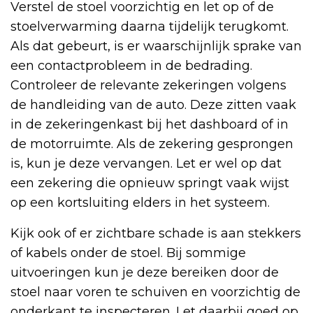
Verstel de stoel voorzichtig en let op of de
stoelverwarming daarna tijdelijk terugkomt.
Als dat gebeurt, is er waarschijnlijk sprake van
een contactprobleem in de bedrading.
Controleer de relevante zekeringen volgens
de handleiding van de auto. Deze zitten vaak
in de zekeringenkast bij het dashboard of in
de motorruimte. Als de zekering gesprongen
is, kun je deze vervangen. Let er wel op dat
een zekering die opnieuw springt vaak wijst
op een kortsluiting elders in het systeem.
Kijk ook of er zichtbare schade is aan stekkers
of kabels onder de stoel. Bij sommige
uitvoeringen kun je deze bereiken door de
stoel naar voren te schuiven en voorzichtig de
onderkant te inspecteren. Let daarbij goed op