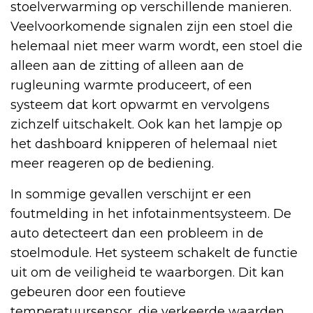
stoelverwarming op verschillende manieren.
Veelvoorkomende signalen zijn een stoel die
helemaal niet meer warm wordt, een stoel die
alleen aan de zitting of alleen aan de
rugleuning warmte produceert, of een
systeem dat kort opwarmt en vervolgens
zichzelf uitschakelt. Ook kan het lampje op
het dashboard knipperen of helemaal niet
meer reageren op de bediening.
In sommige gevallen verschijnt er een
foutmelding in het infotainmentsysteem. De
auto detecteert dan een probleem in de
stoelmodule. Het systeem schakelt de functie
uit om de veiligheid te waarborgen. Dit kan
gebeuren door een foutieve
temperatuursensor, die verkeerde waarden