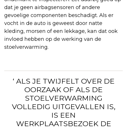
dat je geen airbagsensoren of andere
gevoelige componenten beschadigt. Als er
vocht in de auto is geweest door natte
kleding, morsen of een lekkage, kan dat ook
invloed hebben op de werking van de
stoelverwarming.
‘ ALS JE TWIJFELT OVER DE
OORZAAK OF ALS DE
STOELVERWARMING
VOLLEDIG UITGEVALLEN IS,
IS EEN
WERKPLAATSBEZOEK DE