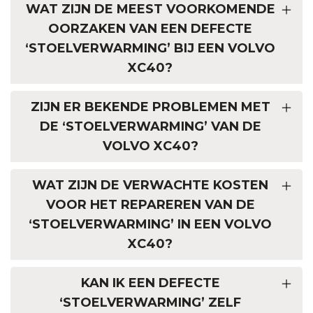
WAT ZIJN DE MEEST VOORKOMENDE
OORZAKEN VAN EEN DEFECTE
‘STOELVERWARMING’ BIJ EEN VOLVO
XC40?
ZIJN ER BEKENDE PROBLEMEN MET
DE ‘STOELVERWARMING’ VAN DE
VOLVO XC40?
WAT ZIJN DE VERWACHTE KOSTEN
VOOR HET REPAREREN VAN DE
‘STOELVERWARMING’ IN EEN VOLVO
XC40?
KAN IK EEN DEFECTE
‘STOELVERWARMING’ ZELF