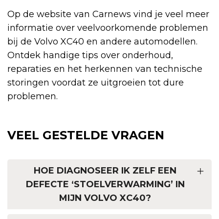
Op de website van Carnews vind je veel meer
informatie over veelvoorkomende problemen
bij de Volvo XC40 en andere automodellen.
Ontdek handige tips over onderhoud,
reparaties en het herkennen van technische
storingen voordat ze uitgroeien tot dure
problemen.
VEEL GESTELDE VRAGEN
HOE DIAGNOSEER IK ZELF EEN
DEFECTE ‘STOELVERWARMING’ IN
MIJN VOLVO XC40?