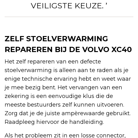
VEILIGSTE KEUZE. ’
ZELF STOELVERWARMING
REPAREREN BIJ DE VOLVO XC40
Het zelf repareren van een defecte
stoelverwarming is alleen aan te raden als je
enige technische ervaring hebt en weet waar
je mee bezig bent. Het vervangen van een
zekering is een eenvoudige klus die de
meeste bestuurders zelf kunnen uitvoeren.
Zorg dat je de juiste ampèrewaarde gebruikt.
Raadpleeg hiervoor de handleiding.
Als het probleem zit in een losse connector,