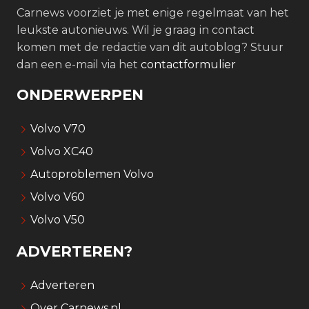
Carnews voorziet je met enige regelmaat van het
leukste autonieuws. Wil je graag in contact
komen met de redactie van dit autoblog? Stuur
dan een e-mail via het
contactformulier
ONDERWERPEN
Volvo V70
Volvo XC40
Autoproblemen Volvo
Volvo V60
Volvo V50
ADVERTEREN?
Adverteren
Over Carnews.nl