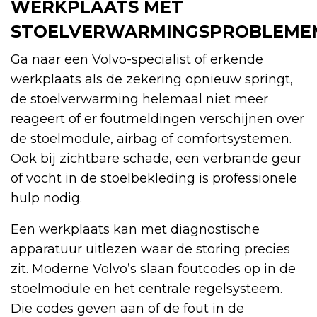
WERKPLAATS MET
STOELVERWARMINGSPROBLEME
Ga naar een Volvo-specialist of erkende
werkplaats als de zekering opnieuw springt,
de stoelverwarming helemaal niet meer
reageert of er foutmeldingen verschijnen over
de stoelmodule, airbag of comfortsystemen.
Ook bij zichtbare schade, een verbrande geur
of vocht in de stoelbekleding is professionele
hulp nodig.
Een werkplaats kan met diagnostische
apparatuur uitlezen waar de storing precies
zit. Moderne Volvo’s slaan foutcodes op in de
stoelmodule en het centrale regelsysteem.
Die codes geven aan of de fout in de