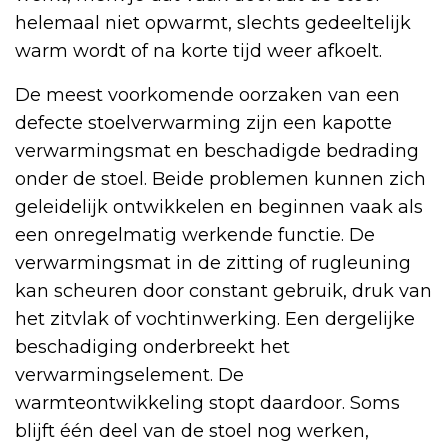
helemaal niet opwarmt, slechts gedeeltelijk
warm wordt of na korte tijd weer afkoelt.
De meest voorkomende oorzaken van een
defecte stoelverwarming zijn een kapotte
verwarmingsmat en beschadigde bedrading
onder de stoel. Beide problemen kunnen zich
geleidelijk ontwikkelen en beginnen vaak als
een onregelmatig werkende functie. De
verwarmingsmat in de zitting of rugleuning
kan scheuren door constant gebruik, druk van
het zitvlak of vochtinwerking. Een dergelijke
beschadiging onderbreekt het
verwarmingselement. De
warmteontwikkeling stopt daardoor. Soms
blijft één deel van de stoel nog werken,