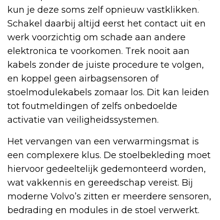
kun je deze soms zelf opnieuw vastklikken.
Schakel daarbij altijd eerst het contact uit en
werk voorzichtig om schade aan andere
elektronica te voorkomen. Trek nooit aan
kabels zonder de juiste procedure te volgen,
en koppel geen airbagsensoren of
stoelmodulekabels zomaar los. Dit kan leiden
tot foutmeldingen of zelfs onbedoelde
activatie van veiligheidssystemen.
Het vervangen van een verwarmingsmat is
een complexere klus. De stoelbekleding moet
hiervoor gedeeltelijk gedemonteerd worden,
wat vakkennis en gereedschap vereist. Bij
moderne Volvo’s zitten er meerdere sensoren,
bedrading en modules in de stoel verwerkt.