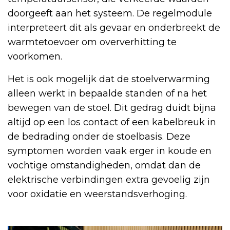
doorgeeft aan het systeem. De regelmodule
interpreteert dit als gevaar en onderbreekt de
warmtetoevoer om oververhitting te
voorkomen.
Het is ook mogelijk dat de stoelverwarming
alleen werkt in bepaalde standen of na het
bewegen van de stoel. Dit gedrag duidt bijna
altijd op een los contact of een kabelbreuk in
de bedrading onder de stoelbasis. Deze
symptomen worden vaak erger in koude en
vochtige omstandigheden, omdat dan de
elektrische verbindingen extra gevoelig zijn
voor oxidatie en weerstandsverhoging.