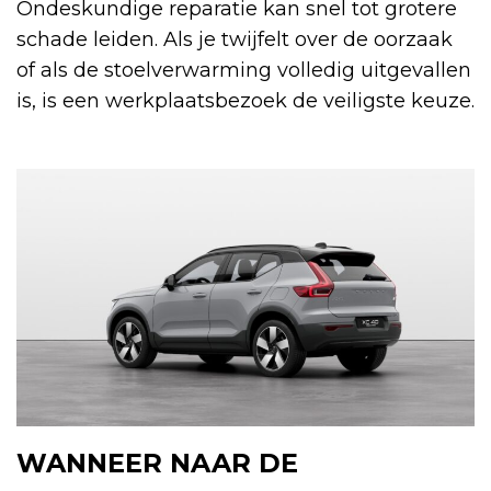
Ondeskundige reparatie kan snel tot grotere
schade leiden. Als je twijfelt over de oorzaak
of als de stoelverwarming volledig uitgevallen
is, is een werkplaatsbezoek de veiligste keuze.
WANNEER NAAR DE