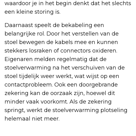
waardoor je in het begin denkt dat het slechts
een kleine storing is.
Daarnaast speelt de bekabeling een
belangrijke rol. Door het verstellen van de
stoel bewegen de kabels mee en kunnen
stekkers losraken of connectors oxideren.
Eigenaren melden regelmatig dat de
stoelverwarming na het verschuiven van de
stoel tijdelijk weer werkt, wat wijst op een
contactprobleem. Ook een doorgebrande
zekering kan de oorzaak zijn, hoewel dit
minder vaak voorkomt. Als de zekering
springt, werkt de stoelverwarming plotseling
helemaal niet meer.