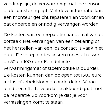
voedingslijn, de verwarmingsmat, de sensor
of de aansturing ligt. Met deze informatie kan
een monteur gericht repareren en voorkomen
dat onderdelen onnodig vervangen worden.
De kosten van een reparatie hangen af van de
oorzaak. Het vervangen van een zekering of
het herstellen van een los contact is vaak niet
duur. Deze reparaties kosten meestal tussen
de 50 en 100 euro. Een defecte
verwarmingsmat of stoelmodule is duurder.
De kosten kunnen dan oplopen tot 1500 euro,
inclusief arbeidsloon en onderdelen. Vraag
altijd een offerte voordat je akkoord gaat met
de reparatie. Zo voorkom je dat je voor
verrassingen komt te staan.