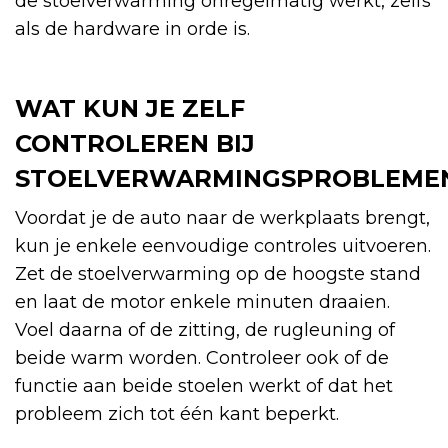
de stoelverwarming onregelmatig werkt, zelfs
als de hardware in orde is.
WAT KUN JE ZELF
CONTROLEREN BIJ
STOELVERWARMINGSPROBLEME
Voordat je de auto naar de werkplaats brengt,
kun je enkele eenvoudige controles uitvoeren.
Zet de stoelverwarming op de hoogste stand
en laat de motor enkele minuten draaien.
Voel daarna of de zitting, de rugleuning of
beide warm worden. Controleer ook of de
functie aan beide stoelen werkt of dat het
probleem zich tot één kant beperkt.