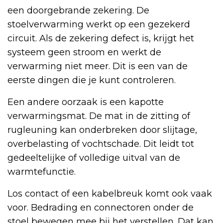
een doorgebrande zekering. De
stoelverwarming werkt op een gezekerd
circuit. Als de zekering defect is, krijgt het
systeem geen stroom en werkt de
verwarming niet meer. Dit is een van de
eerste dingen die je kunt controleren.
Een andere oorzaak is een kapotte
verwarmingsmat. De mat in de zitting of
rugleuning kan onderbreken door slijtage,
overbelasting of vochtschade. Dit leidt tot
gedeeltelijke of volledige uitval van de
warmtefunctie.
Los contact of een kabelbreuk komt ook vaak
voor. Bedrading en connectoren onder de
stoel bewegen mee bij het verstellen. Dat kan