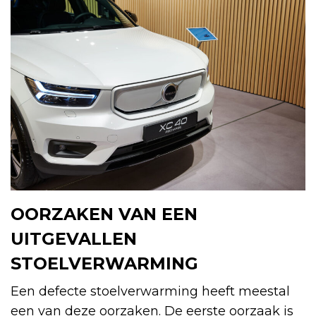
OORZAKEN VAN EEN
UITGEVALLEN
STOELVERWARMING
Een defecte stoelverwarming heeft meestal
een van deze oorzaken. De eerste oorzaak is