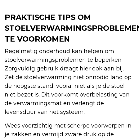
PRAKTISCHE TIPS OM
STOELVERWARMINGSPROBLEME
TE VOORKOMEN
Regelmatig onderhoud kan helpen om
stoelverwarmingsproblemen te beperken.
Zorgvuldig gebruik draagt hier ook aan bij.
Zet de stoelverwarming niet onnodig lang op
de hoogste stand, vooral niet als je de stoel
niet bezet is. Dit voorkomt overbelasting van
de verwarmingsmat en verlengt de
levensduur van het systeem.
Wees voorzichtig met scherpe voorwerpen in
je zakken en vermijd zware druk op de