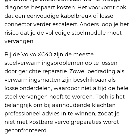
diagnose bespaart kosten. Het voorkomt ook
dat een eenvoudige kabelbreuk of losse
connector verder escaleert. Anders loop je het
risico dat je de volledige stoelmodule moet
vervangen.
Bij de Volvo XC40 zijn de meeste
stoelverwarmingsproblemen op te lossen
door gerichte reparatie. Zowel bedrading als
verwarmingsmatten zijn beschikbaar als
losse onderdelen, waardoor niet altijd de hele
stoel vervangen hoeft te worden. Toch is het
belangrijk om bij aanhoudende klachten
professioneel advies in te winnen, zodat je
niet met kostbare vervolgreparaties wordt
geconfronteerd.