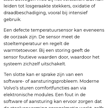
leiden tot losgeraakte stekkers, oxidatie of
draadbeschadiging, vooral bij intensief
gebruik.
Een defecte temperatuursensor kan eveneens
de oorzaak zijn. De sensor meet de
stoeltemperatuur en regelt de
warmtetoevoer. Bij een storing geeft de
sensor foutieve waarden door, waardoor het
systeem zichzelf uitschakelt.
Ten slotte kan er sprake zijn van een
software- of aansturingsprobleem. Moderne
Volvo’s sturen comfortfuncties aan via
elektronische modules. Een fout in de
software of aansturing kan ervoor zorgen dat