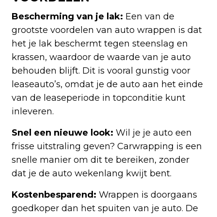
Bescherming van je lak:
Een van de
grootste voordelen van auto wrappen is dat
het je lak beschermt tegen steenslag en
krassen, waardoor de waarde van je auto
behouden blijft. Dit is vooral gunstig voor
leaseauto’s, omdat je de auto aan het einde
van de leaseperiode in topconditie kunt
inleveren.
Snel een nieuwe look:
Wil je je auto een
frisse uitstraling geven? Carwrapping is een
snelle manier om dit te bereiken, zonder
dat je de auto wekenlang kwijt bent.
Kostenbesparend:
Wrappen is doorgaans
goedkoper dan het spuiten van je auto. De