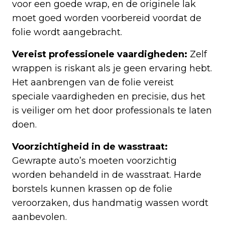
voor een goede wrap, en de originele lak
moet goed worden voorbereid voordat de
folie wordt aangebracht.
Vereist professionele vaardigheden:
Zelf
wrappen is riskant als je geen ervaring hebt.
Het aanbrengen van de folie vereist
speciale vaardigheden en precisie, dus het
is veiliger om het door professionals te laten
doen.
Voorzichtigheid in de wasstraat:
Gewrapte auto’s moeten voorzichtig
worden behandeld in de wasstraat. Harde
borstels kunnen krassen op de folie
veroorzaken, dus handmatig wassen wordt
aanbevolen.