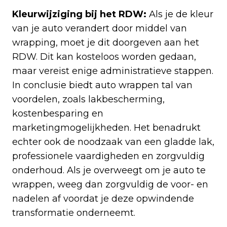
Kleurwijziging bij het RDW:
Als je de kleur
van je auto verandert door middel van
wrapping, moet je dit doorgeven aan het
RDW. Dit kan kosteloos worden gedaan,
maar vereist enige administratieve stappen.
In conclusie biedt auto wrappen tal van
voordelen, zoals lakbescherming,
kostenbesparing en
marketingmogelijkheden. Het benadrukt
echter ook de noodzaak van een gladde lak,
professionele vaardigheden en zorgvuldig
onderhoud. Als je overweegt om je auto te
wrappen, weeg dan zorgvuldig de voor- en
nadelen af voordat je deze opwindende
transformatie onderneemt.