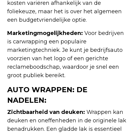
kosten variëren afhankelijk van de
foliekeuze, maar het is over het algemeen
een budgetvriendelijke optie.
Marketingmogelijkheden:
Voor bedrijven
is carwrapping een populaire
marketingtechniek. Je kunt je bedrijfsauto
voorzien van het logo of een gerichte
reclameboodschap, waardoor je snel een
groot publiek bereikt.
AUTO WRAPPEN: DE
NADELEN:
Zichtbaarheid van deuken:
Wrappen kan
deuken en oneffenheden in de originele lak
benadrukken. Een gladde lak is essentieel