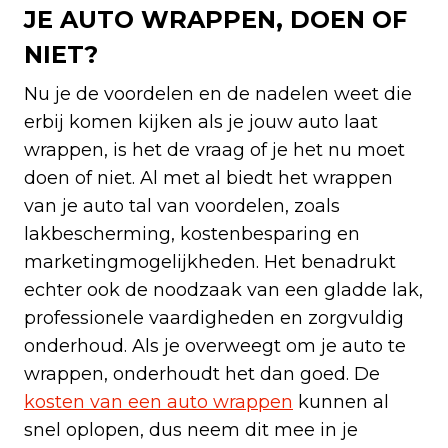
JE AUTO WRAPPEN, DOEN OF
NIET?
Nu je de voordelen en de nadelen weet die
erbij komen kijken als je jouw auto laat
wrappen, is het de vraag of je het nu moet
doen of niet. Al met al biedt het wrappen
van je auto tal van voordelen, zoals
lakbescherming, kostenbesparing en
marketingmogelijkheden. Het benadrukt
echter ook de noodzaak van een gladde lak,
professionele vaardigheden en zorgvuldig
onderhoud. Als je overweegt om je auto te
wrappen, onderhoudt het dan goed. De
kosten van een auto wrappen
kunnen al
snel oplopen, dus neem dit mee in je