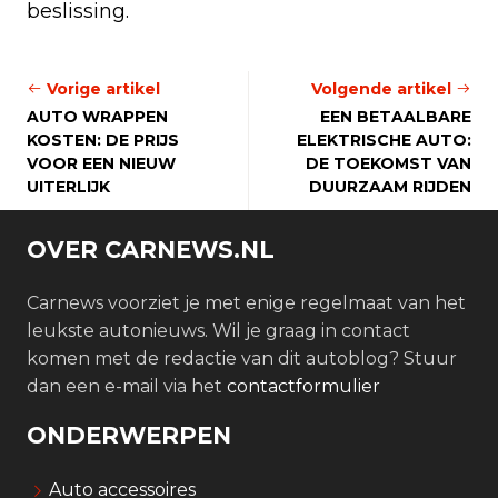
beslissing.
Vorige artikel
Volgende artikel
AUTO WRAPPEN
EEN BETAALBARE
KOSTEN: DE PRIJS
ELEKTRISCHE AUTO:
VOOR EEN NIEUW
DE TOEKOMST VAN
UITERLIJK
DUURZAAM RIJDEN
OVER CARNEWS.NL
Carnews voorziet je met enige regelmaat van het
leukste autonieuws. Wil je graag in contact
komen met de redactie van dit autoblog? Stuur
dan een e-mail via het
contactformulier
ONDERWERPEN
Auto accessoires