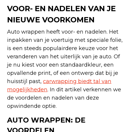
VOOR- EN NADELEN VAN JE
NIEUWE VOORKOMEN
Auto wrappen heeft voor- en nadelen. Het
inpakken van je voertuig met speciale folie,
is een steeds populairdere keuze voor het
veranderen van het uiterlijk van je auto. Of
je nu kiest voor een standaardkleur, een
opvallende print, of een ontwerp dat bij je
huisstijl past,
carwrapping biedt tal van
mogelijkheden
. In dit artikel verkennen we
de voordelen en nadelen van deze
opwindende optie.
AUTO WRAPPEN: DE
VOORDELEN