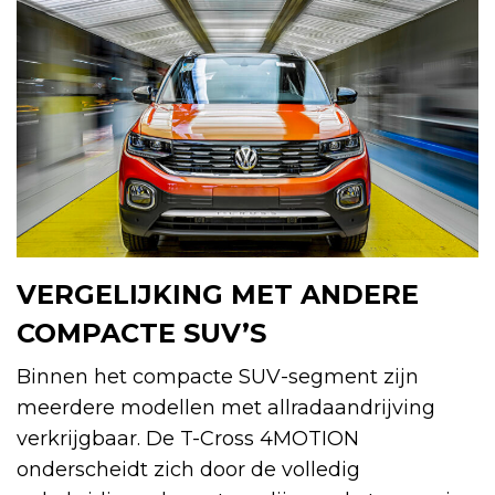
VERGELIJKING MET ANDERE
COMPACTE SUV’S
Binnen het compacte SUV-segment zijn
meerdere modellen met allradaandrijving
verkrijgbaar. De T-Cross 4MOTION
onderscheidt zich door de volledig