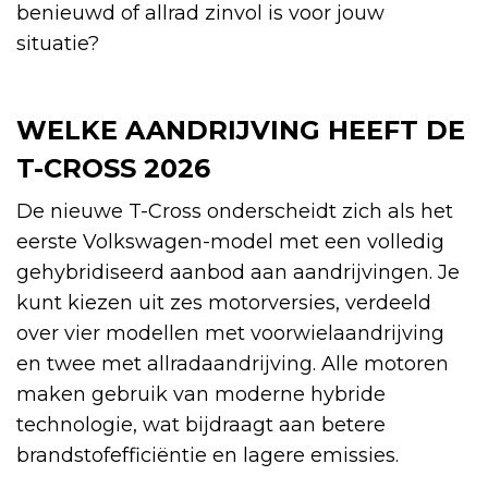
benieuwd of allrad zinvol is voor jouw
situatie?
WELKE AANDRIJVING HEEFT DE
T-CROSS 2026
De nieuwe T-Cross onderscheidt zich als het
eerste Volkswagen-model met een volledig
gehybridiseerd aanbod aan aandrijvingen. Je
kunt kiezen uit zes motorversies, verdeeld
over vier modellen met voorwielaandrijving
en twee met allradaandrijving. Alle motoren
maken gebruik van moderne hybride
technologie, wat bijdraagt aan betere
brandstofefficiëntie en lagere emissies.