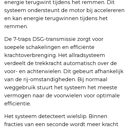
energie terugwint tijdens het remmen. Dit
systeem ondersteunt de motor bij accelereren
en kan energie terugwinnen tijdens het
remmen.
De 7-traps DSG-transmissie zorgt voor
soepele schakelingen en efficiënte
krachtoverbrenging. Het allradsysteem
verdeelt de trekkracht automatisch over de
voor- en achterwielen. Dit gebeurt afhankelijk
van de rij-omstandigheden. Bij normaal
weggebruik stuurt het systeem het meeste
vermogen naar de voorwielen voor optimale
efficiëntie.
Het systeem detecteert wielslip. Binnen
fracties van een seconde wordt meer kracht