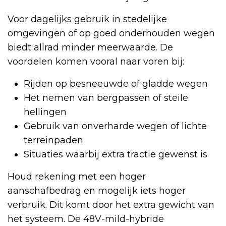
Voor dagelijks gebruik in stedelijke
omgevingen of op goed onderhouden wegen
biedt allrad minder meerwaarde. De
voordelen komen vooral naar voren bij:
Rijden op besneeuwde of gladde wegen
Het nemen van bergpassen of steile
hellingen
Gebruik van onverharde wegen of lichte
terreinpaden
Situaties waarbij extra tractie gewenst is
Houd rekening met een hoger
aanschafbedrag en mogelijk iets hoger
verbruik. Dit komt door het extra gewicht van
het systeem. De 48V-mild-hybride