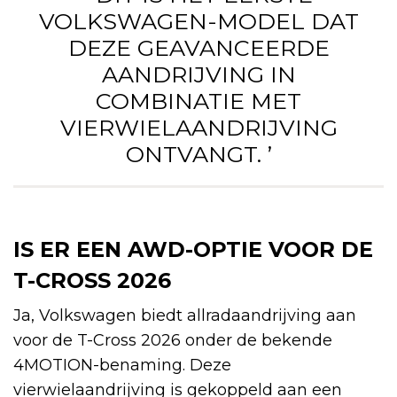
VOLKSWAGEN-MODEL DAT
DEZE GEAVANCEERDE
AANDRIJVING IN
COMBINATIE MET
VIERWIELAANDRIJVING
ONTVANGT. ’
IS ER EEN AWD-OPTIE VOOR DE
T-CROSS 2026
Ja, Volkswagen biedt allradaandrijving aan
voor de T-Cross 2026 onder de bekende
4MOTION-benaming. Deze
vierwielaandrijving is gekoppeld aan een