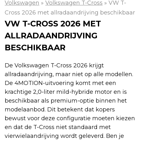
Volkswagen
»
Volkswagen T-Cross
»
VW T-
Cross 2026 met allradaandrijving beschikbaar
VW T-CROSS 2026 MET
ALLRADAANDRIJVING
BESCHIKBAAR
De Volkswagen T-Cross 2026 krijgt
allradaandrijving, maar niet op alle modellen.
De 4MOTION-uitvoering komt met een
krachtige 2,0-liter mild-hybride motor en is
beschikbaar als premium-optie binnen het
modelaanbod. Dit betekent dat kopers
bewust voor deze configuratie moeten kiezen
en dat de T-Cross niet standaard met
vierwielaandrijving wordt geleverd. Ben je