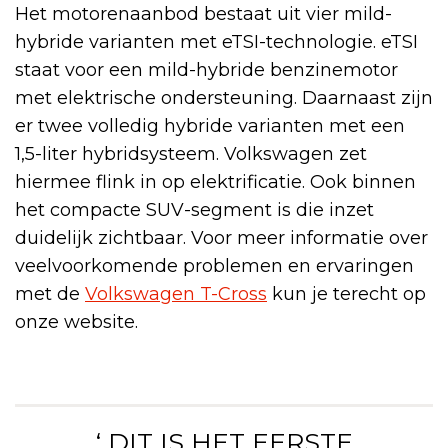
Het motorenaanbod bestaat uit vier mild-
hybride varianten met eTSI-technologie. eTSI
staat voor een mild-hybride benzinemotor
met elektrische ondersteuning. Daarnaast zijn
er twee volledig hybride varianten met een
1,5-liter hybridsysteem. Volkswagen zet
hiermee flink in op elektrificatie. Ook binnen
het compacte SUV-segment is die inzet
duidelijk zichtbaar. Voor meer informatie over
veelvoorkomende problemen en ervaringen
met de
Volkswagen T-Cross
kun je terecht op
onze website.
‘ DIT IS HET EERSTE