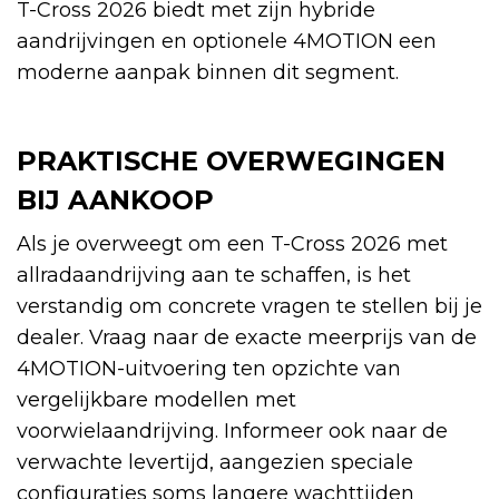
T-Cross 2026 biedt met zijn hybride
aandrijvingen en optionele 4MOTION een
moderne aanpak binnen dit segment.
PRAKTISCHE OVERWEGINGEN
BIJ AANKOOP
Als je overweegt om een T-Cross 2026 met
allradaandrijving aan te schaffen, is het
verstandig om concrete vragen te stellen bij je
dealer. Vraag naar de exacte meerprijs van de
4MOTION-uitvoering ten opzichte van
vergelijkbare modellen met
voorwielaandrijving. Informeer ook naar de
verwachte levertijd, aangezien speciale
configuraties soms langere wachttijden