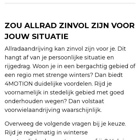
ZOU ALLRAD ZINVOL ZIJN VOOR
JOUW SITUATIE
Allradaandrijving kan zinvol zijn voor je. Dit
hangt af van je persoonlijke situatie en
rijgedrag. Woon je in een bergachtig gebied of
een regio met strenge winters? Dan biedt
4MOTION duidelijke voordelen. Rijd je
voornamelijk in stedelijk gebied met goed
onderhouden wegen? Dan volstaat
voorwielaandrijving waarschijnlijk.
Overweeg de volgende vragen bij je keuze.
Rijd je regelmatig in winterse