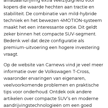
allradaandrijving extra veelzijdigheid voor
kopers die waarde hechten aan tractie en
stabiliteit. De combinatie van mild-hybride
techniek en het bewezen 4MOTION-systeem
maakt het een interessante optie. Dit geldt
zeker binnen het compacte SUV-segment.
Bedenk wel dat deze configuratie als
premium-uitvoering een hogere investering
vraagt.
Op de website van Carnews vind je veel meer
informatie over de Volkswagen T-Cross,
waaronder ervaringen van eigenaren,
veelvoorkomende problemen en praktische
tips voor onderhoud. Ontdek ook andere
artikelen over compacte SUV’s en moderne
aandrijvingstechnologieën om een goed