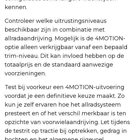
kennen.
Controleer welke uitrustingsniveaus
beschikbaar zijn in combinatie met
allradaandrijving. Mogelijk is de 4MOTION-
optie alleen verkrijgbaar vanaf een bepaald
trim-niveau. Dit kan invloed hebben op de
totaalprijs en de standaard aanwezige
voorzieningen.
Test bij voorkeur een 4MOTION-uitvoering
voordat je een definitieve keuze maakt. Zo
kun je zelf ervaren hoe het allradsysteem
presteert en of het verschil merkbaar is ten
opzichte van voorwielaandrijving. Let tijdens
de testrit op tractie bij optrekken, gedrag in
bochten en het algemene rijgevoel.