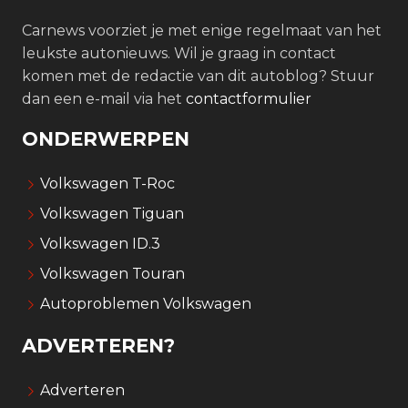
Carnews voorziet je met enige regelmaat van het
leukste autonieuws. Wil je graag in contact
komen met de redactie van dit autoblog? Stuur
dan een e-mail via het
contactformulier
ONDERWERPEN
Volkswagen T-Roc
Volkswagen Tiguan
Volkswagen ID.3
Volkswagen Touran
Autoproblemen Volkswagen
ADVERTEREN?
Adverteren