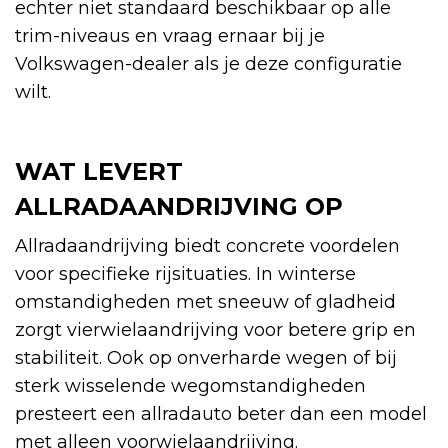
echter niet standaard beschikbaar op alle
trim-niveaus en vraag ernaar bij je
Volkswagen-dealer als je deze configuratie
wilt.
WAT LEVERT
ALLRADAANDRIJVING OP
Allradaandrijving biedt concrete voordelen
voor specifieke rijsituaties. In winterse
omstandigheden met sneeuw of gladheid
zorgt vierwielaandrijving voor betere grip en
stabiliteit. Ook op onverharde wegen of bij
sterk wisselende wegomstandigheden
presteert een allradauto beter dan een model
met alleen voorwielaandrijving.