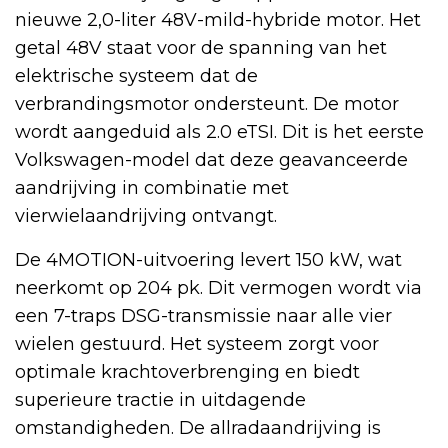
nieuwe 2,0-liter 48V-mild-hybride motor. Het
getal 48V staat voor de spanning van het
elektrische systeem dat de
verbrandingsmotor ondersteunt. De motor
wordt aangeduid als 2.0 eTSI. Dit is het eerste
Volkswagen-model dat deze geavanceerde
aandrijving in combinatie met
vierwielaandrijving ontvangt.
De 4MOTION-uitvoering levert 150 kW, wat
neerkomt op 204 pk. Dit vermogen wordt via
een 7-traps DSG-transmissie naar alle vier
wielen gestuurd. Het systeem zorgt voor
optimale krachtoverbrenging en biedt
superieure tractie in uitdagende
omstandigheden. De allradaandrijving is