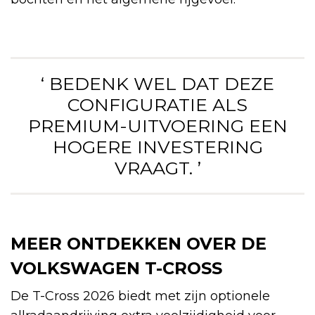
‘ BEDENK WEL DAT DEZE
CONFIGURATIE ALS
PREMIUM-UITVOERING EEN
HOGERE INVESTERING
VRAAGT. ’
MEER ONTDEKKEN OVER DE
VOLKSWAGEN T-CROSS
De T-Cross 2026 biedt met zijn optionele