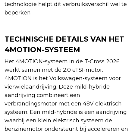
technologie helpt dit verbruiksverschil wel te
beperken.
TECHNISCHE DETAILS VAN HET
4MOTION-SYSTEEM
Het 4MOTION-systeem in de T-Cross 2026
werkt samen met de 2.0 eTSI-motor.
4MOTION is het Volkswagen-systeem voor
vierwielaandrijving. Deze mild-hybride
aandrijving combineert een
verbrandingsmotor met een 48V elektrisch
systeem. Een mild-hybride is een aandrijving
waarbij een klein elektrisch systeem de
benzinemotor ondersteunt bij accelereren en