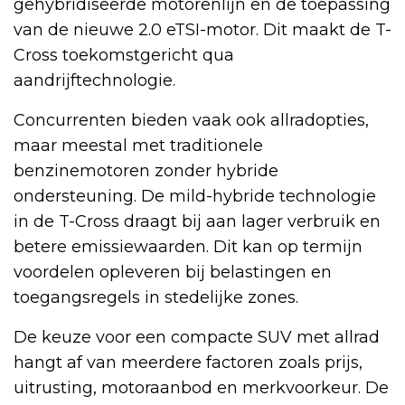
gehybridiseerde motorenlijn en de toepassing
van de nieuwe 2.0 eTSI-motor. Dit maakt de T-
Cross toekomstgericht qua
aandrijftechnologie.
Concurrenten bieden vaak ook allradopties,
maar meestal met traditionele
benzinemotoren zonder hybride
ondersteuning. De mild-hybride technologie
in de T-Cross draagt bij aan lager verbruik en
betere emissiewaarden. Dit kan op termijn
voordelen opleveren bij belastingen en
toegangsregels in stedelijke zones.
De keuze voor een compacte SUV met allrad
hangt af van meerdere factoren zoals prijs,
uitrusting, motoraanbod en merkvoorkeur. De