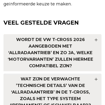
geïnformeerde keuze te maken.
VEEL GESTELDE VRAGEN
WORDT DE VW T-CROSS 2026
AANGEBODEN MET
‘ALLRADAANTRIEB’ EN ZO JA, WELKE
‘MOTORVARIANTEN’ ZULLEN HIERMEE
COMPATIBEL ZIJN?
WAT ZIJN DE VERWACHTE
’TECHNISCHE DETAILS’ VAN DE
‘ALLRADAANTRIEB’ IN DE T-CROSS,
ZOALS HET TYPE SYSTEEM