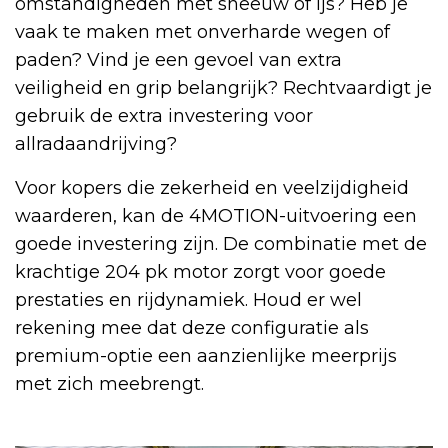
omstandigheden met sneeuw of ijs? Heb je
vaak te maken met onverharde wegen of
paden? Vind je een gevoel van extra
veiligheid en grip belangrijk? Rechtvaardigt je
gebruik de extra investering voor
allradaandrijving?
Voor kopers die zekerheid en veelzijdigheid
waarderen, kan de 4MOTION-uitvoering een
goede investering zijn. De combinatie met de
krachtige 204 pk motor zorgt voor goede
prestaties en rijdynamiek. Houd er wel
rekening mee dat deze configuratie als
premium-optie een aanzienlijke meerprijs
met zich meebrengt.