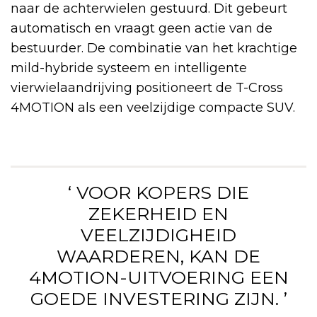
naar de achterwielen gestuurd. Dit gebeurt
automatisch en vraagt geen actie van de
bestuurder. De combinatie van het krachtige
mild-hybride systeem en intelligente
vierwielaandrijving positioneert de T-Cross
4MOTION als een veelzijdige compacte SUV.
‘ VOOR KOPERS DIE
ZEKERHEID EN
VEELZIJDIGHEID
WAARDEREN, KAN DE
4MOTION-UITVOERING EEN
GOEDE INVESTERING ZIJN. ’