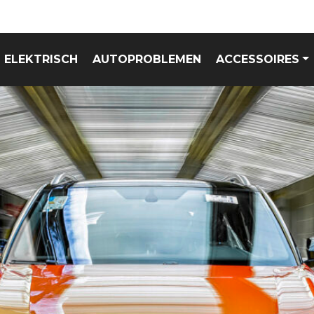
ELEKTRISCH
AUTOPROBLEMEN
ACCESSOIRES