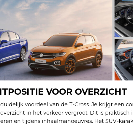
TPOSITIE VOOR OVERZICHT
n duidelijk voordeel van de T-Cross. Je krijgt ee
overzicht in het verkeer vergroot. Dit is praktisch
keren en tijdens inhaalmanoeuvres. Het SUV-karak