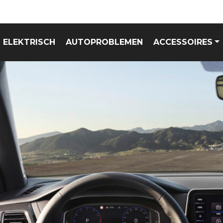
ELEKTRISCH
AUTOPROBLEMEN
ACCESSOIRES