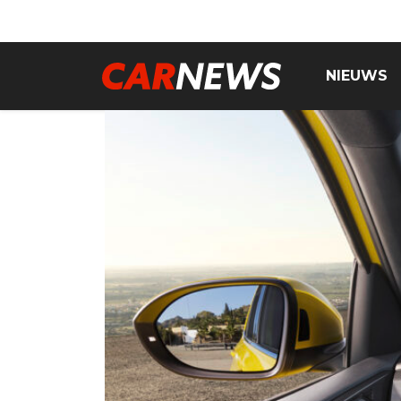
NIEUWS