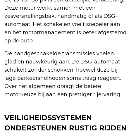
Deze motor werkt samen met een
zesversnellingsbak, handmatig of als DSG-
automaat. Het schakelen voelt soepeler aan
en het motormanagement is beter afgestemd
op de auto.
De handgeschakelde transmissies voelen
glad en nauwkeurig aan. De DSG-automaat
schakelt zonder schokken, hoewel deze bij
lage parkeersnelheden soms traag reageert.
Over het algemeen draagt de betere
motorkeuze bij aan een prettiger rijervaring.
VEILIGHEIDSSYSTEMEN
ONDERSTEUNEN RUSTIG RIJDEN