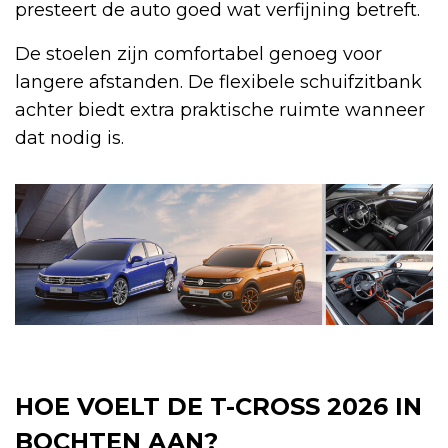
presteert de auto goed wat verfijning betreft.
De stoelen zijn comfortabel genoeg voor
langere afstanden. De flexibele schuifzitbank
achter biedt extra praktische ruimte wanneer
dat nodig is.
HOE VOELT DE T-CROSS 2026 IN
BOCHTEN AAN?