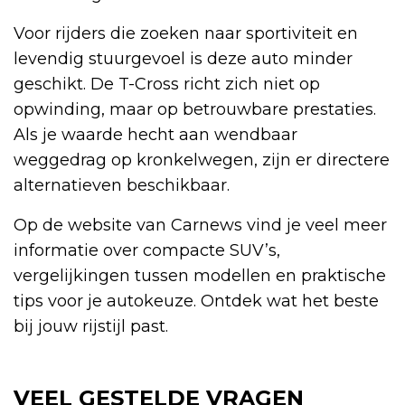
Voor rijders die zoeken naar sportiviteit en
levendig stuurgevoel is deze auto minder
geschikt. De T-Cross richt zich niet op
opwinding, maar op betrouwbare prestaties.
Als je waarde hecht aan wendbaar
weggedrag op kronkelwegen, zijn er directere
alternatieven beschikbaar.
Op de website van Carnews vind je veel meer
informatie over compacte SUV’s,
vergelijkingen tussen modellen en praktische
tips voor je autokeuze. Ontdek wat het beste
bij jouw rijstijl past.
VEEL GESTELDE VRAGEN