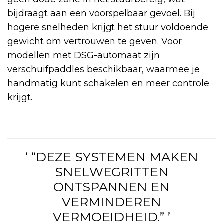
bijdraagt aan een voorspelbaar gevoel. Bij
hogere snelheden krijgt het stuur voldoende
gewicht om vertrouwen te geven. Voor
modellen met DSG-automaat zijn
verschuifpaddles beschikbaar, waarmee je
handmatig kunt schakelen en meer controle
krijgt.
‘ “DEZE SYSTEMEN MAKEN
SNELWEGRITTEN
ONTSPANNEN EN
VERMINDEREN
VERMOEIDHEID.” ’