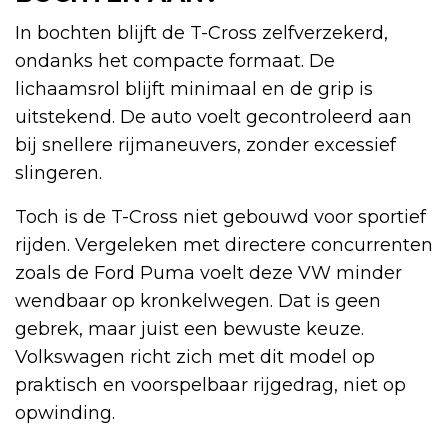
In bochten blijft de T-Cross zelfverzekerd,
ondanks het compacte formaat. De
lichaamsrol blijft minimaal en de grip is
uitstekend. De auto voelt gecontroleerd aan
bij snellere rijmaneuvers, zonder excessief
slingeren.
Toch is de T-Cross niet gebouwd voor sportief
rijden. Vergeleken met directere concurrenten
zoals de Ford Puma voelt deze VW minder
wendbaar op kronkelwegen. Dat is geen
gebrek, maar juist een bewuste keuze.
Volkswagen richt zich met dit model op
praktisch en voorspelbaar rijgedrag, niet op
opwinding.