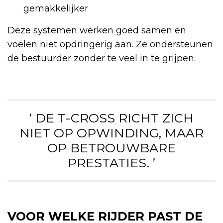
gemakkelijker
Deze systemen werken goed samen en
voelen niet opdringerig aan. Ze ondersteunen
de bestuurder zonder te veel in te grijpen.
‘ DE T-CROSS RICHT ZICH
NIET OP OPWINDING, MAAR
OP BETROUWBARE
PRESTATIES. ’
VOOR WELKE RIJDER PAST DE