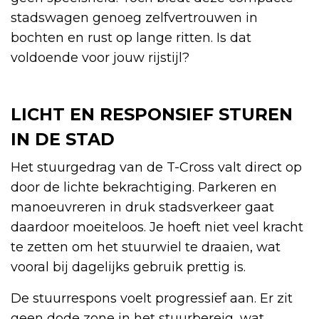
stadswagen genoeg zelfvertrouwen in
bochten en rust op lange ritten. Is dat
voldoende voor jouw rijstijl?
LICHT EN RESPONSIEF STUREN
IN DE STAD
Het stuurgedrag van de T-Cross valt direct op
door de lichte bekrachtiging. Parkeren en
manoeuvreren in druk stadsverkeer gaat
daardoor moeiteloos. Je hoeft niet veel kracht
te zetten om het stuurwiel te draaien, wat
vooral bij dagelijks gebruik prettig is.
De stuurrespons voelt progressief aan. Er zit
geen dode zone in het stuurbereig, wat