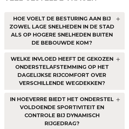
HOE VOELT DE BESTURING AAN BIJ
ZOWEL LAGE SNELHEDEN IN DE STAD
ALS OP HOGERE SNELHEDEN BUITEN
DE BEBOUWDE KOM?
WELKE INVLOED HEEFT DE GEKOZEN
ONDERSTELAFSTEMMING OP HET
DAGELIJKSE RIJCOMFORT OVER
VERSCHILLENDE WEGDEKKEN?
IN HOEVERRE BIEDT HET ONDERSTEL
VOLDOENDE SPORTIVITEIT EN
CONTROLE BIJ DYNAMISCH
RIJGEDRAG?