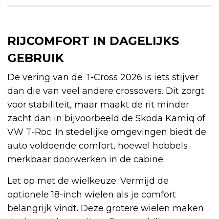
RIJCOMFORT IN DAGELIJKS
GEBRUIK
De vering van de T-Cross 2026 is iets stijver
dan die van veel andere crossovers. Dit zorgt
voor stabiliteit, maar maakt de rit minder
zacht dan in bijvoorbeeld de Skoda Kamiq of
VW T-Roc. In stedelijke omgevingen biedt de
auto voldoende comfort, hoewel hobbels
merkbaar doorwerken in de cabine.
Let op met de wielkeuze. Vermijd de
optionele 18-inch wielen als je comfort
belangrijk vindt. Deze grotere wielen maken