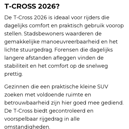
T-CROSS 2026?
De T-Cross 2026 is ideaal voor rijders die
dagelijks comfort en praktisch gebruik voorop
stellen. Stadsbewoners waarderen de
gemakkelijke manoeuvreerbaarheid en het
lichte stuurgedrag. Forensen die dagelijks
langere afstanden afleggen vinden de
stabiliteit en het comfort op de snelweg
prettig.
Gezinnen die een praktische kleine SUV
zoeken met voldoende ruimte en
betrouwbaarheid zijn hier goed mee gediend.
De T-Cross biedt gecontroleerd en
voorspelbaar rijgedrag in alle
omstandigheden.