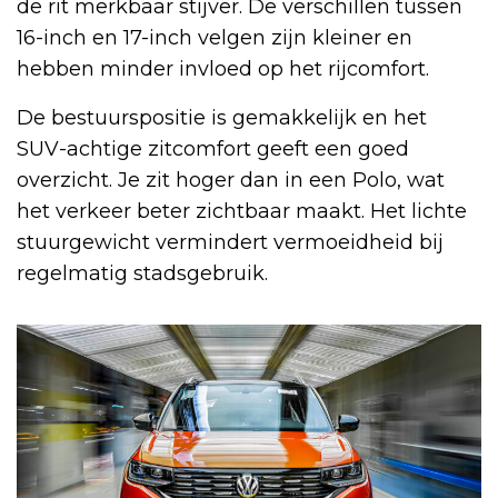
de rit merkbaar stijver. De verschillen tussen
16-inch en 17-inch velgen zijn kleiner en
hebben minder invloed op het rijcomfort.
De bestuurspositie is gemakkelijk en het
SUV-achtige zitcomfort geeft een goed
overzicht. Je zit hoger dan in een Polo, wat
het verkeer beter zichtbaar maakt. Het lichte
stuurgewicht vermindert vermoeidheid bij
regelmatig stadsgebruik.