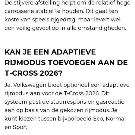
De stijvere afstelling helpt om de relatief hoge
carrosserie stabiel te houden. Dit gaat ten
koste van speels rijgedrag, maar levert wel
een veilig gevoel op in alle omstandigheden.
KAN JE EEN ADAPTIEVE
RIJMODUS TOEVOEGEN AAN DE
T-CROSS 2026?
Ja, Volkswagen biedt optioneel een adaptieve
rijmodus aan voor de T-Cross 2026. Dit
systeem past de stuurrespons en gasreactie
aan op basis van de gekozen rijmodus. Je
kunt kiezen tussen bijvoorbeeld Eco, Normal
en Sport.