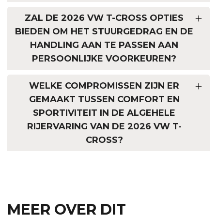
ZAL DE 2026 VW T-CROSS OPTIES
BIEDEN OM HET STUURGEDRAG EN DE
HANDLING AAN TE PASSEN AAN
PERSOONLIJKE VOORKEUREN?
WELKE COMPROMISSEN ZIJN ER
GEMAAKT TUSSEN COMFORT EN
SPORTIVITEIT IN DE ALGEHELE
RIJERVARING VAN DE 2026 VW T-
CROSS?
MEER OVER DIT