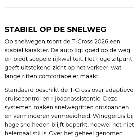
STABIEL OP DE SNELWEG
Op snelwegen toont de T-Cross 2026 een
stabiel karakter. De auto ligt goed op de weg
en biedt soepele rijkwaliteit. Het hoge zitpunt
geeft uitstekend zicht op het verkeer, wat
lange ritten comfortabeler maakt.
Standaard beschikt de T-Cross over adaptieve
cruisecontrol en rijbaanassistentie. Deze
systemen maken snelwegritten ontspannen
en verminderen vermoeidheid. Windgeruis bij
hoge snelheden blijft beperkt, hoewel het niet
helemaal stil is. Over het geheel genomen