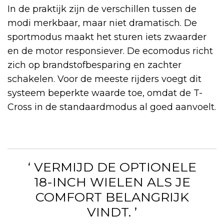
In de praktijk zijn de verschillen tussen de
modi merkbaar, maar niet dramatisch. De
sportmodus maakt het sturen iets zwaarder
en de motor responsiever. De ecomodus richt
zich op brandstofbesparing en zachter
schakelen. Voor de meeste rijders voegt dit
systeem beperkte waarde toe, omdat de T-
Cross in de standaardmodus al goed aanvoelt.
‘ VERMIJD DE OPTIONELE
18-INCH WIELEN ALS JE
COMFORT BELANGRIJK
VINDT. ’