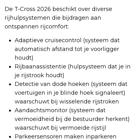
De T-Cross 2026 beschikt over diverse
rijhulpsystemen die bijdragen aan
ontspannen rijcomfort:
Adaptieve cruisecontrol (systeem dat
automatisch afstand tot je voorligger
houdt)
Rijbaanassistentie (hulpsysteem dat je in
je rijstrook houdt)
Detectie van dode hoeken (systeem dat
voertuigen in je blinde hoek signaleert)
waarschuwt bij wisselende rijstroken
Aandachtsmonitor (systeem dat
vermoeidheid bij de bestuurder herkent)
waarschuwt bij vermoeide rijstijl
Parkeersensoren maken inparkeren