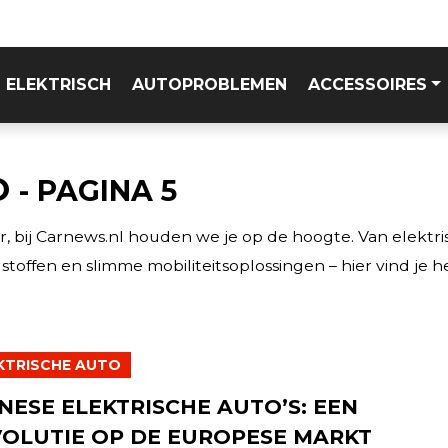
ELEKTRISCH
AUTOPROBLEMEN
ACCESSOIRES
O
- PAGINA 5
er, bij Carnews.nl houden we je op de hoogte. Van elektri
toffen en slimme mobiliteitsoplossingen – hier vind je he
KTRISCHE AUTO
NESE ELEKTRISCHE AUTO’S: EEN
OLUTIE OP DE EUROPESE MARKT