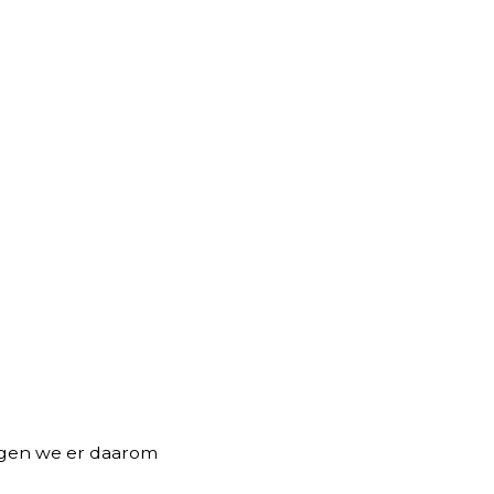
orgen we er daarom