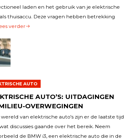
ectioneel laden en het gebruik van je elektrische
 als thuisaccu. Deze vragen hebben betrekking
ees verder
KTRISCHE AUTO
KTRISCHE AUTO’S: UITDAGINGEN
 MILIEU-OVERWEGINGEN
 wereld van elektrische auto's zijn er de laatste tijd
wat discussies gaande over het bereik. Neem
orbeeld de BMW i3, een elektrische auto die in de